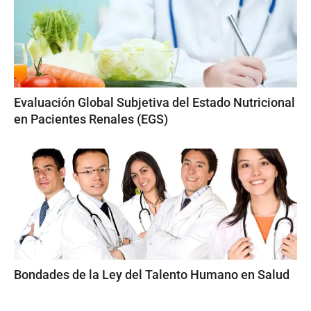
Evaluación Global Subjetiva del Estado Nutricional
en Pacientes Renales (EGS)
Bondades de la Ley del Talento Humano en Salud