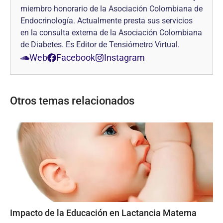
miembro honorario de la Asociación Colombiana de
Endocrinología. Actualmente presta sus servicios
en la consulta externa de la Asociación Colombiana
de Diabetes. Es Editor de Tensiómetro Virtual.
Web
Facebook
Instagram
Otros temas relacionados
Impacto de la Educación en Lactancia Materna