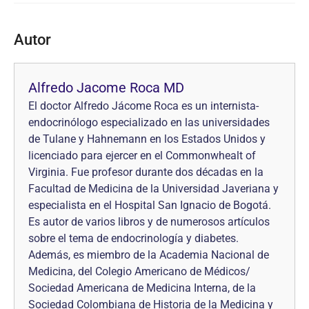
Autor
Alfredo Jacome Roca MD
El doctor Alfredo Jácome Roca es un internista-
endocrinólogo especializado en las universidades
de Tulane y Hahnemann en los Estados Unidos y
licenciado para ejercer en el Commonwhealt of
Virginia. Fue profesor durante dos décadas en la
Facultad de Medicina de la Universidad Javeriana y
especialista en el Hospital San Ignacio de Bogotá.
Es autor de varios libros y de numerosos artículos
sobre el tema de endocrinología y diabetes.
Además, es miembro de la Academia Nacional de
Medicina, del Colegio Americano de Médicos/
Sociedad Americana de Medicina Interna, de la
Sociedad Colombiana de Historia de la Medicina y