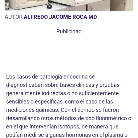
AUTOR:
ALFREDO JACOME ROCA MD
Publicidad
Los casos de patología endocrina se
diagnosticaban sobre bases clínicas y pruebas
generalmente indirectas o no suficientemente
sensibles o específicas, como el caso de las
mediciones químicas. Con el tiempo se fueron
desarrollando otros métodos de tipo fluorimétrico o
en el que intervenían isótopos, de manera que
podían medirse algunas hormonas en el plasma o