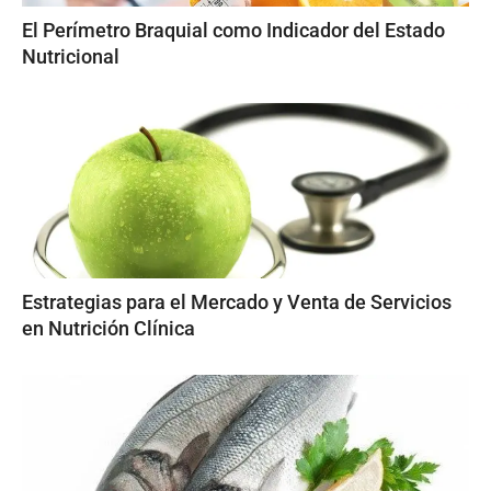
El Perímetro Braquial como Indicador del Estado
Nutricional
Estrategias para el Mercado y Venta de Servicios
en Nutrición Clínica