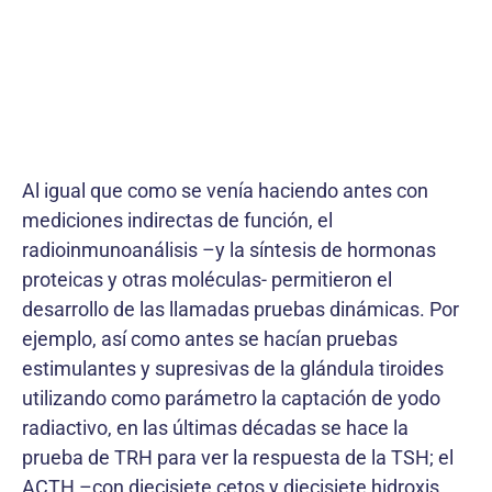
Al igual que como se venía haciendo antes con
mediciones indirectas de función, el
radioinmunoanálisis –y la síntesis de hormonas
proteicas y otras moléculas- permitieron el
desarrollo de las llamadas pruebas dinámicas. Por
ejemplo, así como antes se hacían pruebas
estimulantes y supresivas de la glándula tiroides
utilizando como parámetro la captación de yodo
radiactivo, en las últimas décadas se hace la
prueba de TRH para ver la respuesta de la TSH; el
ACTH –con diecisiete cetos y diecisiete hidroxis