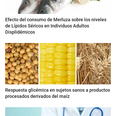
Efecto del consumo de Merluza sobre los niveles
de Lípidos Séricos en Individuos Adultos
Displidémicos
Respuesta glicémica en sujetos sanos a productos
procesados derivados del maíz