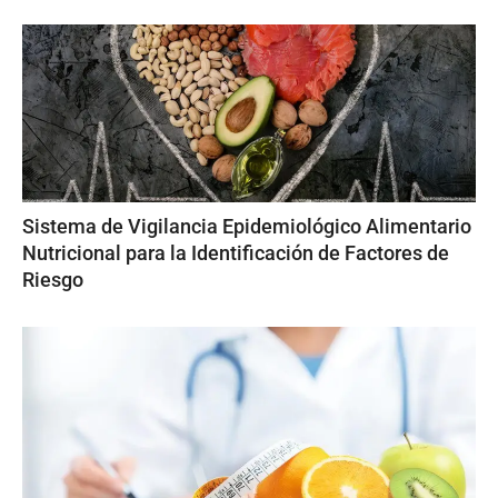
Sistema de Vigilancia Epidemiológico Alimentario
Nutricional para la Identificación de Factores de
Riesgo