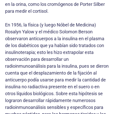
en la orina, como los cromógenos de Porter Silber
para medir el cortisol.
En 1956, la física (y luego Nóbel de Medicina)
Rosalyn Yalow y el médico Solomon Berson
observaron anticuerpos a la insulina en el plasma
de los diabéticos que ya habían sido tratados con
insulinoterapia; esto les hizo extrapolar esta
observación para desarrollar un
radioinmunoanálisis para la insulina, pues se dieron
cuenta que el desplazamiento de la fijación al
anticuerpo podía usarse para medir la cantidad de
insulina no radiactiva presente en el suero o en
otros líquidos biológicos. Sobre esta hipótesis se
lograron desarrollar rápidamente numerosos
radioinmunoanálisis sensibles y específicos para