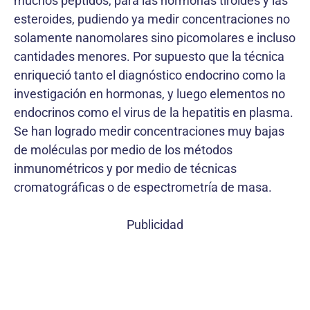
muchos péptidos, para las hormonas tiroides y las
esteroides, pudiendo ya medir concentraciones no
solamente nanomolares sino picomolares e incluso
cantidades menores. Por supuesto que la técnica
enriqueció tanto el diagnóstico endocrino como la
investigación en hormonas, y luego elementos no
endocrinos como el virus de la hepatitis en plasma.
Se han logrado medir concentraciones muy bajas
de moléculas por medio de los métodos
inmunométricos y por medio de técnicas
cromatográficas o de espectrometría de masa.
Publicidad