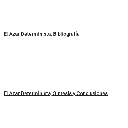
El Azar Determinista, Bibliografía
El Azar Determinista, Síntesis y Conclusiones