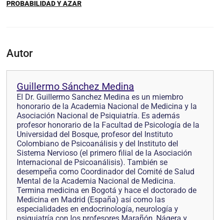
PROBABILIDAD Y AZAR
Autor
Guillermo Sánchez Medina
El Dr. Guillermo Sanchez Medina es un miembro
honorario de la Academia Nacional de Medicina y la
Asociación Nacional de Psiquiatría. Es además
profesor honorario de la Facultad de Psicología de la
Universidad del Bosque, profesor del Instituto
Colombiano de Psicoanálisis y del Instituto del
Sistema Nervioso (el primero filial de la Asociación
Internacional de Psicoanálisis). También se
desempeña como Coordinador del Comité de Salud
Mental de la Academia Nacional de Medicina.
Termina medicina en Bogotá y hace el doctorado de
Medicina en Madrid (España) así como las
especialidades en endocrinología, neurología y
psiquiatría con los profesores Marañón, Nágera y