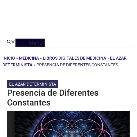
Menú
INICIO
»
MEDICINA
»
LIBROS DIGITALES DE MEDICINA
»
EL AZAR
DETERMINISTA
»
PRESENCIA DE DIFERENTES CONSTANTES
EL AZAR DETERMINISTA
Presencia de Diferentes
Constantes