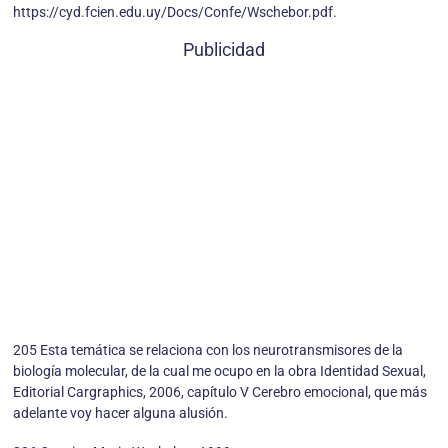
https://cyd.fcien.edu.uy/Docs/Confe/Wschebor.pdf.
Publicidad
205 Esta temática se relaciona con los neurotransmisores de la
biología molecular, de la cual me ocupo en la obra Identidad Sexual,
Editorial Cargraphics, 2006, capítulo V Cerebro emocional, que más
adelante voy hacer alguna alusión.