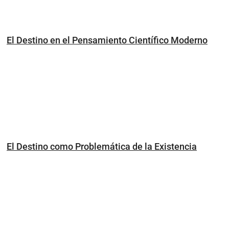
El Destino en el Pensamiento Científico Moderno
El Destino como Problemática de la Existencia