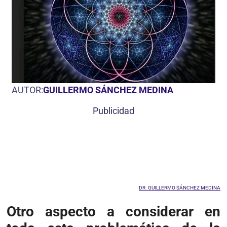
AUTOR:
GUILLERMO SÁNCHEZ MEDINA
Publicidad
DR. GUILLERMO SÁNCHEZ MEDINA
Otro aspecto a considerar en