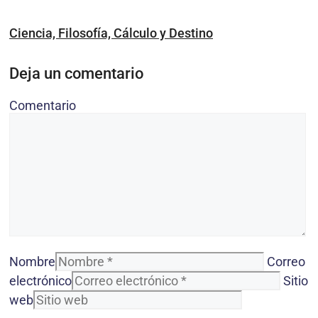
Ciencia, Filosofía, Cálculo y Destino
Deja un comentario
Comentario
Nombre
Correo
electrónico
Sitio
web