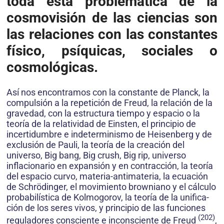
toda esta problemática de la
cosmovisión de las ciencias son
las relaciones con las constantes
físico, psíquicas, sociales o
cosmológicas
.
Así nos encontramos con la constante de Planck, la
compulsión a la repetición de Freud, la relación de la
gravedad, con la estructura tiempo y espacio o la
teoría de la relatividad de Einsten, el principio de
incertidumbre e indeterminismo de Heisenberg y de
exclusión de Pauli, la teoría de la creación del
universo, Big bang, Big crush, Big rip, universo
inflacionario en expansión y en contracción, la teoría
del espacio curvo, materia-antimateria, la ecuación
de Schrödinger, el movimiento browniano y el cálculo
probabilística de Kolmogorov, la teoría de la unifica­
ción de los seres vivos, y principio de las funciones
(202)
reguladores consciente e inconsciente de Freud
,