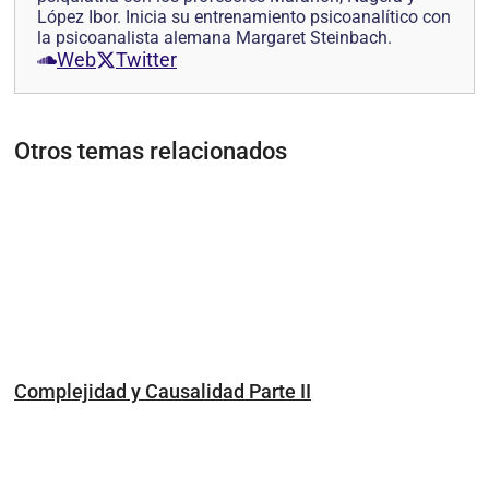
López Ibor. Inicia su entrenamiento psicoanalítico con
la psicoanalista alemana Margaret Steinbach.
Web
Twitter
Otros temas relacionados
Complejidad y Causalidad Parte II