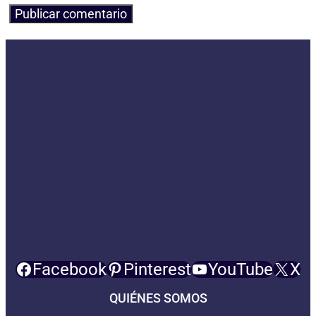
Facebook
Pinterest
YouTube
X
QUIÉNES SOMOS