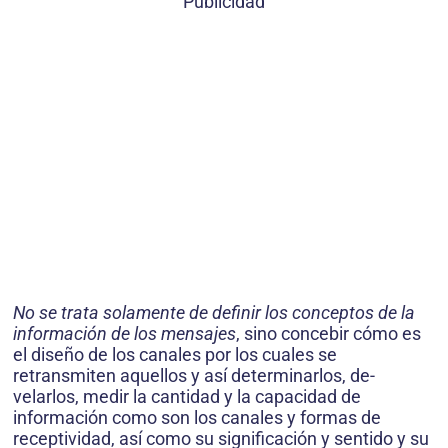
Publicidad
No se trata solamente de definir los conceptos de la
información de los mensajes
, sino concebir cómo es
el diseño de los canales por los cuales se
retransmiten aquellos y así determinarlos, de­
velarlos, medir la cantidad y la capacidad de
información como son los canales y formas de
receptividad, así como su significación y sentido y su