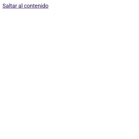
Saltar al contenido