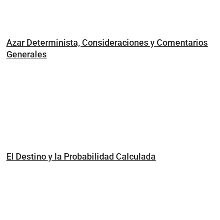
Azar Determinista, Consideraciones y Comentarios
Generales
El Destino y la Probabilidad Calculada