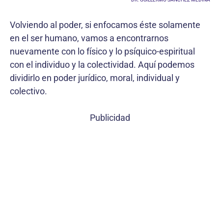
Volviendo al poder, si enfocamos éste solamente
en el ser humano, vamos a encontrarnos
nuevamente con lo físico y lo psíquico-espiritual
con el individuo y la colectividad. Aquí podemos
dividirlo en poder jurídico, moral, individual y
colectivo.
Publicidad