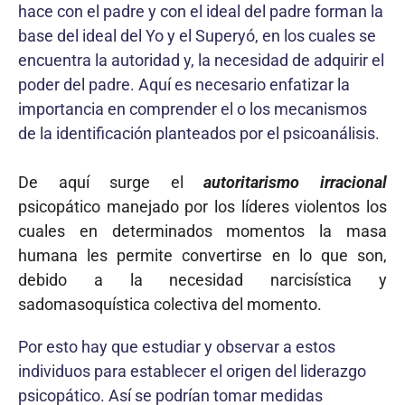
hace con el padre y con el ideal del padre forman la
base del ideal del Yo y el Superyó, en los cuales se
encuentra la autoridad y, la necesidad de adquirir el
poder del padre. Aquí es necesario enfatizar la
importancia en comprender el o los mecanismos
de la identificación planteados por el psicoanálisis.
De aquí surge el
autoritarismo irracional
psicopático manejado por los líderes vio­lentos los
cuales en determinados momentos la masa
humana les permite convertirse en lo que son,
debido a la necesidad narcisística y
sadomasoquística colectiva del momento.
Por esto hay que estudiar y observar a estos
individuos para establecer el origen del lide­razgo
psicopático. Así se podrían tomar medidas