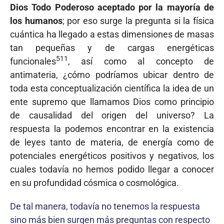
Dios Todo Poderoso aceptado por la mayoría de
los humanos
; por eso surge la pregunta si la física
cuántica ha llegado a estas dimensiones de masas
tan pequeñas y de cargas energéticas
511
funcionales
, así como al concepto de
antimateria, ¿cómo podríamos ubicar dentro de
toda esta conceptualización científica la idea de un
ente supremo que llamamos Dios como principio
de causalidad del origen del universo? La
respuesta la podemos encontrar en la existencia
de leyes tanto de materia, de energía como de
potenciales energéticos positivos y negativos, los
cuales todavía no hemos po­dido llegar a conocer
en su profundidad cósmica o cosmológica.
De tal manera, todavía no tenemos la respuesta
sino más bien surgen más preguntas con respecto