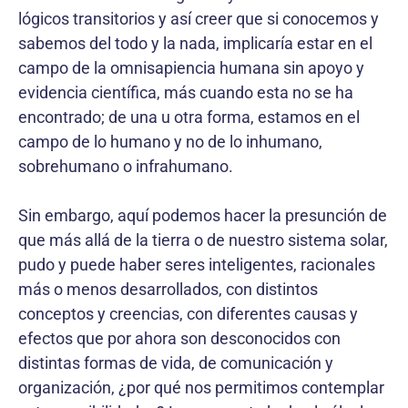
lógicos transitorios y así creer que si conocemos y
sa­bemos del todo y la nada, implicaría estar en el
campo de la omnisapiencia humana sin apoyo y
evidencia científica, más cuando esta no se ha
encontrado; de una u otra forma, estamos en el
campo de lo humano y no de lo inhumano,
sobrehumano o infrahumano.
Sin embargo, aquí podemos hacer la presunción de
que más allá de la tierra o de nuestro sistema solar,
pudo y puede haber seres inteligentes, racionales
más o menos desarrolla­dos, con distintos
conceptos y creencias, con diferentes causas y
efectos que por ahora son desconocidos con
distintas formas de vida, de comunicación y
organización, ¿por qué nos permitimos contemplar