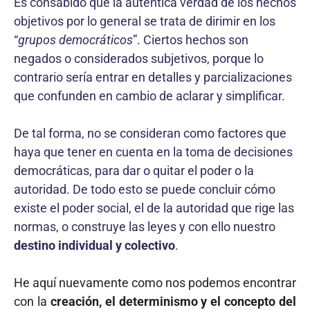
Es consabido que la auténtica verdad de los hechos
objetivos por lo general se trata de dirimir en los
“
grupos democráticos
”. Ciertos hechos son
negados o considerados subjetivos, porque lo
contrario sería entrar en detalles y parcializaciones
que confunden en cambio de aclarar y simplificar.
De tal forma, no se consideran como factores que
haya que tener en cuenta en la toma de decisiones
democráticas, para dar o quitar el poder o la
autoridad. De todo esto se puede concluir cómo
existe el poder social, el de la auto­ridad que rige las
normas, o construye las leyes y con ello nuestro
destino individual y colectivo
.
He aquí nuevamente como nos podemos encontrar
con la
creación, el determinismo y el concepto del