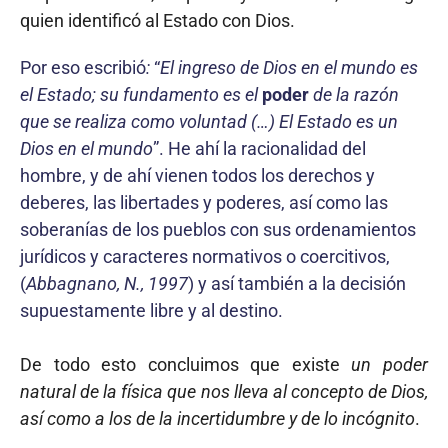
quien identificó al Estado con Dios.
Por eso escribió
:
“
El ingreso de Dios en el mundo es
el Estado; su fundamento es el
poder
de la razón
que se realiza como voluntad (…) El Estado es un
Dios en el mundo
”. He ahí la racionalidad del
hombre, y de ahí vienen todos los derechos y
deberes, las libertades y poderes, así como las
soberanías de los pueblos con sus ordenamientos
jurídicos y caracteres normativos o coercitivos,
(
Abbagnano, N., 1997
) y así también a la decisión
supuestamente libre y al destino.
De todo esto concluimos que existe
un poder
natural de la física que nos lleva al concepto de Dios,
así como a los de la incertidumbre y de lo incógnito
.