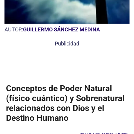
AUTOR:
GUILLERMO SÁNCHEZ MEDINA
Publicidad
Conceptos de Poder Natural
(físico cuántico) y Sobrenatural
relacionados con Dios y el
Destino Humano
DR. GUILLERMO SÁNCHEZ MEDINA