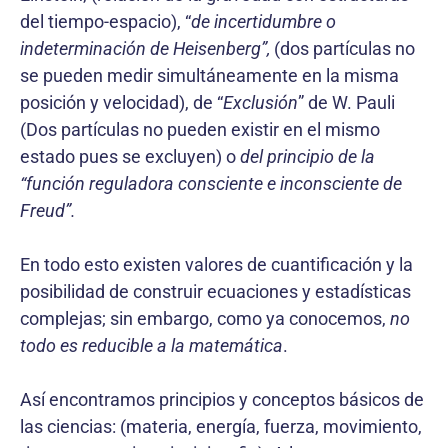
del tiempo-espacio), “
de incertidumbre o
indeterminación de Heisenberg”,
(dos partículas no
se pueden medir simultáneamente en la misma
posición y velocidad), de “
Exclusión
” de W. Pauli
(Dos partículas no pueden existir en el mismo
estado pues se excluyen) o
del principio de la
“función reguladora consciente e inconsciente de
Freud”.
En todo esto existen valores de cuantificación y la
posibilidad de construir ecuaciones y estadísticas
complejas; sin embargo, como ya conocemos,
no
todo es reducible a la matemática
.
Así encontramos principios y conceptos básicos de
las ciencias: (materia, energía, fuerza, movimiento,