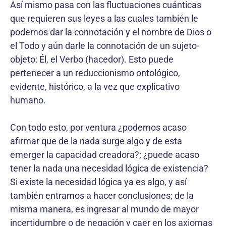
Así mismo pasa con las fluctuaciones cuánticas
que requieren sus leyes a las cuales también le
podemos dar la connotación y el nombre de Dios o
el Todo y aún darle la connotación de un sujeto-
objeto: Él, el Verbo (hacedor). Esto puede
pertenecer a un reduccionismo ontológico,
evidente, histórico, a la vez que explicativo
humano.
Con todo esto, por ventura ¿podemos acaso
afirmar que de la nada surge algo y de esta
emerger la capacidad creadora?; ¿puede acaso
tener la nada una necesidad lógica de existencia?
Si existe la necesidad lógica ya es algo, y así
también entramos a hacer conclusiones; de la
misma manera, es ingresar al mundo de mayor
incertidumbre o de negación y caer en los axiomas