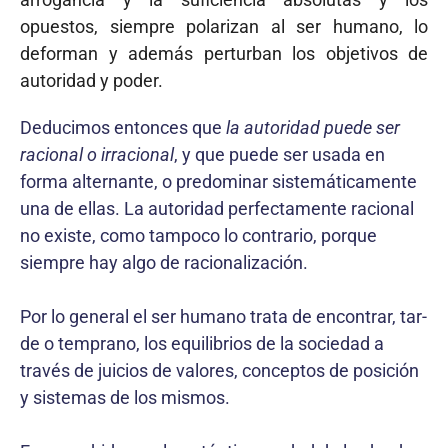
opuestos, siempre polarizan al ser humano, lo
deforman y además perturban los objetivos de
autoridad y poder.
Deducimos entonces que
la autoridad puede ser
racional o irra­cional
, y que puede ser usada en
forma alternante, o predominar sistemáticamente
una de ellas. La autoridad perfectamente racional
no existe, como tampoco lo contrario, porque
siempre hay algo de racionalización.
Por lo general el ser humano trata de encontrar, tar­
de o temprano, los equilibrios de la sociedad a
través de juicios de valores, conceptos de posición
y sistemas de los mismos.