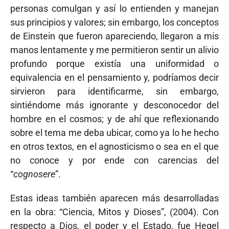
personas comulgan y así lo entienden y manejan
sus principios y valores; sin embargo, los conceptos
de Einstein que fueron apareciendo, llegaron a mis
manos lentamente y me permitieron sentir un alivio
profundo porque existía una uniformidad o
equivalencia en el pensamiento y, podríamos decir
sirvieron para identificarme, sin embargo,
sintiéndome más ignorante y desconocedor del
hombre en el cosmos; y de ahí que reflexionando
sobre el tema me deba ubicar, como ya lo he hecho
en otros textos, en el agnosticismo o sea en el que
no conoce y por ende con carencias del
“
cognosere
”.
Estas ideas también aparecen más desarrolladas
en la obra: “Ciencia, Mitos y Dioses”, (2004). Con
respecto a Dios, el poder y el Estado, fue Hegel