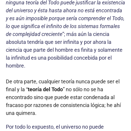
ninguna teoría del Todo puede justificar la existencia
del universo y ésta hasta ahora no está encontrada
y es aún imposible porque sería comprender el Todo,
lo que significa el infinito de los sis­temas formales
de complejidad creciente
”; más aún la ciencia
absoluta tendría que ser infinita y por ahora la
ciencia que parte del hombre es finita y solamente
la infinitud es una posibilidad concebida por el
hombre.
De otra parte, cualquier teoría nunca puede ser el
final y la “
teoría del Todo
” no sólo no se ha
encontrado sino que puede estar condenada al
fracaso por razones de consis­tencia lógica; he ahí
una quimera.
Por todo lo expuesto, el universo no puede