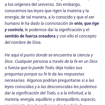
a los orígenes del universo. Sin embargo,
conocemos las leyes que rigen la materia y la
energía; de tal manera, a lo conocido y que
el ser
humano le ha dado la connotación de
ente, que rige
y controla
, le podemos dar la significación y el
sentido de fuerza creadora
y con ello el concepto
del nombre de Dios.
He aquí el
punto donde se encuentra la ciencia y
Dios
.
Cualquier persona a través de la fe en un Dios
o fuerza que lo puede Todo, deja todas sus
preguntas porque su fe le da las respuestas
necesarias.
Algunos podrían pregun­tarse
si a las
leyes conocidas y a las desconocidas les podemos
dar la significación del Todo, o a la infinitud, a la
materia, energía, equilibrio y desequilibrio, espacio,