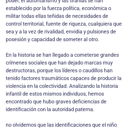
poder, el autoritarismo y las tiranías se han
establecido por la fuerza política, económica o
militar todas ellas teñidas de necesidades de
control territorial, fuente de riqueza, cualquiera que
sea y a la vez de rivalidad, envidia y pulsiones de
posesión y capacidad de someter al otro.
En la historia se han llegado a cometerse grandes
crímenes sociales que han dejado marcas muy
destructoras, porque los líderes o caudillos han
tenido factores traumáticos capaces de producir la
violencia en la colectividad. Analizando la historia
infantil de estos mismos individuos, hemos
encontrado que hubo graves deficiencias de
identificación con la autoridad paterna.
no olvidemos que las identificaciones que el niño