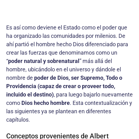
Es así como deviene el Estado como el poder que
ha organizado las comunidades por milenios. De
ahí partió el hombre hecho Dios diferenciado para
crear las fuerzas que denominamos como un
“
poder natural y sobrenatural
” más allá del
hombre, ubicándolo en el universo y dándole el
nombre de
poder de Dios, ser Supremo, Todo o
Providencia (capaz de crear o proveer todo,
incluido el destino)
, para luego bajarlo nuevamente
como
Dios hecho hombre
. Esta contextualización y
las siguientes ya se plantean en diferentes
capítulos.
Conceptos provenientes de Albert