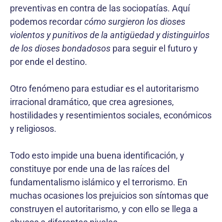
preventivas en contra de las sociopatías. Aquí
podemos recordar
cómo surgieron los dioses
violentos y punitivos de la antigüedad y distinguirlos
de los dioses bondadosos
para seguir el futuro y
por ende el destino.
Otro fenómeno para estudiar es el autoritarismo
irracional dramático, que crea agre­siones,
hostilidades y resentimientos sociales, económicos
y religiosos.
Todo esto impide una buena identificación, y
constituye por ende una de las raíces del
fundamentalismo islámico y el terrorismo. En
muchas ocasiones los prejuicios son síntomas que
construyen el autoritarismo, y con ello se llega a