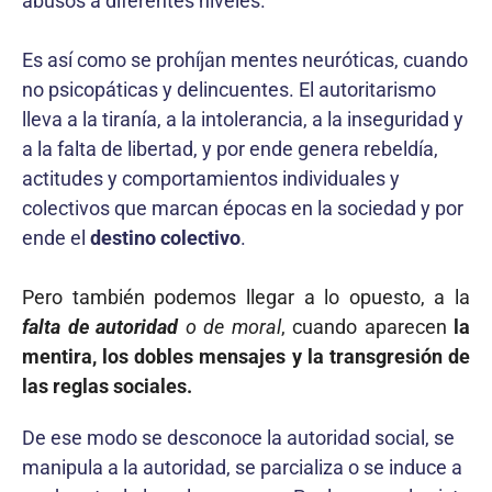
abusos a diferentes niveles.
Es así como se prohíjan mentes neuróticas, cuando
no psicopáticas y delincuentes. El autoritarismo
lleva a la tira­nía, a la intolerancia, a la inseguridad y
a la falta de libertad, y por ende genera rebeldía,
actitudes y comportamientos individuales y
colectivos que marcan épocas en la sociedad y por
ende el
destino colectivo
.
Pero también podemos llegar a lo opuesto, a la
falta de autoridad
o de moral
, cuando aparecen
la
mentira, los dobles mensajes y la transgresión de
las reglas sociales.
De ese modo se desconoce la autoridad social, se
manipula a la autoridad, se parcializa o se induce a