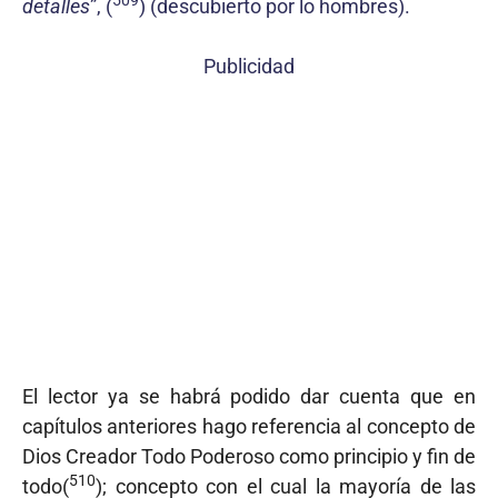
detalles
”, (
) (descubierto por lo hombres).
Publicidad
El lector ya se habrá podido dar cuenta que en
capítulos anteriores hago referencia al concepto de
Dios Creador Todo Poderoso como principio y fin de
510
todo(
); concepto con el cual la mayoría de las