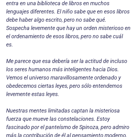
entra en una biblioteca de libros en muchos
lenguajes diferentes. El niño sabe que en esos libros
debe haber algo escrito, pero no sabe qué.
Sospecha leve­mente que hay un orden misterioso en
el ordenamiento de esos libros, pero no sabe cuál
es.
Me parece que esa debería ser la actitud de incluso
los seres humanos más inteligentes hacia Dios.
Vemos el universo maravillosamente ordenado y
obedecemos ciertas leyes, pero sólo entendemos
levemente estas leyes.
Nuestras mentes limitadas captan la misteriosa
fuerza que mueve las constelaciones. Estoy
fascinado por el panteísmo de Spinoza, pero admiro
más la contribución de él al pensamiento moderno,