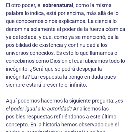
El otro poder, el
sobrenatural
, como la misma
palabra lo indica, está por encima, más allá de lo
que conocemos o nos explicamos. La ciencia lo
denomina solamente el poder de la fuerza cósmica
ya detectada, y que, como ya se mencionó, da la
posibilidad de existencia y continuidad a los
universos conocidos. Es esto lo que llamamos o
concebimos como Dios en el cual ubicamos todo lo
incógnito. ¿Será que se podrá despejar la
incógnita? La respuesta la pongo en duda pues
siempre estará presente el infinito.
Aquí podemos hacernos la siguiente pregunta:
¿es
el poder igual a la autoridad?
Analicemos las
posibles respuestas refiriéndonos a este último
concepto. En la historia hemos observado que el