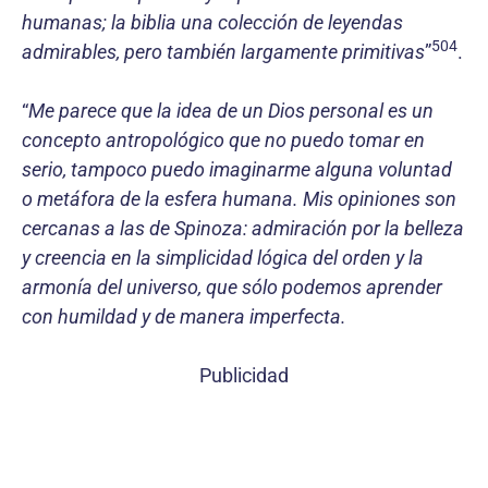
humanas; la biblia una colección de leyendas
504
admirables, pero también largamente primitivas
”
.
“
Me parece que la idea de un Dios personal es un
concepto antropológico que no puedo tomar en
serio, tampoco puedo imaginarme al­guna voluntad
o metáfora de la esfera humana. Mis opiniones son
cercanas a las de Spinoza: admiración por la belleza
y creencia en la simplicidad lógica del orden y la
armonía del uni­verso, que sólo podemos aprender
con humildad y de manera imperfecta.
Publicidad