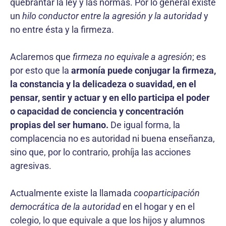
quebrantar la ley y las normas. Por lo general existe
un
hilo conductor entre la agresión y la autoridad
y
no entre ésta y la firmeza.
Aclaremos que
firmeza no equivale a agresión
; es
por esto que la
armonía puede conjugar la firmeza,
la constancia y la delicadeza o suavidad, en el
pensar, sentir y actuar y en ello participa el poder
o capacidad de conciencia y concentración
propias del ser humano.
De igual forma, la
complacencia no es autoridad ni buena enseñanza,
sino que, por lo contrario, prohíja las acciones
agresivas.
Actualmente existe la llamada
cooparticipación
democrática de la autoridad
en el hogar y en el
colegio, lo que equivale a que los hijos y alumnos