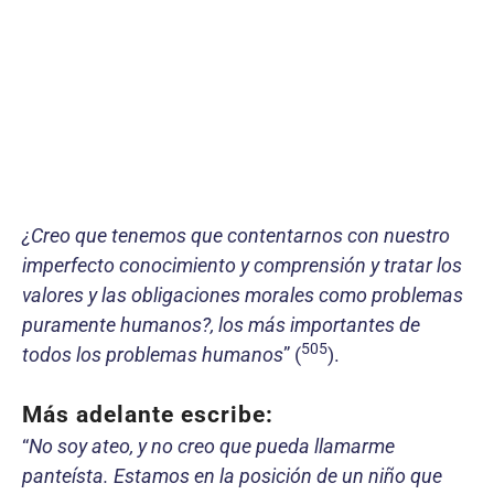
¿Creo que tenemos que contentarnos con nuestro
imperfecto conocimiento y comprensión y tratar los
valores y las obligaciones morales como problemas
puramente humanos?, los más importantes de
505
todos los problemas humanos
” (
).
Más adelante escribe:
“
No soy ateo, y no creo que pueda llamarme
panteísta. Estamos en la posición de un niño que