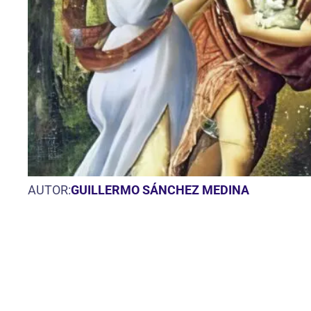
AUTOR:
GUILLERMO SÁNCHEZ MEDINA