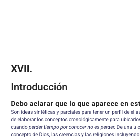
XVII.
Introducción
Debo aclarar que lo que aparece en est
Son ideas sintéticas y parciales para tener un perfil de ellas
de elaborar los conceptos cronológicamente para ubicarlos
cuando
perder tiempo por conocer no es perder.
De una u o
concepto de Dios, las creencias y las religiones incluyend