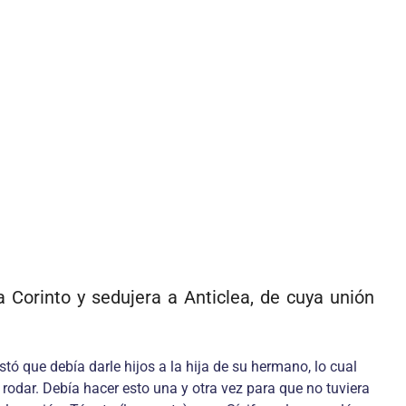
 Corinto y sedujera a Anticlea, de cuya unión
tó que debía darle hijos a la hija de su hermano, lo cual
 rodar. Debía hacer esto una y otra vez para que no tuviera