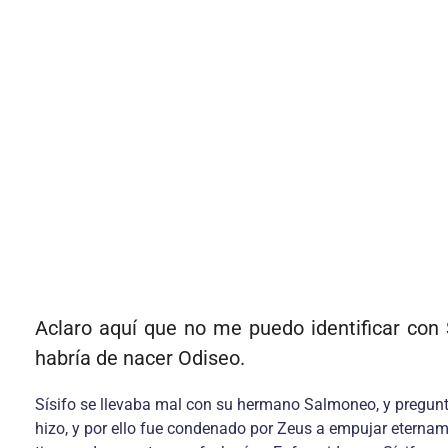
Aclaro aquí que no me puedo identificar con 
habría de nacer Odiseo.
Sísifo se llevaba mal con su hermano Salmoneo, y preguntó 
hizo, y por ello fue condenado por Zeus a empujar etername