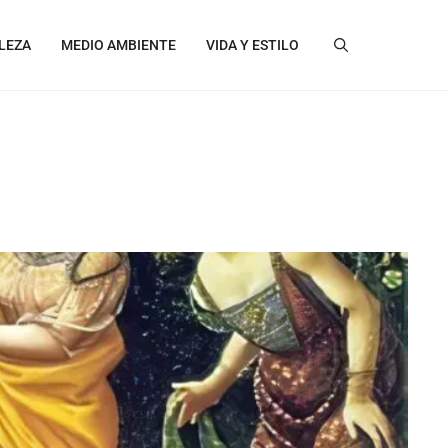
LEZA
MEDIO AMBIENTE
VIDA Y ESTILO