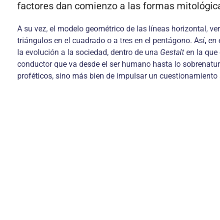
factores dan comienzo a las formas mitológic
A su vez, el modelo geométrico de las líneas horizontal, ve
triángulos en el cuadrado o a tres en el pentágono. Así, en
la evolución a la sociedad, dentro de una
Gestalt
en la que
conductor que va desde el ser humano hasta lo sobrenatural
proféticos, sino más bien de impulsar un cuestionamiento