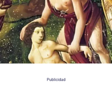
Publicidad