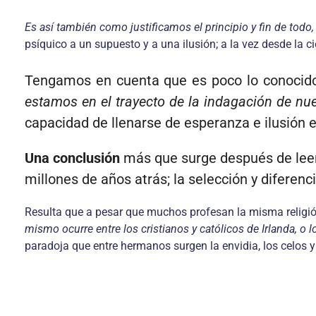
Es así también como justificamos el principio y fin de todo,
psíquico a un supuesto y a una ilusión; a la vez desde la c
Tengamos en cuenta que es poco lo conocido
estamos en el trayecto de la indagación de nue
capacidad de llenarse de esperanza e ilusión 
Una conclusión
más que surge después de lee
millones de años atrás; la selección y diferenc
Resulta que a pesar que muchos profesan la misma relig
mismo ocurre entre los cristianos y católicos de Irlanda, o 
paradoja que entre hermanos surgen la envidia, los celos y 