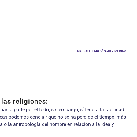
DR. GUILLERMO SÁNCHEZ MEDINA
las religiones:
omar la parte por el todo; sin embargo, sí tendrá la facilidad
íneas podemos concluir que no se ha perdido el tiempo, más
a o la antropología del hombre en relación a la idea y