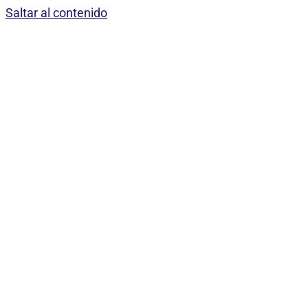
Saltar al contenido