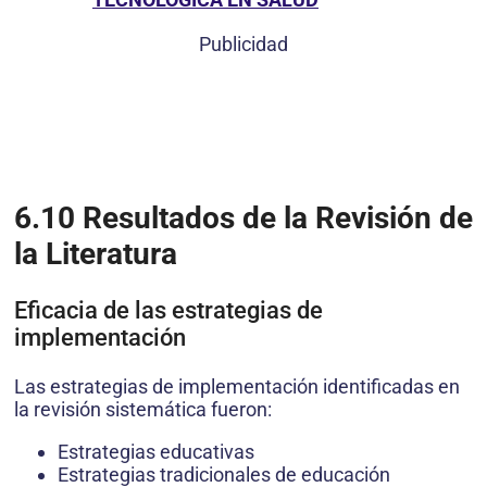
Publicidad
6.10 Resultados de la Revisión de
la Literatura
Eficacia de las estrategias de
implementación
Las estrategias de implementación identificadas en
la revisión sistemática fueron:
Estrategias educativas
Estrategias tradicionales de educación