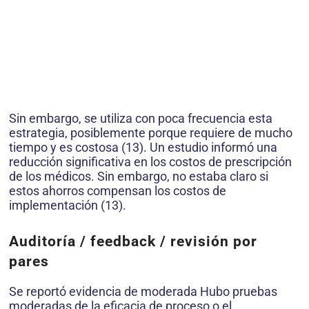
Sin embargo, se utiliza con poca frecuencia esta
estrategia, posiblemente porque requiere de mucho
tiempo y es costosa (13). Un estudio informó una
reducción significativa en los costos de prescripción
de los médicos. Sin embargo, no estaba claro si
estos ahorros compensan los costos de
implementación (13).
Auditoría / feedback / revisión por
pares
Se reportó evidencia de moderada Hubo pruebas
moderadas de la eficacia de proceso o el