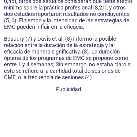
0,45), otros dos estudios consideran que tiene efecto
mínimo sobre la práctica profesional [8,21], y otros
dos estudios reportaron resultados no concluyentes
(5, 6). El tiempo y la intensidad de las estrategias de
EMC pueden influir en la eficacia.
Beaudry (7) y Davis et al. (8) informó la posible
relación entre la duración de la estrategia y la
eficacia de manera significativa (8). La duración
óptima de los programas de EMC se propone como
entre 1 y 4 semanas; Sin embargo, no estaba claro si
esto se refiere a la cantidad total de sesiones de
CME, o la frecuencia de sesiones (4).
Publicidad