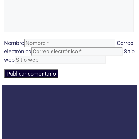
Nombre
Correo
electrónico
Sitio
web