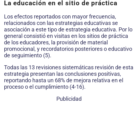
La educación en el sitio de práctica
Los efectos reportados con mayor frecuencia,
relacionados con las estrategias educativas se
asociación a este tipo de estrategia educativa. Por lo
general consistió en visitas en los sitios de práctica
de los educadores, la provisión de material
promocional, y recordatorios posteriores o educativo
de seguimiento (5).
Todas las 13 revisiones sistemáticas revisión de esta
estrategia presentan las conclusiones positivas,
reportando hasta un 68% de mejora relativa en el
proceso o el cumplimiento (4-16).
Publicidad