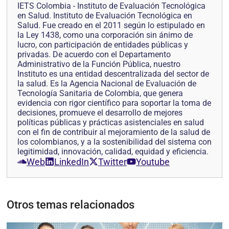
IETS Colombia - Instituto de Evaluación Tecnológica
en Salud. Instituto de Evaluación Tecnológica en
Salud. Fue creado en el 2011 según lo estipulado en
la Ley 1438, como una corporación sin ánimo de
lucro, con participación de entidades públicas y
privadas. De acuerdo con el Departamento
Administrativo de la Función Pública, nuestro
Instituto es una entidad descentralizada del sector de
la salud. Es la Agencia Nacional de Evaluación de
Tecnología Sanitaria de Colombia, que genera
evidencia con rigor científico para soportar la toma de
decisiones, promueve el desarrollo de mejores
políticas públicas y prácticas asistenciales en salud
con el fin de contribuir al mejoramiento de la salud de
los colombianos, y a la sostenibilidad del sistema con
legitimidad, innovación, calidad, equidad y eficiencia.
Web
LinkedIn
Twitter
Youtube
Otros temas relacionados