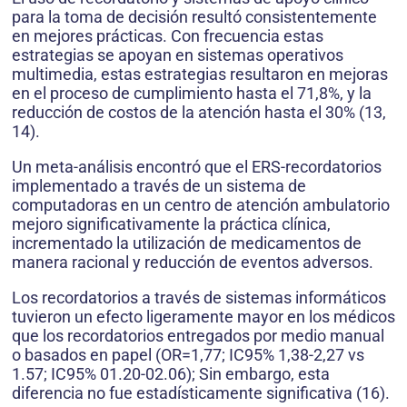
para la toma de decisión resultó consistentemente
en mejores prácticas. Con frecuencia estas
estrategias se apoyan en sistemas operativos
multimedia, estas estrategias resultaron en mejoras
en el proceso de cumplimiento hasta el 71,8%, y la
reducción de costos de la atención hasta el 30% (13,
14).
Un meta-análisis encontró que el ERS-recordatorios
implementado a través de un sistema de
computadoras en un centro de atención ambulatorio
mejoro significativamente la práctica clínica,
incrementado la utilización de medicamentos de
manera racional y reducción de eventos adversos.
Los recordatorios a través de sistemas informáticos
tuvieron un efecto ligeramente mayor en los médicos
que los recordatorios entregados por medio manual
o basados en papel (OR=1,77; IC95% 1,38-2,27 vs
1.57; IC95% 01.20-02.06); Sin embargo, esta
diferencia no fue estadísticamente significativa (16).