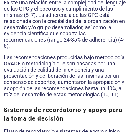
Existe una relación entre la complejidad del lenguaje
de las GPC y el poco uso y cumplimiento de las
mismas (5, 7). La adherencia de las GPC está
relacionada con la credibilidad de la organización en
desarrollo y/o grupo desarrollador, así como la
evidencia científica que soporta las
recomendaciones (rango 24-85% de adherencia) (4-
8).
Las recomendaciones producidas bajo metodología
GRADE o metodología que son basadas por una
evaluación de calidad de la evidencia y una
presentación y deliberación de las mismas por un
consenso de expertos, aumentaron la apropiación y
adopción de las recomendaciones hasta un 40%, a
raíz del desarrollo de estas metodologías (10, 11).
Sistemas de recordatorio y apoyo para
la toma de decisión
El uso de recordatorio y sistemas de apoyo clínico