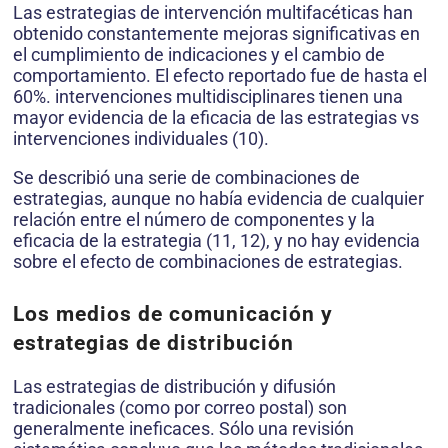
Las estrategias de intervención multifacéticas han
obtenido constantemente mejoras significativas en
el cumplimiento de indicaciones y el cambio de
comportamiento. El efecto reportado fue de hasta el
60%. intervenciones multidisciplinares tienen una
mayor evidencia de la eficacia de las estrategias vs
intervenciones individuales (10).
Se describió una serie de combinaciones de
estrategias, aunque no había evidencia de cualquier
relación entre el número de componentes y la
eficacia de la estrategia (11, 12), y no hay evidencia
sobre el efecto de combinaciones de estrategias.
Los medios de comunicación y
estrategias de distribución
Las estrategias de distribución y difusión
tradicionales (como por correo postal) son
generalmente ineficaces. Sólo una revisión