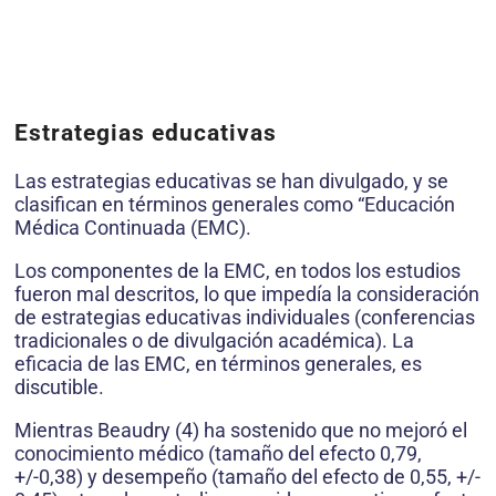
Estrategias educativas
Las estrategias educativas se han divulgado, y se
clasifican en términos generales como “Educación
Médica Continuada (EMC).
Los componentes de la EMC, en todos los estudios
fueron mal descritos, lo que impedía la consideración
de estrategias educativas individuales (conferencias
tradicionales o de divulgación académica). La
eficacia de las EMC, en términos generales, es
discutible.
Mientras Beaudry (4) ha sostenido que no mejoró el
conocimiento médico (tamaño del efecto 0,79,
+/-0,38) y desempeño (tamaño del efecto de 0,55, +/-