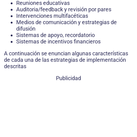
Reuniones educativas
Auditoria/feedback y revisión por pares
Intervenciones multifacéticas
Medios de comunicación y estrategias de
difusión
Sistemas de apoyo, recordatorio
Sistemas de incentivos financieros
A continuación se enuncian algunas características
de cada una de las estrategias de implementación
descritas
Publicidad