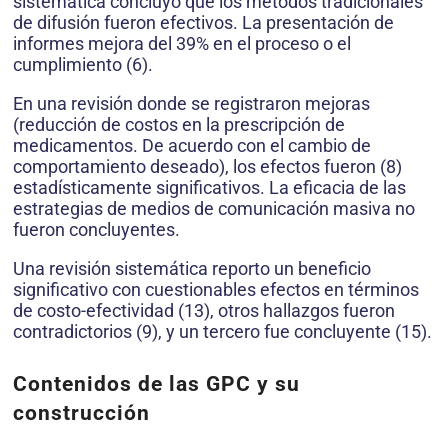
sistemática concluyo que los métodos tradicionales
de difusión fueron efectivos. La presentación de
informes mejora del 39% en el proceso o el
cumplimiento (6).
En una revisión donde se registraron mejoras
(reducción de costos en la prescripción de
medicamentos. De acuerdo con el cambio de
comportamiento deseado), los efectos fueron (8)
estadísticamente significativos. La eficacia de las
estrategias de medios de comunicación masiva no
fueron concluyentes.
Una revisión sistemática reporto un beneficio
significativo con cuestionables efectos en términos
de costo-efectividad (13), otros hallazgos fueron
contradictorios (9), y un tercero fue concluyente (15).
Contenidos de las GPC y su
construcción