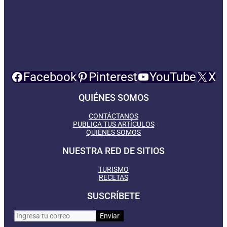
Facebook
Pinterest
YouTube
X
QUIÉNES SOMOS
CONTÁCTANOS
PUBLICA TUS ARTÍCULOS
QUIENES SOMOS
NUESTRA RED DE SITIOS
TURISMO
RECETAS
SUSCRÍBETE