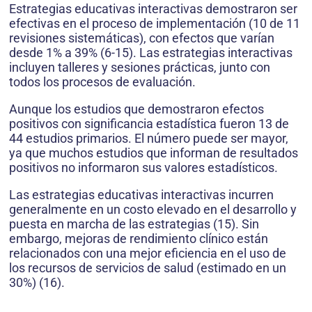
Estrategias educativas interactivas demostraron ser
efectivas en el proceso de implementación (10 de 11
revisiones sistemáticas), con efectos que varían
desde 1% a 39% (6-15). Las estrategias interactivas
incluyen talleres y sesiones prácticas, junto con
todos los procesos de evaluación.
Aunque los estudios que demostraron efectos
positivos con significancia estadística fueron 13 de
44 estudios primarios. El número puede ser mayor,
ya que muchos estudios que informan de resultados
positivos no informaron sus valores estadísticos.
Las estrategias educativas interactivas incurren
generalmente en un costo elevado en el desarrollo y
puesta en marcha de las estrategias (15). Sin
embargo, mejoras de rendimiento clínico están
relacionados con una mejor eficiencia en el uso de
los recursos de servicios de salud (estimado en un
30%) (16).