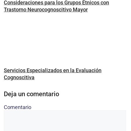
Consideraciones para los Grupos Étnicos con
Trastorno Neurocognoscitivo Mayor
Servicios Especializados en la Evaluación
Cognoscitiva
Deja un comentario
Comentario