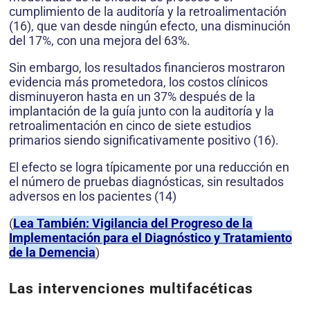
cumplimiento de la auditoría y la retroalimentación
(16), que van desde ningún efecto, una disminución
del 17%, con una mejora del 63%.
Sin embargo, los resultados financieros mostraron
evidencia más prometedora, los costos clínicos
disminuyeron hasta en un 37% después de la
implantación de la guía junto con la auditoría y la
retroalimentación en cinco de siete estudios
primarios siendo significativamente positivo (16).
El efecto se logra típicamente por una reducción en
el número de pruebas diagnósticas, sin resultados
adversos en los pacientes (14)
(
Lea También: Vigilancia del Progreso de la
Implementación para el Diagnóstico y Tratamiento
de la Demencia
)
Las intervenciones multifacéticas