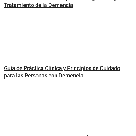
Tratamiento de la Demencia
Guía de Práctica Clínica y Principios de Cuidado
para las Personas con Demencia