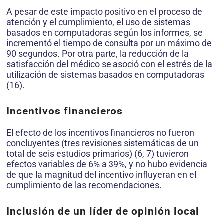
A pesar de este impacto positivo en el proceso de
atención y el cumplimiento, el uso de sistemas
basados en computadoras según los informes, se
incrementó el tiempo de consulta por un máximo de
90 segundos. Por otra parte, la reducción de la
satisfacción del médico se asoció con el estrés de la
utilización de sistemas basados en computadoras
(16).
Incentivos financieros
El efecto de los incentivos financieros no fueron
concluyentes (tres revisiones sistemáticas de un
total de seis estudios primarios) (6, 7) tuvieron
efectos variables de 6% a 39%, y no hubo evidencia
de que la magnitud del incentivo influyeran en el
cumplimiento de las recomendaciones.
Inclusión de un líder de opinión local