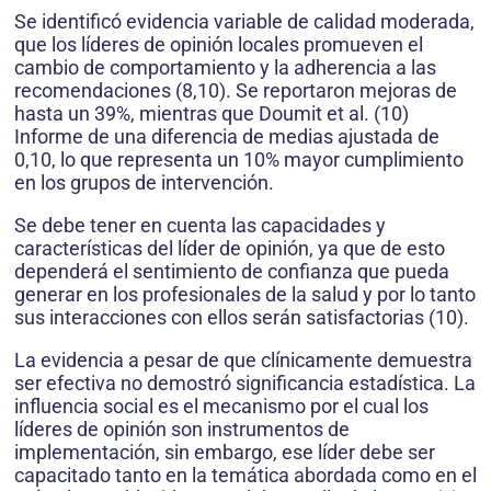
Se identificó evidencia variable de calidad moderada,
que los líderes de opinión locales promueven el
cambio de comportamiento y la adherencia a las
recomendaciones (8,10). Se reportaron mejoras de
hasta un 39%, mientras que Doumit et al. (10)
Informe de una diferencia de medias ajustada de
0,10, lo que representa un 10% mayor cumplimiento
en los grupos de intervención.
Se debe tener en cuenta las capacidades y
características del líder de opinión, ya que de esto
dependerá el sentimiento de confianza que pueda
generar en los profesionales de la salud y por lo tanto
sus interacciones con ellos serán satisfactorias (10).
La evidencia a pesar de que clínicamente demuestra
ser efectiva no demostró significancia estadística. La
influencia social es el mecanismo por el cual los
líderes de opinión son instrumentos de
implementación, sin embargo, ese líder debe ser
capacitado tanto en la temática abordada como en el