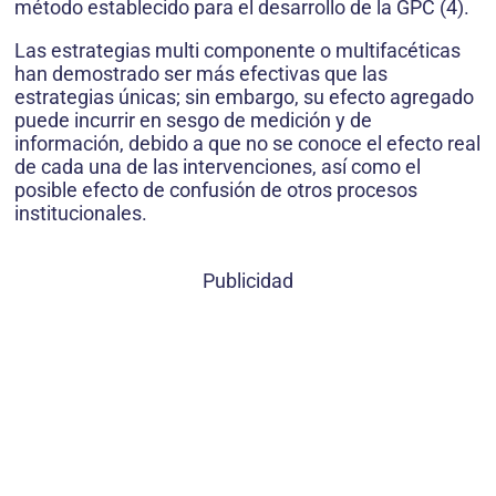
método establecido para el desarrollo de la GPC (4).
Las estrategias multi componente o multifacéticas
han demostrado ser más efectivas que las
estrategias únicas; sin embargo, su efecto agregado
puede incurrir en sesgo de medición y de
información, debido a que no se conoce el efecto real
de cada una de las intervenciones, así como el
posible efecto de confusión de otros procesos
institucionales.
Publicidad