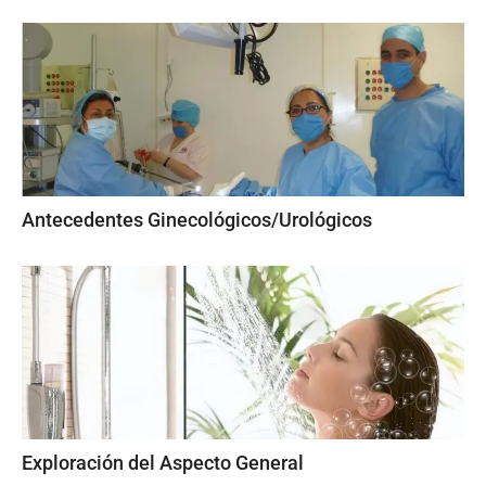
Antecedentes Ginecológicos/Urológicos
Exploración del Aspecto General