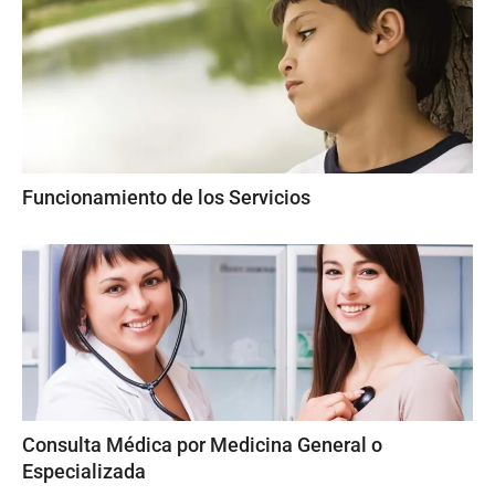
Funcionamiento de los Servicios
Consulta Médica por Medicina General o
Especializada