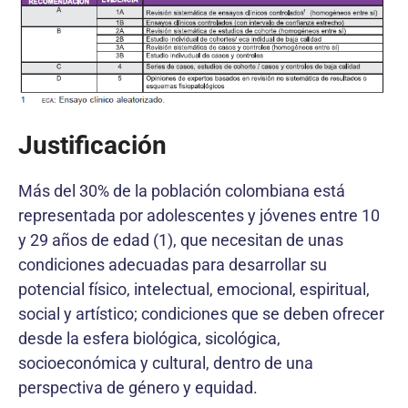
Justificación
Más del 30% de la población colombiana está
representada por adolescentes y jóvenes entre 10
y 29 años de edad (1), que necesitan de unas
condiciones adecuadas para desarrollar su
potencial físico, intelectual, emocional, espiritual,
social y artístico; condiciones que se deben ofrecer
desde la esfera biológica, sicológica,
socioeconómica y cultural, dentro de una
perspectiva de género y equidad.