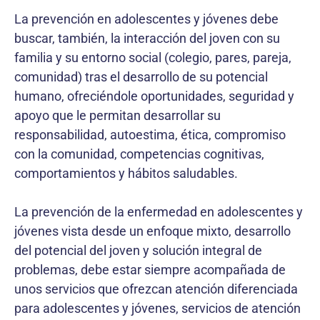
La prevención en adolescentes y jóvenes debe
buscar, también, la interacción del joven con su
familia y su entorno social (colegio, pares, pareja,
comunidad) tras el desarrollo de su potencial
humano, ofreciéndole oportunidades, seguridad y
apoyo que le permitan desarrollar su
responsabilidad, autoestima, ética, compromiso
con la comunidad, competencias cognitivas,
comportamientos y hábitos saludables.
La prevención de la enfermedad en adolescentes y
jóvenes vista desde un enfoque mixto, desarrollo
del potencial del joven y solución integral de
problemas, debe estar siempre acompañada de
unos servicios que ofrezcan atención diferenciada
para adolescentes y jóvenes, servicios de atención