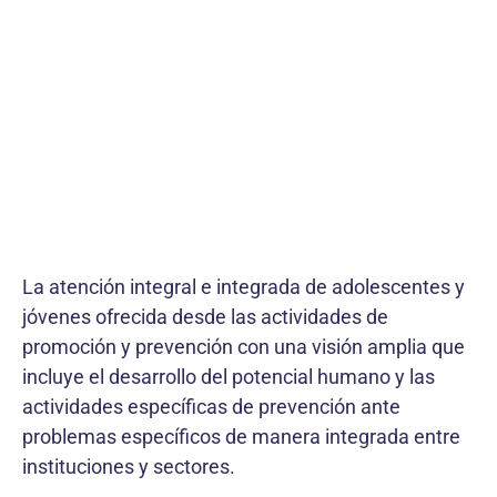
La atención integral e integrada de adolescentes y
jóvenes ofrecida desde las actividades de
promoción y prevención con una visión amplia que
incluye el desarrollo del potencial humano y las
actividades específicas de prevención ante
problemas específicos de manera integrada entre
instituciones y sectores.