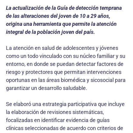
La actualización de la Guía de detección temprana
de las alteraciones del joven de 10 a 29 años,
origina una herramienta que permite la atención
integral de la población joven del país.
La atención en salud de adolescentes y jóvenes
como un todo vinculado con su núcleo familiar y su
entorno, en donde se puedan detectar factores de
riesgo y protectores que permitan intervenciones
oportunas en las áreas biomédica y sicosocial para
garantizar un desarrollo saludable.
Se elaboró una estrategia participativa que incluye
la elaboración de revisiones sistemáticas,
focalizadas en identificar evidencia de guías
clínicas seleccionadas de acuerdo con criterios de