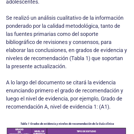
adolescentes.
Se realizó un análisis cualitativo de la información
ponderado por la calidad metodológica, tanto de
las fuentes primarias como del soporte
bibliográfico de revisiones y consensos, para
elaborar las conclusiones, en grados de evidencia y
niveles de recomendación (Tabla 1) que soportan
la presente actualización.
A lo largo del documento se citará la evidencia
enunciando primero el grado de recomendación y
luego el nivel de evidencia, por ejemplo, Grado de
recomendación A, nivel de evidencia 1: (A1).
Tabla 1 Grados de evidencia y niveles de recomendación de la Guía clínica