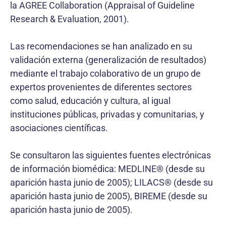
la AGREE Collaboration (Appraisal of Guideline
Research & Evaluation, 2001).
Las recomendaciones se han analizado en su
validación externa (generalización de resultados)
mediante el trabajo colaborativo de un grupo de
expertos provenientes de diferentes sectores
como salud, educación y cultura, al igual
instituciones públicas, privadas y comunitarias, y
asociaciones científicas.
Se consultaron las siguientes fuentes electrónicas
de información biomédica: MEDLINE® (desde su
aparición hasta junio de 2005); LILACS® (desde su
aparición hasta junio de 2005), BIREME (desde su
aparición hasta junio de 2005).