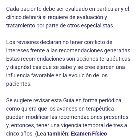
Cada paciente debe ser evaluado en particular y el
clínico definirá si requiere de evaluación y
tratamiento por parte de otros especialistas.
Los revisores declaran no tener conflicto de
intereses frente a las recomendaciones generadas.
Estas recomendaciones son acciones terapéuticas
y diagnósticas que se sabe y se cree ejercen una
influencia favorable en la evolución de los
pacientes.
Se sugiere revisar esta Guía en forma periódica
como quiera que los avances en terapéutica
puedan modificar las recomendaciones presentes
y, entonces, tener una vigencia temporal de tres a
cinco años.
(Lea también:
Examen Físico