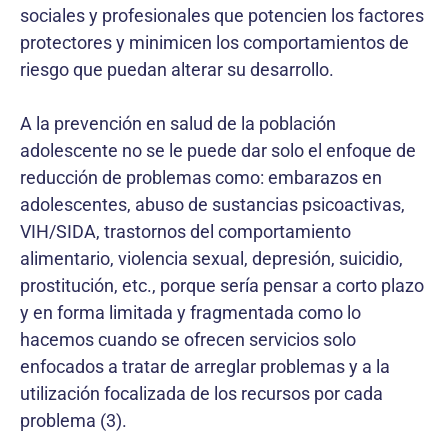
sociales y profesionales que potencien los factores
protectores y minimicen los comportamientos de
riesgo que puedan alterar su desarrollo.
A la prevención en salud de la población
adolescente no se le puede dar solo el enfoque de
reducción de problemas como: embarazos en
adolescentes, abuso de sustancias psicoactivas,
VIH/SIDA, trastornos del comportamiento
alimentario, violencia sexual, depresión, suicidio,
prostitución, etc., porque sería pensar a corto plazo
y en forma limitada y fragmentada como lo
hacemos cuando se ofrecen servicios solo
enfocados a tratar de arreglar problemas y a la
utilización focalizada de los recursos por cada
problema (3).