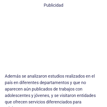
Publicidad
Además se analizaron estudios realizados en el
país en diferentes departamentos y que no
aparecen aún publicados de trabajos con
adolescentes y jóvenes, y se visitaron entidades
que ofrecen servicios diferenciados para