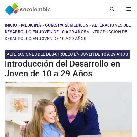
Saltar
Me
al
contenido
INICIO
»
MEDICINA
»
GUÍAS PARA MÉDICOS
»
ALTERACIONES DEL
DESARROLLO EN JOVEN DE 10 A 29 AÑOS
»
INTRODUCCIÓN DEL
DESARROLLO EN JOVEN DE 10 A 29 AÑOS
ALTERACIONES DEL DESARROLLO EN JOVEN DE 10 A 29 AÑOS
Introducción del Desarrollo en
Joven de 10 a 29 Años