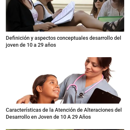
Definición y aspectos conceptuales desarrollo del
joven de 10 a 29 años
Características de la Atención de Alteraciones del
Desarrollo en Joven de 10 A 29 Años