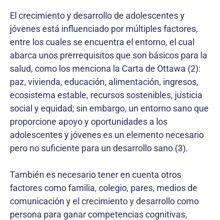
El crecimiento y desarrollo de adolescentes y
jóvenes está influenciado por múltiples factores,
entre los cuales se encuentra el entorno, el cual
abarca unos prerrequisitos que son básicos para la
salud, como los menciona la Carta de Ottawa (2):
paz, vivienda, educación, alimentación, ingresos,
ecosistema estable, recursos sostenibles, justicia
social y equidad; sin embargo, un entorno sano que
proporcione apoyo y oportunidades a los
adolescentes y jóvenes es un elemento necesario
pero no suficiente para un desarrollo sano (3).
También es necesario tener en cuenta otros
factores como familia, colegio, pares, medios de
comunicación y el crecimiento y desarrollo como
persona para ganar competencias cognitivas,