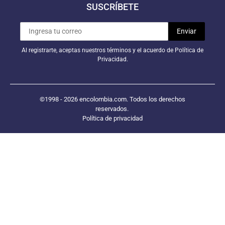
SUSCRÍBETE
Al registrarte, aceptas nuestros términos y el acuerdo de Política de
Privacidad.
©1998 - 2026 encolombia.com. Todos los derechos
reservados.
Política de privacidad