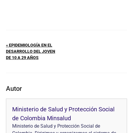
« EPIDEMIOLOGÍA EN EL
DESARROLLO DEL JOVEN
DE 10 A 29 AÑOS
Autor
Ministerio de Salud y Protección Social
de Colombia Minsalud
Ministerio de Salud y Protección Social de