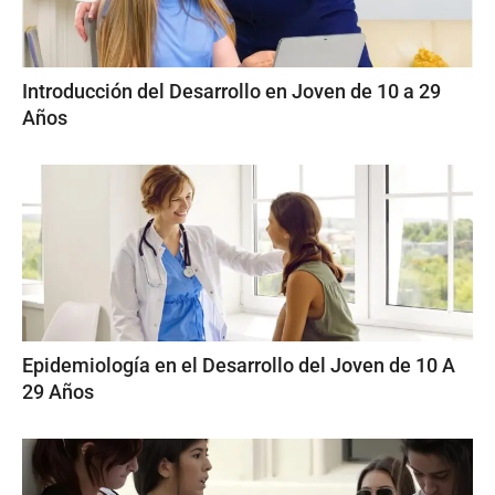
Introducción del Desarrollo en Joven de 10 a 29
Años
Epidemiología en el Desarrollo del Joven de 10 A
29 Años