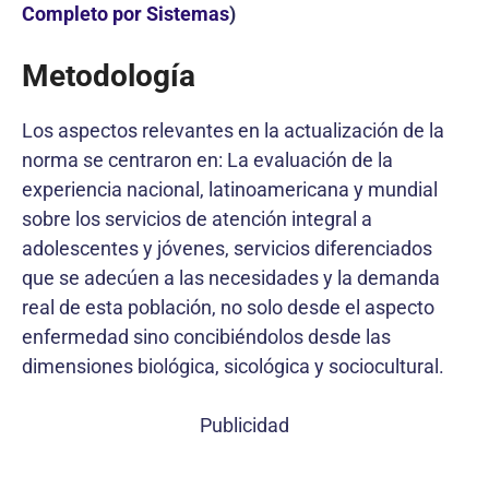
Completo por Sistemas
)
Metodología
Los aspectos relevantes en la actualización de la
norma se centraron en: La evaluación de la
experiencia nacional, latinoamericana y mundial
sobre los servicios de atención integral a
adolescentes y jóvenes, servicios diferenciados
que se adecúen a las necesidades y la demanda
real de esta población, no solo desde el aspecto
enfermedad sino concibiéndolos desde las
dimensiones biológica, sicológica y sociocultural.
Publicidad