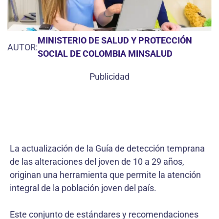
MINISTERIO DE SALUD Y PROTECCIÓN
AUTOR:
SOCIAL DE COLOMBIA MINSALUD
Publicidad
La actualización de la Guía de detección temprana
de las alteraciones del joven de 10 a 29 años,
originan una herramienta que permite la atención
integral de la población joven del país.
Este conjunto de estándares y recomendaciones