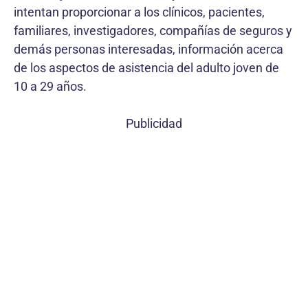
intentan proporcionar a los clínicos, pacientes,
familiares, investigadores, compañías de seguros y
demás personas interesadas, información acerca
de los aspectos de asistencia del adulto joven de
10 a 29 años.
Publicidad