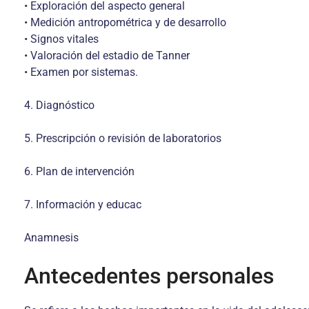
• Exploración del aspecto general
• Medición antropométrica y de desarrollo
• Signos vitales
• Valoración del estadio de Tanner
• Examen por sistemas.
4. Diagnóstico
5. Prescripción o revisión de laboratorios
6. Plan de intervención
7. Información y educac
Anamnesis
Antecedentes personales