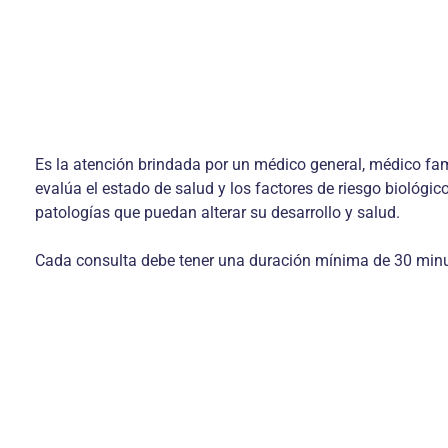
Es la atención brindada por un médico general, médico fami
evalúa el estado de salud y los factores de riesgo biológic
patologías que puedan alterar su desarrollo y salud.
Cada consulta debe tener una duración mínima de 30 minu