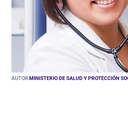
AUTOR:
MINISTERIO DE SALUD Y PROTECCIÓN S