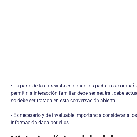
• La parte de la entrevista en donde los padres o acompañ
permitir la interacción familiar, debe ser neutral, debe ac
no debe ser tratada en esta conversación abierta
• Es necesario y de invaluable importancia considerar a los
información dada por ellos.