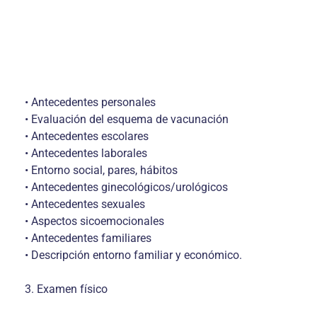
• Antecedentes personales
• Evaluación del esquema de vacunación
• Antecedentes escolares
• Antecedentes laborales
• Entorno social, pares, hábitos
• Antecedentes ginecológicos/urológicos
• Antecedentes sexuales
• Aspectos sicoemocionales
• Antecedentes familiares
• Descripción entorno familiar y económico.
3. Examen físico