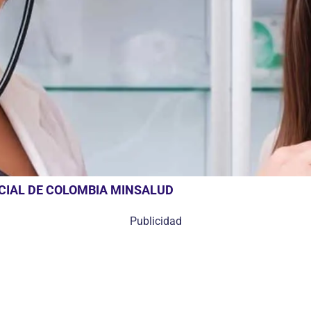
OCIAL DE COLOMBIA MINSALUD
Publicidad