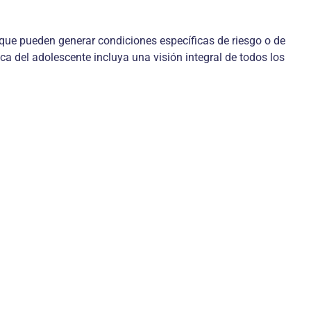
s que pueden generar condiciones específicas de riesgo o de
ica del adolescente incluya una visión integral de todos los