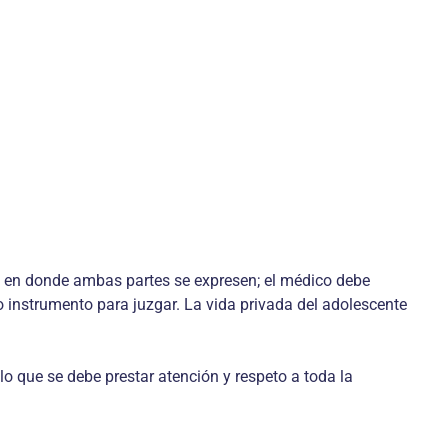
to en donde ambas partes se expresen; el médico debe
mo instrumento para juzgar. La vida privada del adolescente
 lo que se debe prestar atención y respeto a toda la