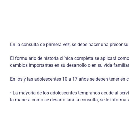
En la consulta de primera vez, se debe hacer una preconsul
El formulario de historia clínica completa se aplicará com
cambios importantes en su desarrollo o en su vida familiar
En los y las adolescentes 10 a 17 años se deben tener en c
• La mayoría de los adolescentes tempranos acude al serv
la manera como se desarrollará la consulta; se le informar