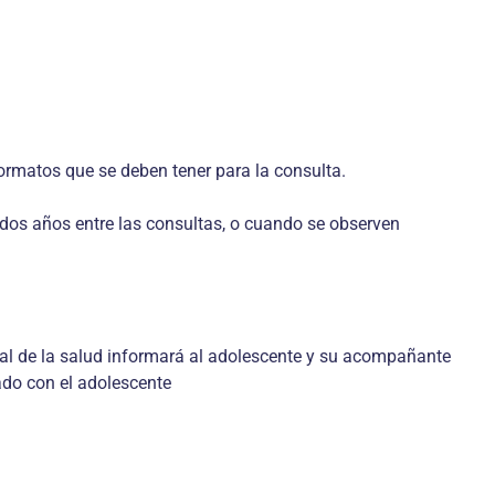
ormatos que se deben tener para la consulta.
a dos años entre las consultas, o cuando se observen
al de la salud informará al adolescente y su acompañante
ado con el adolescente