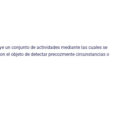
uye un conjunto de actividades mediante las cuales se
 con el objeto de detectar precozmente circunstancias o