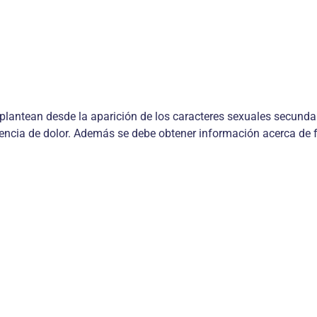
plantean desde la aparición de los caracteres sexuales secundari
esencia de dolor. Además se debe obtener información acerca de 