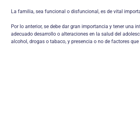
La familia, sea funcional o disfuncional, es de vital impor
Por lo anterior, se debe dar gran importancia y tener una 
adecuado desarrollo o alteraciones en la salud del adolesc
alcohol, drogas o tabaco, y presencia o no de factores que 