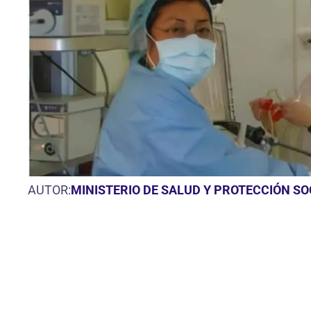
AUTOR:
MINISTERIO DE SALUD Y PROTECCIÓN S