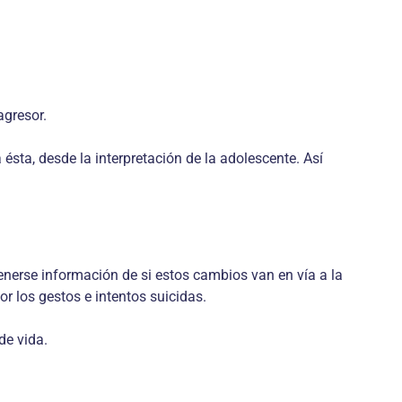
agresor.
 ésta, desde la interpretación de la adolescente. Así
nerse información de si estos cambios van en vía a la
r los gestos e intentos suicidas.
de vida.