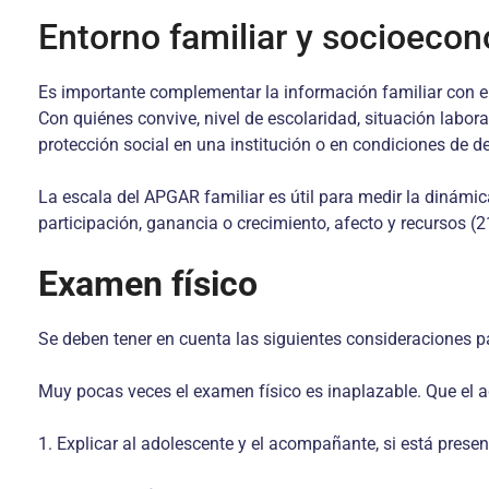
Entorno familiar y socioeco
Es importante complementar la información familiar con el 
Con quiénes convive, nivel de escolaridad, situación labora
protección social en una institución o en condiciones de d
La escala del APGAR familiar es útil para medir la dinámic
participación, ganancia o crecimiento, afecto y recursos (2
Examen físico
Se deben tener en cuenta las siguientes consideraciones p
Muy pocas veces el examen físico es inaplazable. Que el ado
1. Explicar al adolescente y el acompañante, si está presen