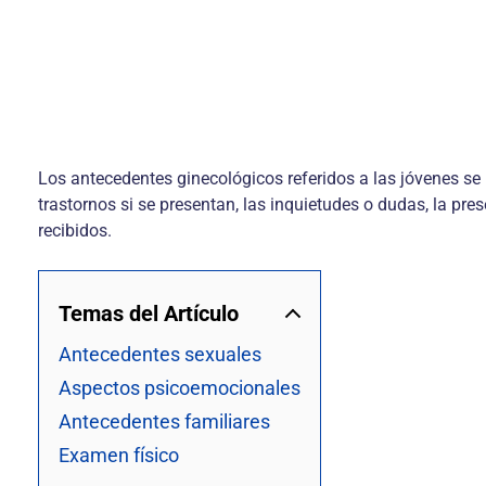
Los antecedentes ginecológicos referidos a las jóvenes se 
trastornos si se presentan, las inquietudes o dudas, la pr
recibidos.
Temas del Artículo
Antecedentes sexuales
Aspectos psicoemocionales
Antecedentes familiares
Examen físico