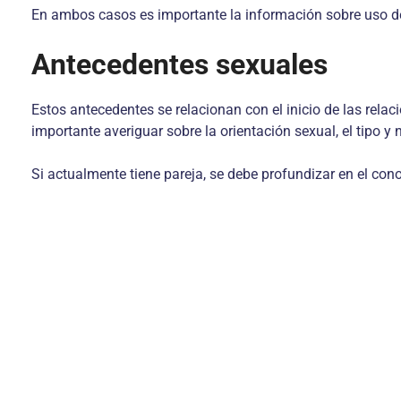
En ambos casos es importante la información sobre uso de 
Antecedentes sexuales
Estos antecedentes se relacionan con el inicio de las relaci
importante averiguar sobre la orientación sexual, el tipo 
Si actualmente tiene pareja, se debe profundizar en el con