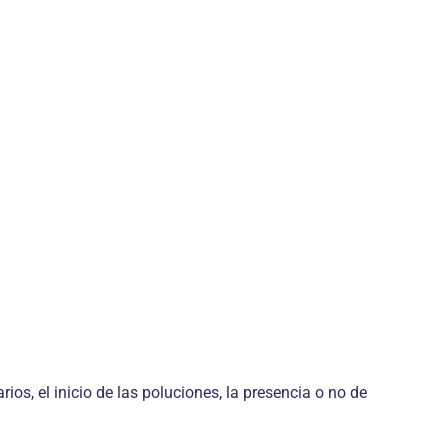
os, el inicio de las poluciones, la presencia o no de