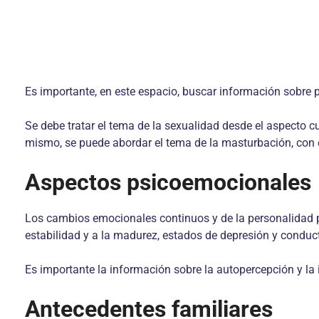
Es importante, en este espacio, buscar información sobre
Se debe tratar el tema de la sexualidad desde el aspecto cul
mismo, se puede abordar el tema de la masturbación, con e
Aspectos psicoemocionales
Los cambios emocionales continuos y de la personalidad p
estabilidad y a la madurez, estados de depresión y conduc
Es importante la información sobre la autopercepción y la 
Antecedentes familiares