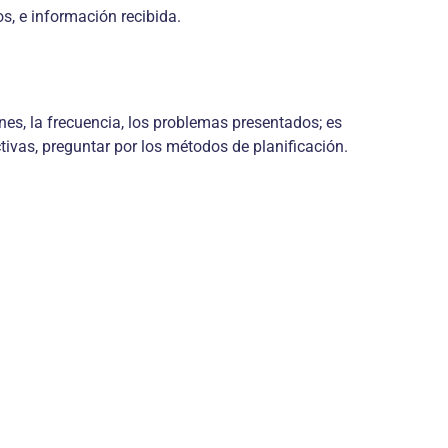
s, e información recibida.
iones, la frecuencia, los problemas presentados; es
tivas, preguntar por los métodos de planificación.