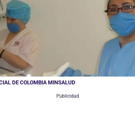
OCIAL DE COLOMBIA MINSALUD
Publicidad