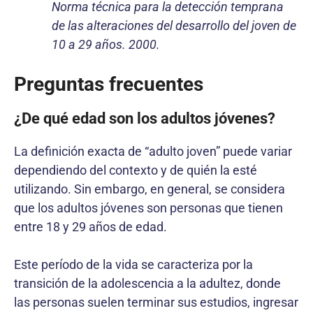
Norma técnica para la detección temprana
de las alteraciones del desarrollo del joven de
10 a 29 años. 2000.
Preguntas frecuentes
¿De qué edad son los adultos jóvenes?
La definición exacta de “adulto joven” puede variar
dependiendo del contexto y de quién la esté
utilizando. Sin embargo, en general, se considera
que los adultos jóvenes son personas que tienen
entre 18 y 29 años de edad.
Este período de la vida se caracteriza por la
transición de la adolescencia a la adultez, donde
las personas suelen terminar sus estudios, ingresar