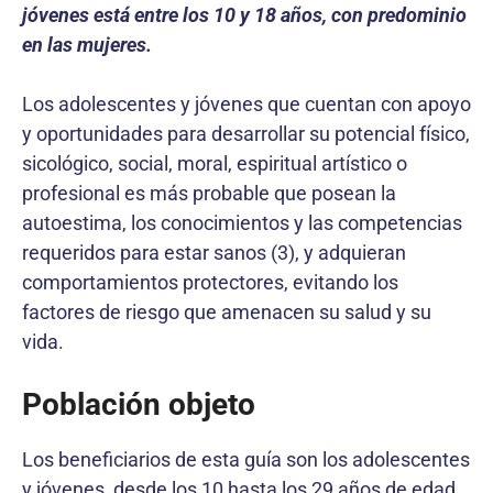
jóvenes está entre los 10 y 18 años, con predominio
en las mujeres.
Los adolescentes y jóvenes que cuentan con apoyo
y oportunidades para desarrollar su potencial físico,
sicológico, social, moral, espiritual artístico o
profesional es más probable que posean la
autoestima, los conocimientos y las competencias
requeridos para estar sanos (3), y adquieran
comportamientos protectores, evitando los
factores de riesgo que amenacen su salud y su
vida.
Población objeto
Los beneficiarios de esta guía son los adolescentes
y jóvenes, desde los 10 hasta los 29 años de edad.