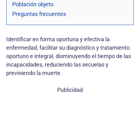
Población objeto
Preguntas frecuentes
Identificar en forma oportuna y efectiva la
enfermedad, facilitar su diagnóstico y tratamiento
oportuno e integral, disminuyendo el tiempo de las
incapacidades, reduciendo las secuelas y
previniendo la muerte.
Publicidad