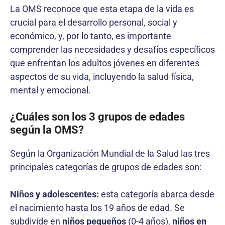
La OMS reconoce que esta etapa de la vida es
crucial para el desarrollo personal, social y
económico, y, por lo tanto, es importante
comprender las necesidades y desafíos específicos
que enfrentan los adultos jóvenes en diferentes
aspectos de su vida, incluyendo la salud física,
mental y emocional.
¿Cuáles son los 3 grupos de edades
según la OMS?
Según la Organización Mundial de la Salud las tres
principales categorías de grupos de edades son:
Niños y adolescentes:
esta categoría abarca desde
el nacimiento hasta los 19 años de edad. Se
subdivide en
niños pequeños
(0-4 años),
niños en