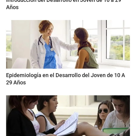
Años
Epidemiología en el Desarrollo del Joven de 10 A
29 Años