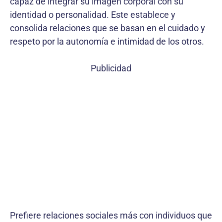
capaz de integrar su imagen corporal con su
identidad o personalidad. Este establece y
consolida relaciones que se basan en el cuidado y
respeto por la autonomía e intimidad de los otros.
Publicidad
Prefiere relaciones sociales más con individuos que