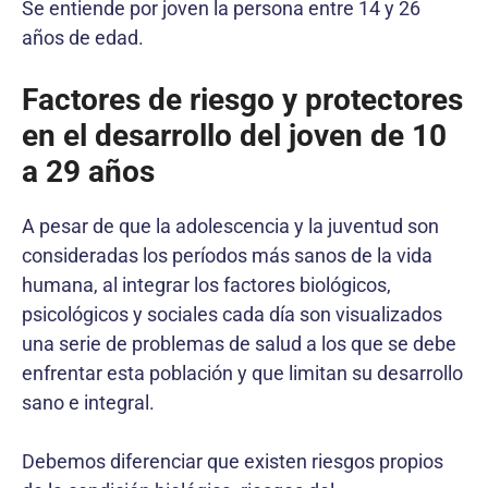
Se entiende por joven la persona entre 14 y 26
años de edad.
Factores de riesgo y protectores
en el desarrollo del joven de 10
a 29 años
A pesar de que la adolescencia y la juventud son
consideradas los períodos más sanos de la vida
humana, al integrar los factores biológicos,
psicológicos y sociales cada día son visualizados
una serie de problemas de salud a los que se debe
enfrentar esta población y que limitan su desarrollo
sano e integral.
Debemos diferenciar que existen riesgos propios