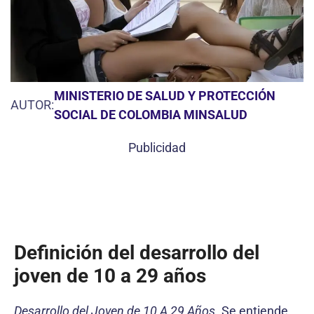
MINISTERIO DE SALUD Y PROTECCIÓN
AUTOR:
SOCIAL DE COLOMBIA MINSALUD
Publicidad
Definición del desarrollo del
joven de 10 a 29 años
Desarrollo del Joven de 10 A 29 Años.
Se entiende