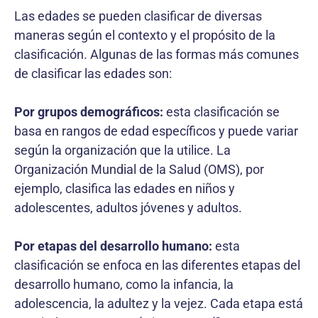
Las edades se pueden clasificar de diversas
maneras según el contexto y el propósito de la
clasificación. Algunas de las formas más comunes
de clasificar las edades son:
Por grupos demográficos:
esta clasificación se
basa en rangos de edad específicos y puede variar
según la organización que la utilice. La
Organización Mundial de la Salud (OMS), por
ejemplo, clasifica las edades en niños y
adolescentes, adultos jóvenes y adultos.
Por etapas del desarrollo humano:
esta
clasificación se enfoca en las diferentes etapas del
desarrollo humano, como la infancia, la
adolescencia, la adultez y la vejez. Cada etapa está