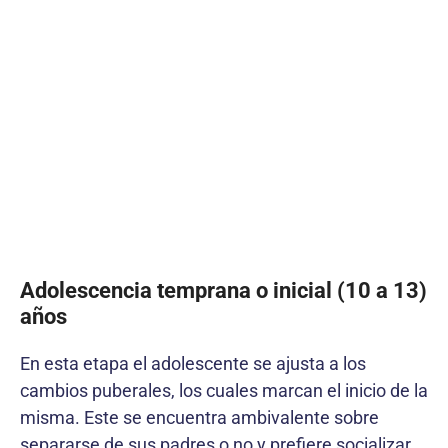
Adolescencia temprana o inicial (10 a 13)
años
En esta etapa el adolescente se ajusta a los
cambios puberales, los cuales marcan el inicio de la
misma. Este se encuentra ambivalente sobre
separarse de sus padres o no y prefiere socializar