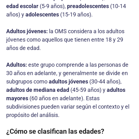
edad escolar
(5-9 años),
preadolescentes
(10-14
años) y
adolescentes
(15-19 años).
Adultos jóvenes:
la OMS considera a los adultos
jóvenes como aquellos que tienen entre 18 y 29
años de edad.
Adultos:
este grupo comprende a las personas de
30 años en adelante, y generalmente se divide en
subgrupos como
adultos jóvenes
(30-44 años),
adultos de mediana
edad
(45-59 años) y
adultos
mayores
(60 años en adelante). Estas
subdivisiones pueden variar según el contexto y el
propósito del análisis.
¿Cómo se clasifican las edades?