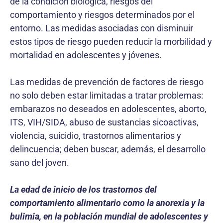
de la condición biológica, riesgos del
comportamiento y riesgos determinados por el
entorno. Las medidas asociadas con disminuir
estos tipos de riesgo pueden reducir la morbilidad y
mortalidad en adolescentes y jóvenes.
Las medidas de prevención de factores de riesgo
no solo deben estar limitadas a tratar problemas:
embarazos no deseados en adolescentes, aborto,
ITS, VIH/SIDA, abuso de sustancias sicoactivas,
violencia, suicidio, trastornos alimentarios y
delincuencia; deben buscar, además, el desarrollo
sano del joven.
La edad de inicio de los trastornos del
comportamiento alimentario como la anorexia y la
bulimia, en la población mundial de adolescentes y