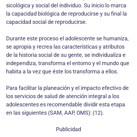
sicológica y social del individuo. Su inicio lo marca
la capacidad biológica de reproducirse y su final la
capacidad social de reproducirse.
Durante este proceso el adolescente se humaniza,
se apropia y recrea las características y atributos
de la historia social de su gente, se individualiza e
independiza, transforma el entorno y el mundo que
habita a la vez que éste los transforma a ellos.
Para facilitar la planeación y el impacto efectivo de
los servicios de salud de atención integral a los
adolescentes es recomendable dividir esta etapa
en las siguientes (SAM, AAP, OMS): (12).
Publicidad