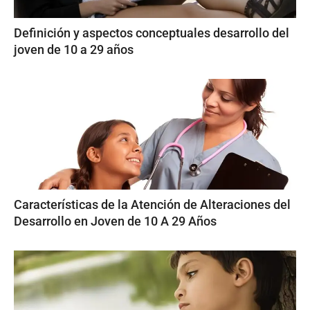
Definición y aspectos conceptuales desarrollo del
joven de 10 a 29 años
Características de la Atención de Alteraciones del
Desarrollo en Joven de 10 A 29 Años