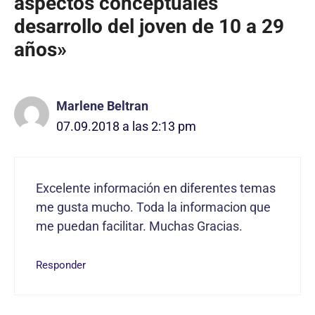
aspectos conceptuales
desarrollo del joven de 10 a 29
años»
Marlene Beltran
07.09.2018 a las 2:13 pm
Excelente información en diferentes temas
me gusta mucho. Toda la informacion que
me puedan facilitar. Muchas Gracias.
Responder