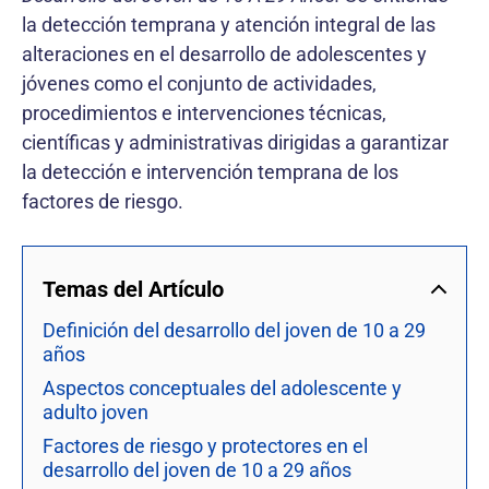
la detección temprana y atención integral de las
alteraciones en el desarrollo de adolescentes y
jóvenes como el conjunto de actividades,
procedimientos e intervenciones técnicas,
científicas y administrativas dirigidas a garantizar
la detección e intervención temprana de los
factores de riesgo.
Temas del Artículo
Definición del desarrollo del joven de 10 a 29
años
Aspectos conceptuales del adolescente y
adulto joven
Factores de riesgo y protectores en el
desarrollo del joven de 10 a 29 años