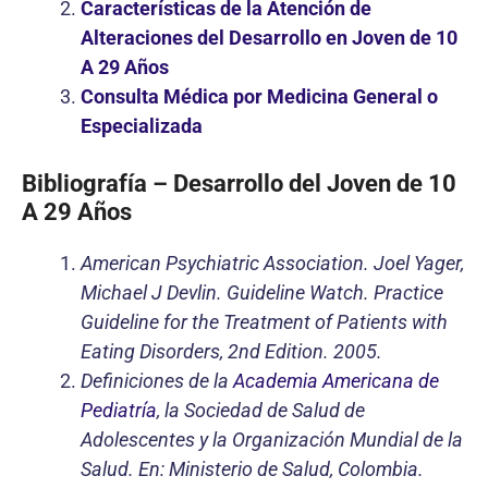
Características de la Atención de
Alteraciones del Desarrollo en Joven de 10
A 29 Años
Consulta Médica por Medicina General o
Especializada
Bibliografía – Desarrollo del Joven de 10
A 29 Años
American Psychiatric Association. Joel Yager,
Michael J Devlin. Guideline Watch. Practice
Guideline for the Treatment of Patients with
Eating Disorders, 2nd Edition. 2005.
Definiciones de la
Academia Americana de
Pediatría
, la Sociedad de Salud de
Adolescentes y la Organización Mundial de la
Salud. En: Ministerio de Salud, Colombia.