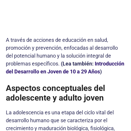
A través de acciones de educación en salud,
promoción y prevención, enfocadas al desarrollo
del potencial humano y la solución integral de
problemas específicos.
(Lea también:
Introducción
del Desarrollo en Joven de 10 a 29 Años
)
Aspectos conceptuales del
adolescente y adulto joven
La adolescencia es una etapa del ciclo vital del
desarrollo humano que se caracteriza por el
crecimiento y maduración biológica, fisiológica,