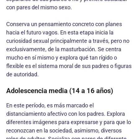
con pares del mismo sexo.
Conserva un pensamiento concreto con planes
hacia el futuro vagos. En esta etapa inicia la
curiosidad sexual principalmente a través, pero no
exclusivamente, de la masturbación. Se centra
mucho en sí mismo y explora qué tan rígido o
flexible es el sistema moral de sus padres o figuras
de autoridad.
Adolescencia media (14 a 16 años)
En este período, es más marcado el
distanciamiento afectivo con los padres. Explora
diferentes imágenes para expresarse y para que lo
reconozcan en la sociedad, asimismo, diversos
roles de adultos. Socializa con pares de diferente