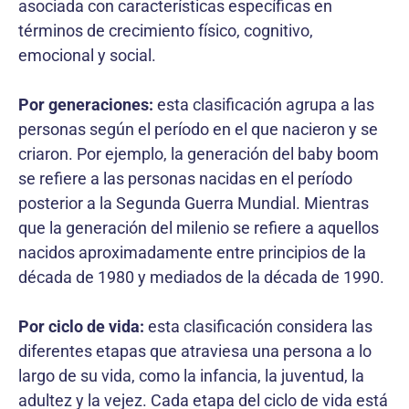
asociada con características específicas en
términos de crecimiento físico, cognitivo,
emocional y social.
Por generaciones:
esta clasificación agrupa a las
personas según el período en el que nacieron y se
criaron. Por ejemplo, la generación del baby boom
se refiere a las personas nacidas en el período
posterior a la Segunda Guerra Mundial. Mientras
que la generación del milenio se refiere a aquellos
nacidos aproximadamente entre principios de la
década de 1980 y mediados de la década de 1990.
Por ciclo de vida:
esta clasificación considera las
diferentes etapas que atraviesa una persona a lo
largo de su vida, como la infancia, la juventud, la
adultez y la vejez. Cada etapa del ciclo de vida está