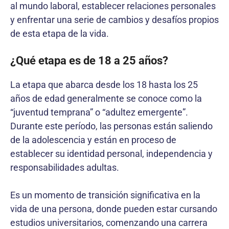
al mundo laboral, establecer relaciones personales
y enfrentar una serie de cambios y desafíos propios
de esta etapa de la vida.
¿Qué etapa es de 18 a 25 años?
La etapa que abarca desde los 18 hasta los 25
años de edad generalmente se conoce como la
“juventud temprana” o “adultez emergente”.
Durante este período, las personas están saliendo
de la adolescencia y están en proceso de
establecer su identidad personal, independencia y
responsabilidades adultas.
Es un momento de transición significativa en la
vida de una persona, donde pueden estar cursando
estudios universitarios, comenzando una carrera