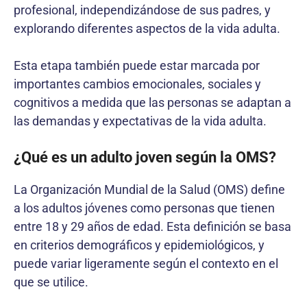
profesional, independizándose de sus padres, y
explorando diferentes aspectos de la vida adulta.
Esta etapa también puede estar marcada por
importantes cambios emocionales, sociales y
cognitivos a medida que las personas se adaptan a
las demandas y expectativas de la vida adulta.
¿Qué es un adulto joven según la OMS?
La Organización Mundial de la Salud (OMS) define
a los adultos jóvenes como personas que tienen
entre 18 y 29 años de edad. Esta definición se basa
en criterios demográficos y epidemiológicos, y
puede variar ligeramente según el contexto en el
que se utilice.