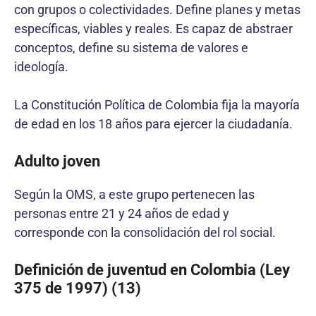
con grupos o colectividades. Define planes y metas
específicas, viables y reales. Es capaz de abstraer
conceptos, define su sistema de valores e
ideología.
La Constitución Política de Colombia fija la mayoría
de edad en los 18 años para ejercer la ciudadanía.
Adulto joven
Según la OMS, a este grupo pertenecen las
personas entre 21 y 24 años de edad y
corresponde con la consolidación del rol social.
Definición de juventud en Colombia (Ley
375 de 1997) (13)