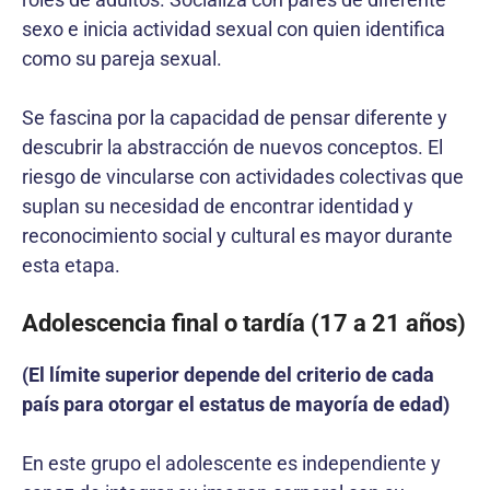
sexo e inicia actividad sexual con quien identifica
como su pareja sexual.
Se fascina por la capacidad de pensar diferente y
descubrir la abstracción de nuevos conceptos. El
riesgo de vincularse con actividades colectivas que
suplan su necesidad de encontrar identidad y
reconocimiento social y cultural es mayor durante
esta etapa.
Adolescencia final o tardía (17 a 21 años)
(El límite superior depende del criterio de cada
país para otorgar el estatus de mayoría de edad)
En este grupo el adolescente es independiente y