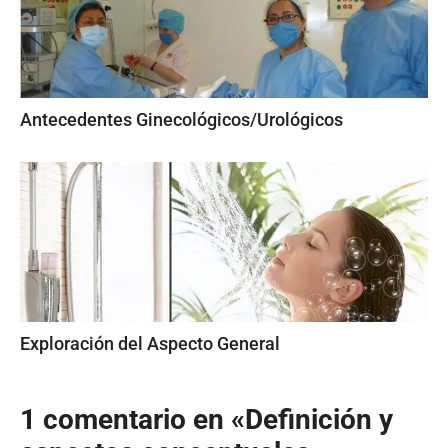
Antecedentes Ginecológicos/Urológicos
Exploración del Aspecto General
1 comentario en «Definición y