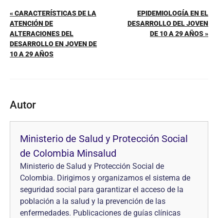
« CARACTERÍSTICAS DE LA
EPIDEMIOLOGÍA EN EL
ATENCIÓN DE
DESARROLLO DEL JOVEN
ALTERACIONES DEL
DE 10 A 29 AÑOS »
DESARROLLO EN JOVEN DE
10 A 29 AÑOS
Autor
Ministerio de Salud y Protección Social
de Colombia Minsalud
Ministerio de Salud y Protección Social de
Colombia. Dirigimos y organizamos el sistema de
seguridad social para garantizar el acceso de la
población a la salud y la prevención de las
enfermedades. Publicaciones de guías clínicas