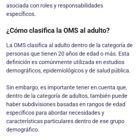
asociada con roles y responsabilidades
específicos.
¿Cómo clasifica la OMS al adulto?
La OMS clasifica al adulto dentro de la categoría de
personas que tienen 20 años de edad o más. Esta
definición es comúnmente utilizada en estudios
demográficos, epidemiológicos y de salud pública.
Sin embargo, es importante tener en cuenta que,
dentro de la categoría de adultos, también puede
haber subdivisiones basadas en rangos de edad
específicos para abordar necesidades y
características particulares dentro de ese grupo
demográfico.