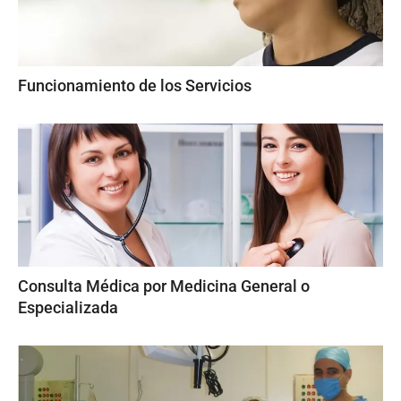
Funcionamiento de los Servicios
Consulta Médica por Medicina General o
Especializada