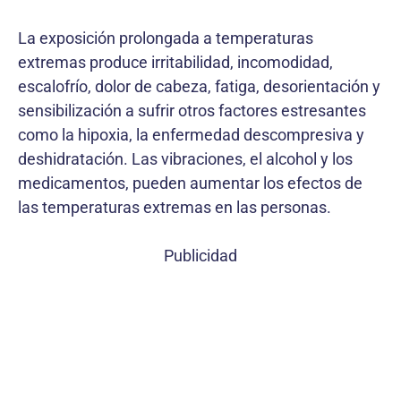
La exposición prolongada a temperaturas
extremas produce irritabilidad, incomodidad,
escalofrío, dolor de cabeza, fatiga, desorientación y
sensibilización a sufrir otros factores estresantes
como la hipoxia, la enfermedad descompresiva y
deshidratación. Las vibraciones, el alcohol y los
medicamentos, pueden aumentar los efectos de
las temperaturas extremas en las personas.
Publicidad