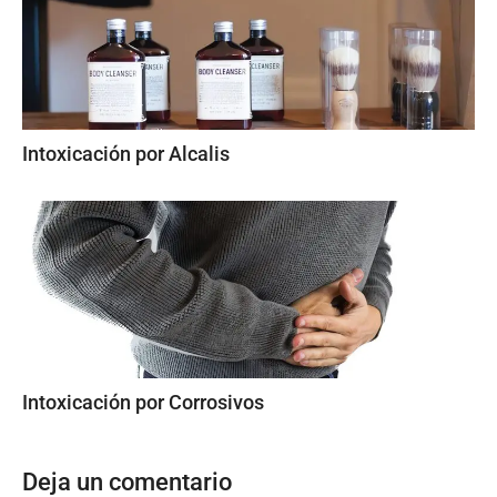
Intoxicación por Alcalis
Intoxicación por Corrosivos
Deja un comentario