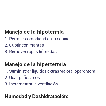
Manejo de la hipotermia
1. Permitir comodidad en la cabina
2. Cubrir con mantas
3. Remover ropas húmedas
Manejo de la hipertermia
1. Suministrar líquidos extras vía oral oparenteral
2. Usar paños fríos
3. Incrementar la ventilación
Humedad y Deshidratación
: