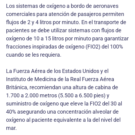
Los sistemas de oxígeno a bordo de aeronaves
comerciales para atención de pasajeros permiten
flujos de 2 y 4 litros por minuto. En el transporte de
pacientes se debe utilizar sistemas con flujos de
oxígeno de 10 a 15 litros por minuto para garantizar
fracciones inspiradas de oxígeno (FIO2) del 100%
cuando se les requiera.
La Fuerza Aérea de los Estados Unidos y el
Instituto de Medicina de la Real Fuerza Aérea
Británica, recomiendan una altura de cabina de
1.700 a 2.000 metros (5.500 a 6.500 pies) y
suministro de oxígeno que eleve la FIO2 del 30 al
40% asegurando una concentración alveolar de
oxígeno al paciente equivalente a la del nivel del
mar.