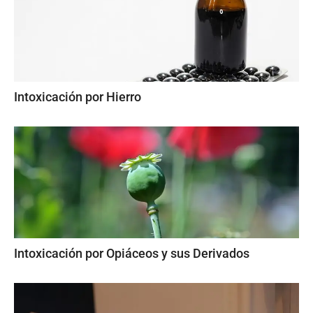
Intoxicación por Hierro
Intoxicación por Opiáceos y sus Derivados