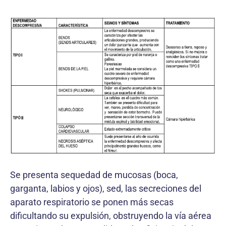
Se presenta sequedad de mucosas (boca,
garganta, labios y ojos), sed, las secreciones del
aparato respiratorio se ponen más secas
dificultando su expulsión, obstruyendo la vía aérea