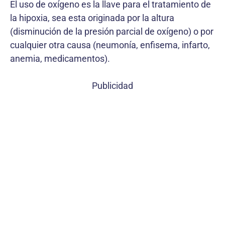
El uso de oxígeno es la llave para el tratamiento de
la hipoxia, sea esta originada por la altura
(disminución de la presión parcial de oxígeno) o por
cualquier otra causa (neumonía, enfisema, infarto,
anemia, medicamentos).
Publicidad