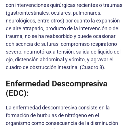
con intervenciones quirúrgicas recientes o traumas
(gastrointestinales, oculares, pulmonares,
neurológicos, entre otros) por cuanto la expansión
de aire atrapado, producto de la intervención o del
trauma, no se ha reabsorbido y puede ocasionar
dehiscencia de suturas, compromiso respiratorio
severo, neumotórax a tensión, salida de líquido del
ojo, distensión abdominal y vómito, y agravar el
cuadro de obstrucción intestinal (Cuadro 8).
Enfermedad Descompresiva
(EDC)
:
La enfermedad descompresiva consiste en la
formación de burbujas de nitrógeno en el
organismo como consecuencia de la disminución