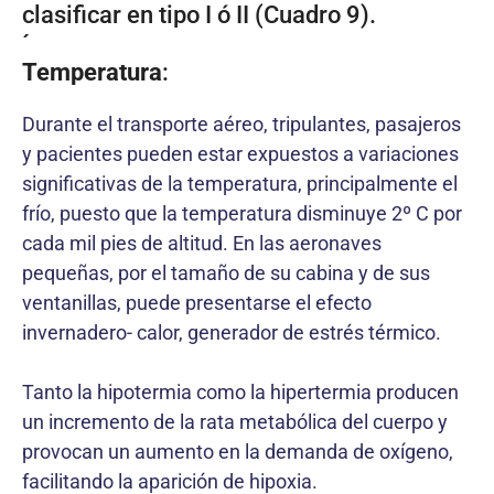
clasificar en tipo I ó II (Cuadro 9).
´
Temperatura
:
Durante el transporte aéreo, tripulantes, pasajeros
y pacientes pueden estar expuestos a variaciones
significativas de la temperatura, principalmente el
frío, puesto que la temperatura disminuye 2º C por
cada mil pies de altitud. En las aeronaves
pequeñas, por el tamaño de su cabina y de sus
ventanillas, puede presentarse el efecto
invernadero- calor, generador de estrés térmico.
Tanto la hipotermia como la hipertermia producen
un incremento de la rata metabólica del cuerpo y
provocan un aumento en la demanda de oxígeno,
facilitando la aparición de hipoxia.