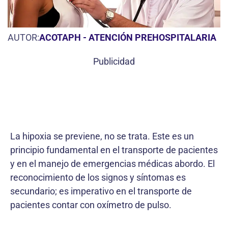
AUTOR:
ACOTAPH - ATENCIÓN PREHOSPITALARIA
Publicidad
La hipoxia se previene, no se trata. Este es un
principio fundamental en el transporte de pacientes
y en el manejo de emergencias médicas abordo. El
reconocimiento de los signos y síntomas es
secundario; es imperativo en el transporte de
pacientes contar con oxímetro de pulso.