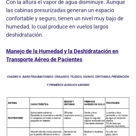
Con la altura el vapor de agua disminuye. Aunque
las cabinas presurizadas generan un espacio
confortable y seguro, tienen un nivel muy bajo de
humedad, lo cual produce en vuelos largos
deshidratación.
Manejo de la Humedad y la Deshidratación en
Transporte Aéreo de Pacientes
CUADRO 8. BAROTRAUMATISMOS: ÓRGANOS, TEJIDOS, SIGNOS, SÍNTOMAS, PREVENCIÓN
Y PRIMEROS AUXILIOS ABORDO