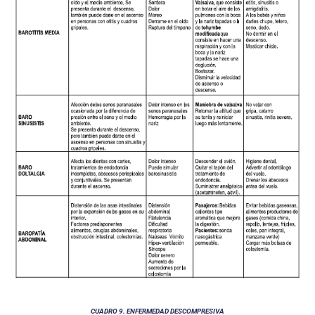
CUADRO 9. ENFERMEDAD DESCOMPRESIVA