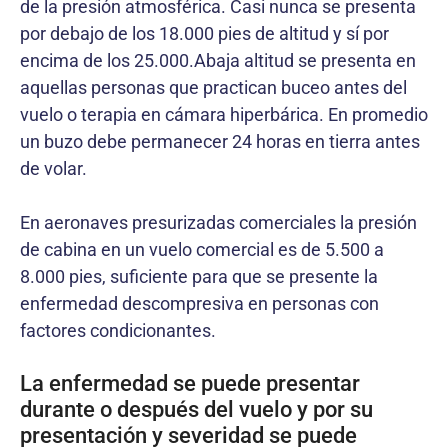
de la presión atmosférica. Casi nunca se presenta
por debajo de los 18.000 pies de altitud y sí por
encima de los 25.000.Abaja altitud se presenta en
aquellas personas que practican buceo antes del
vuelo o terapia en cámara hiperbárica. En promedio
un buzo debe permanecer 24 horas en tierra antes
de volar.
En aeronaves presurizadas comerciales la presión
de cabina en un vuelo comercial es de 5.500 a
8.000 pies, suficiente para que se presente la
enfermedad descompresiva en personas con
factores condicionantes.
La enfermedad se puede presentar
durante o después del vuelo y por su
presentación y severidad se puede