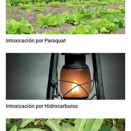
Intoxicación por Paraquat
Intoxicación por Hidrocarburos