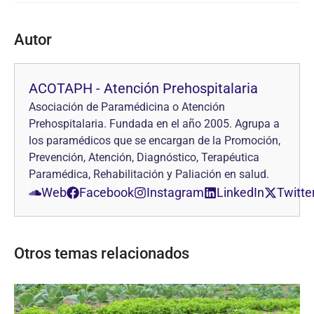
Autor
ACOTAPH - Atención Prehospitalaria
Asociación de Paramédicina o Atención
Prehospitalaria. Fundada en el año 2005. Agrupa a
los paramédicos que se encargan de la Promoción,
Prevención, Atención, Diagnóstico, Terapéutica
Paramédica, Rehabilitación y Paliación en salud.
Web
Facebook
Instagram
LinkedIn
Twitte
Otros temas relacionados