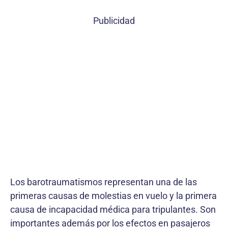
Publicidad
Los barotraumatismos representan una de las
primeras causas de molestias en vuelo y la primera
causa de incapacidad médica para tripulantes. Son
importantes además por los efectos en pasajeros