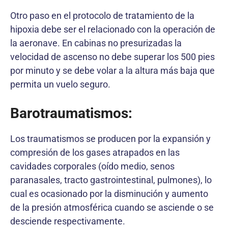
Otro paso en el protocolo de tratamiento de la
hipoxia debe ser el relacionado con la operación de
la aeronave. En cabinas no presurizadas la
velocidad de ascenso no debe superar los 500 pies
por minuto y se debe volar a la altura más baja que
permita un vuelo seguro.
Barotraumatismos
:
Los traumatismos se producen por la expansión y
compresión de los gases atrapados en las
cavidades corporales (oído medio, senos
paranasales, tracto gastrointestinal, pulmones), lo
cual es ocasionado por la disminución y aumento
de la presión atmosférica cuando se asciende o se
desciende respectivamente.