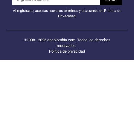
Al registrarte, aceptas nuestros términos y el acuerdo de Política de
Privacidad.
©1998 - 2026 encolombia.com. Todos los derechos
reservados.
Política de privacidad