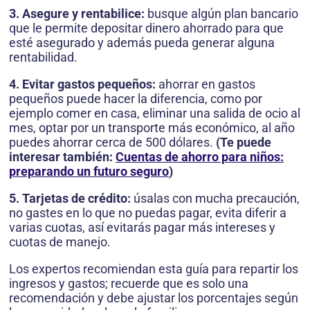
3. Asegure y rentabilice:
busque algún plan bancario
que le permite depositar dinero ahorrado para que
esté asegurado y además pueda generar alguna
rentabilidad.
4. Evitar gastos pequeños:
ahorrar en gastos
pequeños puede hacer la diferencia, como por
ejemplo comer en casa, eliminar una salida de ocio al
mes, optar por un transporte más económico, al año
puedes ahorrar cerca de 500 dólares.
(Te puede
interesar también:
Cuentas de ahorro para niños:
preparando un futuro seguro
)
5. Tarjetas de crédito:
úsalas con mucha precaución,
no gastes en lo que no puedas pagar, evita diferir a
varias cuotas, así evitarás pagar más intereses y
cuotas de manejo.
Los expertos recomiendan esta guía para repartir los
ingresos y gastos; recuerde que es solo una
recomendación y debe ajustar los porcentajes según