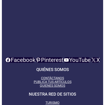
Facebook
Pinterest
YouTube
X
QUIÉNES SOMOS
CONTÁCTANOS
PUBLICA TUS ARTÍCULOS
QUIENES SOMOS
NUESTRA RED DE SITIOS
TURISMO