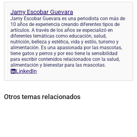
Jamy Escobar Guevara
Jamy Escobar Guevara es una periodista con más de
10 años de experiencia creando diferentes tipos de
artículos. A través de los años se especializó en
diferentes temáticas como educación, salud,
nutrición, belleza y estética, vida y estilo, turismo y
alimentación. Es una apasionada por las mascotas,
tiene gatos y perros y por eso tiene la sensibilidad
para escribir contenidos relacionados con la salud,
alimentación y bienestar para las mascotas.
LinkedIn
Otros temas relacionados