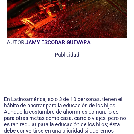
AUTOR:
JAMY ESCOBAR GUEVARA
Publicidad
En Latinoamérica, solo 3 de 10 personas, tienen el
hábito de ahorrar para la educación de los hijos.
Aunque la costumbre de ahorrar es común, lo es
para otras metas como casa, carro o viajes, pero no
es tan regular para la educación de los hijos; ésta
debe convertirse en una prioridad si queremos