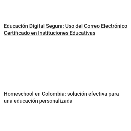
Educación Digital Segura: Uso del Correo Electrónico
Certificado en Instituciones Educativas
Homeschool en Colombia: solución efectiva para
una educación personalizada