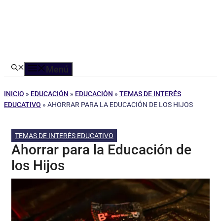
Menú
INICIO
»
EDUCACIÓN
»
EDUCACIÓN
»
TEMAS DE INTERÉS
EDUCATIVO
»
AHORRAR PARA LA EDUCACIÓN DE LOS HIJOS
TEMAS DE INTERÉS EDUCATIVO
Ahorrar para la Educación de
los Hijos