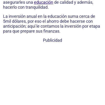
asegurarles una
educación
de calidad y además,
hacerlo con tranquilidad.
La inversión anual en la educación suma cerca de
5mil dólares, por eso el ahorro debe hacerse con
anticipación; aquí le contamos la inversión por etapa
para que prepare sus finanzas.
Publicidad