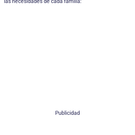
las necesidades de cada familia:
Publicidad