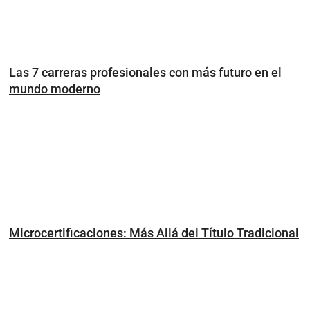
Las 7 carreras profesionales con más futuro en el
mundo moderno
Microcertificaciones: Más Allá del Título Tradicional