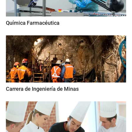
Química Farmacéutica
Carrera de Ingeniería de Minas