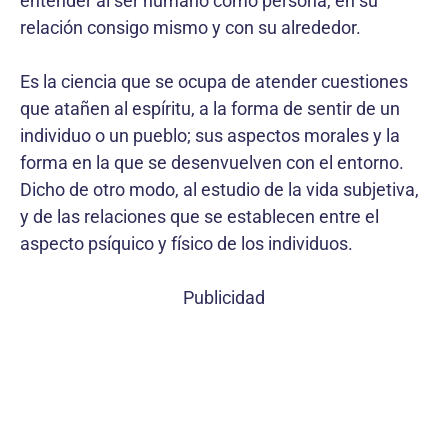
entender al ser humano como persona, en su
relación consigo mismo y con su alrededor.
Es la ciencia que se ocupa de atender cuestiones
que atañen al espíritu, a la forma de sentir de un
individuo o un pueblo; sus aspectos morales y la
forma en la que se desenvuelven con el entorno.
Dicho de otro modo, al estudio de la vida subjetiva,
y de las relaciones que se establecen entre el
aspecto psíquico y físico de los individuos.
Publicidad