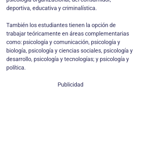
deportiva, educativa y criminalística.
También los estudiantes tienen la opción de
trabajar teóricamente en áreas complementarias
como: psicología y comunicación, psicología y
biología, psicología y ciencias sociales, psicología y
desarrollo, psicología y tecnologías; y psicología y
política.
Publicidad