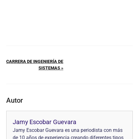
CARRERA DE INGENIERÍA DE
SISTEMAS »
Autor
Jamy Escobar Guevara
Jamy Escobar Guevara es una periodista con más
de 10 años de experiencia creando diferentes tipos