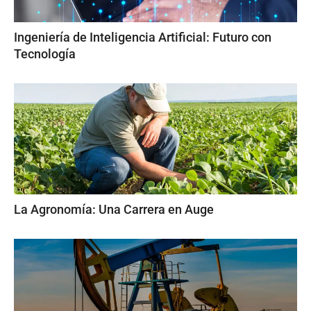
Ingeniería de Inteligencia Artificial: Futuro con
Tecnología
La Agronomía: Una Carrera en Auge