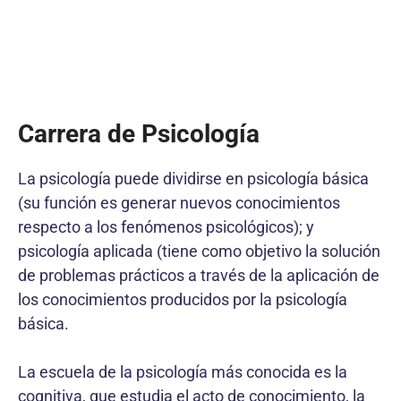
Carrera de Psicología
La psicología puede dividirse en psicología básica
(su función es generar nuevos conocimientos
respecto a los fenómenos psicológicos); y
psicología aplicada (tiene como objetivo la solución
de problemas prácticos a través de la aplicación de
los conocimientos producidos por la psicología
básica.
La escuela de la psicología más conocida es la
cognitiva, que estudia el acto de conocimiento, la