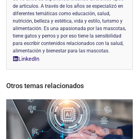
de artículos. A través de los años se especializó en
diferentes temáticas como educación, salud,
nutrición, belleza y estética, vida y estilo, turismo y
alimentación. Es una apasionada por las mascotas,
tiene gatos y perros y por eso tiene la sensibilidad
para escribir contenidos relacionados con la salud,
alimentación y bienestar para las mascotas.
LinkedIn
Otros temas relacionados