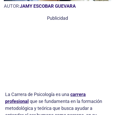
AUTOR:
JAMY ESCOBAR GUEVARA
Publicidad
La Carrera de Psicología es una
carrera
profesional
que se fundamenta en la formación
metodológica y teórica que busca ayudar a