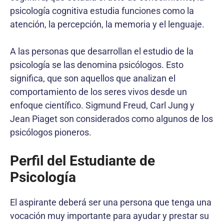
psicología cognitiva estudia funciones como la
atención, la percepción, la memoria y el lenguaje.
A las personas que desarrollan el estudio de la
psicología se las denomina psicólogos. Esto
significa, que son aquellos que analizan el
comportamiento de los seres vivos desde un
enfoque científico. Sigmund Freud, Carl Jung y
Jean Piaget son considerados como algunos de los
psicólogos pioneros.
Perfil del Estudiante de
Psicología
El aspirante deberá ser una persona que tenga una
vocación muy importante para ayudar y prestar su