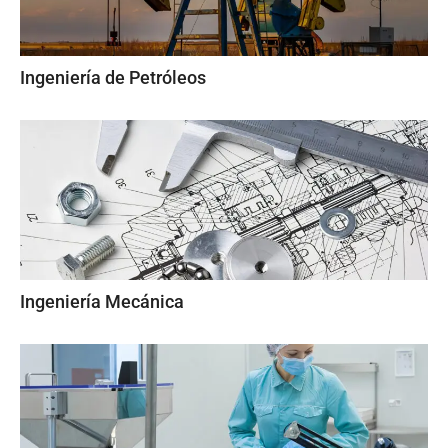
Ingeniería de Petróleos
Ingeniería Mecánica