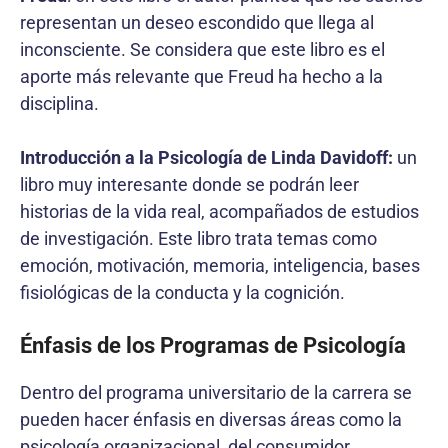
representan un deseo escondido que llega al
inconsciente. Se considera que este libro es el
aporte más relevante que Freud ha hecho a la
disciplina.
Introducción a la Psicología de Linda Davidoff:
un
libro muy interesante donde se podrán leer
historias de la vida real, acompañados de estudios
de investigación. Este libro trata temas como
emoción, motivación, memoria, inteligencia, bases
fisiológicas de la conducta y la cognición.
Énfasis de los Programas de Psicología
Dentro del programa universitario de la carrera se
pueden hacer énfasis en diversas áreas como la
psicología organizacional, del consumidor,