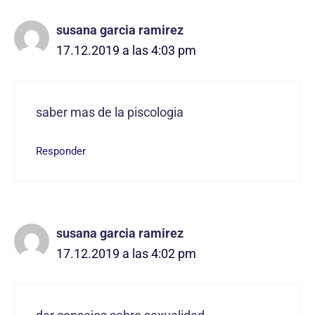
susana garcia ramirez
17.12.2019 a las 4:03 pm
saber mas de la piscologia
Responder
susana garcia ramirez
17.12.2019 a las 4:02 pm