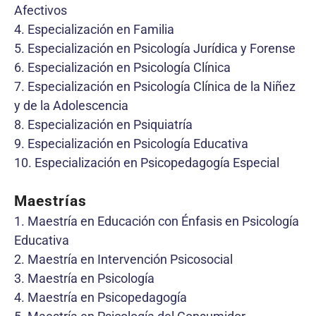
Afectivos
4. Especialización en Familia
5. Especialización en Psicología Jurídica y Forense
6. Especialización en Psicología Clínica
7. Especialización en Psicología Clínica de la Niñez
y de la Adolescencia
8. Especialización en Psiquiatría
9. Especialización en Psicología Educativa
10. Especialización en Psicopedagogía Especial
Maestrías
1. Maestría en Educación con Énfasis en Psicología
Educativa
2. Maestría en Intervención Psicosocial
3. Maestría en Psicología
4. Maestría en Psicopedagogía