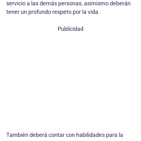
servicio a las demás personas, asimismo deberán
tener un profundo respeto por la vida.
Publicidad
También deberá contar con habilidades para la