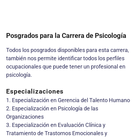
Posgrados para la Carrera de Psicología
Todos los posgrados disponibles para esta carrera,
también nos permite identificar todos los perfiles
ocupacionales que puede tener un profesional en
psicología.
Especializaciones
1. Especialización en Gerencia del Talento Humano
2. Especialización en Psicología de las
Organizaciones
3. Especialización en Evaluación Clínica y
Tratamiento de Trastornos Emocionales y