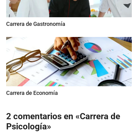
Carrera de Gastronomía
Carrera de Economía
2 comentarios en «Carrera de
Psicología»