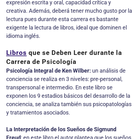
expresión escrita y oral, capacidad crítica y
creativa. Además, deberá tener mucho gusto por la
lectura pues durante esta carrera es bastante
exigente la lectura de libros, ideal que dominen el
idioma inglés.
Libros
que se Deben Leer durante la
Carrera de Psicología
Psicología Integral de Ken Wilber:
un análisis de
conciencia se realiza en 3 niveles: pre-personal,
transpersonal e intermedio. En este libro se
exponen los 9 estadios básicos del desarrollo de la
conciencia, se analiza también sus psicopatologías
y tratamientos asociados.
La Interpretación de los Sueños de Sigmund
Freud
: en este libro el autor plantea que los sueños