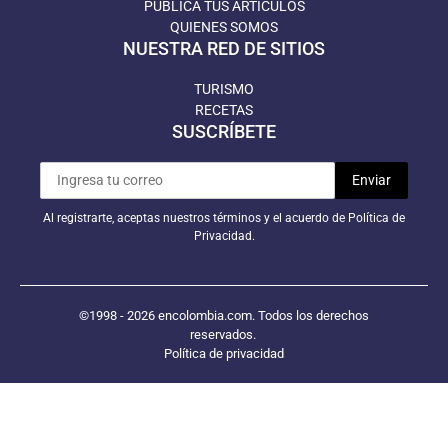
PUBLICA TUS ARTÍCULOS
QUIENES SOMOS
NUESTRA RED DE SITIOS
TURISMO
RECETAS
SUSCRÍBETE
Al registrarte, aceptas nuestros términos y el acuerdo de Política de
Privacidad.
©1998 - 2026 encolombia.com. Todos los derechos
reservados.
Política de privacidad