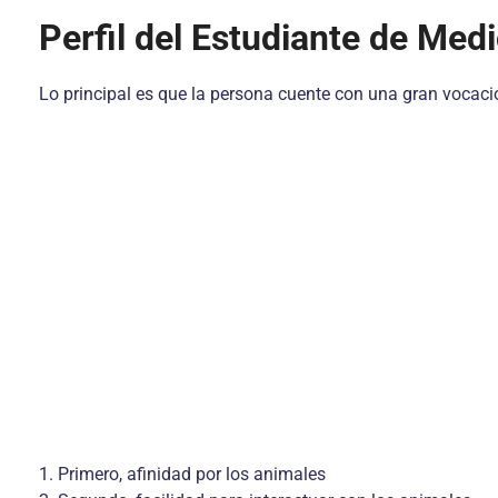
Perfil del Estudiante de Medi
Lo principal es que la persona cuente con una gran vocaci
1. Primero, afinidad por los animales