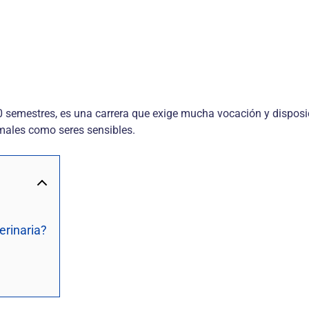
10 semestres, es una carrera que exige mucha vocación y disposi
males como seres sensibles.
erinaria?