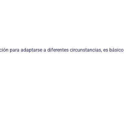
ción para adaptarse a diferentes circunstancias, es básico