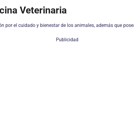
cina Veterinaria
ón por el cuidado y bienestar de los animales, además que pos
Publicidad