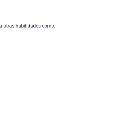
ea otras habilidades como: