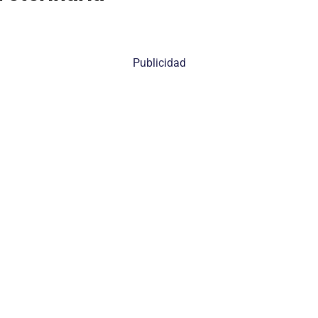
Publicidad