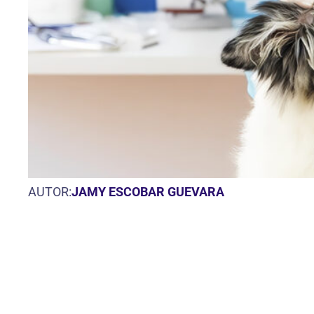
AUTOR:
JAMY ESCOBAR GUEVARA