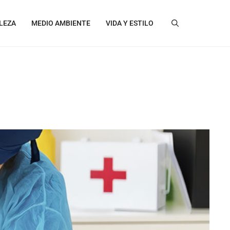
LEZA
MEDIO AMBIENTE
VIDA Y ESTILO