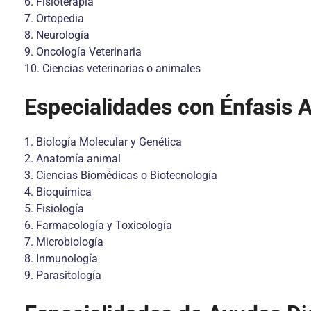
6. Fisioterapia
7. Ortopedia
8. Neurología
9. Oncología Veterinaria
10. Ciencias veterinarias o animales
Especialidades con Énfasis 
1. Biología Molecular y Genética
2. Anatomía animal
3. Ciencias Biomédicas o Biotecnología
4. Bioquímica
5. Fisiología
6. Farmacología y Toxicología
7. Microbiología
8. Inmunología
9. Parasitología