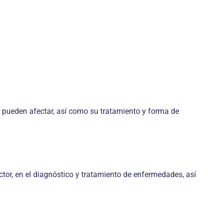
s pueden afectar, así como su tratamiento y forma de
tor, en el diagnóstico y tratamiento de enfermedades, así