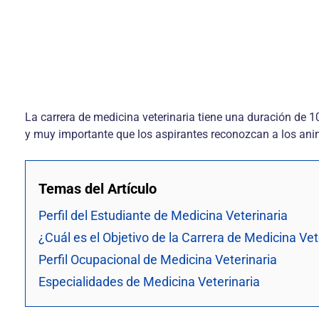
La carrera de medicina veterinaria tiene una duración de 
y muy importante que los aspirantes reconozcan a los ani
Temas del Artículo
Perfil del Estudiante de Medicina Veterinaria
¿Cuál es el Objetivo de la Carrera de Medicina Vet
Perfil Ocupacional de Medicina Veterinaria
Especialidades de Medicina Veterinaria