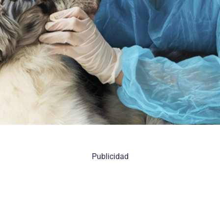
Publicidad