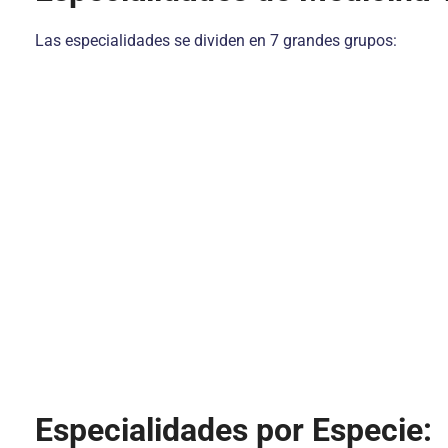
Las especialidades se dividen en 7 grandes grupos:
Especialidades por Especie: