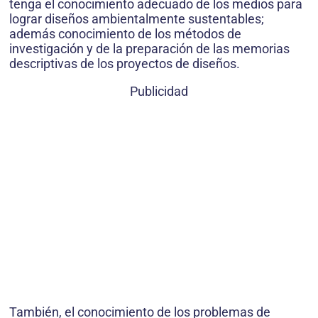
tenga el conocimiento adecuado de los medios para
lograr diseños ambientalmente sustentables;
además conocimiento de los métodos de
investigación y de la preparación de las memorias
descriptivas de los proyectos de diseños.
Publicidad
También, el conocimiento de los problemas de