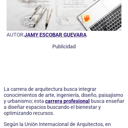
AUTOR:
JAMY ESCOBAR GUEVARA
Publicidad
La carrera de arquitectura busca integrar
conocimientos de arte, ingeniería, diseño, paisajismo
y urbanismo; esta
carrera profesional
busca enseñar
a diseñar espacios buscando el bienestar y
optimizando recursos.
Según la Unión Internacional de Arquitectos, en