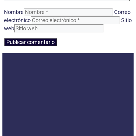
Nombre
Correo
electrónico
Sitio
web