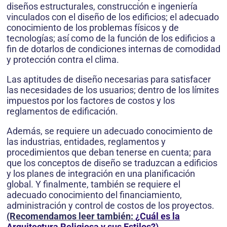
diseños estructurales, construcción e ingeniería
vinculados con el diseño de los edificios; el adecuado
conocimiento de los problemas físicos y de
tecnologías; así como de la función de los edificios a
fin de dotarlos de condiciones internas de comodidad
y protección contra el clima.
Las aptitudes de diseño necesarias para satisfacer
las necesidades de los usuarios; dentro de los límites
impuestos por los factores de costos y los
reglamentos de edificación.
Además, se requiere un adecuado conocimiento de
las industrias, entidades, reglamentos y
procedimientos que deban tenerse en cuenta; para
que los conceptos de diseño se traduzcan a edificios
y los planes de integración en una planificación
global. Y finalmente, también se requiere el
adecuado conocimiento del financiamiento,
administración y control de costos de los proyectos.
(Recomendamos leer también:
¿Cuál es la
Arquitectura Religiosa y sus Estilos?)