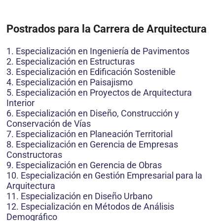
Postrados para la Carrera de Arquitectura
1. Especialización en Ingeniería de Pavimentos
2. Especialización en Estructuras
3. Especialización en Edificación Sostenible
4. Especialización en Paisajismo
5. Especialización en Proyectos de Arquitectura
Interior
6. Especialización en Diseño, Construcción y
Conservación de Vías
7. Especialización en Planeación Territorial
8. Especialización en Gerencia de Empresas
Constructoras
9. Especialización en Gerencia de Obras
10. Especialización en Gestión Empresarial para la
Arquitectura
11. Especialización en Diseño Urbano
12. Especialización en Métodos de Análisis
Demográfico