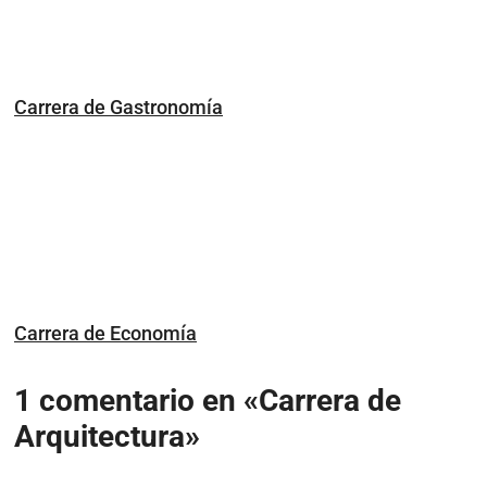
Carrera de Gastronomía
Carrera de Economía
1 comentario en «Carrera de
Arquitectura»