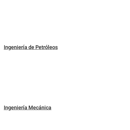
Ingeniería de Petróleos
Ingeniería Mecánica