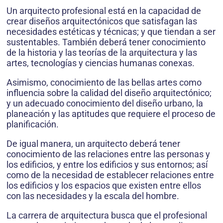
Un arquitecto profesional está en la capacidad de
crear diseños arquitectónicos que satisfagan las
necesidades estéticas y técnicas; y que tiendan a ser
sustentables. También deberá tener conocimiento
de la historia y las teorías de la arquitectura y las
artes, tecnologías y ciencias humanas conexas.
Asimismo, conocimiento de las bellas artes como
influencia sobre la calidad del diseño arquitectónico;
y un adecuado conocimiento del diseño urbano, la
planeación y las aptitudes que requiere el proceso de
planificación.
De igual manera, un arquitecto deberá tener
conocimiento de las relaciones entre las personas y
los edificios, y entre los edificios y sus entornos; así
como de la necesidad de establecer relaciones entre
los edificios y los espacios que existen entre ellos
con las necesidades y la escala del hombre.
La carrera de arquitectura busca que el profesional