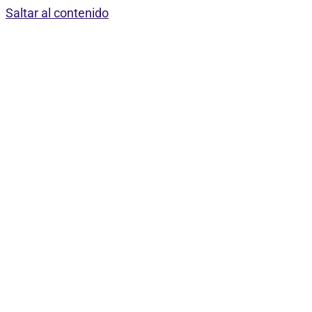
Saltar al contenido