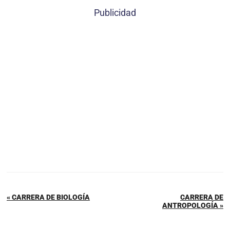
Publicidad
« CARRERA DE BIOLOGÍA
CARRERA DE
ANTROPOLOGÍA »