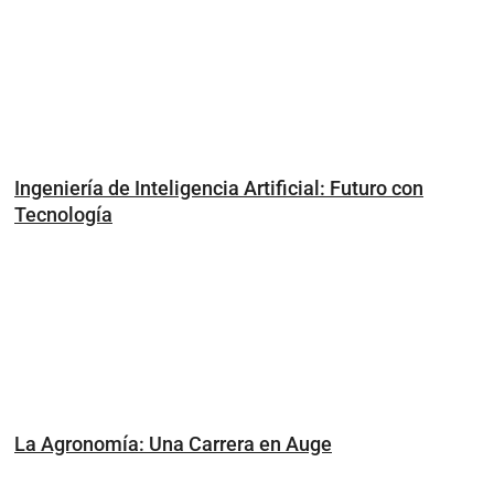
Ingeniería de Inteligencia Artificial: Futuro con
Tecnología
La Agronomía: Una Carrera en Auge