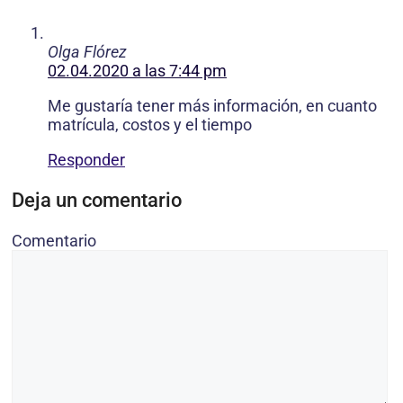
Olga Flórez
02.04.2020 a las 7:44 pm
Me gustaría tener más información, en cuanto
matrícula, costos y el tiempo
Responder
Deja un comentario
Comentario