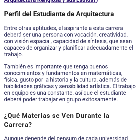
Perfil del Estudiante de Arquitectura
Entre otras aptitudes, el aspirante a esta carrera
deberá ser una persona con vocación, creatividad,
con visión espacial, capacidad de síntesis, que sean
capaces de organizar y planificar adecuadamente el
trabajo.
También es importante que tenga buenos
conocimientos y fundamentos en matemáticas,
física, gusto por la historia y la cultura, además de
habilidades gráficas y sensibilidad artística. El trabajo
en equipo es una constante, así que el estudiante
deberá poder trabajar en grupo exitosamente.
¿Qué Materias se Ven Durante la
Carrera?
Aunque depende del pensum de cada universidad,