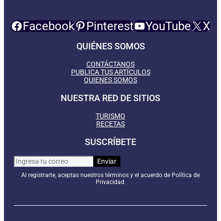
Facebook
Pinterest
YouTube
X
QUIÉNES SOMOS
CONTÁCTANOS
PUBLICA TUS ARTÍCULOS
QUIENES SOMOS
NUESTRA RED DE SITIOS
TURISMO
RECETAS
SUSCRÍBETE
Al registrarte, aceptas nuestros términos y el acuerdo de Política de
Privacidad.