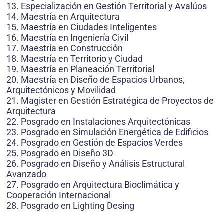
13. Especialización en Gestión Territorial y Avalúos
14. Maestría en Arquitectura
15. Maestría en Ciudades Inteligentes
16. Maestría en Ingeniería Civil
17. Maestría en Construcción
18. Maestría en Territorio y Ciudad
19. Maestría en Planeación Territorial
20. Maestría en Diseño de Espacios Urbanos,
Arquitectónicos y Movilidad
21. Magister en Gestión Estratégica de Proyectos de
Arquitectura
22. Posgrado en Instalaciones Arquitectónicas
23. Posgrado en Simulación Energética de Edificios
24. Posgrado en Gestión de Espacios Verdes
25. Posgrado en Diseño 3D
26. Posgrado en Diseño y Análisis Estructural
Avanzado
27. Posgrado en Arquitectura Bioclimática y
Cooperación Internacional
28. Posgrado en Lighting Desing