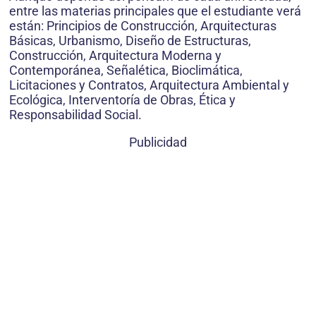
entre las materias principales que el estudiante verá
están: Principios de Construcción, Arquitecturas
Básicas, Urbanismo, Diseño de Estructuras,
Construcción, Arquitectura Moderna y
Contemporánea, Señalética, Bioclimática,
Licitaciones y Contratos, Arquitectura Ambiental y
Ecológica, Interventoría de Obras, Ética y
Responsabilidad Social.
Publicidad