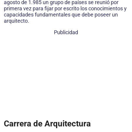
agosto de 1.985 un grupo de países se reunió por
primera vez para fijar por escrito los conocimientos y
capacidades fundamentales que debe poseer un
arquitecto.
Publicidad
Carrera de Arquitectura