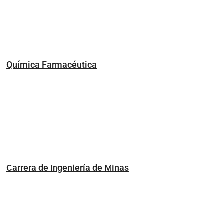
Química Farmacéutica
Carrera de Ingeniería de Minas