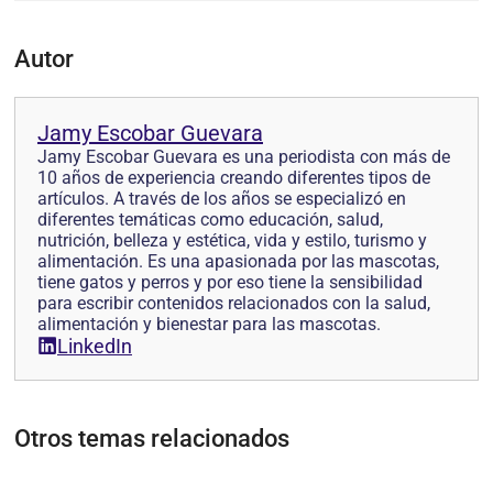
Autor
Jamy Escobar Guevara
Jamy Escobar Guevara es una periodista con más de
10 años de experiencia creando diferentes tipos de
artículos. A través de los años se especializó en
diferentes temáticas como educación, salud,
nutrición, belleza y estética, vida y estilo, turismo y
alimentación. Es una apasionada por las mascotas,
tiene gatos y perros y por eso tiene la sensibilidad
para escribir contenidos relacionados con la salud,
alimentación y bienestar para las mascotas.
LinkedIn
Otros temas relacionados