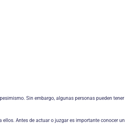
e pesimismo. Sin embargo, algunas personas pueden tener
ellos. Antes de actuar o juzgar es importante conocer un