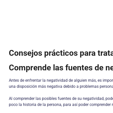
Consejos prácticos para trat
Comprende las fuentes de ne
Antes de enfrentar la negatividad de alguien más, es im
una disposición más negativa debido a problemas persona
Al comprender las posibles fuentes de su negatividad, p
poco la historia de la persona, para así poder comprender