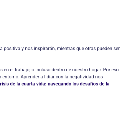
 positiva y nos inspirarán, mientras que otras pueden ser
en el trabajo, o incluso dentro de nuestro hogar. Por eso
 entorno. Aprender a lidiar con la negatividad nos
risis de la cuarta vida: navegando los desafíos de la