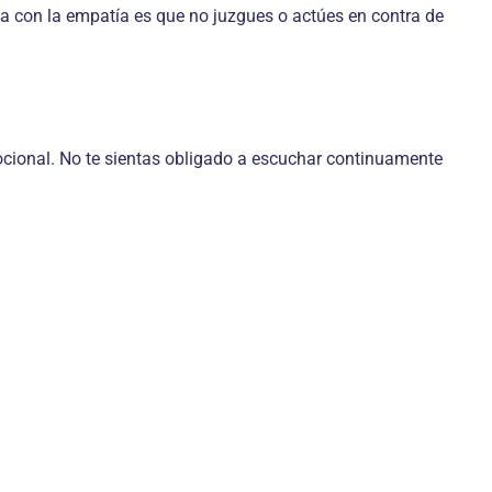
ca con la empatía es que no juzgues o actúes en contra de
ocional. No te sientas obligado a escuchar continuamente