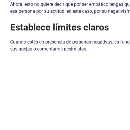
Ahora, esto no quiere decir que por ser empático tengas qu
esa persona por su actitud, en este caso, por su negativis
Establece límites claros
Cuando estés en presencia de personas negativas, es funda
sus quejas o comentarios pesimistas.