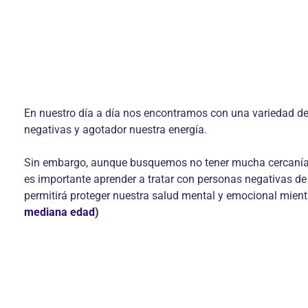
En nuestro día a día nos encontramos con una variedad de 
negativas y agotador nuestra energía.
Sin embargo, aunque busquemos no tener mucha cercanía a e
es importante aprender a tratar con personas negativas de 
permitirá proteger nuestra salud mental y emocional mien
mediana edad
)