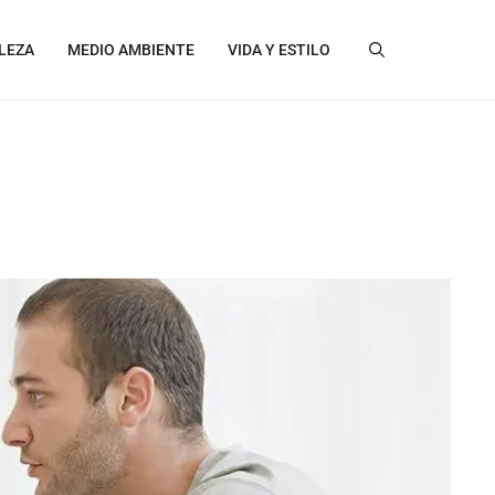
LEZA
MEDIO AMBIENTE
VIDA Y ESTILO