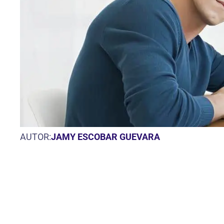
AUTOR:
JAMY ESCOBAR GUEVARA