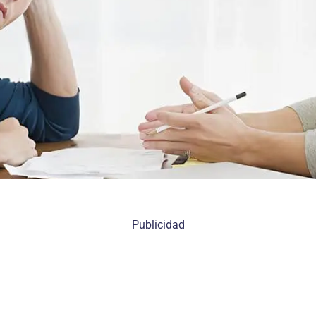
Publicidad