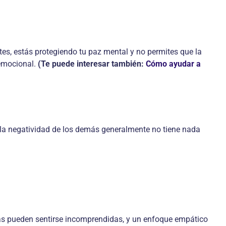
tes, estás protegiendo tu paz mental y no permites que la
 emocional.
(Te puede interesar también:
Cómo ayudar a
e la negatividad de los demás generalmente no tiene nada
as pueden sentirse incomprendidas, y un enfoque empático