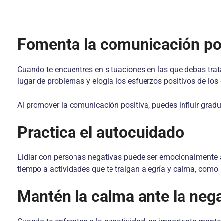
Fomenta la comunicación po
Cuando te encuentres en situaciones en las que debas trat
lugar de problemas y elogia los esfuerzos positivos de lo
Al promover la comunicación positiva, puedes influir grad
Practica el autocuidado
Lidiar con personas negativas puede ser emocionalmente a
tiempo a actividades que te traigan alegría y calma, como 
Mantén la calma ante la nega