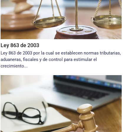
Ley 863 de 2003
Ley 863 de 2003 por la cual se establecen normas tributarias,
aduaneras, fiscales y de control para estimular el
crecimiento...