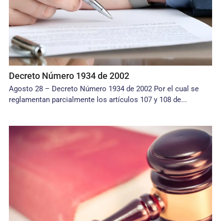
Decreto Número 1934 de 2002
Agosto 28 – Decreto Número 1934 de 2002 Por el cual se
reglamentan parcialmente los artículos 107 y 108 de...