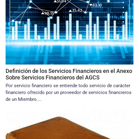
Definición de los Servicios Financieros en el Anexo
Sobre Servicios Financieros del AGCS
Por servicio financiero se entiende todo servicio de carácter
financiero ofrecido por un proveedor de servicios financieros
de un Miembro....