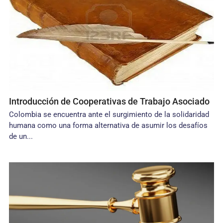
Introducción de Cooperativas de Trabajo Asociado
Colombia se encuentra ante el surgimiento de la solidaridad
humana como una forma alternativa de asumir los desafíos
de un...