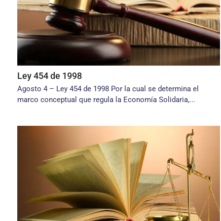
Ley 454 de 1998
Agosto 4 – Ley 454 de 1998 Por la cual se determina el
marco conceptual que regula la Economía Solidaria,...