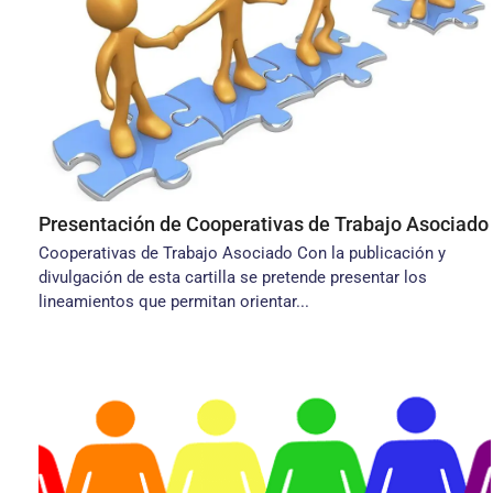
Presentación de Cooperativas de Trabajo Asociado
Cooperativas de Trabajo Asociado Con la publicación y
divulgación de esta cartilla se pretende presentar los
lineamientos que permitan orientar...