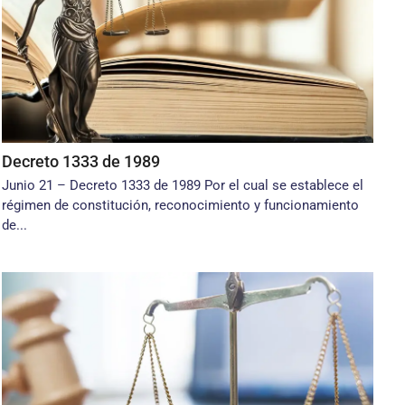
Decreto 1333 de 1989
Junio 21 – Decreto 1333 de 1989 Por el cual se establece el
régimen de constitución, reconocimiento y funcionamiento
de...