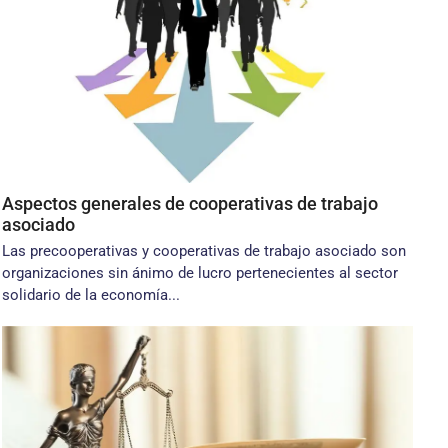
Aspectos generales de cooperativas de trabajo
asociado
Las precooperativas y cooperativas de trabajo asociado son
organizaciones sin ánimo de lucro pertenecientes al sector
solidario de la economía...