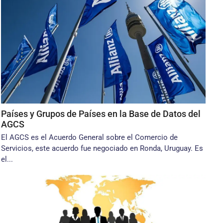
Países y Grupos de Países en la Base de Datos del
AGCS
El AGCS es el Acuerdo General sobre el Comercio de
Servicios, este acuerdo fue negociado en Ronda, Uruguay. Es
el...