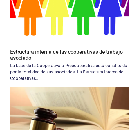
Estructura interna de las cooperativas de trabajo
asociado
La base de la Cooperativa o Precooperativa está constituida
por la totalidad de sus asociados. La Estructura Interna de
Cooperativas...