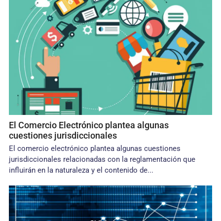
El Comercio Electrónico plantea algunas
cuestiones jurisdiccionales
El comercio electrónico plantea algunas cuestiones
jurisdiccionales relacionadas con la reglamentación que
influirán en la naturaleza y el contenido de...