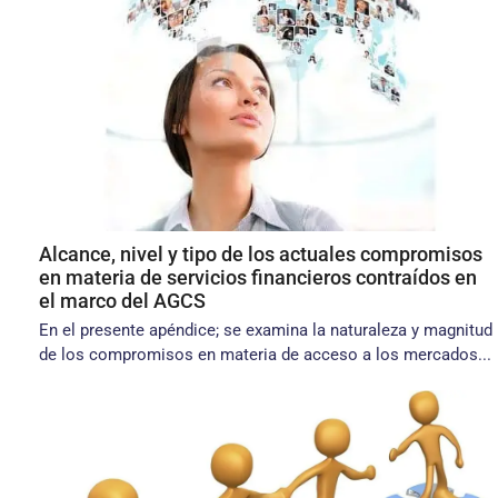
Alcance, nivel y tipo de los actuales compromisos
en materia de servicios financieros contraídos en
el marco del AGCS
En el presente apéndice; se examina la naturaleza y magnitud
de los compromisos en materia de acceso a los mercados...