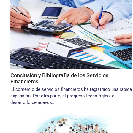
Conclusión y Bibliografia de los Servicios
Financieros
El comercio de servicios financieros ha registrado una rápida
expansión. Por otra parte, el progreso tecnológico, el
desarrollo de nuevos...