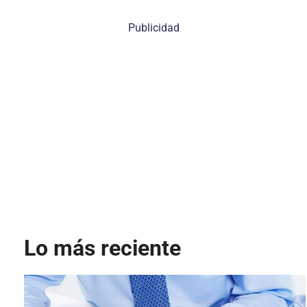
Publicidad
Lo más reciente