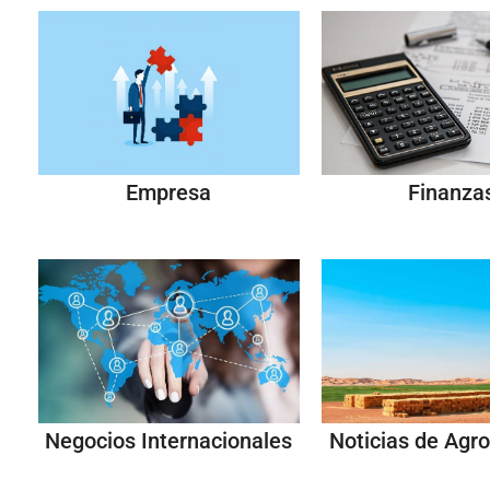
Empresa
Finanza
Negocios Internacionales
Noticias de Agro