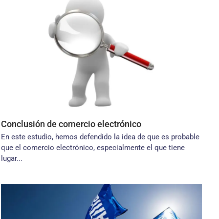
Conclusión de comercio electrónico
En este estudio, hemos defendido la idea de que es probable
que el comercio electrónico, especialmente el que tiene
lugar...