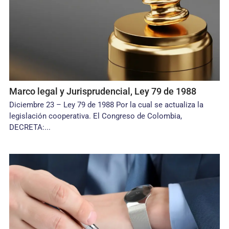
Marco legal y Jurisprudencial, Ley 79 de 1988
Diciembre 23 – Ley 79 de 1988 Por la cual se actualiza la
legislación cooperativa. El Congreso de Colombia,
DECRETA:...