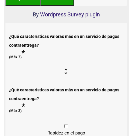
By
Wordpress Survey plugin
¿Qué características valoras más en un servicio de pagos
contraentrega?
*
(Máx 3)
¿Qué características valoras más en un servicio de pagos
contraentrega?
*
(Máx 3)
Rapidez en el pago