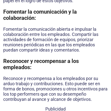
papel en el logro de estos objetivos.
Fomentar la comunicación y la
colaboración:
Fomentar la comunicación abierta e impulsar la
colaboración entre los empleados. Compartir las
actividades de formación de equipos, priorizar
reuniones periódicas en las que los empleados
puedan compartir ideas y comentarios.
Reconocer y recompensar a los
empleados:
Reconoce y recompensa a los empleados por su
arduo trabajo y contribuciones. Esto puede ser en
forma de bonos, promociones u otros incentivos para
los top performers que con su desempeño
contribuyan al avance y alcance de objetivos.
Publicidad