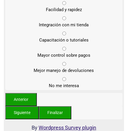
Facilidad y rapidez
Integración con mi tienda
Capacitación o tutoriales
Mayor control sobre pagos
Mejor manejo de devoluciones
No me interesa
By
Wordpress Survey plugin