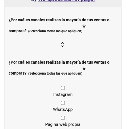
¿Por cuáles canales realizas la mayoría de tus ventas o
*
compras?
(Selecciona todas las que apliquen)
¿Por cuáles canales realizas la mayoría de tus ventas o
*
compras?
(Selecciona todas las que apliquen)
Instagram
WhatsApp
Página web propia