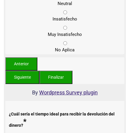
Neutral
Insatisfecho
Muy Insatisfecho
No Aplica
By
Wordpress Survey plugin
¿Cuál sería el tiempo ideal para recibir la devolución del
*
dinero?