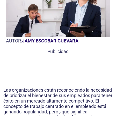
AUTOR:
JAMY ESCOBAR GUEVARA
Publicidad
Las organizaciones están reconociendo la necesidad
de priorizar el bienestar de sus empleados para tener
éxito en un mercado altamente competitivo. El
concepto de trabajo centrado en el empleado está
ganando popularidad, pero ¿qué significa