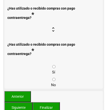
¿Has utilizado o recibido compras con pago
*
contraentrega?
¿Has utilizado o recibido compras con pago
*
contraentrega?
Sí
No