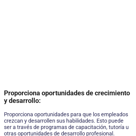
Proporciona oportunidades de crecimiento
y desarrollo:
Proporciona oportunidades para que los empleados
crezcan y desarrollen sus habilidades. Esto puede
ser a través de programas de capacitación, tutoría u
otras oportunidades de desarrollo profesional.