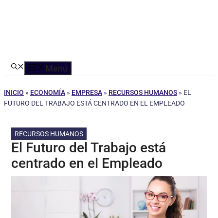
Menú
INICIO
»
ECONOMÍA
»
EMPRESA
»
RECURSOS HUMANOS
»
EL
FUTURO DEL TRABAJO ESTÁ CENTRADO EN EL EMPLEADO
RECURSOS HUMANOS
El Futuro del Trabajo está
centrado en el Empleado