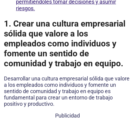
permitiéndoles tomar decisiones y asumir
riesgos.
1. Crear una cultura empresarial
sólida que valore a los
empleados como individuos y
fomente un sentido de
comunidad y trabajo en equipo.
Desarrollar una cultura empresarial sólida que valore
a los empleados como individuos y fomente un
sentido de comunidad y trabajo en equipo es
fundamental para crear un entorno de trabajo
positivo y productivo.
Publicidad