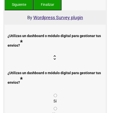
By
Wordpress Survey plugin
¿Utilizas un dashboard o módulo digital para gestionar tus
*
envíos?
¿Utilizas un dashboard o módulo digital para gestionar tus
*
envíos?
Sí