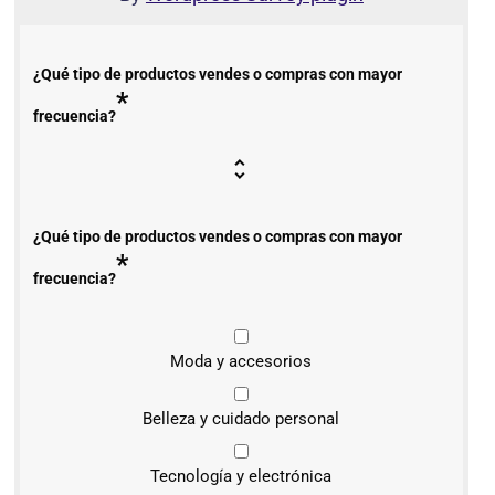
¿Qué tipo de productos vendes o compras con mayor
*
frecuencia?
¿Qué tipo de productos vendes o compras con mayor
*
frecuencia?
Moda y accesorios
Belleza y cuidado personal
Tecnología y electrónica