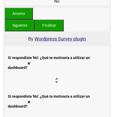
No
By
Wordpress Survey plugin
Si respondiste 'No': ¿Qué te motivaría a utilizar un
*
dashboard?
Si respondiste 'No': ¿Qué te motivaría a utilizar un
*
dashboard?