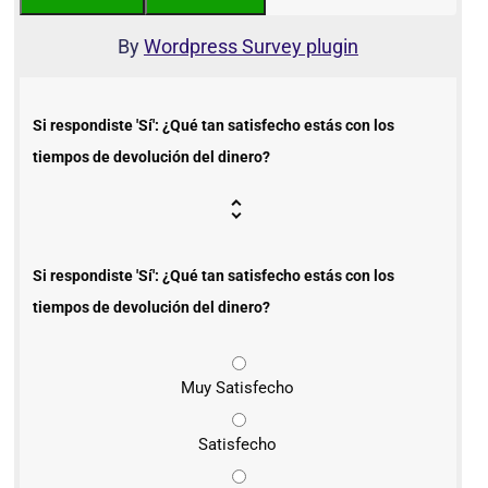
By
Wordpress Survey plugin
Si respondiste 'Sí': ¿Qué tan satisfecho estás con los
tiempos de devolución del dinero?
Si respondiste 'Sí': ¿Qué tan satisfecho estás con los
tiempos de devolución del dinero?
Muy Satisfecho
Satisfecho