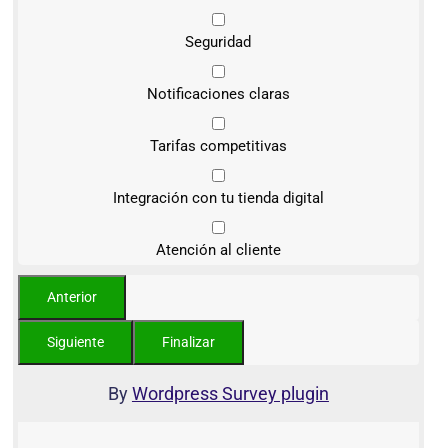
Seguridad
Notificaciones claras
Tarifas competitivas
Integración con tu tienda digital
Atención al cliente
By
Wordpress Survey plugin