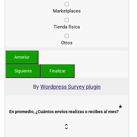
Marketplaces
Tienda física
Otros
By
Wordpress Survey plugin
*
En promedio, ¿Cuántos envíos realizas o recibes al mes?