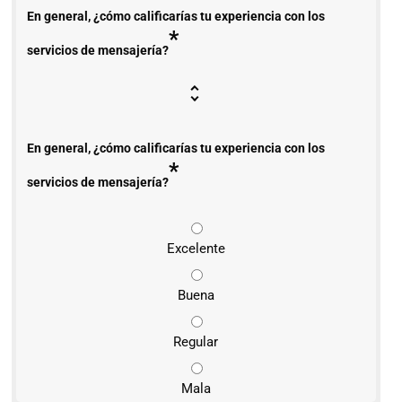
En general, ¿cómo calificarías tu experiencia con los
*
servicios de mensajería?
En general, ¿cómo calificarías tu experiencia con los
*
servicios de mensajería?
Excelente
Buena
Regular
Mala