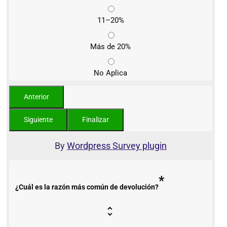
11–20%
Más de 20%
No Aplica
By
Wordpress Survey plugin
*
¿Cuál es la razón más común de devolución?