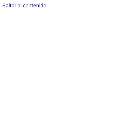
Saltar al contenido