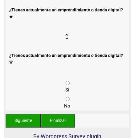
¿Tienes actualmente un emprendimiento o tienda digital?
*
¿Tienes actualmente un emprendimiento o tienda digital?
*
Sí
No
By
Wordpress Survey plugin