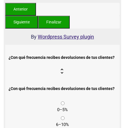
By
Wordpress Survey plugin
¿Con qué frecuencia recibes devoluciones de tus clientes?
¿Con qué frecuencia recibes devoluciones de tus clientes?
0–5%
6–10%