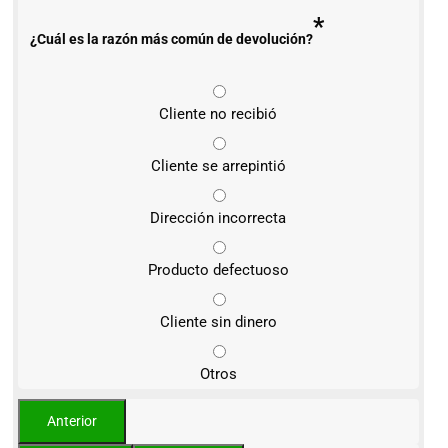
*
¿Cuál es la razón más común de devolución?
Cliente no recibió
Cliente se arrepintió
Dirección incorrecta
Producto defectuoso
Cliente sin dinero
Otros