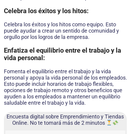
Celebra los éxitos y los hitos:
Celebra los éxitos y los hitos como equipo. Esto
puede ayudar a crear un sentido de comunidad y
orgullo por los logros de la empresa.
Enfatiza el equilibrio entre el trabajo y la
vida personal:
Fomenta el equilibrio entre el trabajo y la vida
personal y apoya la vida personal de los empleados.
Esto puede incluir horarios de trabajo flexibles,
opciones de trabajo remoto y otros beneficios que
ayuden a los empleados a mantener un equilibrio
saludable entre el trabajo y la vida.
Encuesta digital sobre Emprendimiento y Tiendas
Online. No te tomará más de 2 minutos