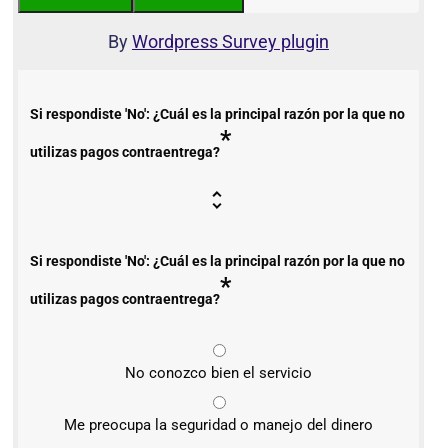
By
Wordpress Survey plugin
Si respondiste 'No': ¿Cuál es la principal razón por la que no
*
utilizas pagos contraentrega?
Si respondiste 'No': ¿Cuál es la principal razón por la que no
*
utilizas pagos contraentrega?
No conozco bien el servicio
Me preocupa la seguridad o manejo del dinero