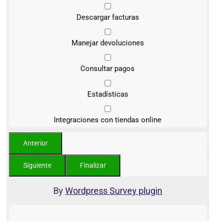
Descargar facturas
Manejar devoluciones
Consultar pagos
Estadísticas
Integraciones con tiendas online
By
Wordpress Survey plugin