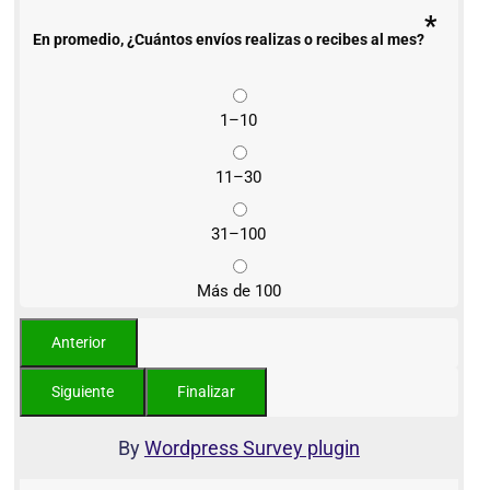
*
En promedio, ¿Cuántos envíos realizas o recibes al mes?
1–10
11–30
31–100
Más de 100
By
Wordpress Survey plugin