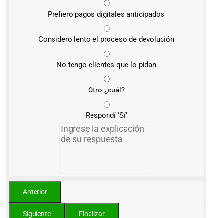
Prefiero pagos digitales anticipados
Considero lento el proceso de devolución
No tengo clientes que lo pidan
Otro ¿cuál?
Respondí 'Sí'