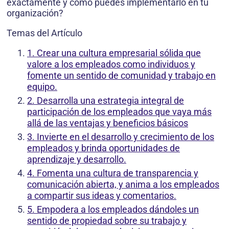
exactamente y cómo puedes implementarlo en tu
organización?
Temas del Artículo
1. Crear una cultura empresarial sólida que
valore a los empleados como individuos y
fomente un sentido de comunidad y trabajo en
equipo.
2. Desarrolla una estrategia integral de
participación de los empleados que vaya más
allá de las ventajas y beneficios básicos
3. Invierte en el desarrollo y crecimiento de los
empleados y brinda oportunidades de
aprendizaje y desarrollo.
4. Fomenta una cultura de transparencia y
comunicación abierta, y anima a los empleados
a compartir sus ideas y comentarios.
5. Empodera a los empleados dándoles un
sentido de propiedad sobre su trabajo y