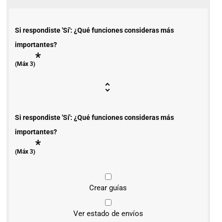
Si respondiste 'Sí': ¿Qué funciones consideras más
importantes?
*
(Máx 3)
Si respondiste 'Sí': ¿Qué funciones consideras más
importantes?
*
(Máx 3)
Crear guías
Ver estado de envíos