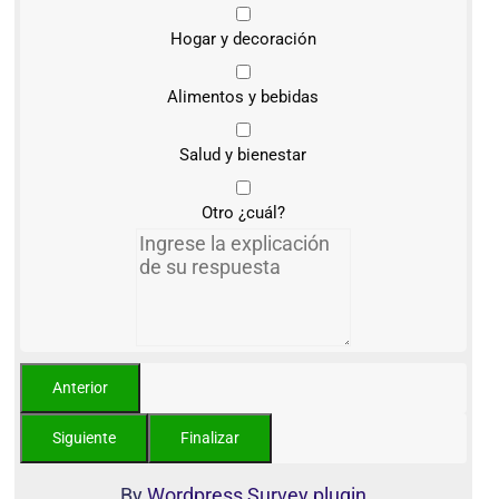
Hogar y decoración
Alimentos y bebidas
Salud y bienestar
Otro ¿cuál?
By
Wordpress Survey plugin