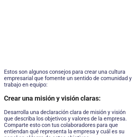
Estos son algunos consejos para crear una cultura
empresarial que fomente un sentido de comunidad y
trabajo en equipo:
Crear una misión y visión claras:
Desarrolla una declaración clara de misión y visión
que describa los objetivos y valores de la empresa.
Comparte esto con tus colaboradores para que
entiendan qué representa la empresa y cuál es su