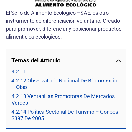
El Sello de Alimento Ecológico –SAE, es otro
instrumento de diferenciación voluntario. Creado
para promover, diferenciar y posicionar productos
alimenticios ecológicos.
Temas del Artículo
4.2.11
4.2.12 Observatorio Nacional De Biocomercio
– Obio
4.2.13 Ventanillas Promotoras De Mercados
Verdes
4.2.14 Política Sectorial De Turismo – Conpes
3397 De 2005