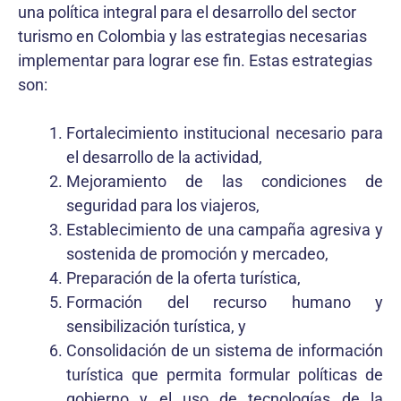
una política integral para el desarrollo del sector
turismo en Colombia y las estrategias necesarias
implementar para lograr ese fin. Estas estrategias
son:
Fortalecimiento institucional necesario para
el desarrollo de la actividad,
Mejoramiento de las condiciones de
seguridad para los viajeros,
Establecimiento de una campaña agresiva y
sostenida de promoción y mercadeo,
Preparación de la oferta turística,
Formación del recurso humano y
sensibilización turística, y
Consolidación de un sistema de información
turística que permita formular políticas de
gobierno y el uso de tecnologías de la