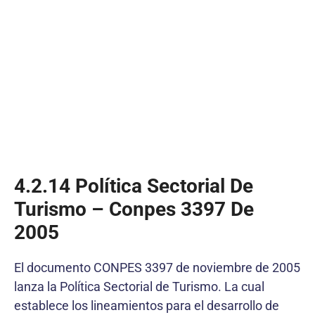
4.2.14
Política Sectorial De
Turismo – Conpes 3397 De
2005
El documento CONPES 3397 de noviembre de 2005
lanza la Política Sectorial de Turismo. La cual
establece los lineamientos para el desarrollo de