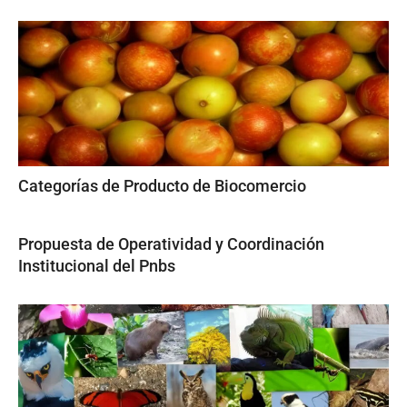
Categorías de Producto de Biocomercio
Propuesta de Operatividad y Coordinación
Institucional del Pnbs