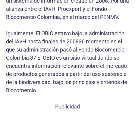
un sistema de información creado en 2006. Por una
alianza entre el IAvH, Proexport y el Fondo
Biocomercio Colombia, en el marco del PENMV.
Igualmente, El OBIO estuvo bajo la administración
del IAvH hasta finales de 200836 momento en el
que su administración pasó al Fondo Biocomercio
Colombia 37 El OBIO es un sitio virtual donde se
encuentra información relevante sobre el mercado
de productos generados a partir del uso sostenible
de la biodiversidad, bajo los principios y criterios de
Biocomercio.
Publicidad