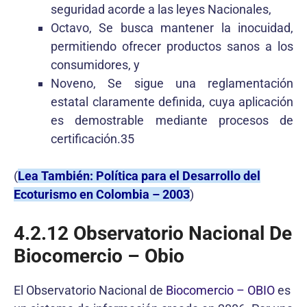
seguridad acorde a las leyes Nacionales,
Octavo, Se busca mantener la inocuidad,
permitiendo ofrecer productos sanos a los
consumidores, y
Noveno, Se sigue una reglamentación
estatal claramente definida, cuya aplicación
es demostrable mediante procesos de
certificación.35
(
Lea También: Política para el Desarrollo del
Ecoturismo en Colombia – 2003
)
4.2.12
Observatorio Nacional De
Biocomercio – Obio
El Observatorio Nacional de
Biocomercio – OBIO
es