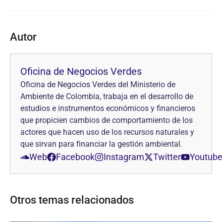
Autor
Oficina de Negocios Verdes
Oficina de Negocios Verdes del Ministerio de
Ambiente de Colombia, trabaja en el desarrollo de
estudios e instrumentos económicos y financieros
que propicien cambios de comportamiento de los
actores que hacen uso de los recursos naturales y
que sirvan para financiar la gestión ambiental.
Web
Facebook
Instagram
Twitter
Youtub
Otros temas relacionados