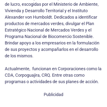
de lucro, escogidas por el Ministerio de Ambiente,
Vivienda y Desarrollo Territorial y el Instituto
Alexander von Humboldt. Dedicados a identificar
productos de mercados verdes, divulgar el Plan
Estratégico Nacional de Mercados Verdes y el
Programa Nacional de Biocomercio Sostenible.
Brindar apoyo a los empresarios en la formulación
de sus proyectos y acompañarlos en el desarrollo
de los mismos.
Actualmente, funcionan en Corporaciones como la
CDA, Corpoguajira, CRQ. Entre otras como
programas o actividades de sus planes de acción.
Publicidad