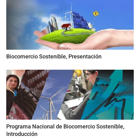
Biocomercio Sostenible, Presentación
Programa Nacional de Biocomercio Sostenible,
Introducción