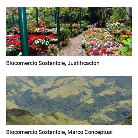
Biocomercio Sostenible, Justificación
Biocomercio Sostenible, Marco Conceptual