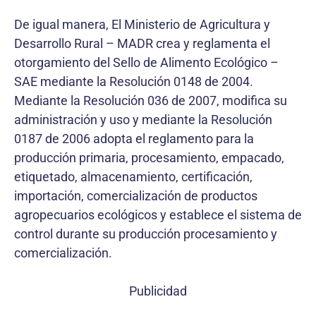
De igual manera, El Ministerio de Agricultura y
Desarrollo Rural – MADR crea y reglamenta el
otorgamiento del Sello de Alimento Ecológico –
SAE mediante la Resolución 0148 de 2004.
Mediante la Resolución 036 de 2007, modifica su
administración y uso y mediante la Resolución
0187 de 2006 adopta el reglamento para la
producción primaria, procesamiento, empacado,
etiquetado, almacenamiento, certificación,
importación, comercialización de productos
agropecuarios ecológicos y establece el sistema de
control durante su producción procesamiento y
comercialización.
Publicidad