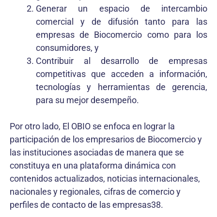
Generar un espacio de intercambio
comercial y de difusión tanto para las
empresas de Biocomercio como para los
consumidores, y
Contribuir al desarrollo de empresas
competitivas que acceden a información,
tecnologías y herramientas de gerencia,
para su mejor desempeño.
Por otro lado, El OBIO se enfoca en lograr la
participación de los empresarios de Biocomercio y
las instituciones asociadas de manera que se
constituya en una plataforma dinámica con
contenidos actualizados, noticias internacionales,
nacionales y regionales, cifras de comercio y
perfiles de contacto de las empresas38.