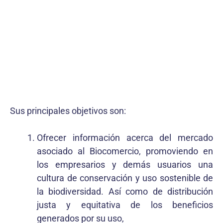
Sus principales objetivos son:
Ofrecer información acerca del mercado
asociado al Biocomercio, promoviendo en
los empresarios y demás usuarios una
cultura de conservación y uso sostenible de
la biodiversidad. Así como de distribución
justa y equitativa de los beneficios
generados por su uso,