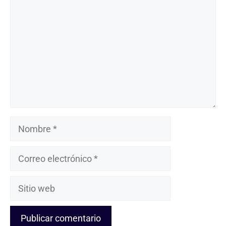
Nombre
Correo
electrónico
Sitio
web