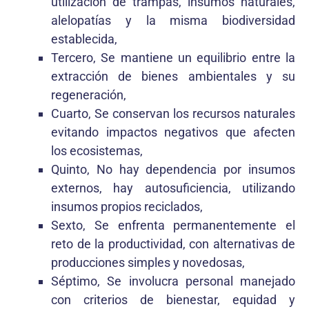
utilización de trampas, insumos naturales,
alelopatías y la misma biodiversidad
establecida,
Tercero, Se mantiene un equilibrio entre la
extracción de bienes ambientales y su
regeneración,
Cuarto, Se conservan los recursos naturales
evitando impactos negativos que afecten
los ecosistemas,
Quinto, No hay dependencia por insumos
externos, hay autosuficiencia, utilizando
insumos propios reciclados,
Sexto, Se enfrenta permanentemente el
reto de la productividad, con alternativas de
producciones simples y novedosas,
Séptimo, Se involucra personal manejado
con criterios de bienestar, equidad y