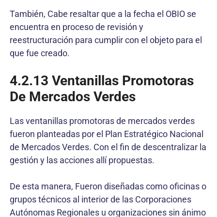
También, Cabe resaltar que a la fecha el OBIO se
encuentra en proceso de revisión y
reestructuración para cumplir con el objeto para el
que fue creado.
4.2.13
Ventanillas Promotoras
De Mercados Verdes
Las ventanillas promotoras de mercados verdes
fueron planteadas por el Plan Estratégico Nacional
de Mercados Verdes. Con el fin de descentralizar la
gestión y las acciones allí propuestas.
De esta manera, Fueron diseñadas como oficinas o
grupos técnicos al interior de las Corporaciones
Autónomas Regionales u organizaciones sin ánimo