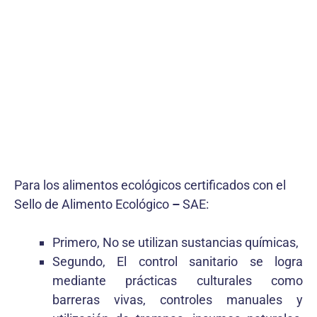
Para los alimentos ecológicos certificados con el
Sello de Alimento Ecológico
–
SAE:
Primero, No se utilizan sustancias químicas,
Segundo, El control sanitario se logra
mediante prácticas culturales como
barreras vivas, controles manuales y