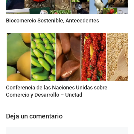
Biocomercio Sostenible, Antecedentes
Conferencia de las Naciones Unidas sobre
Comercio y Desarrollo – Unctad
Deja un comentario
Comentario