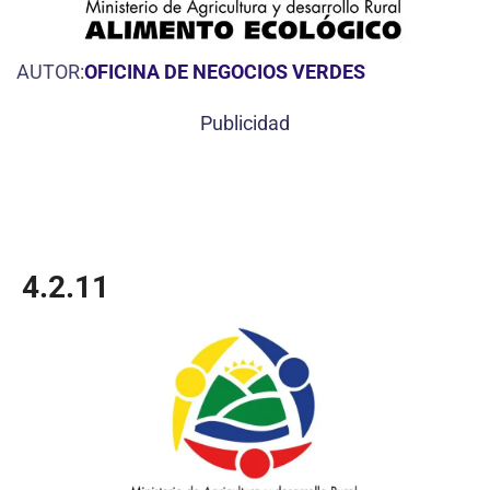
AUTOR:
OFICINA DE NEGOCIOS VERDES
Publicidad
4.2.11