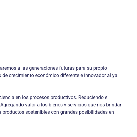
edaremos a las generaciones futuras para su propio
o de crecimiento económico diferente e innovador al ya
ciencia en los procesos productivos. Reduciendo el
Agregando valor a los bienes y servicios que nos brindan
s productos sostenibles con grandes posibilidades en