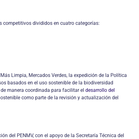
 competitivos divididos en cuatro categorías:
 Más Limpia, Mercados Verdes, la expedición de la Política
sos basados en el uso sostenible de la biodiversidad
 de manera coordinada para facilitar el
desarrollo del
stenible como parte de la revisión y actualización del
ción del PENMV, con el apoyo de la Secretaría Técnica del