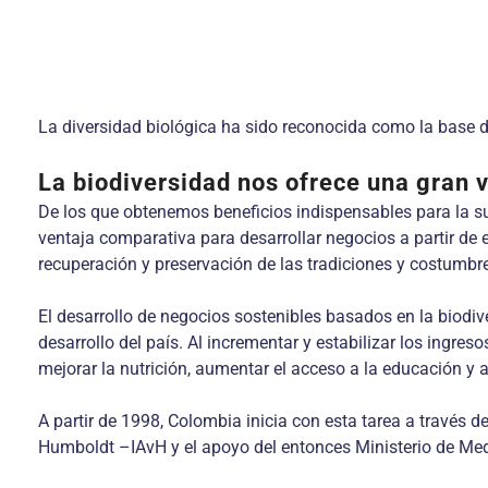
La diversidad biológica ha sido reconocida como la base d
La biodiversidad nos ofrece una gran 
De los que obtenemos beneficios indispensables para la sup
ventaja comparativa para desarrollar negocios a partir de 
recuperación y preservación de las tradiciones y costumb
El desarrollo de negocios sostenibles basados en la biodiv
desarrollo del país. Al incrementar y estabilizar los ingr
mejorar la nutrición, aumentar el acceso a la educación y 
A partir de 1998, Colombia inicia con esta tarea a través 
Humboldt –IAvH y el apoyo del entonces Ministerio de Me