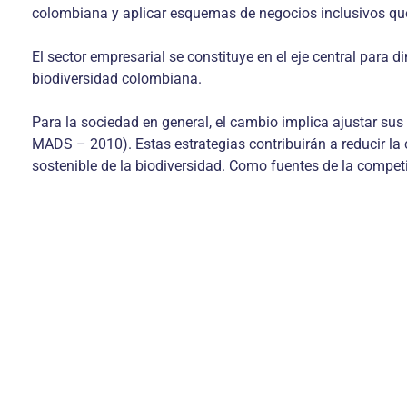
colombiana y aplicar esquemas de negocios inclusivos que p
El sector empresarial se constituye en el eje central para
biodiversidad colombiana.
Para la sociedad en general, el cambio implica ajustar su
MADS – 2010). Estas estrategias contribuirán a reducir la 
sostenible de la biodiversidad. Como fuentes de la competi