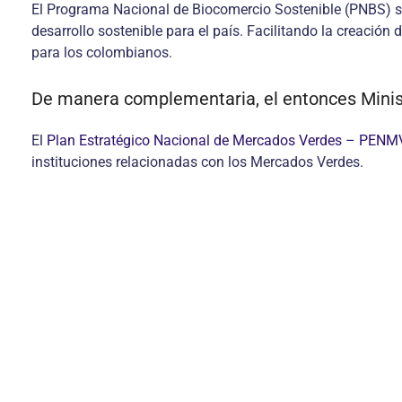
El Programa Nacional de Biocomercio Sostenible (PNBS) se 
desarrollo sostenible para el país. Facilitando la creació
para los colombianos.
De manera complementaria, el entonces Minis
El
Plan Estratégico Nacional de Mercados Verdes – PENM
instituciones relacionadas con los Mercados Verdes.