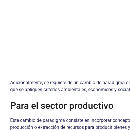
Adicionalmente, se requiere de un cambio de paradigma de u
que se apliquen criterios ambientales, económicos y social
Para el sector productivo
Este cambio de paradigma consiste en incorporar concepto
producción o extracción de recursos para producir bienes y 