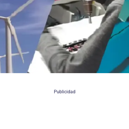
Publicidad