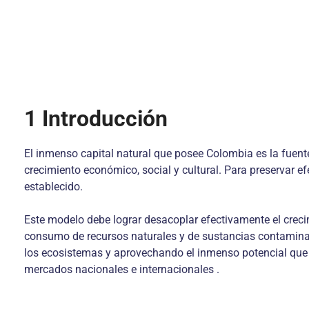
1
Introducción
El inmenso capital natural que posee Colombia es la fuent
crecimiento económico, social y cultural. Para preservar e
establecido.
Este modelo debe lograr desacoplar efectivamente el creci
consumo de recursos naturales y de sustancias contaminant
los ecosistemas y aprovechando el inmenso potencial que 
mercados nacionales e internacionales .