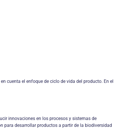
n cuenta el enfoque de ciclo de vida del producto. En el
ucir innovaciones en los procesos y sistemas de
n para desarrollar productos a partir de la biodiversidad