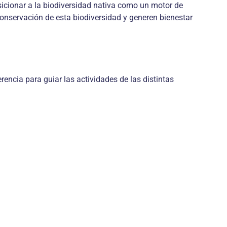
sicionar a la biodiversidad nativa como un motor de
conservación de esta biodiversidad y generen bienestar
erencia para guiar las actividades de las distintas