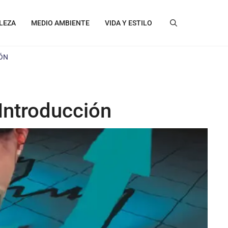
LEZA
MEDIO AMBIENTE
VIDA Y ESTILO
ÓN
Introducción