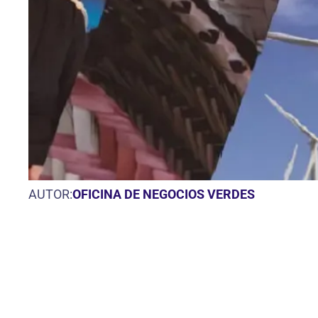
AUTOR:
OFICINA DE NEGOCIOS VERDES