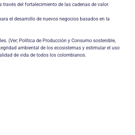
 través del fortalecimiento de las cadenas de valor.
 para el desarrollo de nuevos negocios basados en la
es. (Ver; Política de Producción y Consumo sostenible,
ntegridad ambiental de los ecosistemas y estimular el uso
calidad de vida de todos los colombianos.