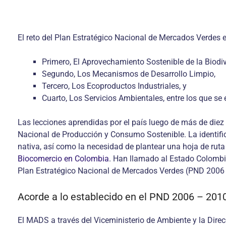
El reto del Plan Estratégico Nacional de Mercados Verdes
Primero, El Aprovechamiento Sostenible de la Biodi
Segundo, Los Mecanismos de Desarrollo Limpio,
Tercero, Los Ecoproductos Industriales, y
Cuarto, Los Servicios Ambientales, entre los que se
Las lecciones aprendidas por el país luego de más de diez
Nacional de Producción y Consumo Sostenible. La identifica
nativa, así como la necesidad de plantear una hoja de ruta
Biocomercio en Colombia
. Han llamado al Estado Colombia
Plan Estratégico Nacional de Mercados Verdes (PND 2006
Acorde a lo establecido en el PND 2006 – 201
El MADS a través del Viceministerio de Ambiente y la Direc