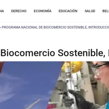
NA
DERECHO
ECONOMÍA
EDUCACIÓN
SALUD
BEL
»
PROGRAMA NACIONAL DE BIOCOMERCIO SOSTENIBLE, INTRODUCCI
Biocomercio Sostenible, 