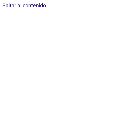
Saltar al contenido