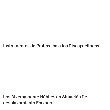
Instrumentos de Protección a los Discapacitados
Los Diversamente Hábiles en Situación De
desplazamiento Forzado