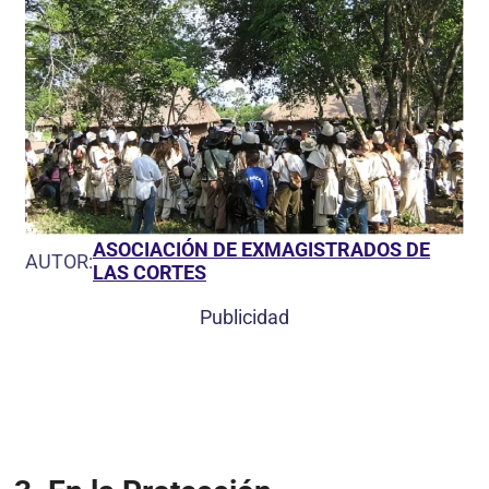
ASOCIACIÓN DE EXMAGISTRADOS DE
AUTOR:
LAS CORTES
Publicidad