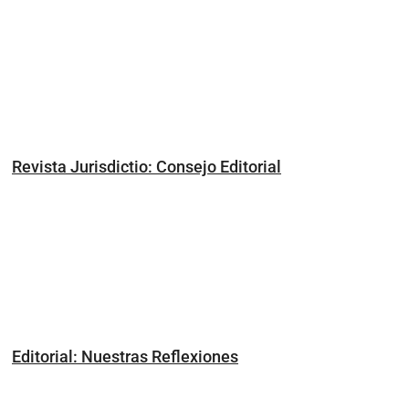
Revista Jurisdictio: Consejo Editorial
Editorial: Nuestras Reflexiones