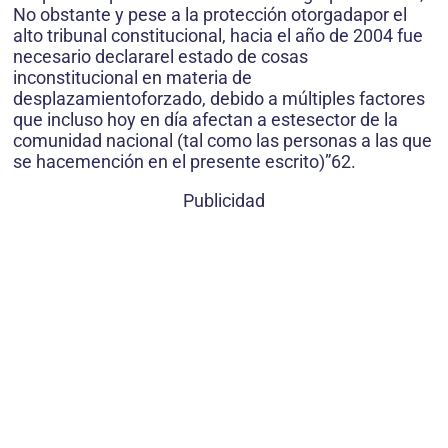
No obstante y pese a la protección otorgadapor el
alto tribunal constitucional, hacia el año de 2004 fue
necesario declararel estado de cosas
inconstitucional en materia de
desplazamientoforzado, debido a múltiples factores
que incluso hoy en día afectan a estesector de la
comunidad nacional (tal como las personas a las que
se hacemención en el presente escrito)”62.
Publicidad