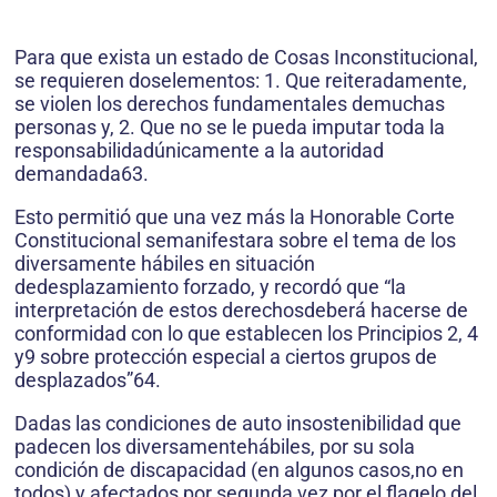
Para que exista un estado de Cosas Inconstitucional,
se requieren doselementos: 1. Que reiteradamente,
se violen los derechos fundamentales demuchas
personas y, 2. Que no se le pueda imputar toda la
responsabilidadúnicamente a la autoridad
demandada63.
Esto permitió que una vez más la Honorable Corte
Constitucional semanifestara sobre el tema de los
diversamente hábiles en situación
dedesplazamiento forzado, y recordó que “la
interpretación de estos derechosdeberá hacerse de
conformidad con lo que establecen los Principios 2, 4
y9 sobre protección especial a ciertos grupos de
desplazados”64.
Dadas las condiciones de auto insostenibilidad que
padecen los diversamentehábiles, por su sola
condición de discapacidad (en algunos casos,no en
todos) y afectados por segunda vez por el flagelo del