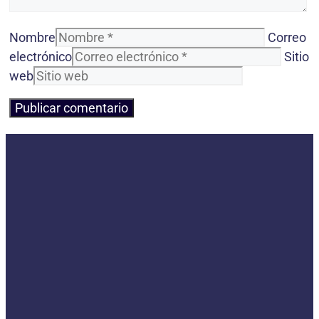
Nombre
Correo
electrónico
Sitio
web