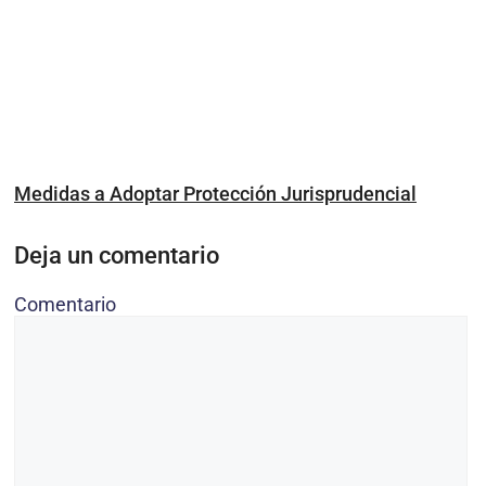
Medidas a Adoptar Protección Jurisprudencial
Deja un comentario
Comentario