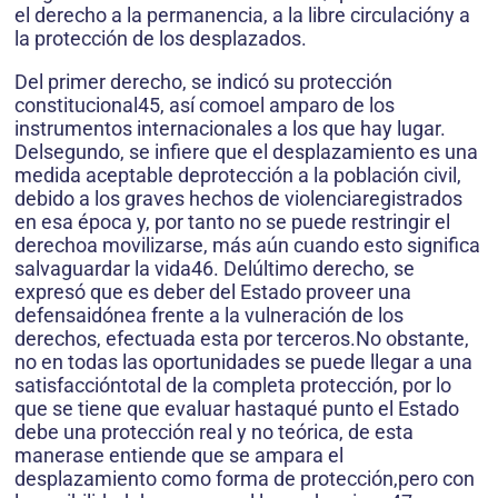
el derecho a la permanencia, a la libre circulacióny a
la protección de los desplazados.
Del primer derecho, se indicó su protección
constitucional45, así comoel amparo de los
instrumentos internacionales a los que hay lugar.
Delsegundo, se infiere que el desplazamiento es una
medida aceptable deprotección a la población civil,
debido a los graves hechos de violenciaregistrados
en esa época y, por tanto no se puede restringir el
derechoa movilizarse, más aún cuando esto significa
salvaguardar la vida46. Delúltimo derecho, se
expresó que es deber del Estado proveer una
defensaidónea frente a la vulneración de los
derechos, efectuada esta por terceros.No obstante,
no en todas las oportunidades se puede llegar a una
satisfaccióntotal de la completa protección, por lo
que se tiene que evaluar hastaqué punto el Estado
debe una protección real y no teórica, de esta
manerase entiende que se ampara el
desplazamiento como forma de protección,pero con