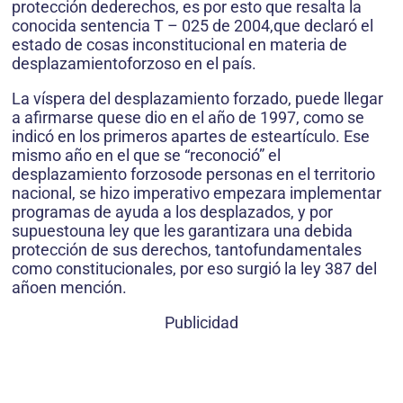
protección dederechos, es por esto que resalta la
conocida sentencia T – 025 de 2004,que declaró el
estado de cosas inconstitucional en materia de
desplazamientoforzoso en el país.
La víspera del desplazamiento forzado, puede llegar
a afirmarse quese dio en el año de 1997, como se
indicó en los primeros apartes de esteartículo. Ese
mismo año en el que se “reconoció” el
desplazamiento forzosode personas en el territorio
nacional, se hizo imperativo empezara implementar
programas de ayuda a los desplazados, y por
supuestouna ley que les garantizara una debida
protección de sus derechos, tantofundamentales
como constitucionales, por eso surgió la ley 387 del
añoen mención.
Publicidad