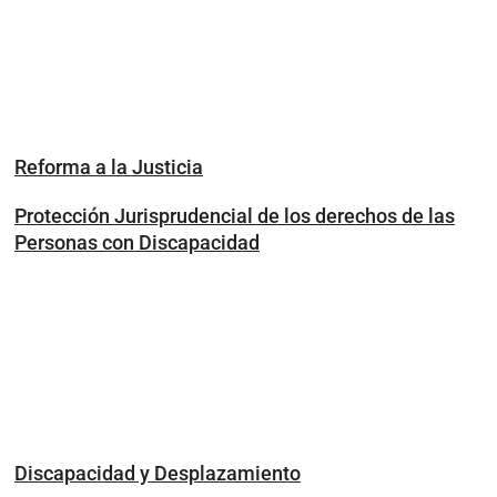
Reforma a la Justicia
Protección Jurisprudencial de los derechos de las
Personas con Discapacidad
Discapacidad y Desplazamiento