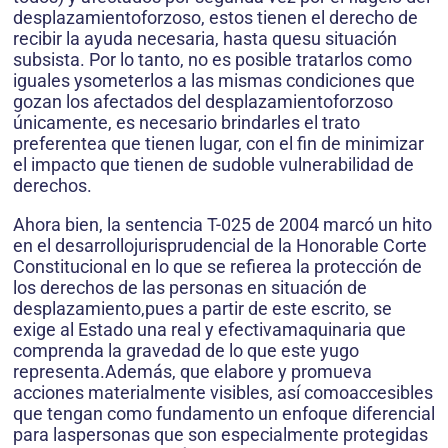
desplazamientoforzoso, estos tienen el derecho de
recibir la ayuda necesaria, hasta quesu situación
subsista. Por lo tanto, no es posible tratarlos como
iguales ysometerlos a las mismas condiciones que
gozan los afectados del desplazamientoforzoso
únicamente, es necesario brindarles el trato
preferentea que tienen lugar, con el fin de minimizar
el impacto que tienen de sudoble vulnerabilidad de
derechos.
Ahora bien, la sentencia T-025 de 2004 marcó un hito
en el desarrollojurisprudencial de la Honorable Corte
Constitucional en lo que se refierea la protección de
los derechos de las personas en situación de
desplazamiento,pues a partir de este escrito, se
exige al Estado una real y efectivamaquinaria que
comprenda la gravedad de lo que este yugo
representa.Además, que elabore y promueva
acciones materialmente visibles, así comoaccesibles
que tengan como fundamento un enfoque diferencial
para laspersonas que son especialmente protegidas