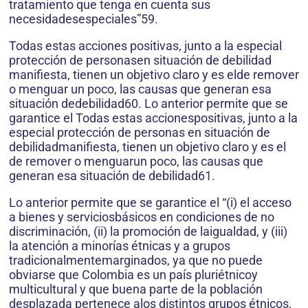
tratamiento que tenga en cuenta sus
necesidadesespeciales”59.
Todas estas acciones positivas, junto a la especial
protección de personasen situación de debilidad
manifiesta, tienen un objetivo claro y es elde remover
o menguar un poco, las causas que generan esa
situación dedebilidad60. Lo anterior permite que se
garantice el Todas estas accionespositivas, junto a la
especial protección de personas en situación de
debilidadmanifiesta, tienen un objetivo claro y es el
de remover o menguarun poco, las causas que
generan esa situación de debilidad61.
Lo anterior permite que se garantice el “(i) el acceso
a bienes y serviciosbásicos en condiciones de no
discriminación, (ii) la promoción de laigualdad, y (iii)
la atención a minorías étnicas y a grupos
tradicionalmentemarginados, ya que no puede
obviarse que Colombia es un país pluriétnicoy
multicultural y que buena parte de la población
desplazada pertenece alos distintos grupos étnicos,