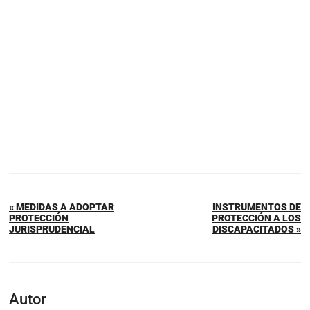
« MEDIDAS A ADOPTAR
INSTRUMENTOS DE
PROTECCIÓN
PROTECCIÓN A LOS
JURISPRUDENCIAL
DISCAPACITADOS »
Autor