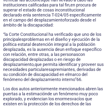
instituciones calificadas para tal fin,en procura de
superar el estado de cosas inconstitucional
declarado enla sentencia T-024/05 específicamente
en el campo del desplazamientoforzado desde el
ámbito de la discapacidad:
“la Corte Constitucional ha verificado que uno de los
principalesproblemas en el diseño y ejecución de la
política estatal deatención integral a la población
desplazada, es la ausencia deun enfoque específico
con relación, entre otras, a las personascon
discapacidad desplazadas o en riesgo de
desplazamiento,que permita identificar y proveer sus
necesidades particularesapremiantes, derivadas de
su condición de discapacidad en elmarco del
fenómeno del desplazamiento interno”66.
Los dos autos anteriormente mencionados abren las
puertas a la estimaciónde un fenómeno muy poco
explorado, y evidencian los enormesvacíos que
existen en la protección de los derechos de las