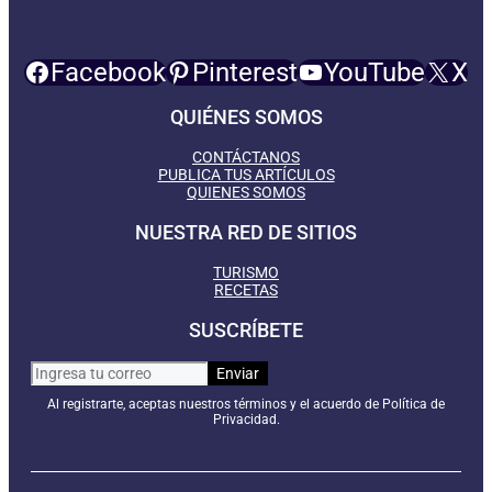
Facebook
Pinterest
YouTube
X
QUIÉNES SOMOS
CONTÁCTANOS
PUBLICA TUS ARTÍCULOS
QUIENES SOMOS
NUESTRA RED DE SITIOS
TURISMO
RECETAS
SUSCRÍBETE
Al registrarte, aceptas nuestros términos y el acuerdo de Política de
Privacidad.