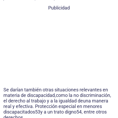
Publicidad
Se darían también otras situaciones relevantes en
materia de discapacidad,como la no discriminación,
el derecho al trabajo y a la igualdad deuna manera
real y efectiva. Protección especial en menores
discapacitados53y a un trato digno54, entre otros
derechos.