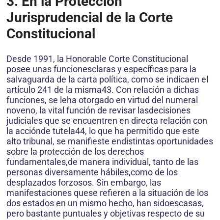
3. En la Protección
Jurisprudencial de la Corte
Constitucional
Desde 1991, la Honorable Corte Constitucional
posee unas funcionesclaras y específicas para la
salvaguarda de la carta política, como se indicaen el
artículo 241 de la misma43. Con relación a dichas
funciones, se leha otorgado en virtud del numeral
noveno, la vital función de revisar lasdecisiones
judiciales que se encuentren en directa relación con
la acciónde tutela44, lo que ha permitido que este
alto tribunal, se manifieste endistintas oportunidades
sobre la protección de los derechos
fundamentales,de manera individual, tanto de las
personas diversamente hábiles,como de los
desplazados forzosos. Sin embargo, las
manifestaciones quese refieren a la situación de los
dos estados en un mismo hecho, han sidoescasas,
pero bastante puntuales y objetivas respecto de su