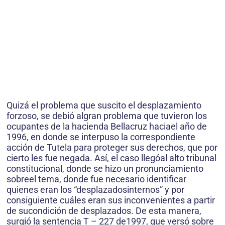
Quizá el problema que suscito el desplazamiento
forzoso, se debió algran problema que tuvieron los
ocupantes de la hacienda Bellacruz haciael año de
1996, en donde se interpuso la correspondiente
acción de Tutela para proteger sus derechos, que por
cierto les fue negada. Así, el caso llegóal alto tribunal
constitucional, donde se hizo un pronunciamiento
sobreel tema, donde fue necesario identificar
quienes eran los “desplazadosinternos” y por
consiguiente cuáles eran sus inconvenientes a partir
de sucondición de desplazados. De esta manera,
surgió la sentencia T – 227 de1997, que versó sobre