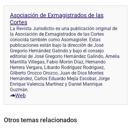
Asociación de Exmagistrados de las
Cortes
La Revista Jurisdictio es una publicación original de
la Asociación de Exmagistrados de las Cortes
conocida también como Asomagister. Estas
publicaciones están bajo la dirección de José
Gregorio Hernández Galindo y bajo el consejo
editorial de José Gregorio Hernández Galindo, Amelia
Mantilla Villegas, Fabio Morón Díaz, Hernando
Herrera Vergara, Libardo Rodríguez Rodríguez,
Gilberto Orozco Orozco, Juan de Dios Montes
Hernández, Carlos Eduardo Mejía Escobar, Jorge
Enrique Valencia Martínez y Daniel Manrique
Guzmán.
Web
Otros temas relacionados