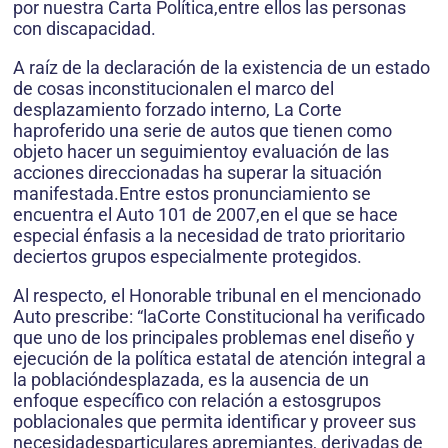
por nuestra Carta Política,entre ellos las personas
con discapacidad.
A raíz de la declaración de la existencia de un estado
de cosas inconstitucionalen el marco del
desplazamiento forzado interno, La Corte
haproferido una serie de autos que tienen como
objeto hacer un seguimientoy evaluación de las
acciones direccionadas ha superar la situación
manifestada.Entre estos pronunciamiento se
encuentra el Auto 101 de 2007,en el que se hace
especial énfasis a la necesidad de trato prioritario
deciertos grupos especialmente protegidos.
Al respecto, el Honorable tribunal en el mencionado
Auto prescribe: “laCorte Constitucional ha verificado
que uno de los principales problemas enel diseño y
ejecución de la política estatal de atención integral a
la poblacióndesplazada, es la ausencia de un
enfoque específico con relación a estosgrupos
poblacionales que permita identificar y proveer sus
necesidadesparticulares apremiantes, derivadas de