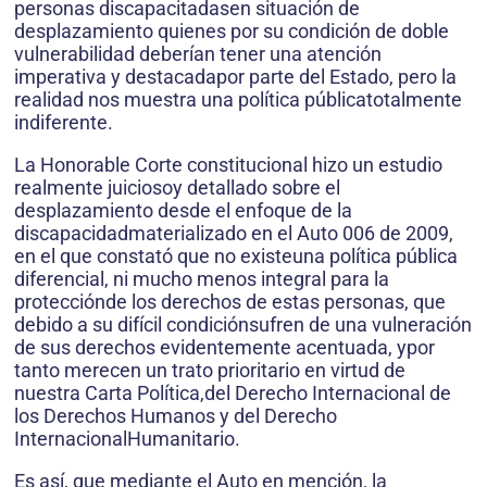
personas discapacitadasen situación de
desplazamiento quienes por su condición de doble
vulnerabilidad deberían tener una atención
imperativa y destacadapor parte del Estado, pero la
realidad nos muestra una política públicatotalmente
indiferente.
La Honorable Corte constitucional hizo un estudio
realmente juiciosoy detallado sobre el
desplazamiento desde el enfoque de la
discapacidadmaterializado en el Auto 006 de 2009,
en el que constató que no existeuna política pública
diferencial, ni mucho menos integral para la
protecciónde los derechos de estas personas, que
debido a su difícil condiciónsufren de una vulneración
de sus derechos evidentemente acentuada, ypor
tanto merecen un trato prioritario en virtud de
nuestra Carta Política,del Derecho Internacional de
los Derechos Humanos y del Derecho
InternacionalHumanitario.
Es así, que mediante el Auto en mención, la