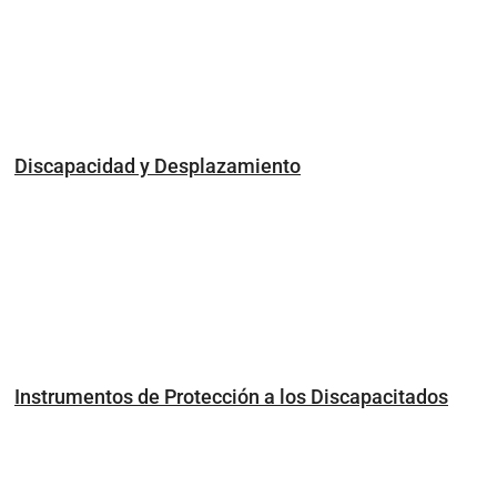
Discapacidad y Desplazamiento
Instrumentos de Protección a los Discapacitados