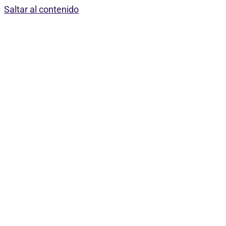
Saltar al contenido