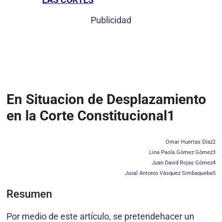
Publicidad
En Situacion de Desplazamiento
en la Corte Constitucional1
Omar Huertas Díaz2
Lina Paola Gómez Gómez3
Juan David Rojas Gómez4
Juval Antonio Vásquez Simbaqueba5
Resumen
Por medio de este artículo, se pretendehacer un