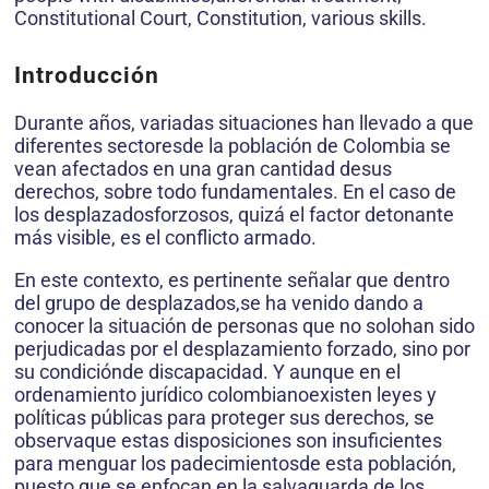
Constitutional Court, Constitution, various skills.
Introducción
Durante años, variadas situaciones han llevado a que
diferentes sectoresde la población de Colombia se
vean afectados en una gran cantidad desus
derechos, sobre todo fundamentales. En el caso de
los desplazadosforzosos, quizá el factor detonante
más visible, es el conflicto armado.
En este contexto, es pertinente señalar que dentro
del grupo de desplazados,se ha venido dando a
conocer la situación de personas que no solohan sido
perjudicadas por el desplazamiento forzado, sino por
su condiciónde discapacidad. Y aunque en el
ordenamiento jurídico colombianoexisten leyes y
políticas públicas para proteger sus derechos, se
observaque estas disposiciones son insuficientes
para menguar los padecimientosde esta población,
puesto que se enfocan en la salvaguarda de los