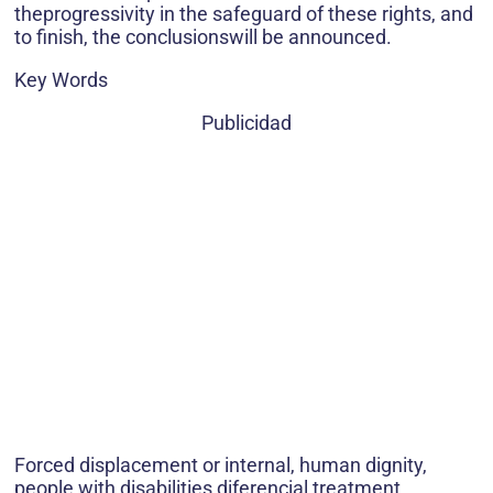
theprogressivity in the safeguard of these rights, and
to finish, the conclusionswill be announced.
Key Words
Publicidad
Forced displacement or internal, human dignity,
people with disabilities,diferencial treatment,