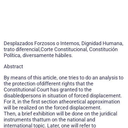
Desplazados Forzosos o Internos, Dignidad Humana,
trato diferencial,Corte Constitucional, Constitución
Política, diversamente hábiles.
Abstract
By means of this article, one tries to do an analysis to
the protection ofdifferent rights that the
Constitutional Court has granted to the
disabledpersons in situation of forced displacement.
For it, in the first section atheoretical approximation
will be realized on the forced displacement.
Then, a brief exhibition will be done on the juridical
instruments thatturn on the national and
international topic. Later, one will refer to