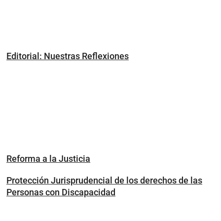
Editorial: Nuestras Reflexiones
Reforma a la Justicia
Protección Jurisprudencial de los derechos de las
Personas con Discapacidad