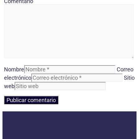
Comentario
Nombre
Correo
electrónico
Sitio
web