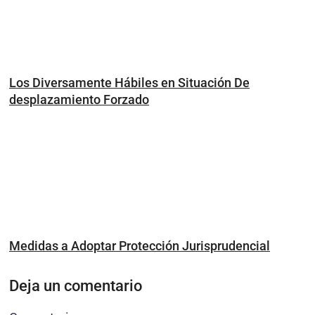
Los Diversamente Hábiles en Situación De
desplazamiento Forzado
Medidas a Adoptar Protección Jurisprudencial
Deja un comentario