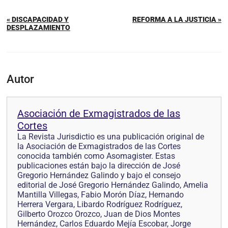
« DISCAPACIDAD Y
REFORMA A LA JUSTICIA »
DESPLAZAMIENTO
Autor
Asociación de Exmagistrados de las
Cortes
La Revista Jurisdictio es una publicación original de
la Asociación de Exmagistrados de las Cortes
conocida también como Asomagister. Estas
publicaciones están bajo la dirección de José
Gregorio Hernández Galindo y bajo el consejo
editorial de José Gregorio Hernández Galindo, Amelia
Mantilla Villegas, Fabio Morón Díaz, Hernando
Herrera Vergara, Libardo Rodríguez Rodríguez,
Gilberto Orozco Orozco, Juan de Dios Montes
Hernández, Carlos Eduardo Mejía Escobar, Jorge