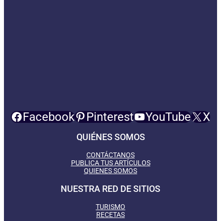
Facebook
Pinterest
YouTube
X
QUIÉNES SOMOS
CONTÁCTANOS
PUBLICA TUS ARTÍCULOS
QUIENES SOMOS
NUESTRA RED DE SITIOS
TURISMO
RECETAS