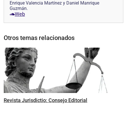
Enrique Valencia Martínez y Daniel Manrique
Guzmán.
Web
Otros temas relacionados
Revista Jurisdictio: Consejo Editorial