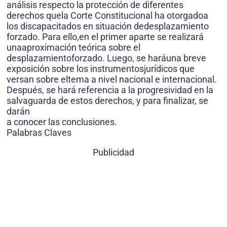
análisis respecto la protección de diferentes
derechos quela Corte Constitucional ha otorgadoa
los discapacitados en situación dedesplazamiento
forzado. Para ello,en el primer aparte se realizará
unaaproximación teórica sobre el
desplazamientoforzado. Luego, se haráuna breve
exposición sobre los instrumentosjurídicos que
versan sobre eltema a nivel nacional e internacional.
Después, se hará referencia a la progresividad en la
salvaguarda de estos derechos, y para finalizar, se
darán
a conocer las conclusiones.
Palabras Claves
Publicidad