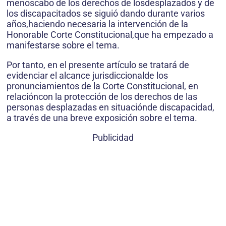
menoscabo de los derechos de losdesplazados y de
los discapacitados se siguió dando durante varios
años,haciendo necesaria la intervención de la
Honorable Corte Constitucional,que ha empezado a
manifestarse sobre el tema.
Por tanto, en el presente artículo se tratará de
evidenciar el alcance jurisdiccionalde los
pronunciamientos de la Corte Constitucional, en
relacióncon la protección de los derechos de las
personas desplazadas en situaciónde discapacidad,
a través de una breve exposición sobre el tema.
Publicidad