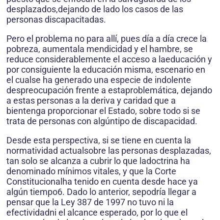
desplazados,dejando de lado los casos de las
personas discapacitadas.
Pero el problema no para allí, pues día a día crece la
pobreza, aumentala mendicidad y el hambre, se
reduce considerablemente el acceso a laeducación y
por consiguiente la educación misma, escenario en
el cualse ha generado una especie de indolente
despreocupación frente a estaproblemática, dejando
a estas personas a la deriva y caridad que a
bientenga proporcionar el Estado, sobre todo si se
trata de personas con algúntipo de discapacidad.
Desde esta perspectiva, si se tiene en cuenta la
normatividad actualsobre las personas desplazadas,
tan solo se alcanza a cubrir lo que ladoctrina ha
denominado mínimos vitales, y que la Corte
Constitucionalha tenido en cuenta desde hace ya
algún tiempo6. Dado lo anterior, sepodría llegar a
pensar que la Ley 387 de 1997 no tuvo ni la
efectividadni el alcance esperado, por lo que el