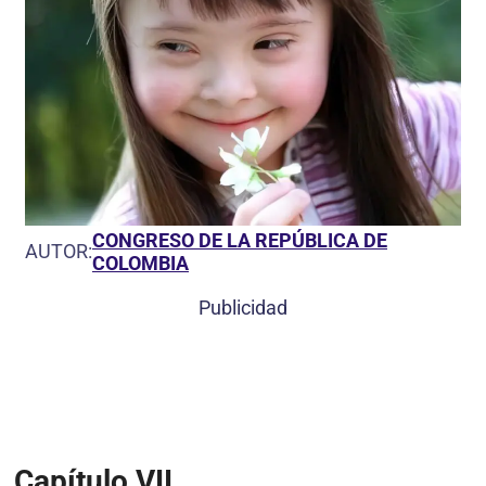
CONGRESO DE LA REPÚBLICA DE
AUTOR:
COLOMBIA
Publicidad
Capítulo VII