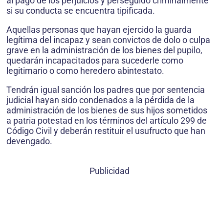
al pago de los perjuicios y perseguido criminalmente
si su conducta se encuentra tipificada.
Aquellas personas que hayan ejercido la guarda
legítima del incapaz y sean convictos de dolo o culpa
grave en la administración de los bienes del pupilo,
quedarán incapacitados para sucederle como
legitimario o como heredero abintestato.
Tendrán igual sanción los padres que por sentencia
judicial hayan sido condenados a la pérdida de la
administración de los bienes de sus hijos sometidos
a patria potestad en los términos del artículo 299 de
Código Civil y deberán restituir el usufructo que han
devengado.
Publicidad