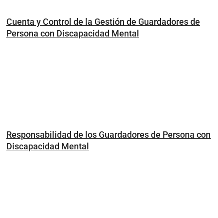
Cuenta y Control de la Gestión de Guardadores de
Persona con Discapacidad Mental
Responsabilidad de los Guardadores de Persona con
Discapacidad Mental