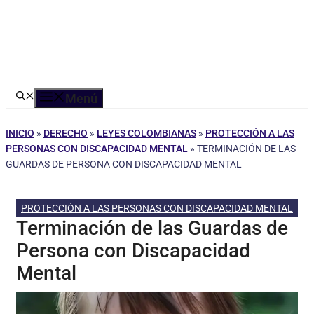
Menú
INICIO
»
DERECHO
»
LEYES COLOMBIANAS
»
PROTECCIÓN A LAS
PERSONAS CON DISCAPACIDAD MENTAL
»
TERMINACIÓN DE LAS
GUARDAS DE PERSONA CON DISCAPACIDAD MENTAL
PROTECCIÓN A LAS PERSONAS CON DISCAPACIDAD MENTAL
Terminación de las Guardas de
Persona con Discapacidad
Mental