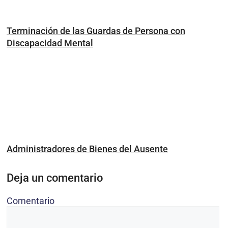
Terminación de las Guardas de Persona con
Discapacidad Mental
Administradores de Bienes del Ausente
Deja un comentario
Comentario