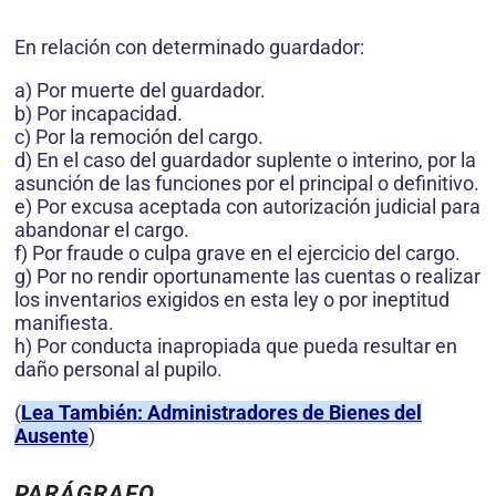
En relación con determinado guardador:
a) Por muerte del guardador.
b) Por incapacidad.
c) Por la remoción del cargo.
d) En el caso del guardador suplente o interino, por la
asunción de las funciones por el principal o definitivo.
e) Por excusa aceptada con autorización judicial para
abandonar el cargo.
f) Por fraude o culpa grave en el ejercicio del cargo.
g) Por no rendir oportunamente las cuentas o realizar
los inventarios exigidos en esta ley o por ineptitud
manifiesta.
h) Por conducta inapropiada que pueda resultar en
daño personal al pupilo.
(
Lea También: Administradores de Bienes del
Ausente
)
PARÁGRAFO.