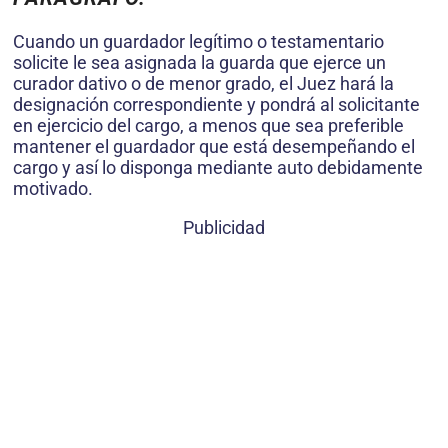
Cuando un guardador legítimo o testamentario
solicite le sea asignada la guarda que ejerce un
curador dativo o de menor grado, el Juez hará la
designación correspondiente y pondrá al solicitante
en ejercicio del cargo, a menos que sea preferible
mantener el guardador que está desempeñando el
cargo y así lo disponga mediante auto debidamente
motivado.
Publicidad