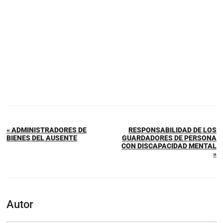
« ADMINISTRADORES DE
RESPONSABILIDAD DE LOS
BIENES DEL AUSENTE
GUARDADORES DE PERSONA
CON DISCAPACIDAD MENTAL
»
Autor