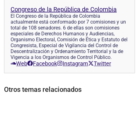
Congreso de la República de Colombia
El Congreso de la República de Colombia
actualmente está conformado por 7 comisiones y un
total de 108 senadores. 6 de ellas son comisiones
especiales de Derechos Humanos y Audiencias,
Organismo Electoral, Comisión de Ética y Estatuto del
Congresista, Especial de Vigilancia del Control de
Descentralización y Ordenamiento Territorial y la de
Vigencia a los Organismos de Control Público.
Web
Facebook
Instagram
Twitter
Otros temas relacionados