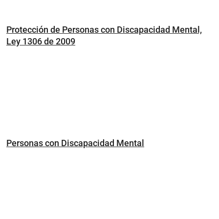
Protección de Personas con Discapacidad Mental,
Ley 1306 de 2009
Personas con Discapacidad Mental