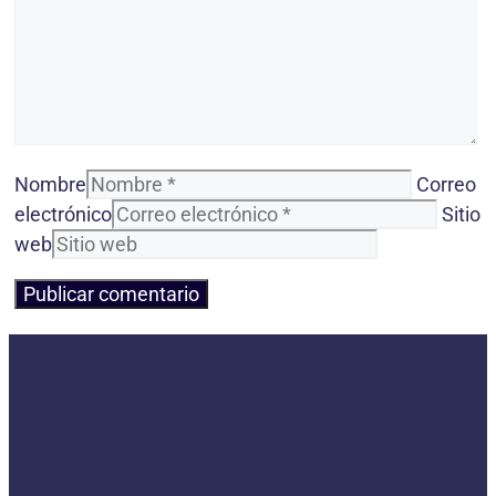
Nombre
Correo
electrónico
Sitio
web