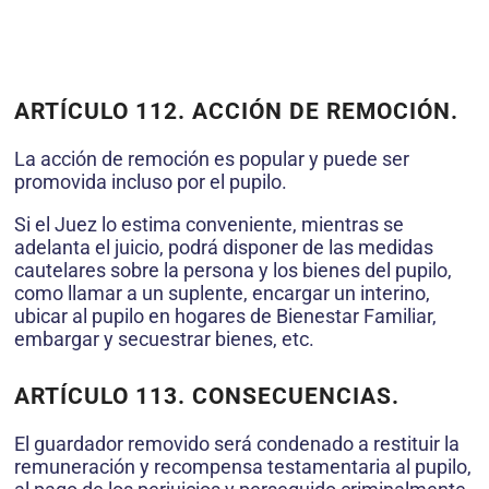
ARTÍCULO 112. ACCIÓN DE REMOCIÓN.
La acción de remoción es popular y puede ser
promovida incluso por el pupilo.
Si el Juez lo estima conveniente, mientras se
adelanta el juicio, podrá disponer de las medidas
cautelares sobre la persona y los bienes del pupilo,
como llamar a un suplente, encargar un interino,
ubicar al pupilo en hogares de Bienestar Familiar,
embargar y secuestrar bienes, etc.
ARTÍCULO 113. CONSECUENCIAS.
El guardador removido será condenado a restituir la
remuneración y recompensa testamentaria al pupilo,