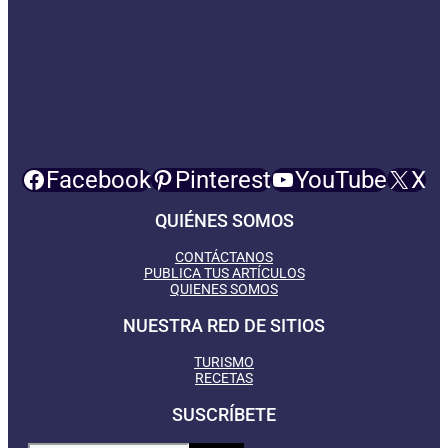
Facebook
Pinterest
YouTube
X
QUIÉNES SOMOS
CONTÁCTANOS
PUBLICA TUS ARTÍCULOS
QUIENES SOMOS
NUESTRA RED DE SITIOS
TURISMO
RECETAS
SUSCRÍBETE