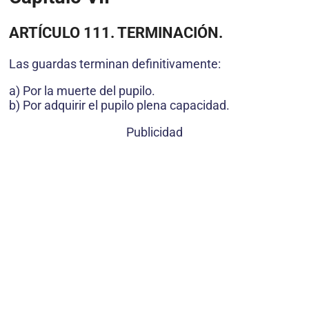
ARTÍCULO 111. TERMINACIÓN.
Las guardas terminan definitivamente:
a) Por la muerte del pupilo.
b) Por adquirir el pupilo plena capacidad.
Publicidad