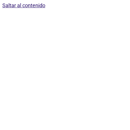
Saltar al contenido