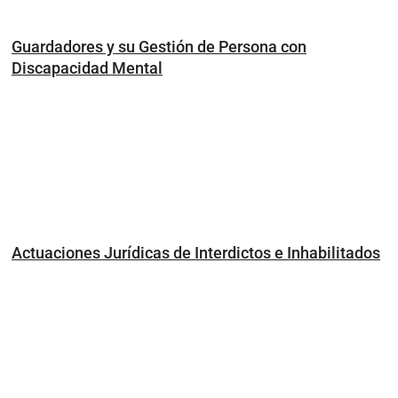
Guardadores y su Gestión de Persona con
Discapacidad Mental
Actuaciones Jurídicas de Interdictos e Inhabilitados