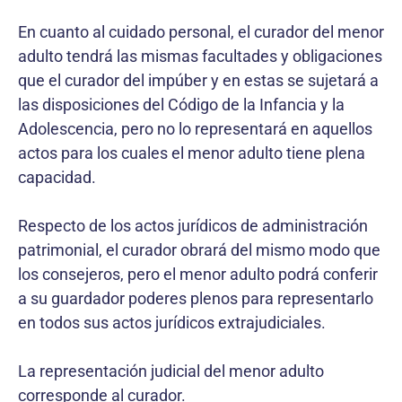
En cuanto al cuidado personal, el curador del menor
adulto tendrá las mismas facultades y obligaciones
que el curador del impúber y en estas se sujetará a
las disposiciones del Código de la Infancia y la
Adolescencia, pero no lo representará en aquellos
actos para los cuales el menor adulto tiene plena
capacidad.
Respecto de los actos jurídicos de administración
patrimonial, el curador obrará del mismo modo que
los consejeros, pero el menor adulto podrá conferir
a su guardador poderes plenos para representarlo
en todos sus actos jurídicos extrajudiciales.
La representación judicial del menor adulto
corresponde al curador.