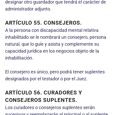
designar otro guardador que tendrá el carácter de
administrador adjunto.
ARTÍCULO 55. CONSEJEROS.
A la persona con discapacidad mental relativa
inhabilitado se le nombrará un consejero, persona
natural, que lo guíe y asista y complemente su
capacidad jurídica en los negocios objeto de la
inhabilitación.
El consejero es único, pero podrá tener suplentes
designados por el testador o por el Juez.
ARTÍCULO 56. CURADORES Y
CONSEJEROS SUPLENTES.
Los curadores o consejeros suplentes serán
sucesivos y reemplazarán al principal o al suplente