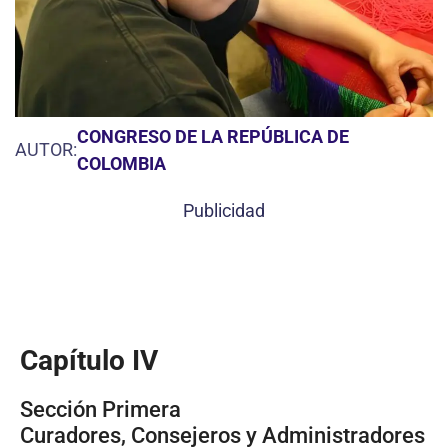
CONGRESO DE LA REPÚBLICA DE
AUTOR:
COLOMBIA
Publicidad
Capítulo IV
Sección Primera
Curadores, Consejeros y Administradores