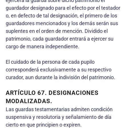
ejercerá la guarda sobre dicho patrimonio el
guardador designado para el efecto por el testador
o, en defecto de tal designación, el primero de los
guardadores mencionados y los demás serán sus
suplentes en el orden de mención. Dividido el
patrimonio, cada guardador entrará a ejercer su
cargo de manera independiente.
El cuidado de la persona de cada pupilo
corresponderá exclusivamente a su respectivo
curador, aun durante la indivisión del patrimonio.
ARTÍCULO 67. DESIGNACIONES
MODALIZADAS.
Las guardas testamentarias admiten condición
suspensiva y resolutoria y señalamiento de día
cierto en que principien o expiren.