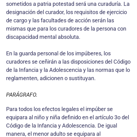
sometidos a patria potestad será una curaduría. La
designación del curador, los requisitos de ejercicio
de cargo y las facultades de acción serán las
mismas que para los curadores de la persona con
discapacidad mental absoluta.
En la guarda personal de los impúberes, los
curadores se ceñirán a las disposiciones del Código
de la Infancia y la Adolescencia y las normas que lo
reglamenten, adicionen o sustituyan.
PARÁGRAFO.
Para todos los efectos legales el impúber se
equipara al niño y niña definido en el artículo 3o del
Código de la Infancia y Adolescencia. De igual
manera, el menor adulto se equipara al