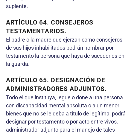
suplente.
ARTÍCULO 64. CONSEJEROS
TESTAMENTARIOS.
El padre o la madre que ejerzan como consejeros
de sus hijos inhabilitados podrán nombrar por
testamento la persona que haya de sucederles en
la guarda.
ARTÍCULO 65. DESIGNACIÓN DE
ADMINISTRADORES ADJUNTOS.
Todo el que instituya, legue o done a una persona
con discapacidad mental absoluta o a un menor
bienes que no se le deba a título de legítima, podrá
designar por testamento o por acto entre vivos,
administrador adjunto para el manejo de tales