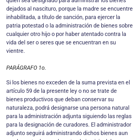
quien sea designado para administrar los bienes
dejados al nascituro, porque la madre se encuentre
inhabilitada, a título de sanción, para ejercer la
patria potestad o la administración de bienes sobre
cualquier otro hijo o por haber atentado contra la
vida del ser o seres que se encuentran en su
vientre.
PARÁGRAFO 1o.
Si los bienes no exceden de la suma prevista en el
artículo 59 de la presente ley o no se trate de
bienes productivos que deban conservar su
naturaleza, podrá designarse una persona natural
para la administración adjunta siguiendo las reglas
para la designación de curadores. El administrador
adjunto seguirá administrando dichos bienes aun