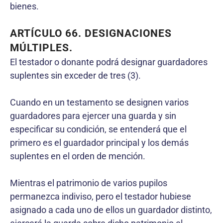
bienes.
ARTÍCULO 66. DESIGNACIONES
MÚLTIPLES.
El testador o donante podrá designar guardadores
suplentes sin exceder de tres (3).
Cuando en un testamento se designen varios
guardadores para ejercer una guarda y sin
especificar su condición, se entenderá que el
primero es el guardador principal y los demás
suplentes en el orden de mención.
Mientras el patrimonio de varios pupilos
permanezca indiviso, pero el testador hubiese
asignado a cada uno de ellos un guardador distinto,