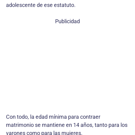
adolescente de ese estatuto.
Publicidad
Con todo, la edad mínima para contraer
matrimonio se mantiene en 14 años, tanto para los
varones como para las mujeres.