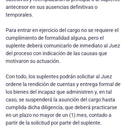
antecesor en sus ausencias definitivas o
temporales.
Para entrar en ejercicio del cargo no se requiere el
cumplimiento de formalidad alguna, pero el
suplente deberá comunicarlo de inmediato al Juez
del proceso con indicación de las causas que
motivaron su actuación.
Con todo, los suplentes podrán solicitar al Juez
ordene la rendición de cuentas y entrega formal de
los bienes del incapaz que administren y, en tal
caso, se suspenderá la asunción del cargo hasta
cumplida dicha diligencia, que deberá practicarse
en un plazo no mayor de un (1) mes, contado a
partir de la solicitud por parte del suplente.