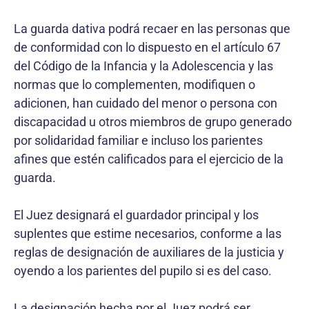
La guarda dativa podrá recaer en las personas que
de conformidad con lo dispuesto en el artículo 67
del Código de la Infancia y la Adolescencia y las
normas que lo complementen, modifiquen o
adicionen, han cuidado del menor o persona con
discapacidad u otros miembros de grupo generado
por solidaridad familiar e incluso los parientes
afines que estén calificados para el ejercicio de la
guarda.
El Juez designará el guardador principal y los
suplentes que estime necesarios, conforme a las
reglas de designación de auxiliares de la justicia y
oyendo a los parientes del pupilo si es del caso.
La designación hecha por el Juez podrá ser