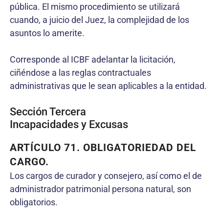
pública. El mismo procedimiento se utilizará
cuando, a juicio del Juez, la complejidad de los
asuntos lo amerite.
Corresponde al ICBF adelantar la licitación,
ciñéndose a las reglas contractuales
administrativas que le sean aplicables a la entidad.
Sección Tercera
Incapacidades y Excusas
ARTÍCULO 71. OBLIGATORIEDAD DEL
CARGO.
Los cargos de curador y consejero, así como el de
administrador patrimonial persona natural, son
obligatorios.