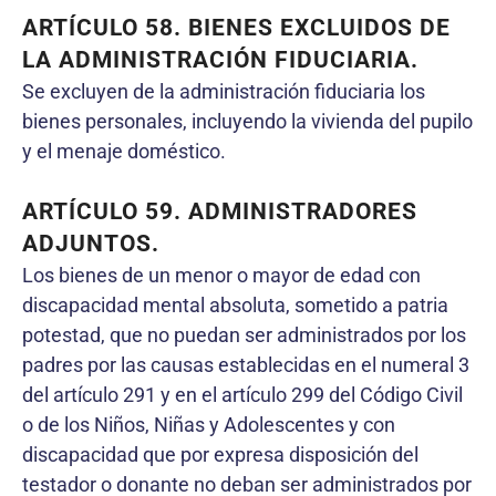
ARTÍCULO 58. BIENES EXCLUIDOS DE
LA ADMINISTRACIÓN FIDUCIARIA.
Se excluyen de la administración fiduciaria los
bienes personales, incluyendo la vivienda del pupilo
y el menaje doméstico.
ARTÍCULO 59. ADMINISTRADORES
ADJUNTOS.
Los bienes de un menor o mayor de edad con
discapacidad mental absoluta, sometido a patria
potestad, que no puedan ser administrados por los
padres por las causas establecidas en el numeral 3
del artículo 291 y en el artículo 299 del Código Civil
o de los Niños, Niñas y Adolescentes y con
discapacidad que por expresa disposición del
testador o donante no deban ser administrados por