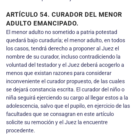
ARTÍCULO 54. CURADOR DEL MENOR
ADULTO EMANCIPADO.
El menor adulto no sometido a patria potestad
quedará bajo curaduría; el menor adulto, en todos
los casos, tendrá derecho a proponer al Juez el
nombre de su curador, incluso contradiciendo la
voluntad del testador y el Juez deberá acogerlo a
menos que existan razones para considerar
inconveniente el curador propuesto, de las cuales
se dejará constancia escrita. El curador del niño o
niña seguirá ejerciendo su cargo al llegar estos a la
adolescencia, salvo que el pupilo, en ejercicio de las
facultades que se consagran en este artículo
solicite su remoción y el Juez la encuentre
procedente.