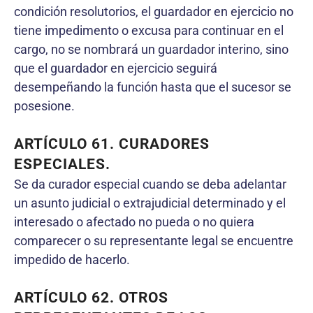
condición resolutorios, el guardador en ejercicio no
tiene impedimento o excusa para continuar en el
cargo, no se nombrará un guardador interino, sino
que el guardador en ejercicio seguirá
desempeñando la función hasta que el sucesor se
posesione.
ARTÍCULO 61. CURADORES
ESPECIALES.
Se da curador especial cuando se deba adelantar
un asunto judicial o extrajudicial determinado y el
interesado o afectado no pueda o no quiera
comparecer o su representante legal se encuentre
impedido de hacerlo.
ARTÍCULO 62. OTROS