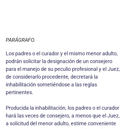
PARÁGRAFO.
Los padres o el curador y el mismo menor adulto,
podrán solicitar la designación de un consejero
para el manejo de su peculio profesional y el Juez,
de considerarlo procedente, decretará la
inhabilitación sometiéndose a las reglas
pertinentes.
Producida la inhabilitación, los padres o el curador
hará las veces de consejero, a menos que el Juez,
a solicitud del menor adulto, estime conveniente