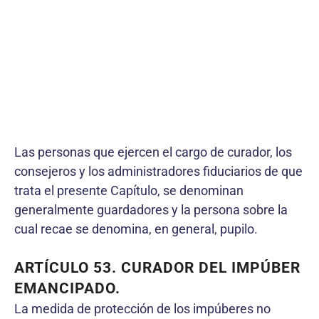
Las personas que ejercen el cargo de curador, los
consejeros y los administradores fiduciarios de que
trata el presente Capítulo, se denominan
generalmente guardadores y la persona sobre la
cual recae se denomina, en general, pupilo.
ARTÍCULO 53. CURADOR DEL IMPÚBER
EMANCIPADO.
La medida de protección de los impúberes no