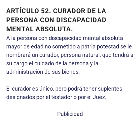
ARTÍCULO 52. CURADOR DE LA
PERSONA CON DISCAPACIDAD
MENTAL ABSOLUTA.
A la persona con discapacidad mental absoluta
mayor de edad no sometido a patria potestad se le
nombrará un curador, persona natural, que tendrá a
su cargo el cuidado de la persona y la
administración de sus bienes.
El curador es único, pero podrá tener suplentes
designados por el testador o por el Juez.
Publicidad