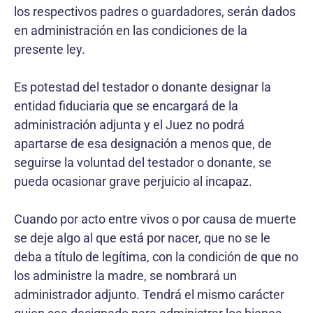
los respectivos padres o guardadores, serán dados
en administración en las condiciones de la
presente ley.
Es potestad del testador o donante designar la
entidad fiduciaria que se encargará de la
administración adjunta y el Juez no podrá
apartarse de esa designación a menos que, de
seguirse la voluntad del testador o donante, se
pueda ocasionar grave perjuicio al incapaz.
Cuando por acto entre vivos o por causa de muerte
se deje algo al que está por nacer, que no se le
deba a título de legítima, con la condición de que no
los administre la madre, se nombrará un
administrador adjunto. Tendrá el mismo carácter