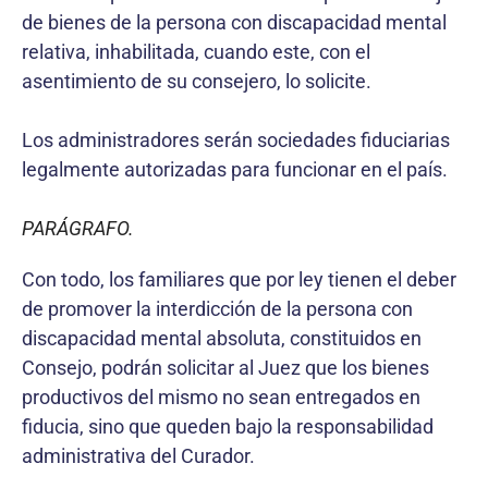
de bienes de la persona con discapacidad mental
relativa, inhabilitada, cuando este, con el
asentimiento de su consejero, lo solicite.
Los administradores serán sociedades fiduciarias
legalmente autorizadas para funcionar en el país.
PARÁGRAFO.
Con todo, los familiares que por ley tienen el deber
de promover la interdicción de la persona con
discapacidad mental absoluta, constituidos en
Consejo, podrán solicitar al Juez que los bienes
productivos del mismo no sean entregados en
fiducia, sino que queden bajo la responsabilidad
administrativa del Curador.