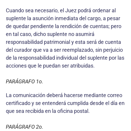
Cuando sea necesario, el Juez podrá ordenar al
suplente la asunción inmediata del cargo, a pesar
de quedar pendiente la rendición de cuentas; pero
en tal caso, dicho suplente no asumirá
responsabilidad patrimonial y esta será de cuenta
del curador que va a ser reemplazado, sin perjuicio
de la responsabilidad individual del suplente por las
acciones que le puedan ser atribuidas.
PARÁGRAFO 1o.
La comunicación deberá hacerse mediante correo
certificado y se entenderá cumplida desde el día en
que sea recibida en la oficina postal.
PARÁGRAFO 2o.