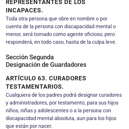
REPRESENTANTES DE LOS
INCAPACES.
Toda otra persona que obre en nombre o por
cuenta de la persona con discapacidad mental o
menor, será tomado como agente oficioso, pero
responderá, en todo caso, hasta de la culpa leve.
Sección Segunda
Designación de Guardadores
ARTÍCULO 63. CURADORES
TESTAMENTARIOS.
Cualquiera de los padres podrá designar curadores
y administradores, por testamento, para sus hijos
niños, niñas y adolescentes o a la persona con
discapacidad mental absoluta, aun para los hijos
que están por nacer.