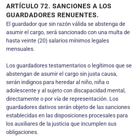
ARTÍCULO 72. SANCIONES A LOS
GUARDADORES RENUENTES.
El guardador que sin razón válida se abstenga de
asumir el cargo, será sancionado con una multa de
hasta veinte (20) salarios mínimos legales
mensuales.
Los guardadores testamentarios o legítimos que se
abstengan de asumir el cargo sin justa causa,
serán indignos para heredar al niño, niña o
adolescente y al sujeto con discapacidad mental,
directamente o por vía de representación. Los
guardadores dativos serán objeto de las sanciones
establecidas en las disposiciones procesales para
los auxiliares de la justicia que incumplen sus
obligaciones.