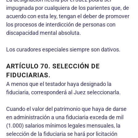
impugnada por cualquiera de los parientes que, de
acuerdo con esta ley, tengan el deber de promover
los procesos de interdicción de personas con
discapacidad mental absoluta.
Los curadores especiales siempre son dativos.
ARTÍCULO 70. SELECCIÓN DE
FIDUCIARIAS.
A menos que el testador haya designado la
fiduciaria, corresponderá al Juez seleccionarla.
Cuando el valor del patrimonio que haya de darse
en administración a una fiduciaria exceda de mil
(1.000) salarios mínimos legales mensuales, la
selección de la fiduciaria se hará por licitación