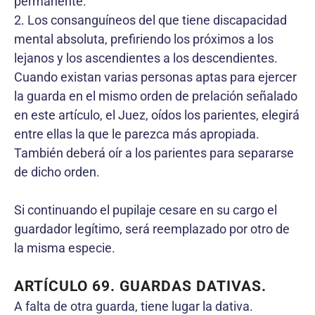
permanente.
2. Los consanguíneos del que tiene discapacidad
mental absoluta, prefiriendo los próximos a los
lejanos y los ascendientes a los descendientes.
Cuando existan varias personas aptas para ejercer
la guarda en el mismo orden de prelación señalado
en este artículo, el Juez, oídos los parientes, elegirá
entre ellas la que le parezca más apropiada.
También deberá oír a los parientes para separarse
de dicho orden.
Si continuando el pupilaje cesare en su cargo el
guardador legítimo, será reemplazado por otro de
la misma especie.
ARTÍCULO 69. GUARDAS DATIVAS.
A falta de otra guarda, tiene lugar la dativa.