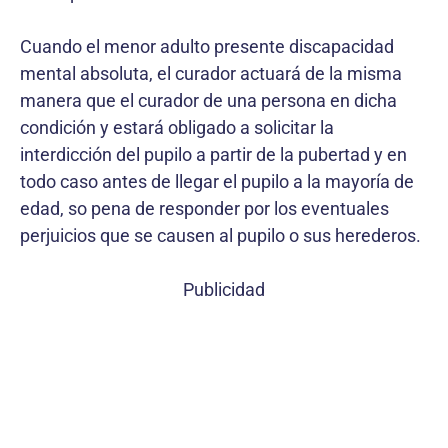
Cuando el menor adulto presente discapacidad
mental absoluta, el curador actuará de la misma
manera que el curador de una persona en dicha
condición y estará obligado a solicitar la
interdicción del pupilo a partir de la pubertad y en
todo caso antes de llegar el pupilo a la mayoría de
edad, so pena de responder por los eventuales
perjuicios que se causen al pupilo o sus herederos.
Publicidad