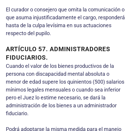
El curador o consejero que omita la comunicación o
que asuma injustificadamente el cargo, responderá
hasta de la culpa levísima en sus actuaciones
respecto del pupilo.
ARTÍCULO 57. ADMINISTRADORES
FIDUCIARIOS.
Cuando el valor de los bienes productivos de la
persona con discapacidad mental absoluta o
menor de edad supere los quinientos (500) salarios
mínimos legales mensuales o cuando sea inferior
pero el Juez lo estime necesario, se dará la
administración de los bienes a un administrador
fiduciario.
Podrá adoptarse la misma medida para el manejo