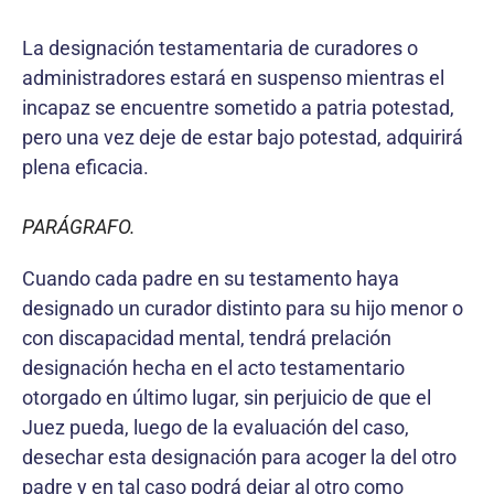
La designación testamentaria de curadores o
administradores estará en suspenso mientras el
incapaz se encuentre sometido a patria potestad,
pero una vez deje de estar bajo potestad, adquirirá
plena eficacia.
PARÁGRAFO.
Cuando cada padre en su testamento haya
designado un curador distinto para su hijo menor o
con discapacidad mental, tendrá prelación
designación hecha en el acto testamentario
otorgado en último lugar, sin perjuicio de que el
Juez pueda, luego de la evaluación del caso,
desechar esta designación para acoger la del otro
padre y en tal caso podrá dejar al otro como