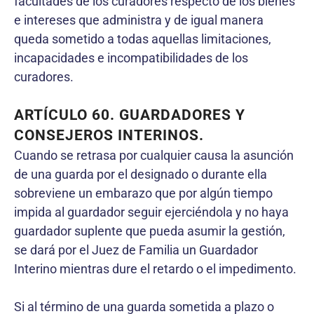
facultades de los curadores respecto de los bienes
e intereses que administra y de igual manera
queda sometido a todas aquellas limitaciones,
incapacidades e incompatibilidades de los
curadores.
ARTÍCULO 60. GUARDADORES Y
CONSEJEROS INTERINOS.
Cuando se retrasa por cualquier causa la asunción
de una guarda por el designado o durante ella
sobreviene un embarazo que por algún tiempo
impida al guardador seguir ejerciéndola y no haya
guardador suplente que pueda asumir la gestión,
se dará por el Juez de Familia un Guardador
Interino mientras dure el retardo o el impedimento.
Si al término de una guarda sometida a plazo o