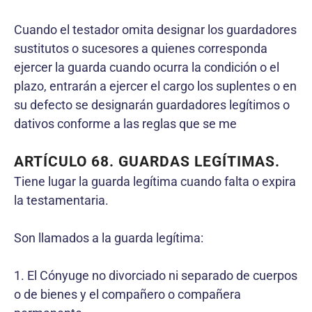
Cuando el testador omita designar los guardadores
sustitutos o sucesores a quienes corresponda
ejercer la guarda cuando ocurra la condición o el
plazo, entrarán a ejercer el cargo los suplentes o en
su defecto se designarán guardadores legítimos o
dativos conforme a las reglas que se me
ARTÍCULO 68. GUARDAS LEGÍTIMAS.
Tiene lugar la guarda legítima cuando falta o expira
la testamentaria.
Son llamados a la guarda legítima:
1. El Cónyuge no divorciado ni separado de cuerpos
o de bienes y el compañero o compañera