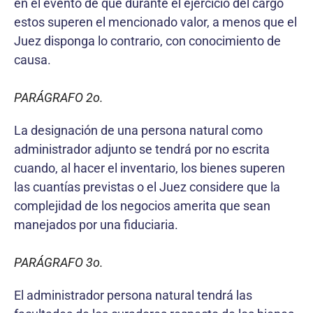
en el evento de que durante el ejercicio del cargo
estos superen el mencionado valor, a menos que el
Juez disponga lo contrario, con conocimiento de
causa.
PARÁGRAFO 2o.
La designación de una persona natural como
administrador adjunto se tendrá por no escrita
cuando, al hacer el inventario, los bienes superen
las cuantías previstas o el Juez considere que la
complejidad de los negocios amerita que sean
manejados por una fiduciaria.
PARÁGRAFO 3o.
El administrador persona natural tendrá las