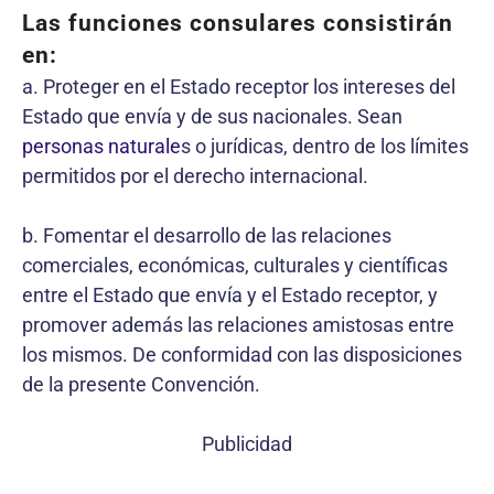
Las funciones consulares consistirán
en:
a. Proteger en el Estado receptor los intereses del
Estado que envía y de sus nacionales. Sean
personas naturale
s o jurídicas, dentro de los límites
permitidos por el derecho internacional.
b. Fomentar el desarrollo de las relaciones
comerciales, económicas, culturales y científicas
entre el Estado que envía y el Estado receptor, y
promover además las relaciones amistosas entre
los mismos. De conformidad con las disposiciones
de la presente Convención.
Publicidad