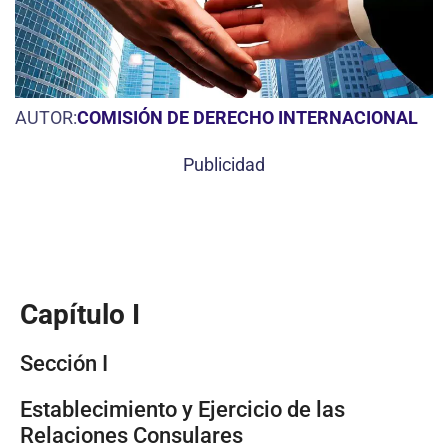
AUTOR:
COMISIÓN DE DERECHO INTERNACIONAL
Publicidad
Capítulo I
Sección I
Establecimiento y Ejercicio de las
Relaciones Consulares