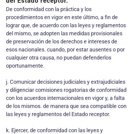
del Estado receptor.
De conformidad con la práctica y los
procedimientos en vigor en este último, a fin de
lograr que, de acuerdo con las leyes y reglamentos
del mismo, se adopten las medidas provisionales
de preservación de los derechos e intereses de
esos nacionales. cuando, por estar ausentes o por
cualquier otra causa, no puedan defenderlos
oportunamente.
j. Comunicar decisiones judiciales y extrajudiciales
y diligenciar comisiones rogatorias de conformidad
con los acuerdos internacionales en vigor y, a falta
de los mismos. de manera que sea compatible con
las leyes y reglamentos del Estado receptor.
k. Ejercer, de conformidad con las leyes y