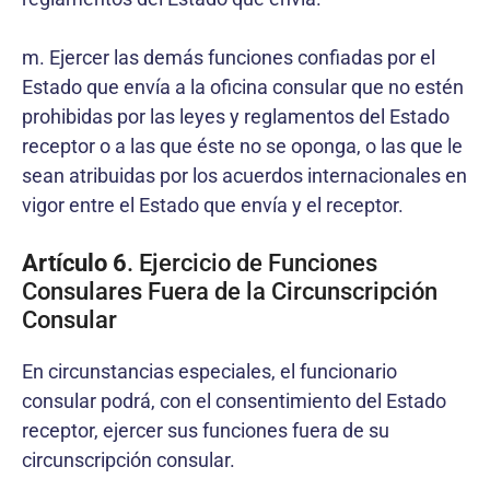
m. Ejercer las demás funciones confiadas por el
Estado que envía a la oficina consular que no estén
prohibidas por las leyes y reglamentos del Estado
receptor o a las que éste no se oponga, o las que le
sean atribuidas por los acuerdos internacionales en
vigor entre el Estado que envía y el receptor.
Artículo 6
. Ejercicio de Funciones
Consulares Fuera de la Circunscripción
Consular
En circunstancias especiales, el funcionario
consular podrá, con el consentimiento del Estado
receptor, ejercer sus funciones fuera de su
circunscripción consular.