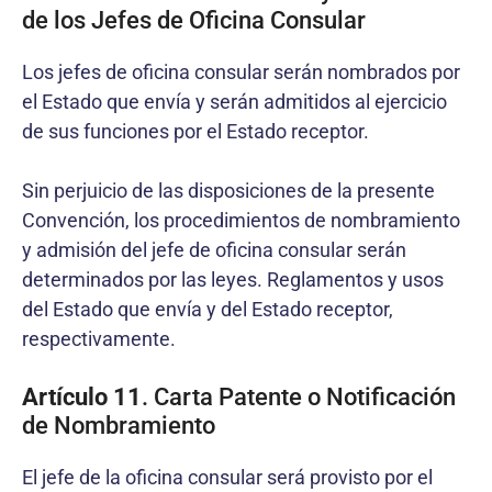
de los Jefes de Oficina Consular
Los jefes de oficina consular serán nombrados por
el Estado que envía y serán admitidos al ejercicio
de sus funciones por el Estado receptor.
Sin perjuicio de las disposiciones de la presente
Convención, los procedimientos de nombramiento
y admisión del jefe de oficina consular serán
determinados por las leyes. Reglamentos y usos
del Estado que envía y del Estado receptor,
respectivamente.
Artículo 11
. Carta Patente o Notificación
de Nombramiento
El jefe de la oficina consular será provisto por el