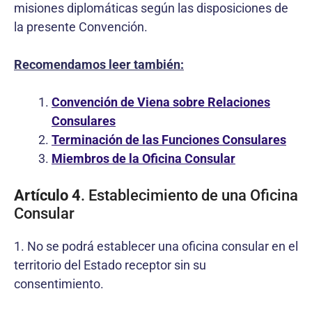
misiones diplomáticas según las disposiciones de
la presente Convención.
Recomendamos leer también:
Convención de Viena sobre Relaciones
Consulares
Terminación de las Funciones Consulares
Miembros de la Oficina Consular
Artículo 4
. Establecimiento de una Oficina
Consular
1. No se podrá establecer una oficina consular en el
territorio del Estado receptor sin su
consentimiento.