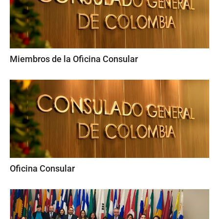
Miembros de la Oficina Consular
Oficina Consular