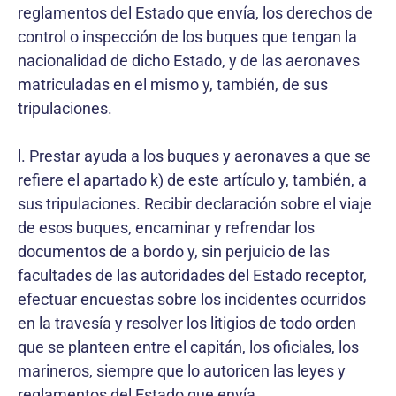
reglamentos del Estado que envía, los derechos de
control o inspección de los buques que tengan la
nacionalidad de dicho Estado, y de las aeronaves
matriculadas en el mismo y, también, de sus
tripulaciones.
l. Prestar ayuda a los buques y aeronaves a que se
refiere el apartado k) de este artículo y, también, a
sus tripulaciones. Recibir declaración sobre el viaje
de esos buques, encaminar y refrendar los
documentos de a bordo y, sin perjuicio de las
facultades de las autoridades del Estado receptor,
efectuar encuestas sobre los incidentes ocurridos
en la travesía y resolver los litigios de todo orden
que se planteen entre el capitán, los oficiales, los
marineros, siempre que lo autoricen las leyes y
reglamentos del Estado que envía.