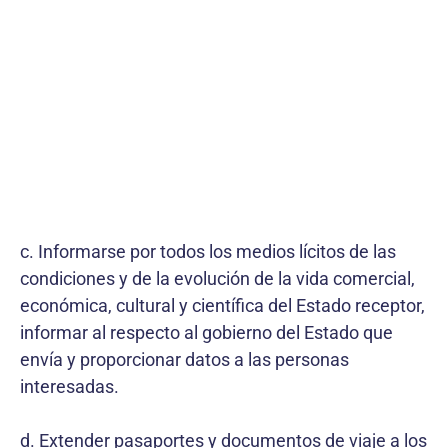
c. Informarse por todos los medios lícitos de las
condiciones y de la evolución de la vida comercial,
económica, cultural y científica del Estado receptor,
informar al respecto al gobierno del Estado que
envía y proporcionar datos a las personas
interesadas.
d. Extender pasaportes y documentos de viaje a los