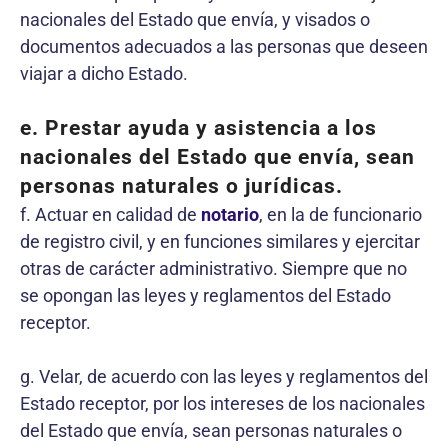
nacionales del Estado que envía, y visados o
documentos adecuados a las personas que deseen
viajar a dicho Estado.
e. Prestar ayuda y asistencia a los
nacionales del Estado que envía, sean
personas naturales o jurídicas.
f. Actuar en calidad de
notario
, en la de funcionario
de registro civil, y en funciones similares y ejercitar
otras de carácter administrativo. Siempre que no
se opongan las leyes y reglamentos del Estado
receptor.
g. Velar, de acuerdo con las leyes y reglamentos del
Estado receptor, por los intereses de los nacionales
del Estado que envía, sean personas naturales o