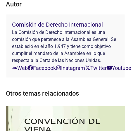
Autor
Comisión de Derecho Internacional
La Comisión de Derecho Internacional es una
comisión que pertenece a la Asamblea General. Se
estableció en el año 1.947 y tiene como objetivo
cumplir el mandato de la Asamblea en lo que
respecta a la Carta de las Naciones Unidas.
Web
Facebook
Instagram
Twitter
Youtub
Otros temas relacionados