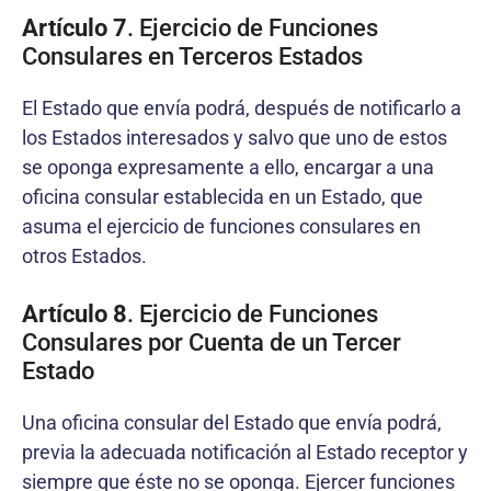
Artículo 7
. Ejercicio de Funciones
Consulares en Terceros Estados
El Estado que envía podrá, después de notificarlo a
los Estados interesados y salvo que uno de estos
se oponga expresamente a ello, encargar a una
oficina consular establecida en un Estado, que
asuma el ejercicio de funciones consulares en
otros Estados.
Artículo 8
. Ejercicio de Funciones
Consulares por Cuenta de un Tercer
Estado
Una oficina consular del Estado que envía podrá,
previa la adecuada notificación al Estado receptor y
siempre que éste no se oponga. Ejercer funciones