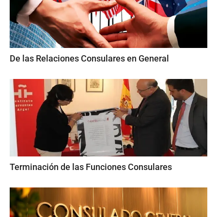
De las Relaciones Consulares en General
Terminación de las Funciones Consulares