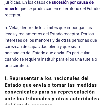
jurídicas. En los casos de
sucesión por causa de
muerte
que se produzcan en el territorio del Estado
receptor.
h. Velar, dentro de los límites que impongan las
leyes y reglamentos del Estado receptor. Por los
intereses de los menores y de otras personas que
carezcan de capacidad plena y que sean
nacionales del Estado que envía. En particular
cuando se requiera instituir para ellos una tutela o
una curatela.
i. Representar a los nacionales del
Estado que envía o tomar las medidas
convenientes para su representación
ante los tribunales y otras autoridades