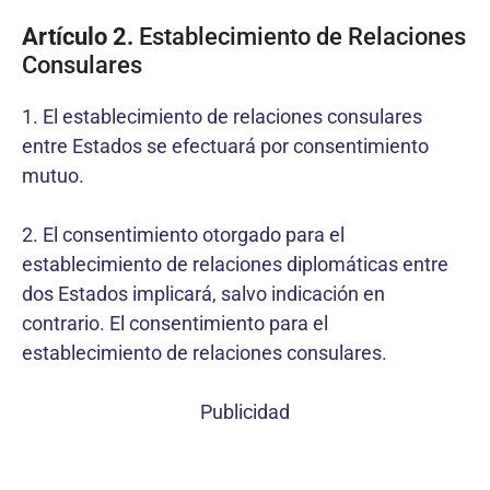
Artículo 2.
Establecimiento de Relaciones
Consulares
1. El establecimiento de relaciones consulares
entre Estados se efectuará por consentimiento
mutuo.
2. El consentimiento otorgado para el
establecimiento de relaciones diplomáticas entre
dos Estados implicará, salvo indicación en
contrario. El consentimiento para el
establecimiento de relaciones consulares.
Publicidad