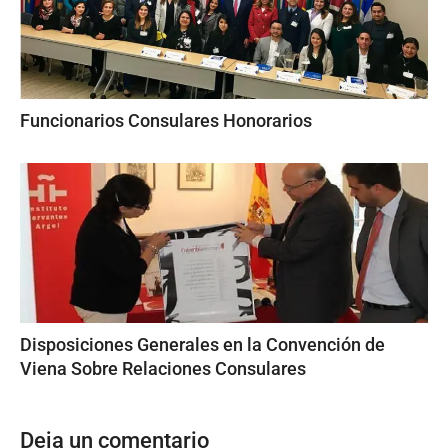
Funcionarios Consulares Honorarios
Disposiciones Generales en la Convención de
Viena Sobre Relaciones Consulares
Deja un comentario