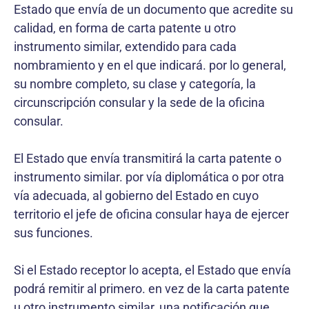
Estado que envía de un documento que acredite su
calidad, en forma de carta patente u otro
instrumento similar, extendido para cada
nombramiento y en el que indicará. por lo general,
su nombre completo, su clase y categoría, la
circunscripción consular y la sede de la oficina
consular.
El Estado que envía transmitirá la carta patente o
instrumento similar. por vía diplomática o por otra
vía adecuada, al gobierno del Estado en cuyo
territorio el jefe de oficina consular haya de ejercer
sus funciones.
Si el Estado receptor lo acepta, el Estado que envía
podrá remitir al primero. en vez de la carta patente
u otro instrumento similar, una notificación que