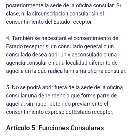
posteriormente la sede de la oficina consular. Su
clase, ni la circunscripción consular sin el
consentimiento del Estado receptor.
4. También se necesitará el consentimiento del
Estado receptor si un consulado general o un
consulado desea abrir un viceconsulado o una
agencia consular en una localidad diferente de
aquélla en la que radica la misma oficina consular.
5. No se podrá abrir fuera de la sede de la oficina
consular una dependencia que forme parte de
aquélla, sin haber obtenido previamente el
consentimiento expreso del Estado receptor.
Artículo 5
. Funciones Consulares