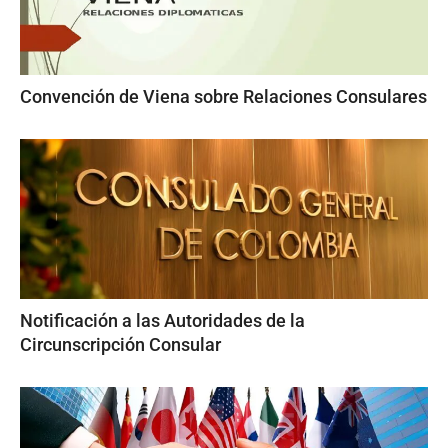
Convención de Viena sobre Relaciones Consulares
Notificación a las Autoridades de la
Circunscripción Consular