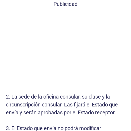
Publicidad
2. La sede de la oficina consular, su clase y la
circunscripción consular. Las fijará el Estado que
envía y serán aprobadas por el Estado receptor.
3. El Estado que envía no podrá modificar