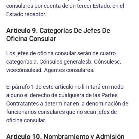
consulares por cuenta de un tercer Estado, en el
Estado receptor.
Artículo 9
. Categorías De Jefes De
Oficina Consular
Los jefes de oficina consular serán de cuatro
categorías:a. Cónsules generalesb. Cónsulesc.
vicecónsulesd. Agentes consulares.
El párrafo 1 de este artículo no limitará en modo
alguno el derecho de cualquiera de las Partes
Contratantes a determinar en la denominación de
funcionarios consulares que no sean jefes de
oficina consular.
Artículo 10
. Nombramiento y Admisión