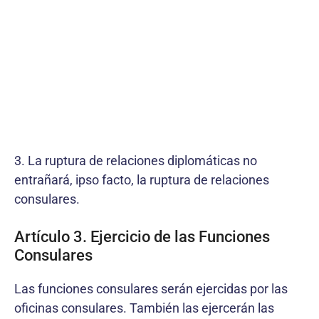
3. La ruptura de relaciones diplomáticas no
entrañará, ipso facto, la ruptura de relaciones
consulares.
Artículo 3. Ejercicio de las Funciones
Consulares
Las funciones consulares serán ejercidas por las
oficinas consulares. También las ejercerán las