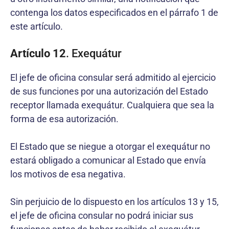
contenga los datos especificados en el párrafo 1 de
este artículo.
Artículo 12
. Exequátur
El jefe de oficina consular será admitido al ejercicio
de sus funciones por una autorización del Estado
receptor llamada exequátur. Cualquiera que sea la
forma de esa autorización.
El Estado que se niegue a otorgar el exequátur no
estará obligado a comunicar al Estado que envía
los motivos de esa negativa.
Sin perjuicio de lo dispuesto en los artículos 13 y 15,
el jefe de oficina consular no podrá iniciar sus