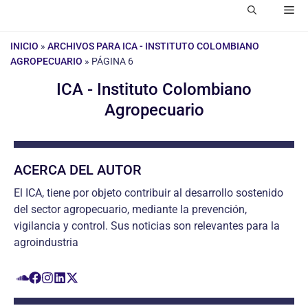
Me
INICIO
»
ARCHIVOS PARA ICA - INSTITUTO COLOMBIANO
AGROPECUARIO
»
PÁGINA 6
ICA - Instituto Colombiano
Agropecuario
ACERCA DEL AUTOR
El ICA, tiene por objeto contribuir al desarrollo sostenido
del sector agropecuario, mediante la prevención,
vigilancia y control. Sus noticias son relevantes para la
agroindustria