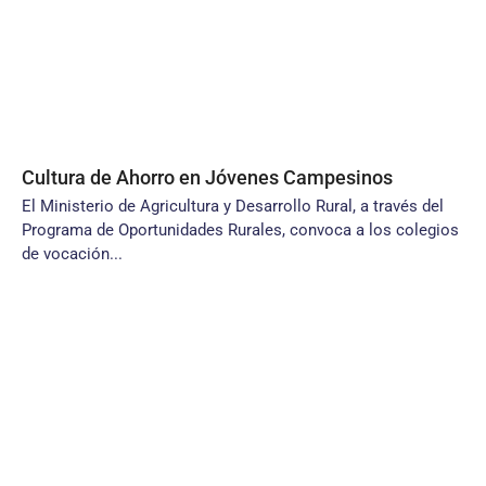
Cultura de Ahorro en Jóvenes Campesinos
El Ministerio de Agricultura y Desarrollo Rural, a través del
Programa de Oportunidades Rurales, convoca a los colegios
de vocación...