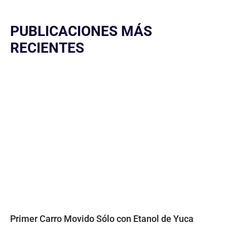
PUBLICACIONES MÁS
RECIENTES
Primer Carro Movido Sólo con Etanol de Yuca