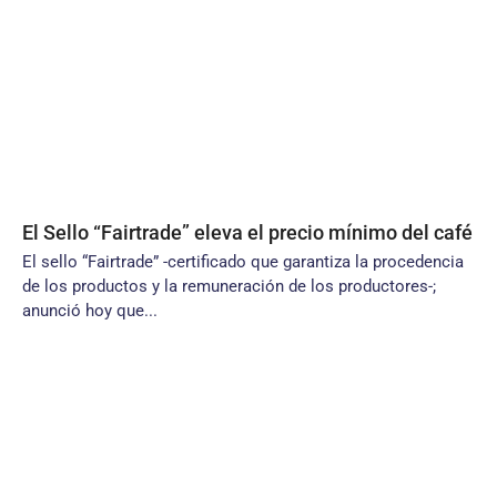
El Sello “Fairtrade” eleva el precio mínimo del café
El sello “Fairtrade” -certificado que garantiza la procedencia
de los productos y la remuneración de los productores-;
anunció hoy que...