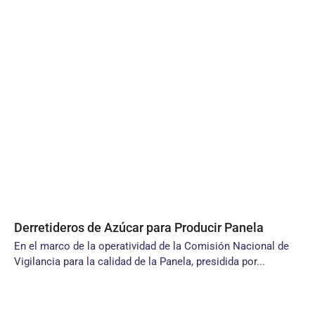
Derretideros de Azúcar para Producir Panela
En el marco de la operatividad de la Comisión Nacional de
Vigilancia para la calidad de la Panela, presidida por...