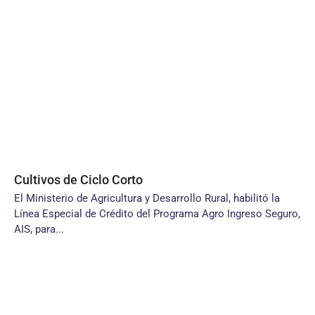
Cultivos de Ciclo Corto
El Ministerio de Agricultura y Desarrollo Rural, habilitó la
Línea Especial de Crédito del Programa Agro Ingreso Seguro,
AIS, para...