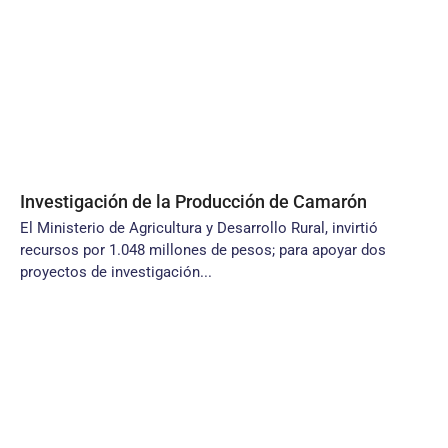
Investigación de la Producción de Camarón
El Ministerio de Agricultura y Desarrollo Rural, invirtió
recursos por 1.048 millones de pesos; para apoyar dos
proyectos de investigación...