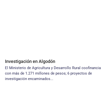
Investigación en Algodón
El Ministerio de Agricultura y Desarrollo Rural coofinancia
con más de 1.271 millones de pesos; 6 proyectos de
investigación encaminados...