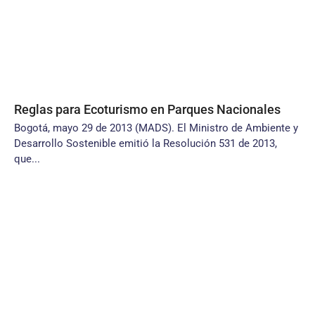
Reglas para Ecoturismo en Parques Nacionales
Bogotá, mayo 29 de 2013 (MADS). El Ministro de Ambiente y
Desarrollo Sostenible emitió la Resolución 531 de 2013,
que...