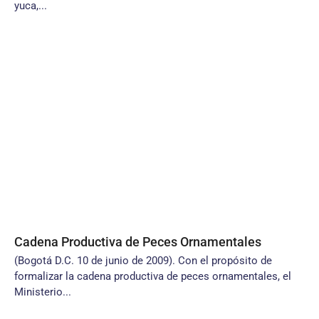
yuca,...
Cadena Productiva de Peces Ornamentales
(Bogotá D.C. 10 de junio de 2009). Con el propósito de
formalizar la cadena productiva de peces ornamentales, el
Ministerio...