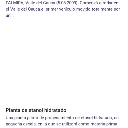
PALMIRA, Valle del Cauca (5-08-2009). Comenzó a rodar en
el Valle del Cauca el primer vehículo movido totalmente por
un...
Planta de etanol hidratado
Una planta piloto de procesamiento de etanol hidratado, en
pequeña escala, en la que se utilizará como materia prima