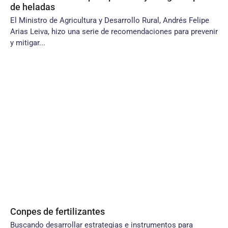
de heladas
El Ministro de Agricultura y Desarrollo Rural, Andrés Felipe
Arias Leiva, hizo una serie de recomendaciones para prevenir
y mitigar...
Conpes de fertilizantes
Buscando desarrollar estrategias e instrumentos para