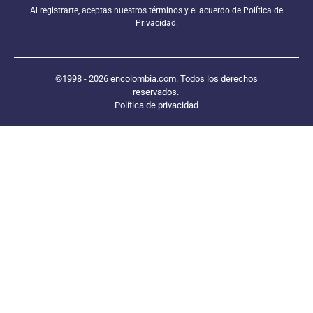
Al registrarte, aceptas nuestros términos y el acuerdo de Política de
Privacidad.
©1998 - 2026 encolombia.com. Todos los derechos
reservados.
Política de privacidad