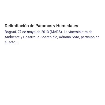
Delimitación de Páramos y Humedales
Bogotá, 27 de mayo de 2013 (MADS). La viceministra de
Ambiente y Desarrollo Sostenible, Adriana Soto, participó en
el acto...