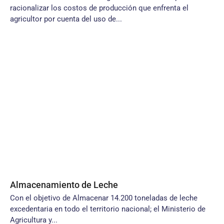
racionalizar los costos de producción que enfrenta el
agricultor por cuenta del uso de...
Almacenamiento de Leche
Con el objetivo de Almacenar 14.200 toneladas de leche
excedentaria en todo el territorio nacional; el Ministerio de
Agricultura y...