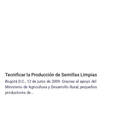
Tecnificar la Producción de Semillas Limpias
Bogotá D.C., 12 de junio de 2009. Gracias al apoyo del
Ministerio de Agricultura y Desarrollo Rural; pequeños
productores de...