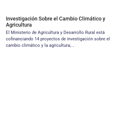
Investigación Sobre el Cambio Climático y
Agricultura
El Ministerio de Agricultura y Desarrollo Rural está
cofinanciando 14 proyectos de investigación sobre el
cambio climático y la agricultura;...