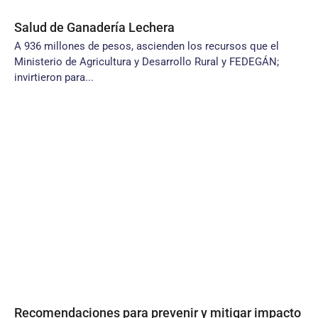
Salud de Ganadería Lechera
A 936 millones de pesos, ascienden los recursos que el
Ministerio de Agricultura y Desarrollo Rural y FEDEGÁN;
invirtieron para...
Recomendaciones para prevenir y mitigar impacto