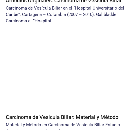
Artículos Originales: Carcinoma de Vesícula Biliar
Carcinoma de Vesícula Biliar en el “Hospital Universitario del
Caribe”. Cartagena – Colombia (2007 – 2010). Gallbladder
Carcinoma at “Hospital...
Carcinoma de Vesícula Biliar: Material y Método
Material y Método en Carcinoma de Vesícula Biliar Estudio