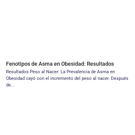
Fenotipos de Asma en Obesidad: Resultados
Resultados Peso al Nacer: La Prevalencia de Asma en
Obesidad cayó con el incremento del peso al nacer. Después
de...