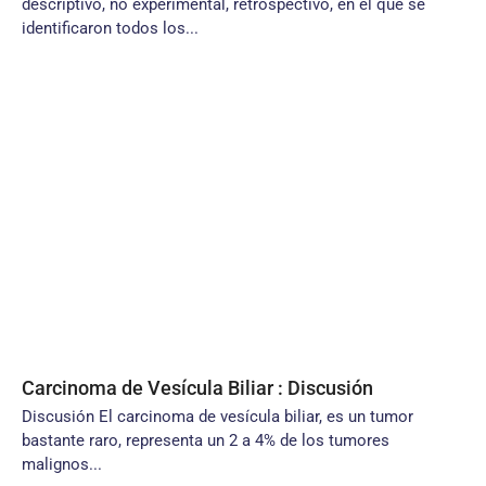
descriptivo, no experimental, retrospectivo, en el que se
identificaron todos los...
Carcinoma de Vesícula Biliar : Discusión
Discusión El carcinoma de vesícula biliar, es un tumor
bastante raro, representa un 2 a 4% de los tumores
malignos...