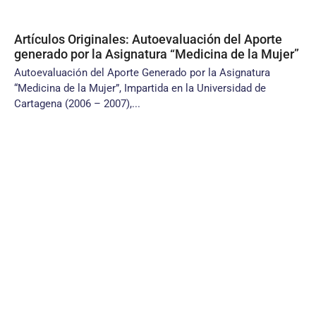
Artículos Originales: Autoevaluación del Aporte
generado por la Asignatura “Medicina de la Mujer”
Autoevaluación del Aporte Generado por la Asignatura
“Medicina de la Mujer”, Impartida en la Universidad de
Cartagena (2006 – 2007),...