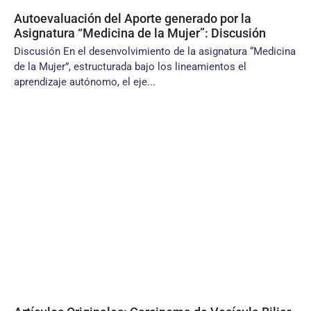
Autoevaluación del Aporte generado por la
Asignatura “Medicina de la Mujer”: Discusión
Discusión En el desenvolvimiento de la asignatura “Medicina
de la Mujer”, estructurada bajo los lineamientos el
aprendizaje autónomo, el eje...