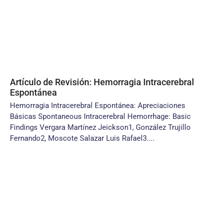
Artículo de Revisión: Hemorragia Intracerebral
Espontánea
Hemorragia Intracerebral Espontánea: Apreciaciones
Básicas Spontaneous Intracerebral Hemorrhage: Basic
Findings Vergara Martínez Jeickson1, González Trujillo
Fernando2, Moscote Salazar Luis Rafael3....