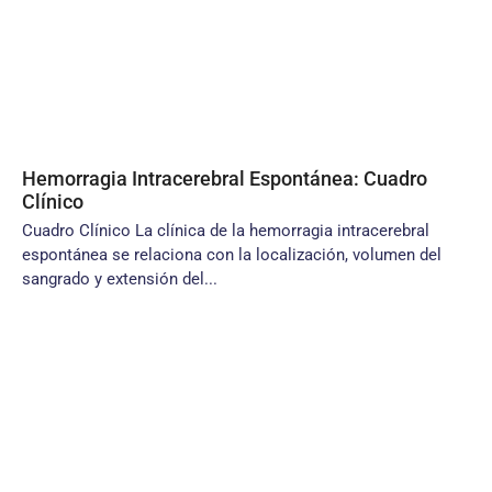
Hemorragia Intracerebral Espontánea: Cuadro
Clínico
Cuadro Clínico La clínica de la hemorragia intracerebral
espontánea se relaciona con la localización, volumen del
sangrado y extensión del...