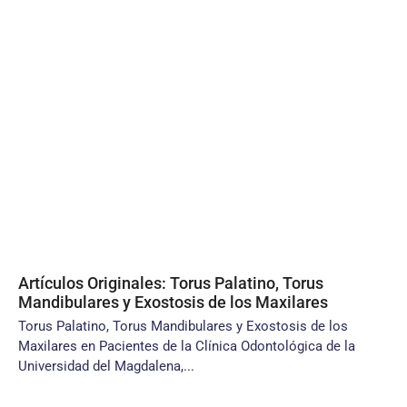
Artículos Originales: Torus Palatino, Torus
Mandibulares y Exostosis de los Maxilares
Torus Palatino, Torus Mandibulares y Exostosis de los
Maxilares en Pacientes de la Clínica Odontológica de la
Universidad del Magdalena,...