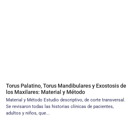
Torus Palatino, Torus Mandibulares y Exostosis de
los Maxilares: Material y Método
Material y Método Estudio descriptivo, de corte transversal.
Se revisaron todas las historias clínicas de pacientes,
adultos y niños, que...