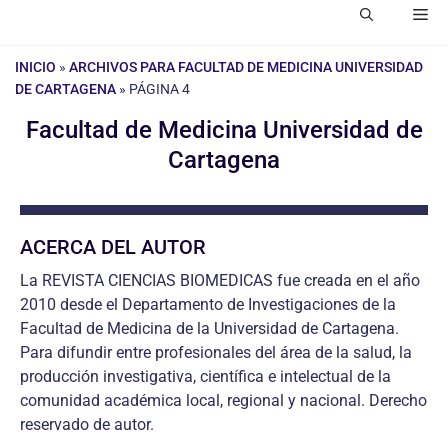
Me
INICIO
»
ARCHIVOS PARA FACULTAD DE MEDICINA UNIVERSIDAD
DE CARTAGENA
»
PÁGINA 4
Facultad de Medicina Universidad de
Cartagena
ACERCA DEL AUTOR
La REVISTA CIENCIAS BIOMEDICAS fue creada en el año
2010 desde el Departamento de Investigaciones de la
Facultad de Medicina de la Universidad de Cartagena.
Para difundir entre profesionales del área de la salud, la
producción investigativa, científica e intelectual de la
comunidad académica local, regional y nacional. Derecho
reservado de autor.