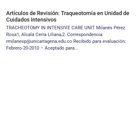
Artículos de Revisión: Traqueotomía en Unidad de
Cuidados Intensivos
TRACHEOTOMY IN INTENSIVE CARE UNIT Milanés Pérez
Rosa1, Alcalá Cerra Liliana,2. Correspondencia:
rmilanesp@unicartagena.edu.co Recibido para evaluación:
Febrero-20-2010 – Aceptado para...