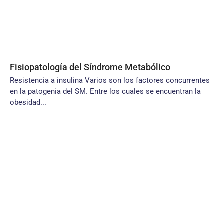
Fisiopatología del Síndrome Metabólico
Resistencia a insulina Varios son los factores concurrentes
en la patogenia del SM. Entre los cuales se encuentran la
obesidad...