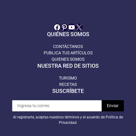
Facebook
Pinterest
YouTube
X
QUIÉNES SOMOS
CONTÁCTANOS
PUBLICA TUS ARTÍCULOS
QUIENES SOMOS
NUESTRA RED DE SITIOS
TURISMO
RECETAS
SUSCRÍBETE
Al registrarte, aceptas nuestros términos y el acuerdo de Política de
Privacidad.