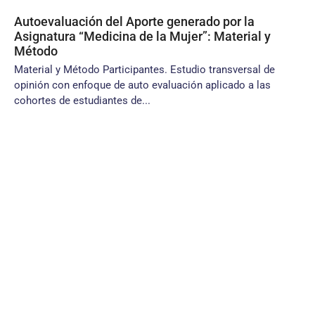
Autoevaluación del Aporte generado por la
Asignatura “Medicina de la Mujer”: Material y
Método
Material y Método Participantes. Estudio transversal de
opinión con enfoque de auto evaluación aplicado a las
cohortes de estudiantes de...