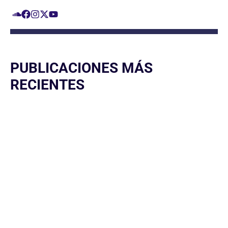
PUBLICACIONES MÁS
RECIENTES