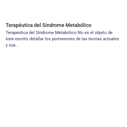
Terapéutica del Síndrome Metabólico
Terapéutica del Síndrome Metabólico No es el objeto de
este escrito detallar los pormenores de las teorías actuales
y sus...