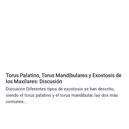
Torus Palatino, Torus Mandibulares y Exostosis de
los Maxilares: Discusión
Discusión Diferentes tipos de exostosis se han descrito,
siendo el torus palatino y el torus mandibular, las dos más
comunes...