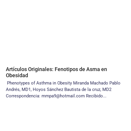
Artículos Originales: Fenotipos de Asma en
Obesidad
Phenotypes of Asthma in Obesity Miranda Machado Pablo
Andrés, MD1, Hoyos Sánchez Bautista de la cruz, MD2
Correspondencia: mmpa9@hotmail.com Recibido...