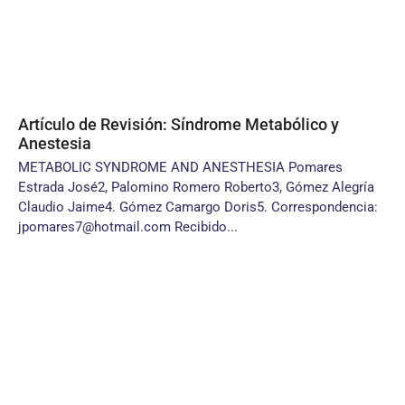
Artículo de Revisión: Síndrome Metabólico y
Anestesia
METABOLIC SYNDROME AND ANESTHESIA Pomares
Estrada José2, Palomino Romero Roberto3, Gómez Alegría
Claudio Jaime4. Gómez Camargo Doris5. Correspondencia:
jpomares7@hotmail.com Recibido...