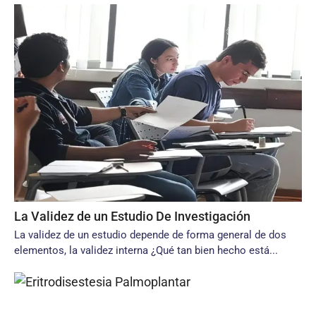
La Validez de un Estudio De Investigación
La validez de un estudio depende de forma general de dos
elementos, la validez interna ¿Qué tan bien hecho está...