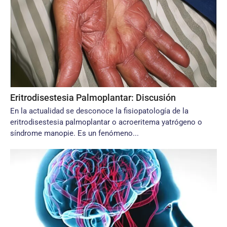
Eritrodisestesia Palmoplantar: Discusión
En la actualidad se desconoce la fisiopatología de la
eritrodisestesia palmoplantar o acroeritema yatrógeno o
síndrome manopie. Es un fenómeno...