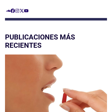
PUBLICACIONES MÁS
RECIENTES