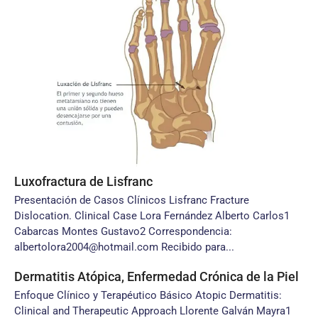
Luxofractura de Lisfranc
Presentación de Casos Clínicos Lisfranc Fracture
Dislocation. Clinical Case Lora Fernández Alberto Carlos1
Cabarcas Montes Gustavo2 Correspondencia:
albertolora2004@hotmail.com Recibido para...
Dermatitis Atópica, Enfermedad Crónica de la Piel
Enfoque Clínico y Terapéutico Básico Atopic Dermatitis:
Clinical and Therapeutic Approach Llorente Galván Mayra1