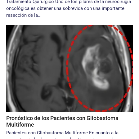
Tratamiento Quirúrgico Uno de los pilares de la neurocirugía
oncológica es obtener una sobrevida con una importante
resección de la...
Pronóstico de los Pacientes con Gliobastoma
Multiforme
Pacientes con Gliobastoma Multiforme En cuanto a la