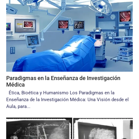
Paradigmas en la Enseñanza de Investigación
Médica
Ética, Bioética y Humanismo Los Paradigmas en la
Enseñanza de la Investigación Médica: Una Visión desde el
Aula, para...