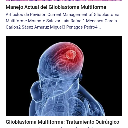
Manejo Actual del Glioblastoma Multiforme
Artículos de Revisión Current Management of Glioblastoma
Multiforme Moscote Salazar Luís Rafael1 Meneses García
Carlos2 Sáenz Amuruz Miguel3 Penagos Pedro4...
Glioblastoma Multiforme: Tratamiento Quirúrgico