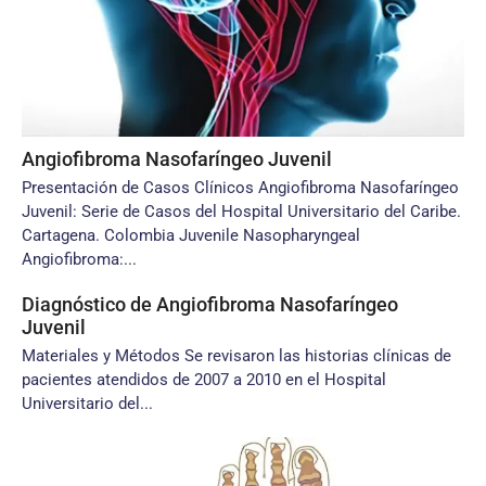
Angiofibroma Nasofaríngeo Juvenil
Presentación de Casos Clínicos Angiofibroma Nasofaríngeo
Juvenil: Serie de Casos del Hospital Universitario del Caribe.
Cartagena. Colombia Juvenile Nasopharyngeal
Angiofibroma:...
Diagnóstico de Angiofibroma Nasofaríngeo
Juvenil
Materiales y Métodos Se revisaron las historias clínicas de
pacientes atendidos de 2007 a 2010 en el Hospital
Universitario del...