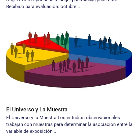
Recibido para evaluación: octubre...
El Universo y La Muestra
El Universo y la Muestra Los estudios observacionales
trabajan con muestras para determinar la asociación entre la
variable de exposición...