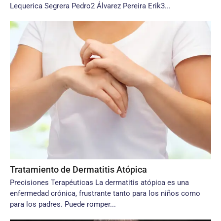
Lequerica Segrera Pedro2 Álvarez Pereira Erik3...
Tratamiento de Dermatitis Atópica
Precisiones Terapéuticas La dermatitis atópica es una
enfermedad crónica, frustrante tanto para los niños como
para los padres. Puede romper...