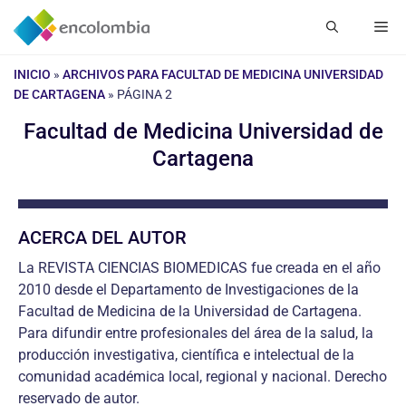
Saltar
Me
al
contenido
INICIO
»
ARCHIVOS PARA FACULTAD DE MEDICINA UNIVERSIDAD
DE CARTAGENA
»
PÁGINA 2
Facultad de Medicina Universidad de
Cartagena
ACERCA DEL AUTOR
La REVISTA CIENCIAS BIOMEDICAS fue creada en el año
2010 desde el Departamento de Investigaciones de la
Facultad de Medicina de la Universidad de Cartagena.
Para difundir entre profesionales del área de la salud, la
producción investigativa, científica e intelectual de la
comunidad académica local, regional y nacional. Derecho
reservado de autor.