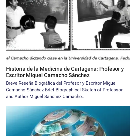
Historia de la Medicina de Cartagena: Profesor y
Escritor Miguel Camacho Sánchez
Breve Reseña Biográfica del Profesor y Escritor Miguel
Camacho Sánchez Brief Biographical Sketch of Professor
and Author Miguel Sanchez Camacho...