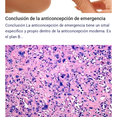
Conclusión de la anticoncepción de emergencia
Conclusión La anticoncepción de emergencia tiene un sitial
especifico y propio dentro de la anticoncepción moderna. Es
el plan B...