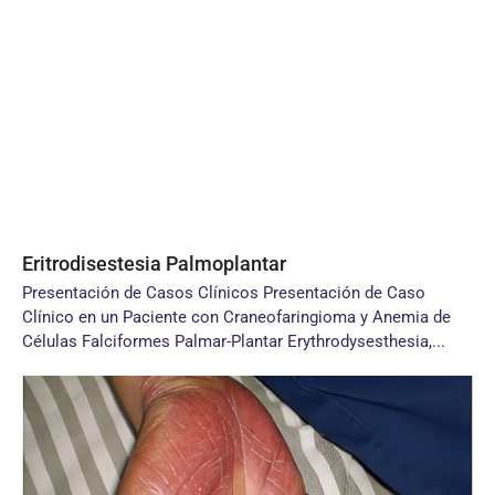
Eritrodisestesia Palmoplantar
Presentación de Casos Clínicos Presentación de Caso
Clínico en un Paciente con Craneofaringioma y Anemia de
Células Falciformes Palmar-Plantar Erythrodysesthesia,...