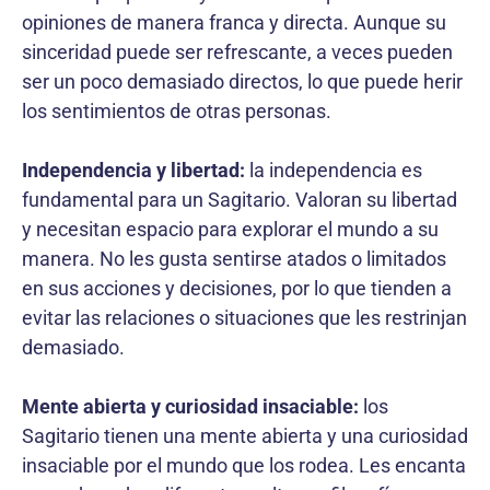
opiniones de manera franca y directa. Aunque su
sinceridad puede ser refrescante, a veces pueden
ser un poco demasiado directos, lo que puede herir
los sentimientos de otras personas.
Independencia y libertad:
la independencia es
fundamental para un Sagitario. Valoran su libertad
y necesitan espacio para explorar el mundo a su
manera. No les gusta sentirse atados o limitados
en sus acciones y decisiones, por lo que tienden a
evitar las relaciones o situaciones que les restrinjan
demasiado.
Mente abierta y curiosidad insaciable:
los
Sagitario tienen una mente abierta y una curiosidad
insaciable por el mundo que los rodea. Les encanta