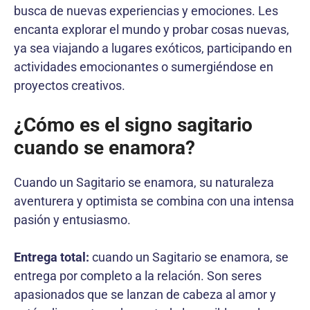
busca de nuevas experiencias y emociones. Les
encanta explorar el mundo y probar cosas nuevas,
ya sea viajando a lugares exóticos, participando en
actividades emocionantes o sumergiéndose en
proyectos creativos.
¿Cómo es el signo sagitario
cuando se enamora?
Cuando un Sagitario se enamora, su naturaleza
aventurera y optimista se combina con una intensa
pasión y entusiasmo.
Entrega total:
cuando un Sagitario se enamora, se
entrega por completo a la relación. Son seres
apasionados que se lanzan de cabeza al amor y