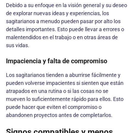
Debido a su enfoque en la visión general y su deseo
de explorar nuevas ideas y experiencias, los
sagitarianos a menudo pueden pasar por alto los
detalles importantes. Esto puede llevar a errores o
malentendidos en el trabajo o en otras áreas de
sus vidas.
Impaciencia y falta de compromiso
Los sagitarianos tienden a aburrirse fácilmente y
pueden volverse impacientes si sienten que están
atrapados en una rutina o si las cosas no se
mueven lo suficientemente rápido para ellos. Esto
puede hacer que eviten el compromiso o
abandonen proyectos antes de completarlos.
Signos compatibles y menos