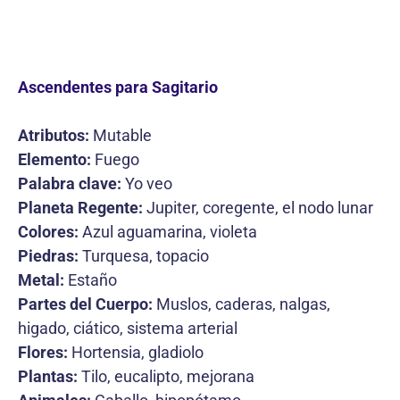
Ascendentes para Sagitario
Atributos:
Mutable
Elemento:
Fuego
Palabra clave:
Yo veo
Planeta Regente:
Jupiter, coregente, el nodo lunar
Colores:
Azul aguamarina, violeta
Piedras:
Turquesa, topacio
Metal:
Estaño
Partes del Cuerpo:
Muslos, caderas, nalgas,
higado, ciático, sistema arterial
Flores:
Hortensia, gladiolo
Plantas:
Tilo, eucalipto, mejorana