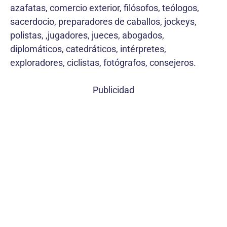
azafatas, comercio exterior, filósofos, teólogos,
sacerdocio, preparadores de caballos, jockeys,
polistas, ,jugadores, jueces, abogados,
diplomáticos, catedráticos, intérpretes,
exploradores, ciclistas, fotógrafos, consejeros.
Publicidad