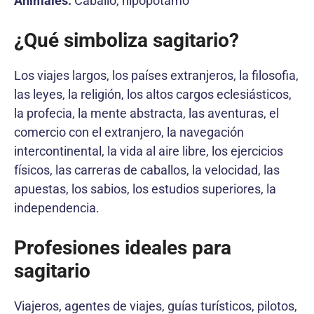
Animales:
Caballo, hipopótamo
¿Qué simboliza sagitario?
Los viajes largos, los países extranjeros, la filosofia,
las leyes, la religión, los altos cargos eclesiásticos,
la profecia, la mente abstracta, las aventuras, el
comercio con el extranjero, la navegación
intercontinental, la vida al aire libre, los ejercicios
físicos, las carreras de caballos, la velocidad, las
apuestas, los sabios, los estudios superiores, la
independencia.
Profesiones ideales para
sagitario
Viajeros, agentes de viajes, guías turísticos, pilotos,