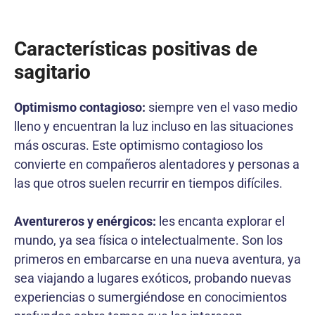
Características positivas de
sagitario
Optimismo contagioso:
siempre ven el vaso medio
lleno y encuentran la luz incluso en las situaciones
más oscuras. Este optimismo contagioso los
convierte en compañeros alentadores y personas a
las que otros suelen recurrir en tiempos difíciles.
Aventureros y enérgicos:
les encanta explorar el
mundo, ya sea física o intelectualmente. Son los
primeros en embarcarse en una nueva aventura, ya
sea viajando a lugares exóticos, probando nuevas
experiencias o sumergiéndose en conocimientos