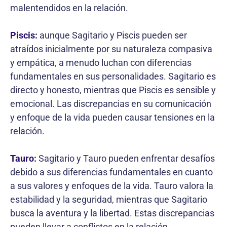
malentendidos en la relación.
Piscis
:
aunque Sagitario y Piscis pueden ser
atraídos inicialmente por su naturaleza compasiva
y empática, a menudo luchan con diferencias
fundamentales en sus personalidades. Sagitario es
directo y honesto, mientras que Piscis es sensible y
emocional. Las discrepancias en su comunicación
y enfoque de la vida pueden causar tensiones en la
relación.
Tauro
:
Sagitario y Tauro pueden enfrentar desafíos
debido a sus diferencias fundamentales en cuanto
a sus valores y enfoques de la vida. Tauro valora la
estabilidad y la seguridad, mientras que Sagitario
busca la aventura y la libertad. Estas discrepancias
pueden llevar a conflictos en la relación,