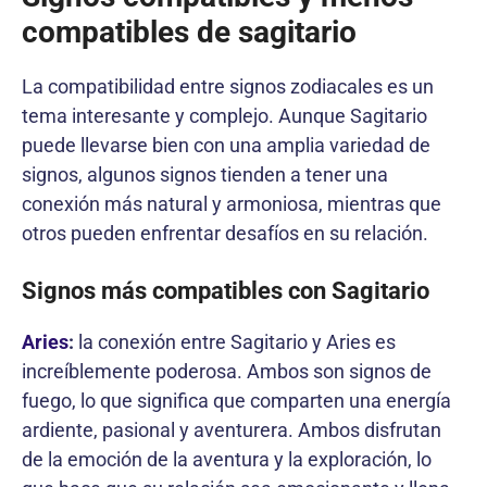
compatibles de sagitario
La compatibilidad entre signos zodiacales es un
tema interesante y complejo. Aunque Sagitario
puede llevarse bien con una amplia variedad de
signos, algunos signos tienden a tener una
conexión más natural y armoniosa, mientras que
otros pueden enfrentar desafíos en su relación.
Signos más compatibles con Sagitario
Aries
:
la conexión entre Sagitario y Aries es
increíblemente poderosa. Ambos son signos de
fuego, lo que significa que comparten una energía
ardiente, pasional y aventurera. Ambos disfrutan
de la emoción de la aventura y la exploración, lo