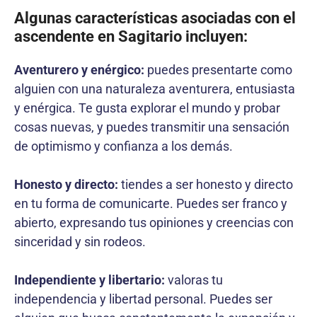
Algunas características asociadas con el
ascendente en Sagitario incluyen:
Aventurero y enérgico:
puedes presentarte como
alguien con una naturaleza aventurera, entusiasta
y enérgica. Te gusta explorar el mundo y probar
cosas nuevas, y puedes transmitir una sensación
de optimismo y confianza a los demás.
Honesto y directo:
tiendes a ser honesto y directo
en tu forma de comunicarte. Puedes ser franco y
abierto, expresando tus opiniones y creencias con
sinceridad y sin rodeos.
Independiente y libertario:
valoras tu
independencia y libertad personal. Puedes ser