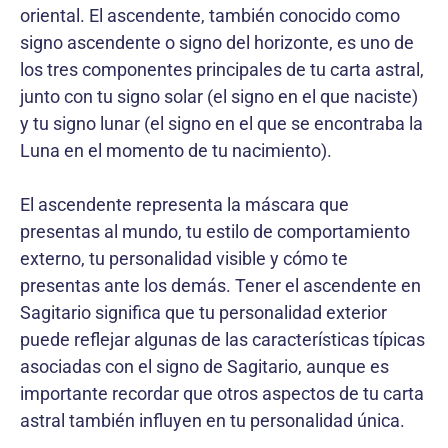
oriental. El ascendente, también conocido como
signo ascendente o signo del horizonte, es uno de
los tres componentes principales de tu carta astral,
junto con tu signo solar (el signo en el que naciste)
y tu signo lunar (el signo en el que se encontraba la
Luna en el momento de tu nacimiento).
El ascendente representa la máscara que
presentas al mundo, tu estilo de comportamiento
externo, tu personalidad visible y cómo te
presentas ante los demás. Tener el ascendente en
Sagitario significa que tu personalidad exterior
puede reflejar algunas de las características típicas
asociadas con el signo de Sagitario, aunque es
importante recordar que otros aspectos de tu carta
astral también influyen en tu personalidad única.