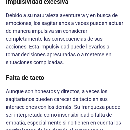
Impulsividad excesiva
Debido a su naturaleza aventurera y en busca de
emociones, los sagitarianos a veces pueden actuar
de manera impulsiva sin considerar
completamente las consecuencias de sus
acciones. Esta impulsividad puede llevarlos a
tomar decisiones apresuradas o a meterse en
situaciones complicadas.
Falta de tacto
Aunque son honestos y directos, a veces los
sagitarianos pueden carecer de tacto en sus
interacciones con los demás. Su franqueza puede
ser interpretada como insensibilidad o falta de
empatía, especialmente si no tienen en cuenta los