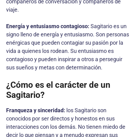
compañeros de conversación y compañeros de
viaje.
Energía y entusiasmo contagioso:
Sagitario es un
signo lleno de energía y entusiasmo. Son personas
enérgicas que pueden contagiar su pasión por la
vida a quienes los rodean. Su entusiasmo es
contagioso y pueden inspirar a otros a perseguir
sus sueños y metas con determinación.
¿Cómo es el carácter de un
Sagitario?
Franqueza y sinceridad:
los Sagitario son
conocidos por ser directos y honestos en sus
interacciones con los demás. No tienen miedo de
decir lo que piensan y a menudo expresan sus