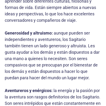
aprender sobre diferentes culturas, filosofías y
formas de vida. Están siempre abiertos a nuevas
ideas y perspectivas, lo que los hace excelentes
conversadores y compañeros de viaje.
Generosidad y altruismo:
aunque pueden ser
independientes y aventureros, los Sagitario
también tienen un lado generoso y altruista. Les
gusta ayudar a los demás y están dispuestos a dar
una mano a quienes lo necesiten. Son seres
compasivos que se preocupan por el bienestar de
los demás y están dispuestos a hacer lo que
puedan para hacer del mundo un lugar mejor.
Aventureros y enérgicos:
la energía y la pasión por
la aventura son rasgos definitorios de los Sagitario.
Son seres intrépidos que están constantemente en