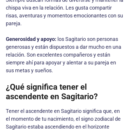
chispa viva en la relación. Les gusta compartir
risas, aventuras y momentos emocionantes con su
pareja.
Generosidad y apoyo:
los Sagitario son personas
generosas y están dispuestos a dar mucho en una
relación. Son excelentes compañeros y están
siempre ahí para apoyar y alentar a su pareja en
sus metas y sueños.
¿Qué significa tener el
ascendente en Sagitario?
Tener el ascendente en Sagitario significa que, en
el momento de tu nacimiento, el signo zodiacal de
Sagitario estaba ascendiendo en el horizonte