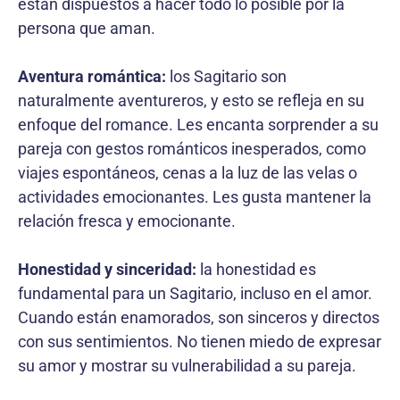
están dispuestos a hacer todo lo posible por la
persona que aman.
Aventura romántica:
los Sagitario son
naturalmente aventureros, y esto se refleja en su
enfoque del romance. Les encanta sorprender a su
pareja con gestos románticos inesperados, como
viajes espontáneos, cenas a la luz de las velas o
actividades emocionantes. Les gusta mantener la
relación fresca y emocionante.
Honestidad y sinceridad:
la honestidad es
fundamental para un Sagitario, incluso en el amor.
Cuando están enamorados, son sinceros y directos
con sus sentimientos. No tienen miedo de expresar
su amor y mostrar su vulnerabilidad a su pareja.