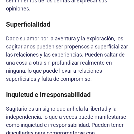
sentimientos de los demás al expresar sus
opiniones.
Superficialidad
Dado su amor por la aventura y la exploración, los
sagitarianos pueden ser propensos a superficializar
las relaciones y las experiencias. Pueden saltar de
una cosa a otra sin profundizar realmente en
ninguna, lo que puede llevar a relaciones
superficiales y falta de compromiso.
Inquietud e irresponsabilidad
Sagitario es un signo que anhela la libertad y la
independencia, lo que a veces puede manifestarse
como inquietud e irresponsabilidad. Pueden tener
dificultades para comprometerse con