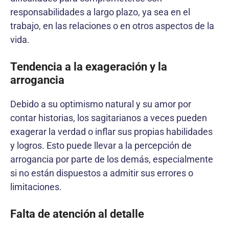
responsabilidades a largo plazo, ya sea en el
trabajo, en las relaciones o en otros aspectos de la
vida.
Tendencia a la exageración y la
arrogancia
Debido a su optimismo natural y su amor por
contar historias, los sagitarianos a veces pueden
exagerar la verdad o inflar sus propias habilidades
y logros. Esto puede llevar a la percepción de
arrogancia por parte de los demás, especialmente
si no están dispuestos a admitir sus errores o
limitaciones.
Falta de atención al detalle