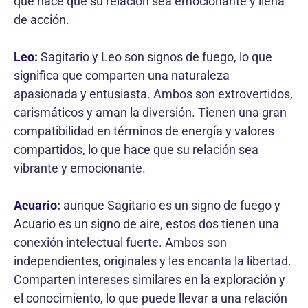
que hace que su relación sea emocionante y llena
de acción.
Leo
:
Sagitario y Leo son signos de fuego, lo que
significa que comparten una naturaleza
apasionada y entusiasta. Ambos son extrovertidos,
carismáticos y aman la diversión. Tienen una gran
compatibilidad en términos de energía y valores
compartidos, lo que hace que su relación sea
vibrante y emocionante.
Acuario
:
aunque Sagitario es un signo de fuego y
Acuario es un signo de aire, estos dos tienen una
conexión intelectual fuerte. Ambos son
independientes, originales y les encanta la libertad.
Comparten intereses similares en la exploración y
el conocimiento, lo que puede llevar a una relación