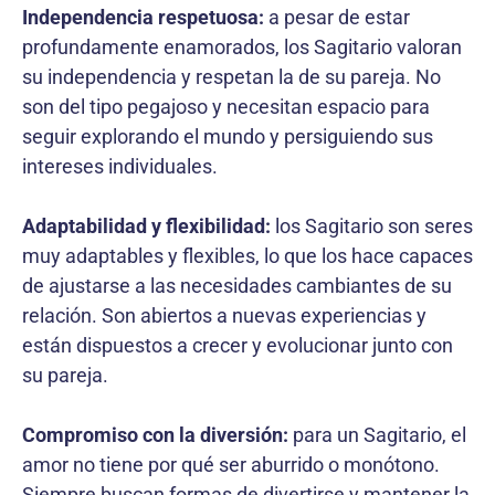
Independencia respetuosa:
a pesar de estar
profundamente enamorados, los Sagitario valoran
su independencia y respetan la de su pareja. No
son del tipo pegajoso y necesitan espacio para
seguir explorando el mundo y persiguiendo sus
intereses individuales.
Adaptabilidad y flexibilidad:
los Sagitario son seres
muy adaptables y flexibles, lo que los hace capaces
de ajustarse a las necesidades cambiantes de su
relación. Son abiertos a nuevas experiencias y
están dispuestos a crecer y evolucionar junto con
su pareja.
Compromiso con la diversión:
para un Sagitario, el
amor no tiene por qué ser aburrido o monótono.
Siempre buscan formas de divertirse y mantener la