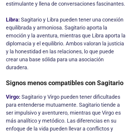
estimulante y llena de conversaciones fascinantes.
Libra
:
Sagitario y Libra pueden tener una conexión
equilibrada y armoniosa. Sagitario aporta la
emoción y la aventura, mientras que Libra aporta la
diplomacia y el equilibrio. Ambos valoran la justicia
y la honestidad en las relaciones, lo que puede
crear una base sólida para una asociación
duradera.
Signos menos compatibles con Sagitario
Virgo
:
Sagitario y Virgo pueden tener dificultades
para entenderse mutuamente. Sagitario tiende a
ser impulsivo y aventurero, mientras que Virgo es
más analítico y metódico. Las diferencias en su
enfoque de la vida pueden llevar a conflictos y