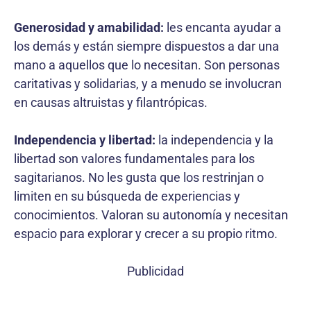
Generosidad y amabilidad:
les encanta ayudar a
los demás y están siempre dispuestos a dar una
mano a aquellos que lo necesitan. Son personas
caritativas y solidarias, y a menudo se involucran
en causas altruistas y filantrópicas.
Independencia y libertad:
la independencia y la
libertad son valores fundamentales para los
sagitarianos. No les gusta que los restrinjan o
limiten en su búsqueda de experiencias y
conocimientos. Valoran su autonomía y necesitan
espacio para explorar y crecer a su propio ritmo.
Publicidad