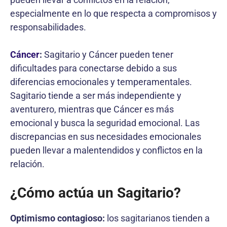
especialmente en lo que respecta a compromisos y
responsabilidades.
Cáncer
:
Sagitario y Cáncer pueden tener
dificultades para conectarse debido a sus
diferencias emocionales y temperamentales.
Sagitario tiende a ser más independiente y
aventurero, mientras que Cáncer es más
emocional y busca la seguridad emocional. Las
discrepancias en sus necesidades emocionales
pueden llevar a malentendidos y conflictos en la
relación.
¿Cómo actúa un Sagitario?
Optimismo contagioso:
los sagitarianos tienden a