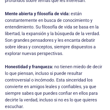
profundos sobre temas que les interesan.
Mente abierta y filosofía de vida:
están
constantemente en busca de conocimiento y
entendimiento. Su filosofía de vida se basa en la
libertad, la expansión y la búsqueda de la verdad.
Son grandes pensadores y les encanta debatir
sobre ideas y conceptos, siempre dispuestos a
explorar nuevas perspectivas.
Honestidad y franqueza:
no tienen miedo de decir
lo que piensan, incluso si puede resultar
controversial o incómodo. Esta sinceridad los
convierte en amigos leales y confiables, ya que
siempre sabes que puedes confiar en ellos para
decirte la verdad, incluso si no es lo que quieres
escuchar.