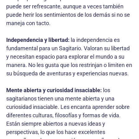
puede ser refrescante, aunque a veces también
puede herir los sentimientos de los demás si no se
maneja con tacto.
Independencia y libertad:
la independencia es
fundamental para un Sagitario. Valoran su libertad
y necesitan espacio para explorar el mundo a su
manera. No les gusta que los restrinjan o limiten en
su búsqueda de aventuras y experiencias nuevas.
Mente abierta y curiosidad insaciable:
los
sagitarianos tienen una mente abierta y una
curiosidad insaciable. Les encanta aprender sobre
diferentes culturas, filosofías y formas de vida.
Están siempre abiertos a nuevas ideas y
perspectivas, lo que los hace excelentes