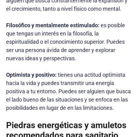
alguien que busca constantemente la expansión y
el crecimiento, tanto a nivel físico como mental.
Filosófico y mentalmente estimulado:
es posible
que tengas un interés en la filosofía, la
espiritualidad o el conocimiento superior. Puedes
ser una persona ávida de aprender y explorar
nuevas ideas y perspectivas.
Optimista y positivo:
tienes una actitud optimista
hacia la vida y puedes transmitir una energía
positiva a tu entorno. Puedes ser alguien que busca
el lado bueno de las situaciones y se enfoca en las
posibilidades en lugar de en las limitaciones.
Piedras energéticas y amuletos
recomendados para sagitario