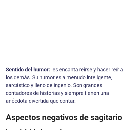
Sentido del humor:
les encanta reírse y hacer reír a
los demás. Su humor es a menudo inteligente,
sarcástico y lleno de ingenio. Son grandes
contadores de historias y siempre tienen una
anécdota divertida que contar.
Aspectos negativos de sagitario