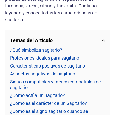
turquesa, zircón, citrino y tanzanita. Continúa
leyendo y conoce todas las características de
sagitario.
Temas del Artículo
¿Qué simboliza sagitario?
Profesiones ideales para sagitario
Características positivas de sagitario
Aspectos negativos de sagitario
Signos compatibles y menos compatibles de
sagitario
¿Cómo actúa un Sagitario?
¿Cómo es el carácter de un Sagitario?
¿Cómo es el signo sagitario cuando se