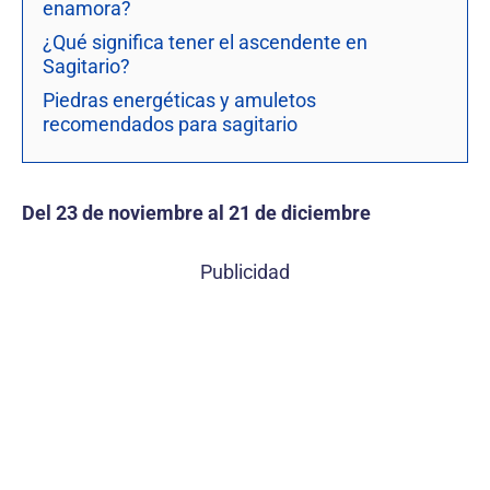
enamora?
¿Qué significa tener el ascendente en
Sagitario?
Piedras energéticas y amuletos
recomendados para sagitario
Del 23 de noviembre al 21 de diciembre
Publicidad