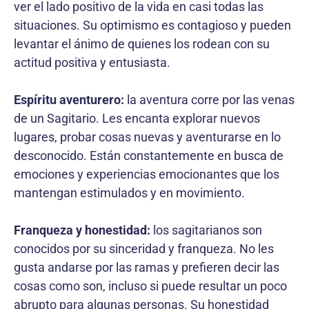
ver el lado positivo de la vida en casi todas las
situaciones. Su optimismo es contagioso y pueden
levantar el ánimo de quienes los rodean con su
actitud positiva y entusiasta.
Espíritu aventurero:
la aventura corre por las venas
de un Sagitario. Les encanta explorar nuevos
lugares, probar cosas nuevas y aventurarse en lo
desconocido. Están constantemente en busca de
emociones y experiencias emocionantes que los
mantengan estimulados y en movimiento.
Franqueza y honestidad:
los sagitarianos son
conocidos por su sinceridad y franqueza. No les
gusta andarse por las ramas y prefieren decir las
cosas como son, incluso si puede resultar un poco
abrupto para algunas personas. Su honestidad