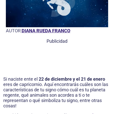
AUTOR:
DIANA RUEDA FRANCO
Publicidad
Si naciste ente el
22 de diciembre y el 21 de enero
eres de capricornio. Aquí encontrarás cuáles son las
características de tu signo cómo cuál es tu planeta
regente, qué animales son acordes a ti o te
representan o qué simboliza tu signo, entre otras
cosas!