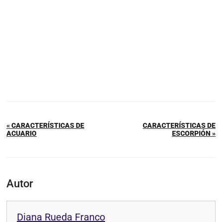
« CARACTERÍSTICAS DE
CARACTERÍSTICAS DE
ACUARIO
ESCORPIÓN »
Autor
Diana Rueda Franco