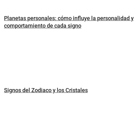
Planetas personales: cómo influye la personalidad y
comportamiento de cada signo
Signos del Zodiaco y los Cristales