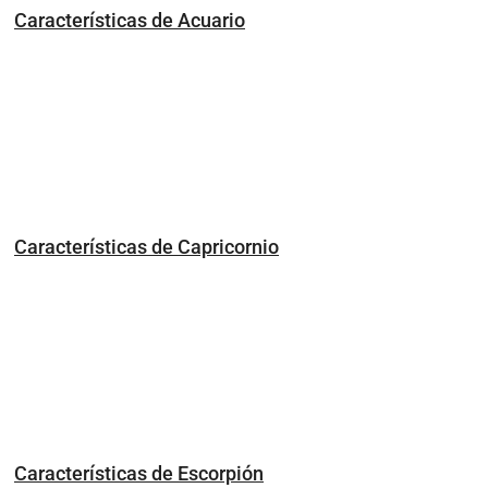
Características de Acuario
Características de Capricornio
Características de Escorpión