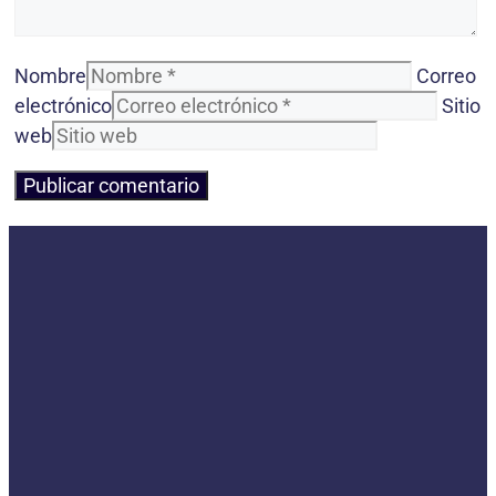
Nombre
Correo
electrónico
Sitio
web