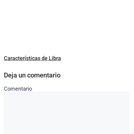
Características de Libra
Deja un comentario
Comentario