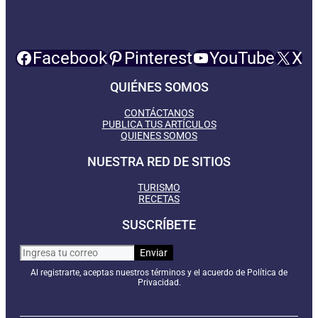
Facebook
Pinterest
YouTube
X
QUIÉNES SOMOS
CONTÁCTANOS
PUBLICA TUS ARTÍCULOS
QUIENES SOMOS
NUESTRA RED DE SITIOS
TURISMO
RECETAS
SUSCRÍBETE
Al registrarte, aceptas nuestros términos y el acuerdo de Política de
Privacidad.