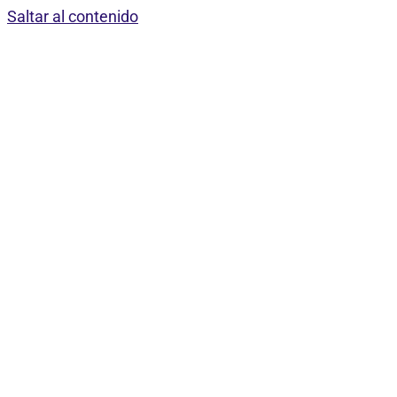
Saltar al contenido