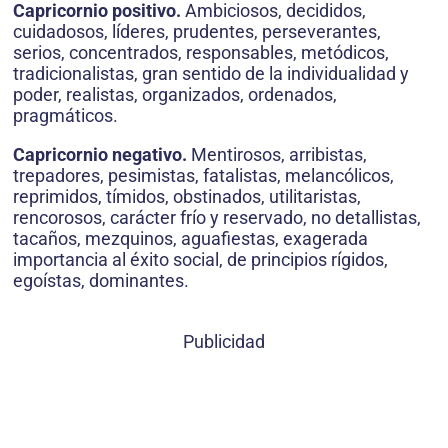
Capricornio positivo.
Ambiciosos, decididos,
cuidadosos, líderes, prudentes, perseverantes,
serios, concentrados, responsables, metódicos,
tradicionalistas, gran sentido de la individualidad y
poder, realistas, organizados, ordenados,
pragmáticos.
Capricornio negativo.
Mentirosos, arribistas,
trepadores, pesimistas, fatalistas, melancólicos,
reprimidos, tímidos, obstinados, utilitaristas,
rencorosos, carácter frío y reservado, no detallistas,
tacaños, mezquinos, aguafiestas, exagerada
importancia al éxito social, de principios rígidos,
egoístas, dominantes.
Publicidad