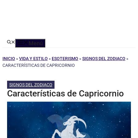
Menú
INICIO
»
VIDA Y ESTILO
»
ESOTERISMO
»
SIGNOS DEL ZODIACO
»
CARACTERÍSTICAS DE CAPRICORNIO
SIGNOS DEL ZODIACO
Características de Capricornio