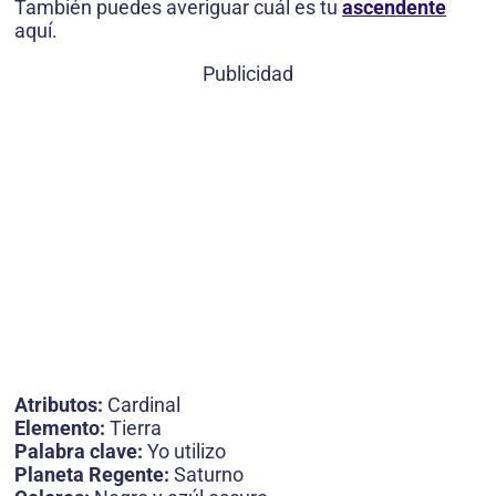
También puedes averiguar cuál es tu
ascendente
aquí.
Publicidad
Atributos:
Cardinal
Elemento:
Tierra
Palabra clave:
Yo utilizo
Planeta Regente:
Saturno