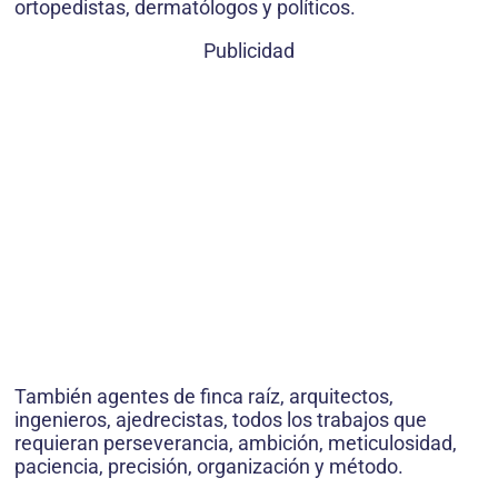
ortopedistas, dermatólogos y políticos.
Publicidad
También agentes de finca raíz, arquitectos,
ingenieros, ajedrecistas, todos los trabajos que
requieran perseverancia, ambición, meticulosidad,
paciencia, precisión, organización y método.