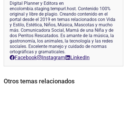
Digital Planner y Editora en
encolombia.staging.tempurl.host. Contenido 100%
original y libre de plagio. Creando contenido en el
portal desde el 2019 en temas relacionados con Vida
y Estilo, Estética, Niños, Música, Mascotas y mucho
más. Comunicadora Social, Mamá de una Niña y de
dos Perritos Rescatados. Es amante de la música, la
gastronomía, los animales, la tecnología y las redes
sociales. Excelente manejo y cuidado de normas
ortográficas y gramaticales.
Facebook
Instagram
LinkedIn
Otros temas relacionados