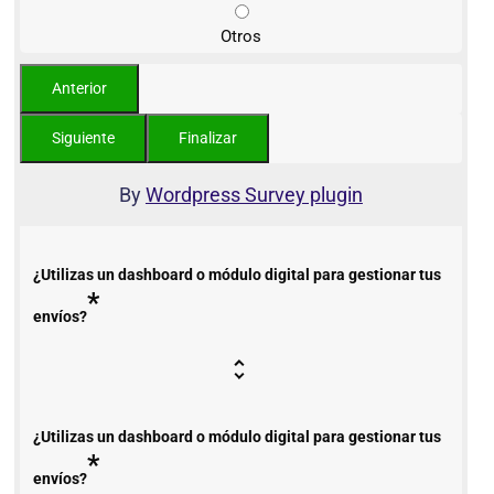
Otros
By
Wordpress Survey plugin
¿Utilizas un dashboard o módulo digital para gestionar tus
*
envíos?
¿Utilizas un dashboard o módulo digital para gestionar tus
*
envíos?