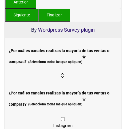
By
Wordpress Survey plugin
¿Por cuáles canales realizas la mayoría de tus ventas o
*
compras?
(Selecciona todas las que apliquen)
¿Por cuáles canales realizas la mayoría de tus ventas o
*
compras?
(Selecciona todas las que apliquen)
Instagram