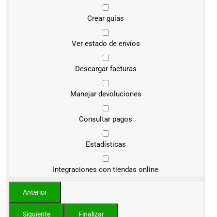
Crear guías
Ver estado de envíos
Descargar facturas
Manejar devoluciones
Consultar pagos
Estadísticas
Integraciones con tiendas online