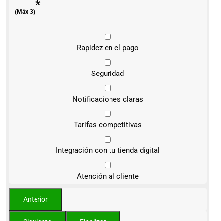
*
(Máx 3)
Rapidez en el pago
Seguridad
Notificaciones claras
Tarifas competitivas
Integración con tu tienda digital
Atención al cliente