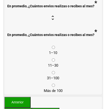
*
En promedio, ¿Cuántos envíos realizas o recibes al mes?
*
En promedio, ¿Cuántos envíos realizas o recibes al mes?
1–10
11–30
31–100
Más de 100