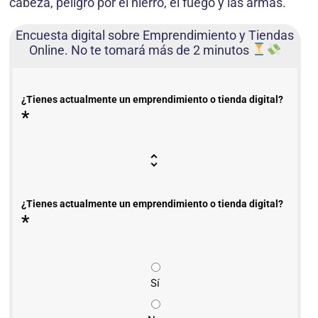
cabeza, peligro por el hierro, el fuego y las armas.
Encuesta digital sobre Emprendimiento y Tiendas
Online. No te tomará más de 2 minutos
¿Tienes actualmente un emprendimiento o tienda digital?
*
¿Tienes actualmente un emprendimiento o tienda digital?
*
Sí