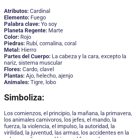
Atributos:
Cardinal
Elemento:
Fuego
Palabra clave:
Yo soy
Planeta Regente:
Marte
Color:
Rojo
Piedras:
Rubí, cornalina, coral
Metal:
Hierro
Partes del Cuerpo:
La cabeza y la cara, excepto la
nariz, sistema muscular
Flores:
Cardo, clavel
Plantas:
Ajo, helecho, ajenjo
Animales:
Tigre, lobo
Simboliza:
Los comienzos, el principio, la mañana, la primavera,
los animales carnivoros, los jefes, el mando, la
fuerza, la violencia, el impulso, la autoridad, la
virilidad, la juventud, las armas, los accidentes en la