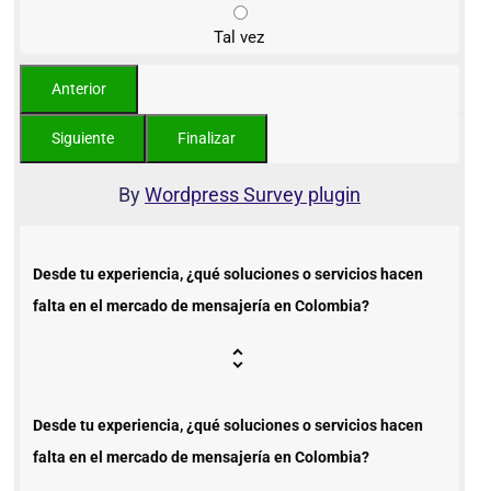
Tal vez
By
Wordpress Survey plugin
Desde tu experiencia, ¿qué soluciones o servicios hacen
falta en el mercado de mensajería en Colombia?
Desde tu experiencia, ¿qué soluciones o servicios hacen
falta en el mercado de mensajería en Colombia?