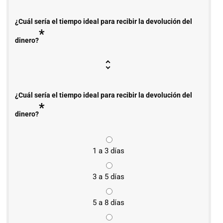
¿Cuál sería el tiempo ideal para recibir la devolución del
*
dinero?
¿Cuál sería el tiempo ideal para recibir la devolución del
*
dinero?
1 a 3 días
3 a 5 días
5 a 8 días