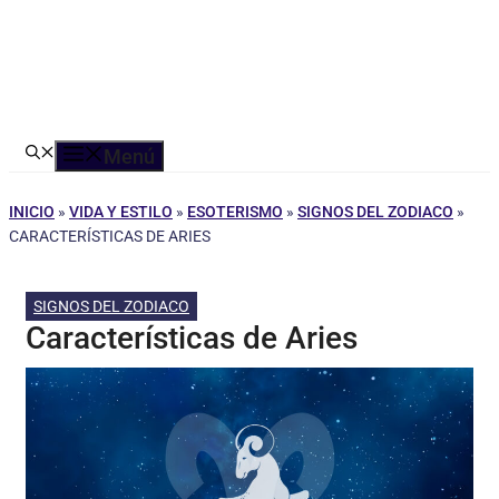
Menú
INICIO
»
VIDA Y ESTILO
»
ESOTERISMO
»
SIGNOS DEL ZODIACO
»
CARACTERÍSTICAS DE ARIES
SIGNOS DEL ZODIACO
Características de Aries