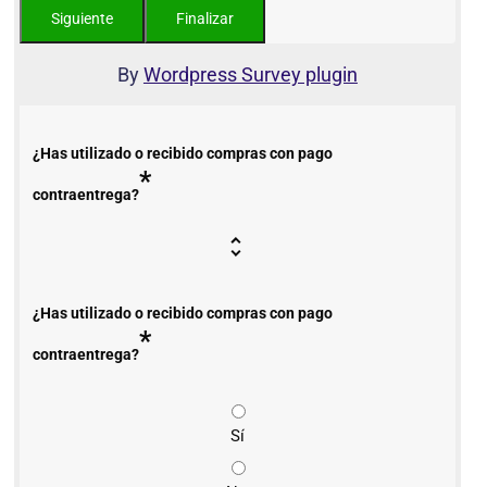
By
Wordpress Survey plugin
¿Has utilizado o recibido compras con pago
*
contraentrega?
¿Has utilizado o recibido compras con pago
*
contraentrega?
Sí