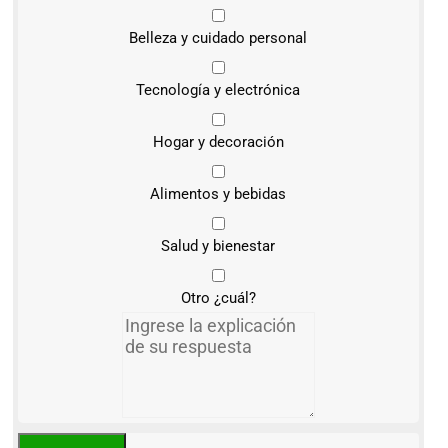
Belleza y cuidado personal
Tecnología y electrónica
Hogar y decoración
Alimentos y bebidas
Salud y bienestar
Otro ¿cuál?