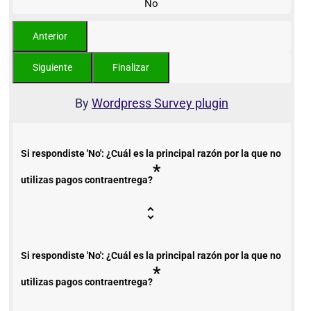
No
By
Wordpress Survey plugin
Si respondiste 'No': ¿Cuál es la principal razón por la que no
*
utilizas pagos contraentrega?
Si respondiste 'No': ¿Cuál es la principal razón por la que no
*
utilizas pagos contraentrega?