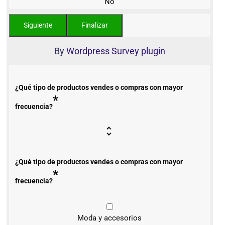
No
By
Wordpress Survey plugin
¿Qué tipo de productos vendes o compras con mayor
*
frecuencia?
¿Qué tipo de productos vendes o compras con mayor
*
frecuencia?
Moda y accesorios