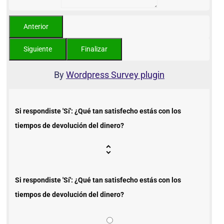
By
Wordpress Survey plugin
Si respondiste 'Sí': ¿Qué tan satisfecho estás con los
tiempos de devolución del dinero?
Si respondiste 'Sí': ¿Qué tan satisfecho estás con los
tiempos de devolución del dinero?