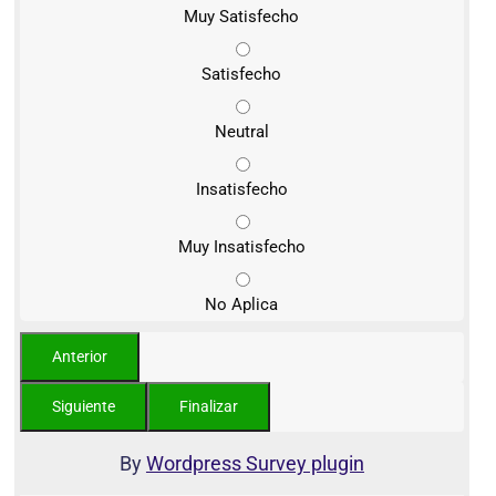
Muy Satisfecho
Satisfecho
Neutral
Insatisfecho
Muy Insatisfecho
No Aplica
By
Wordpress Survey plugin