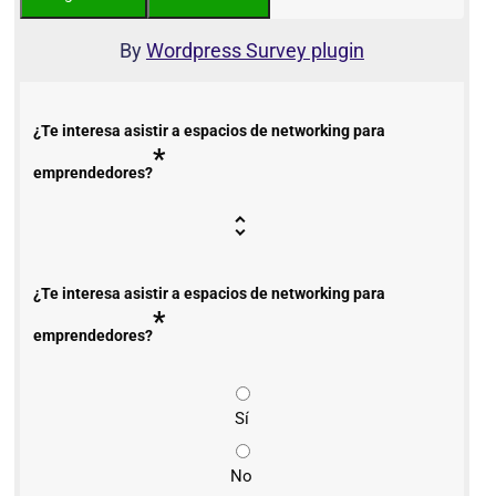
By
Wordpress Survey plugin
¿Te interesa asistir a espacios de networking para
*
emprendedores?
¿Te interesa asistir a espacios de networking para
*
emprendedores?
Sí
No