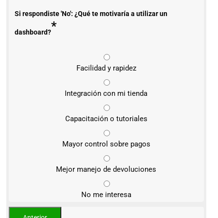
Si respondiste 'No': ¿Qué te motivaría a utilizar un
*
dashboard?
Facilidad y rapidez
Integración con mi tienda
Capacitación o tutoriales
Mayor control sobre pagos
Mejor manejo de devoluciones
No me interesa