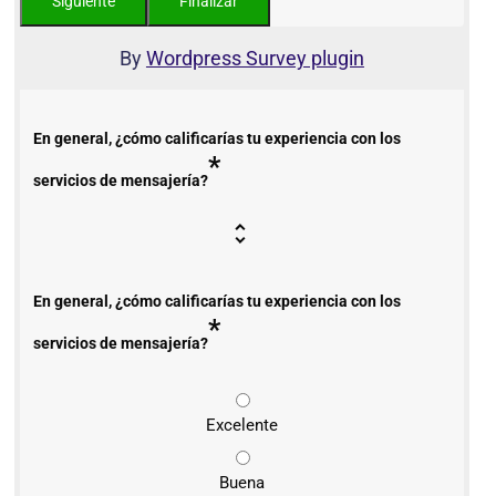
By
Wordpress Survey plugin
En general, ¿cómo calificarías tu experiencia con los
*
servicios de mensajería?
En general, ¿cómo calificarías tu experiencia con los
*
servicios de mensajería?
Excelente
Buena