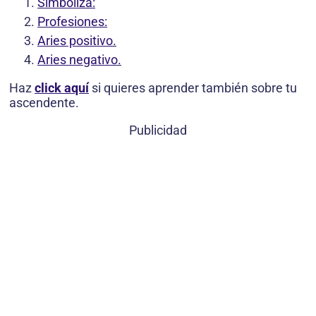
Simboliza:
Profesiones:
Aries positivo.
Aries negativo.
Haz
click aquí
si quieres aprender también sobre tu
ascendente.
Publicidad