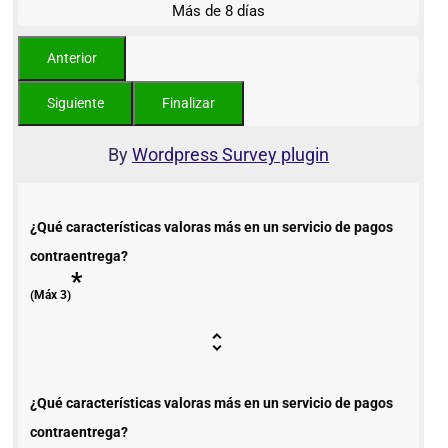
Más de 8 días
By
Wordpress Survey plugin
¿Qué características valoras más en un servicio de pagos
contraentrega?
*
(Máx 3)
¿Qué características valoras más en un servicio de pagos
contraentrega?