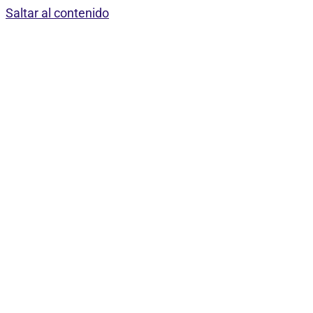
Saltar al contenido