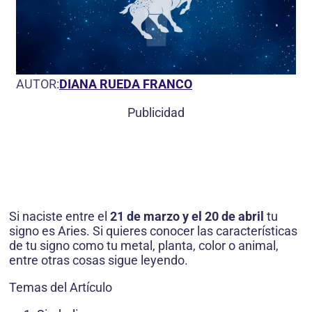
AUTOR:
DIANA RUEDA FRANCO
Publicidad
Si naciste entre el
21 de marzo y el 20 de abril
tu
signo es Aries. Si quieres conocer las características
de tu signo como tu metal, planta, color o animal,
entre otras cosas sigue leyendo.
Temas del Artículo