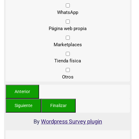
WhatsApp
Página web propia
Marketplaces
Tienda física
Otros
By
Wordpress Survey plugin