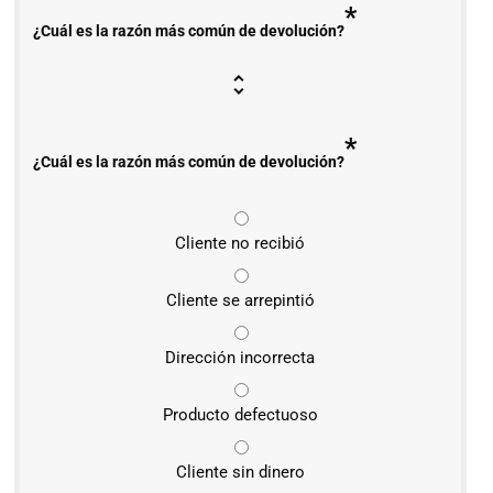
*
¿Cuál es la razón más común de devolución?
*
¿Cuál es la razón más común de devolución?
Cliente no recibió
Cliente se arrepintió
Dirección incorrecta
Producto defectuoso
Cliente sin dinero