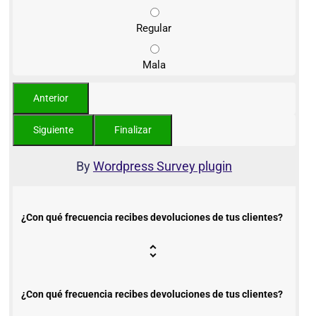
Regular
Mala
By
Wordpress Survey plugin
¿Con qué frecuencia recibes devoluciones de tus clientes?
¿Con qué frecuencia recibes devoluciones de tus clientes?