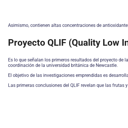
Asimismo, contienen altas concentraciones de antioxidantes
Proyecto QLIF (Quality Low I
Es lo que señalan los primeros resultados del proyecto de l
coordinación de la universidad británica de Newcastle.
El objetivo de las investigaciones emprendidas es desarroll
Las primeras conclusiones del QLIF revelan que las frutas 