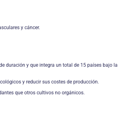
sculares y cáncer.
de duración y que integra un total de 15 países bajo la
ecológicos y reducir sus costes de producción.
dantes que otros cultivos no orgánicos.