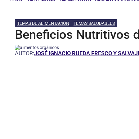
TEMAS DE ALIMENTACIÓN
TEMAS SALUDABLES
Beneficios Nutritivos
AUTOR:
JOSÉ IGNACIO RUEDA FRESCO Y SALVAJ