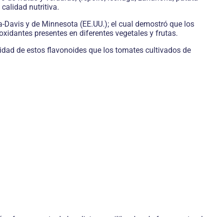
calidad nutritiva.
a-Davis y de Minnesota (EE.UU.); el cual demostró que los
xidantes presentes en diferentes vegetales y frutas.
idad de estos flavonoides que los tomates cultivados de