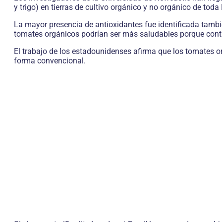
y trigo) en tierras de cultivo orgánico y no orgánico de tod
La mayor presencia de antioxidantes fue identificada tambi
tomates orgánicos podrían ser más saludables porque contie
El trabajo de los estadounidenses afirma que los tomates 
forma convencional.