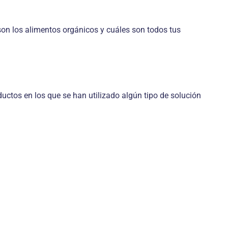
on los alimentos orgánicos y cuáles son todos tus
uctos en los que se han utilizado algún tipo de solución