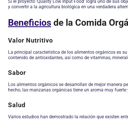
Si el proyecto ‘Quality Low Input Food’ logra uno de sus obj
y convertir a la agricultura biológica en una verdadera alt
Beneficios
de la Comida Orgá
Valor Nutritivo
La principal característica de los alimentos orgánicos es su a
contenido de antioxidantes, así como de vitaminas, mineral
Sabor
Los alimentos orgánicos se desarrollan de mejor manera per
hecho, las manzanas orgánicas tiene un aroma muy fuerte y 
Salud
Varios estudios han demostrado la relación que existen entr