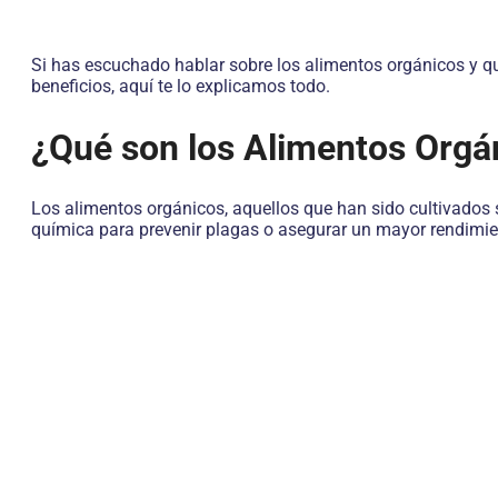
Si has escuchado hablar sobre los alimentos orgánicos y q
beneficios, aquí te lo explicamos todo.
¿Qué son los Alimentos Orgá
Los alimentos orgánicos, aquellos que han sido cultivados 
química para prevenir plagas o asegurar un mayor rendimie