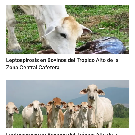
Leptospirosis en Bovinos del Trópico Alto de la
Zona Central Cafetera
Leptospirosis en Bovinos del Trópico Alto de la