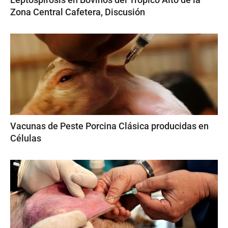
Zona Central Cafetera, Discusión
Vacunas de Peste Porcina Clásica producidas en
Células