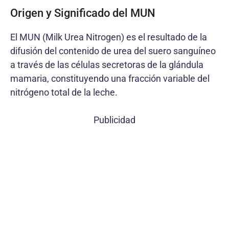
Origen y Significado del MUN
El MUN (Milk Urea Nitrogen) es el resultado de la
difusión del contenido de urea del suero sanguíneo
a través de las células secretoras de la glándula
mamaria, constituyendo una fracción variable del
nitrógeno total de la leche.
Publicidad