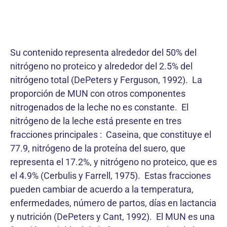
Su contenido representa alrededor del 50% del
nitrógeno no proteico y alrededor del 2.5% del
nitrógeno total (DePeters y Ferguson, 1992). La
proporción de MUN con otros componentes
nitrogenados de la leche no es constante. El
nitrógeno de la leche está presente en tres
fracciones principales : Caseina, que constituye el
77.9, nitrógeno de la proteína del suero, que
representa el 17.2%, y nitrógeno no proteico, que es
el 4.9% (Cerbulis y Farrell, 1975). Estas fracciones
pueden cambiar de acuerdo a la temperatura,
enfermedades, número de partos, días en lactancia
y nutrición (DePeters y Cant, 1992). El MUN es una