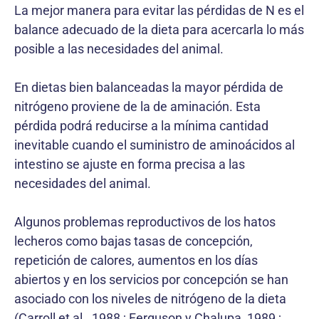
La mejor manera para evitar las pérdidas de N es el
balance adecuado de la dieta para acercarla lo más
posible a las necesidades del animal.
En dietas bien balanceadas la mayor pérdida de
nitrógeno proviene de la de aminación. Esta
pérdida podrá reducirse a la mínima cantidad
inevitable cuando el suministro de aminoácidos al
intestino se ajuste en forma precisa a las
necesidades del animal.
Algunos problemas reproductivos de los hatos
lecheros como bajas tasas de concepción,
repetición de calores, aumentos en los días
abiertos y en los servicios por concepción se han
asociado con los niveles de nitrógeno de la dieta
(Carroll et al., 1988 ; Ferguson y Chalupa, 1989 ;