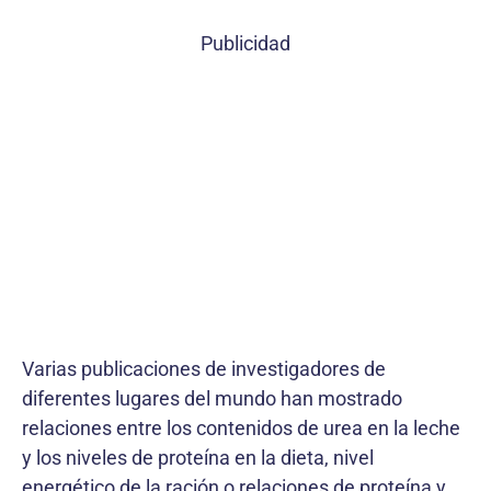
Publicidad
Varias publicaciones de investigadores de
diferentes lugares del mundo han mostrado
relaciones entre los contenidos de urea en la leche
y los niveles de proteína en la dieta, nivel
energético de la ración o relaciones de proteína y