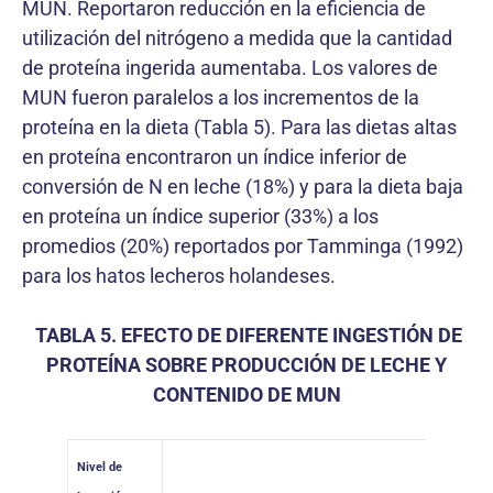
MUN. Reportaron reducción en la eficiencia de
utilización del nitrógeno a medida que la cantidad
de proteína ingerida aumentaba. Los valores de
MUN fueron paralelos a los incrementos de la
proteína en la dieta (Tabla 5). Para las dietas altas
en proteína encontraron un índice inferior de
conversión de N en leche (18%) y para la dieta baja
en proteína un índice superior (33%) a los
promedios (20%) reportados por Tamminga (1992)
para los hatos lecheros holandeses.
TABLA 5. EFECTO DE DIFERENTE INGESTIÓN DE
PROTEÍNA SOBRE PRODUCCIÓN DE LECHE Y
CONTENIDO DE MUN
Nivel de