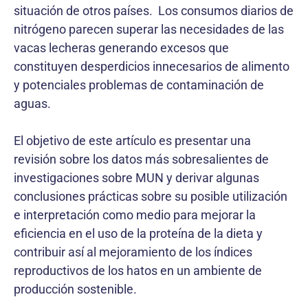
situación de otros países. Los consumos diarios de
nitrógeno parecen superar las necesidades de las
vacas lecheras generando excesos que
constituyen desperdicios innecesarios de alimento
y potenciales problemas de contaminación de
aguas.
El objetivo de este artículo es presentar una
revisión sobre los datos más sobresalientes de
investigaciones sobre MUN y derivar algunas
conclusiones prácticas sobre su posible utilización
e interpretación como medio para mejorar la
eficiencia en el uso de la proteína de la dieta y
contribuir así al mejoramiento de los índices
reproductivos de los hatos en un ambiente de
producción sostenible.