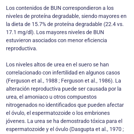
Los contenidos de BUN correspondieron a los
niveles de proteína degradable, siendo mayores en
la dieta de 15.7% de proteína degradable (22.4 vs.
17.1 mg/dl). Los mayores niveles de BUN
estuvieron asociados con menor eficiencia
reproductiva.
Los niveles altos de urea en el suero se han
correlacionado con infertilidad en algunos casos
(Ferguson et al., 1988 ; Ferguson et al., 1986). La
alteración reproductiva puede ser causada por la
urea, el amoniaco u otros compuestos
nitrogenados no identificados que pueden afectar
el óvulo, el espermatozoide o los embriones
jóvenes. La urea se ha demostrado tóxica para el
espermatozoide y el óvulo (Dasgupta et al., 1970 ;