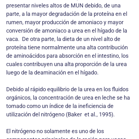
presentar niveles altos de MUN debido, de una
parte, a la mayor degradación de la proteína en el
rumen, mayor producción de amoniaco y mayor
conversión de amoniaco a urea en el hígado de la
vaca. De otra parte, la dieta de un nivel alto de
proteína tiene normalmente una alta contribución
de aminoácidos para absorción en el intestino, los
cuales contribuyen una alta proporción de la urea
luego de la deaminación en el hígado.
Debido al rápido equilibrio de la urea en los fluidos
orgánicos, la concentración de urea en leche se ha
tomado como un índice de la ineficiencia de
utilización del nitrógeno (Baker et al., 1995).
El nitrógeno no solamente es uno de los