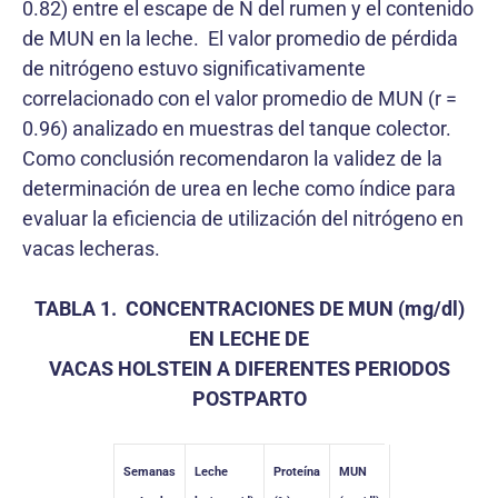
0.82) entre el escape de N del rumen y el contenido
de MUN en la leche. El valor promedio de pérdida
de nitrógeno estuvo significativamente
correlacionado con el valor promedio de MUN (r =
0.96) analizado en muestras del tanque colector.
Como conclusión recomendaron la validez de la
determinación de urea en leche como índice para
evaluar la eficiencia de utilización del nitrógeno en
vacas lecheras.
TABLA 1. CONCENTRACIONES DE MUN (mg/dl)
EN LECHE DE
VACAS HOLSTEIN A DIFERENTES PERIODOS
POSTPARTO
Semanas
Leche
Proteína
MUN