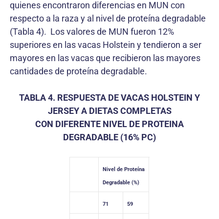
quienes encontraron diferencias en MUN con
respecto a la raza y al nivel de proteína degradable
(Tabla 4). Los valores de MUN fueron 12%
superiores en las vacas Holstein y tendieron a ser
mayores en las vacas que recibieron las mayores
cantidades de proteína degradable.
TABLA 4. RESPUESTA DE VACAS HOLSTEIN Y
JERSEY A DIETAS COMPLETAS
CON DIFERENTE NIVEL DE PROTEINA
DEGRADABLE (16% PC)
Nivel de Proteína
Degradable (%)
71
59