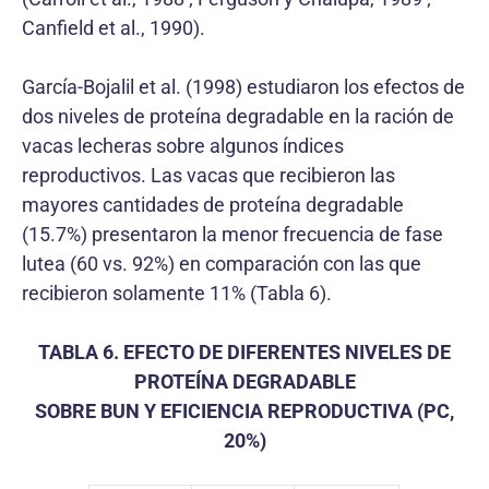
Canfield et al., 1990).
García-Bojalil et al. (1998) estudiaron los efectos de
dos niveles de proteína degradable en la ración de
vacas lecheras sobre algunos índices
reproductivos. Las vacas que recibieron las
mayores cantidades de proteína degradable
(15.7%) presentaron la menor frecuencia de fase
lutea (60 vs. 92%) en comparación con las que
recibieron solamente 11% (Tabla 6).
TABLA 6. EFECTO DE DIFERENTES NIVELES DE
PROTEÍNA DEGRADABLE
SOBRE BUN Y EFICIENCIA REPRODUCTIVA (PC,
20%)