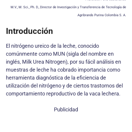
M.V., M. Sci., Ph. D., Director de Investigación y Transferencia de Tecnología de
Agribrands Purina Colombia S. A.
Introducción
El nitrógeno ureico de la leche, conocido
comúnmente como MUN (sigla del nombre en
inglés, Milk Urea Nitrogen), por su fácil análisis en
muestras de leche ha cobrado importancia como
herramienta diagnóstica de la eficiencia de
utilización del nitrógeno y de ciertos trastornos del
comportamiento reproductivo de la vaca lechera.
Publicidad