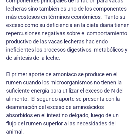
componentes principales de la ración para vacas
lecheras sino también es uno de los componentes
más costosos en términos económicos. Tanto su
exceso como su deficiencia en la dieta diaria tienen
repercusiones negativas sobre el comportamiento
productivo de las vacas lecheras haciendo
ineficientes los procesos digestivos, metabólicos y
de síntesis de la leche.
El primer aporte de amoniaco se produce en el
rumen cuando los microorganismos no tienen la
suficiente energía para utilizar el exceso de N del
alimento. El segundo aporte se presenta con la
deaminación del exceso de aminoácidos
absorbidos en el intestino delgado, luego de un
flujo del rumen superior a las necesidades del
animal.