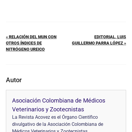
« RELACIÓN DEL MUN CON
EDITORIAL, LUIS
OTROS ÍNDICES DE
GUILLERMO PARRA LÓPEZ »
NITRÓGENO UREICO
Autor
Asociación Colombiana de Médicos
Veterinarios y Zootecnistas
La Revista Acovez es el Órgano Científico
divulgativo de la Asociación Colombiana de
Médicos Veterinarios y Zootecnistas