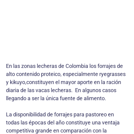
En las zonas lecheras de Colombia los forrajes de
alto contenido proteico, especialmente ryegrasses
y kikuyo,constituyen el mayor aporte en la ración
diaria de las vacas lecheras. En algunos casos
llegando a ser la única fuente de alimento.
La disponibilidad de forrajes para pastoreo en
todas las épocas del año constituye una ventaja
competitiva grande en comparación con la