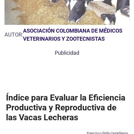
ASOCIACIÓN COLOMBIANA DE MÉDICOS
AUTOR:
VETERINARIOS Y ZOOTECNISTAS
Publicidad
Índice para Evaluar la Eficiencia
Productiva y Reproductiva de
las Vacas Lecheras
Francisco Peña Castellanos