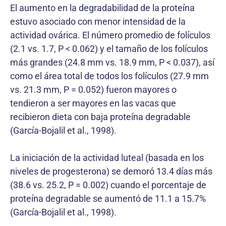
El aumento en la degradabilidad de la proteína
estuvo asociado con menor intensidad de la
actividad ovárica. El número promedio de folículos
(2.1 vs. 1.7, P < 0.062) y el tamaño de los folículos
más grandes (24.8 mm vs. 18.9 mm, P < 0.037), así
como el área total de todos los folículos (27.9 mm
vs. 21.3 mm, P = 0.052) fueron mayores o
tendieron a ser mayores en las vacas que
recibieron dieta con baja proteína degradable
(García-Bojalil et al., 1998).
La iniciación de la actividad luteal (basada en los
niveles de progesterona) se demoró 13.4 días más
(38.6 vs. 25.2, P = 0.002) cuando el porcentaje de
proteína degradable se aumentó de 11.1 a 15.7%
(García-Bojalil et al., 1998).