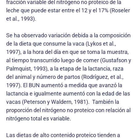
fracción variable del nitrógeno no proteico de la
leche que puede estar entre el 12 y el 17% (Roseler
et al., 1993).
Se ha observado variación debida a la composición
de la dieta que consume la vaca (Lykos et al.,
1997), a la hora del día en que se toma la muestra,
al tiempo transcurrido luego de comer (Gustafson y
Palmquist, 1993), a la etapa de la lactancia, raza
del animal y número de partos (Rodríguez, et al.,
1997). El BUN aumentó a medida que avanzó la
lactancia e igualmente aumentó con la edad de las
vacas (Peterson y Waldern, 1981). También la
proporción del nitrógeno no proteico con relación al
nitrógeno total es variable.
Las dietas de alto contenido proteico tienden a