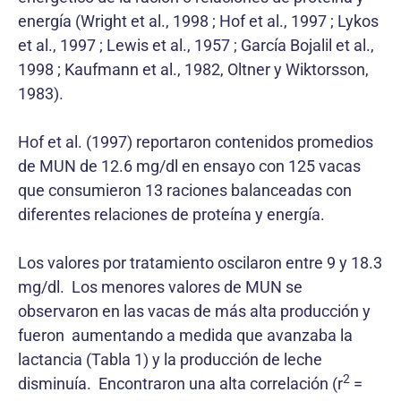
energía (Wright et al., 1998 ; Hof et al., 1997 ; Lykos
et al., 1997 ; Lewis et al., 1957 ; García Bojalil et al.,
1998 ; Kaufmann et al., 1982, Oltner y Wiktorsson,
1983).
Hof et al. (1997) reportaron contenidos promedios
de MUN de 12.6 mg/dl en ensayo con 125 vacas
que consumieron 13 raciones balanceadas con
diferentes relaciones de proteína y energía.
Los valores por tratamiento oscilaron entre 9 y 18.3
mg/dl. Los menores valores de MUN se
observaron en las vacas de más alta producción y
fueron aumentando a medida que avanzaba la
lactancia (Tabla 1) y la producción de leche
2
disminuía. Encontraron una alta correlación (r
=