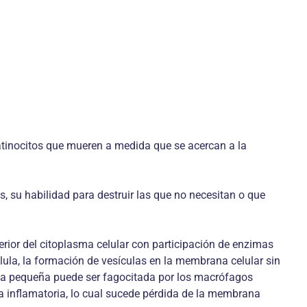
tinocitos que mueren a medida que se acercan a la
, su habilidad para destruir las que no necesitan o que
ior del citoplasma celular con participación de enzimas
lula, la formación de vesículas en la membrana celular sin
sta pequeña puede ser fagocitada por los macrófagos
a inflamatoria, lo cual sucede pérdida de la membrana