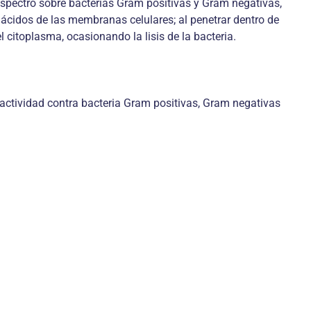
espectro sobre bacterias Gram positivas y Gram negativas,
ácidos de las membranas celulares; al penetrar dentro de
 citoplasma, ocasionando la lisis de la bacteria.
 actividad contra bacteria Gram positivas, Gram negativas