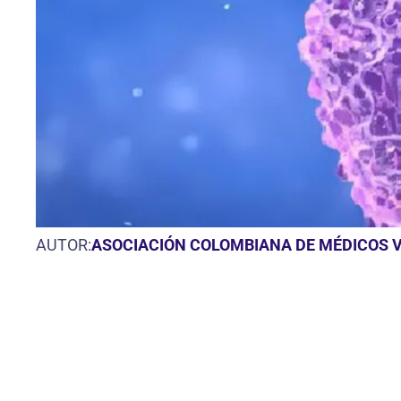
AUTOR:
ASOCIACIÓN COLOMBIANA DE MÉDICOS V