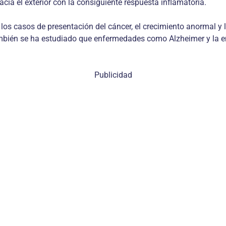
cia el exterior con la consiguiente respuesta inflamatoria.
los casos de presentación del cáncer, el crecimiento anormal y 
ambién se ha estudiado que enfermedades como Alzheimer y la 
Publicidad