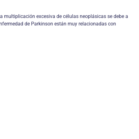
la multiplicación excesiva de células neoplásicas se debe a
enfermedad de Parkinson están muy relacionadas con