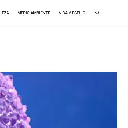
LEZA
MEDIO AMBIENTE
VIDA Y ESTILO