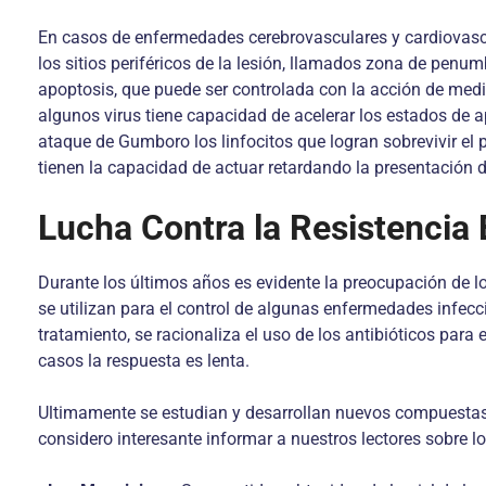
En casos de enfermedades cerebrovasculares y cardiovascul
los sitios periféricos de la lesión, llamados zona de penu
apoptosis, que puede ser controlada con la acción de medi
algunos virus tiene capacidad de acelerar los estados de 
ataque de Gumboro los linfocitos que logran sobrevivir e
tienen la capacidad de actuar retardando la presentación d
Lucha Contra la Resistencia
Durante los últimos años es evidente la preocupación de lo
se utilizan para el control de algunas enfermedades infecci
tratamiento, se racionaliza el uso de los antibióticos para 
casos la respuesta es lenta.
Ultimamente se estudian y desarrollan nuevos compuestas 
considero interesante informar a nuestros lectores sobre 