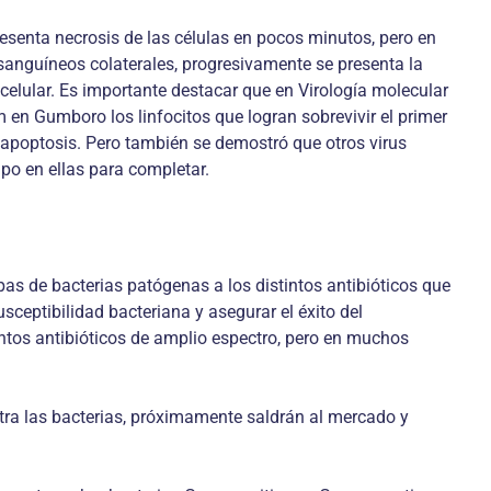
esenta necrosis de las células en pocos minutos, pero en
 sanguíneos colaterales, progresivamente se presenta la
celular. Es importante destacar que en Virología molecular
 en Gumboro los linfocitos que logran sobrevivir el primer
apoptosis. Pero también se demostró que otros virus
mpo en ellas para completar.
pas de bacterias patógenas a los distintos antibióticos que
sceptibilidad bacteriana y asegurar el éxito del
istintos antibióticos de amplio espectro, pero en muchos
tra las bacterias, próximamente saldrán al mercado y