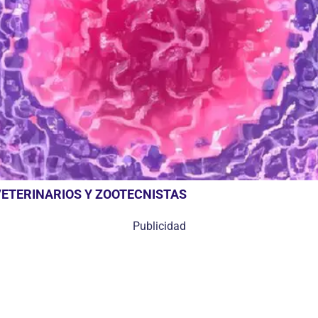
ETERINARIOS Y ZOOTECNISTAS
Publicidad