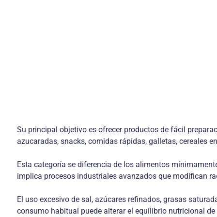
Su principal objetivo es ofrecer productos de fácil prepara
azucaradas, snacks, comidas rápidas, galletas, cereales 
Esta categoría se diferencia de los alimentos mínimamente
implica procesos industriales avanzados que modifican ra
El uso excesivo de sal, azúcares refinados, grasas saturad
consumo habitual puede alterar el equilibrio nutricional de 