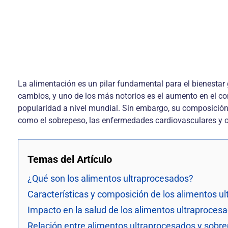
La alimentación es un pilar fundamental para el bienestar
cambios, y uno de los más notorios es el aumento en el c
popularidad a nivel mundial. Sin embargo, su composición
como el sobrepeso, las enfermedades cardiovasculares y 
Temas del Artículo
¿Qué son los alimentos ultraprocesados?
Características y composición de los alimentos u
Impacto en la salud de los alimentos ultraprocesa
Relación entre alimentos ultraprocesados y sobr