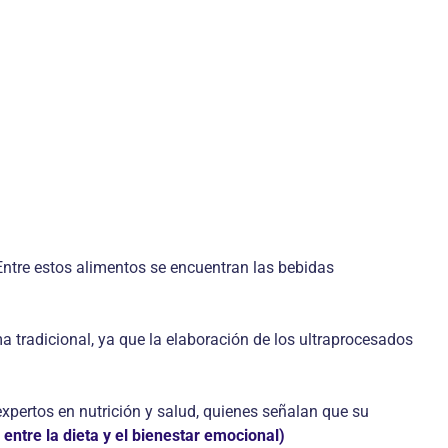
. Entre estos alimentos se encuentran las bebidas
 tradicional, ya que la elaboración de los ultraprocesados
xpertos en nutrición y salud, quienes señalan que su
 entre la dieta y el bienestar emocional)