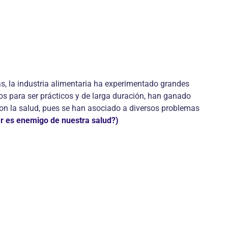
s, la industria alimentaria ha experimentado grandes
s para ser prácticos y de larga duración, han ganado
on la salud, pues se han asociado a diversos problemas
ar es enemigo de nuestra salud?)