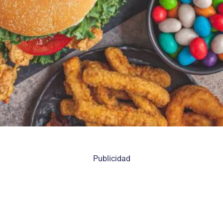
Publicidad