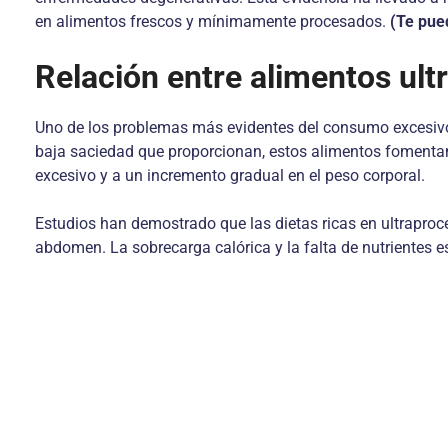
en alimentos frescos y mínimamente procesados.
(Te pue
Relación entre alimentos ul
Uno de los problemas más evidentes del consumo excesivo d
baja saciedad que proporcionan, estos alimentos fomentan 
excesivo y a un incremento gradual en el peso corporal.
Estudios han demostrado que las dietas ricas en ultrapro
abdomen. La sobrecarga calórica y la falta de nutrientes 