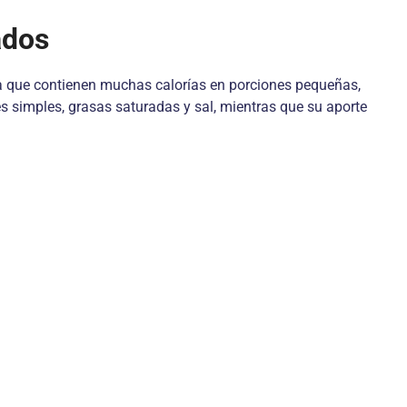
ados
ica que contienen muchas calorías en porciones pequeñas,
 simples, grasas saturadas y sal, mientras que su aporte