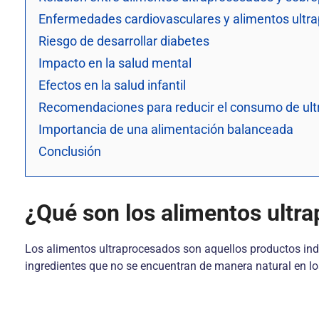
Enfermedades cardiovasculares y alimentos ultr
Riesgo de desarrollar diabetes
Impacto en la salud mental
Efectos en la salud infantil
Recomendaciones para reducir el consumo de ul
Importancia de una alimentación balanceada
Conclusión
¿Qué son los alimentos ultr
Los alimentos ultraprocesados son aquellos productos indu
ingredientes que no se encuentran de manera natural en lo