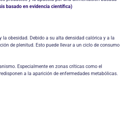
sis basado en evidencia científica)
la obesidad. Debido a su alta densidad calórica y a la
ión de plenitud. Esto puede llevar a un ciclo de consumo
anismo. Especialmente en zonas críticas como el
 predisponen a la aparición de enfermedades metabólicas.