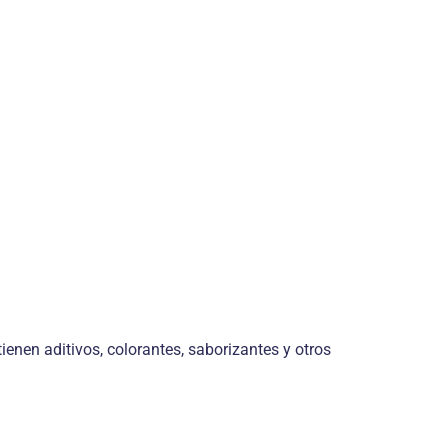
enen aditivos, colorantes, saborizantes y otros