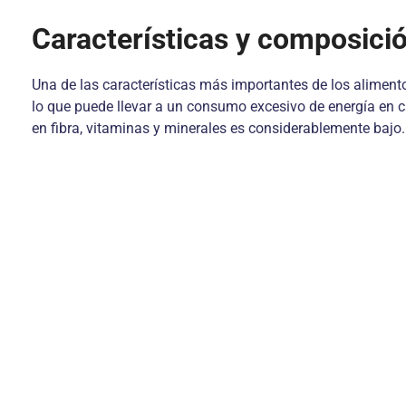
Características y composici
Una de las características más importantes de los aliment
lo que puede llevar a un consumo excesivo de energía en c
en fibra, vitaminas y minerales es considerablemente bajo.