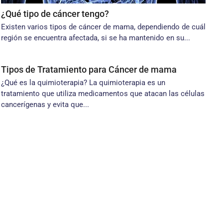
¿Qué tipo de cáncer tengo?
Existen varios tipos de cáncer de mama, dependiendo de cuál
región se encuen­tra afectada, si se ha mantenido en su...
Tipos de Tratamiento para Cáncer de mama
¿Qué es la quimioterapia? La quimioterapia es un
tratamiento que utiliza medicamentos que atacan las células
cancerígenas y evita que...