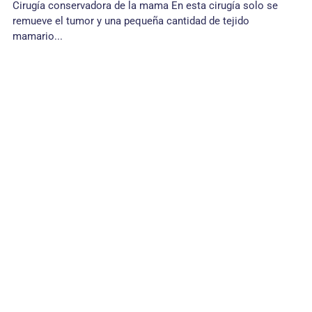
Cirugía conservadora de la mama En esta cirugía solo se
remueve el tumor y una pequeña cantidad de tejido
mamario...