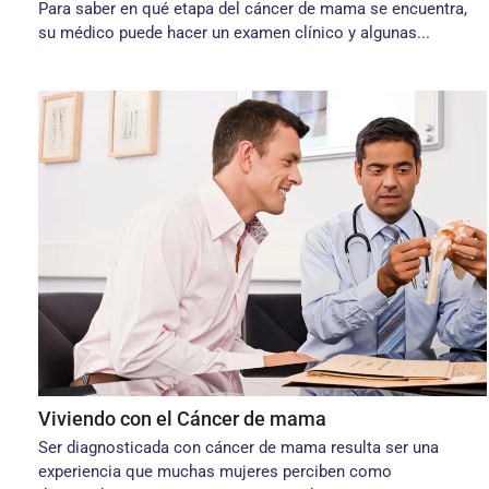
Para saber en qué etapa del cáncer de mama se encuentra,
su médico puede hacer un examen clínico y algunas...
Viviendo con el Cáncer de mama
Ser diagnosticada con cáncer de mama resulta ser una
experiencia que muchas mujeres perciben como