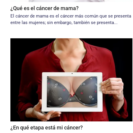
¿Qué es el cáncer de mama?
El cáncer de mama es el cáncer más común que se presenta
entre las mujeres; sin embargo, también se presenta...
¿En qué etapa está mi cáncer?