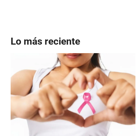
Lo más reciente