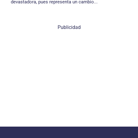
devastadora, pues representa un cambio...
Publicidad