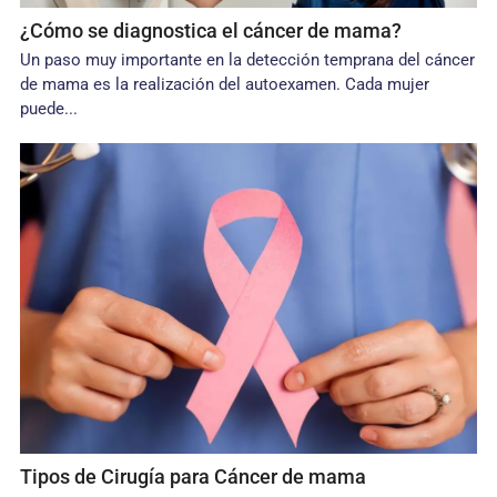
¿Cómo se diagnostica el cáncer de mama?
Un paso muy importante en la detección temprana del cáncer
de mama es la rea­lización del autoexamen. Cada mujer
puede...
Tipos de Cirugía para Cáncer de mama