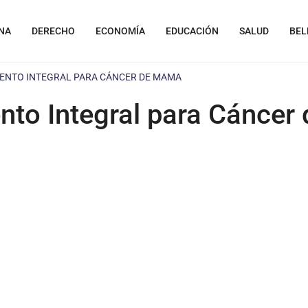
NA
DERECHO
ECONOMÍA
EDUCACIÓN
SALUD
BEL
ENTO INTEGRAL PARA CÁNCER DE MAMA
nto Integral para Cánce