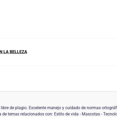
EN LA BELLEZA
libre de plagio. Excelente manejo y cuidado de normas ortográf
ca de temas relacionados con: Estilo de vida - Mascotas - Tecno