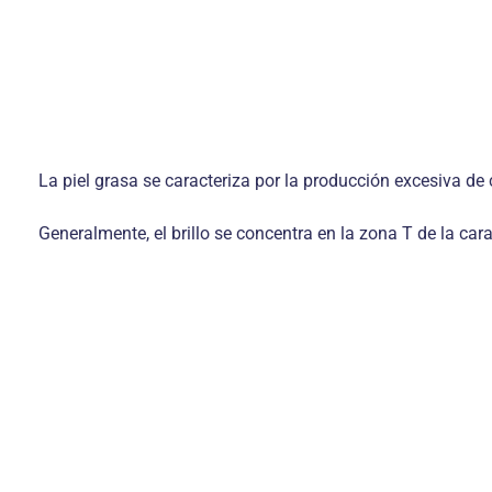
La piel grasa se caracteriza por la producción excesiva de 
Generalmente, el brillo se concentra en la zona T de la cara,