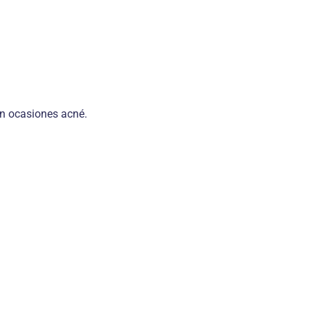
en ocasiones acné.