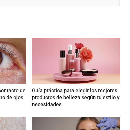
contacto de
Guía práctica para elegir los mejores
no de ojos
productos de belleza según tu estilo y
necesidades