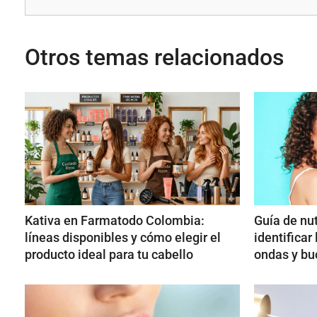
Otros temas relacionados
Kativa en Farmatodo Colombia:
Guía de nut
líneas disponibles y cómo elegir el
identificar
producto ideal para tu cabello
ondas y bu