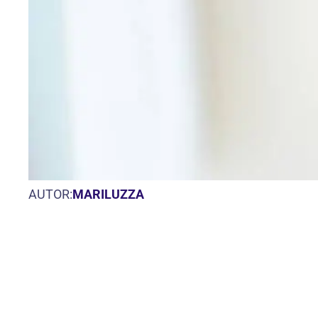
AUTOR:
MARILUZZA