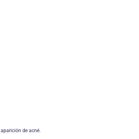
 aparición de acné.