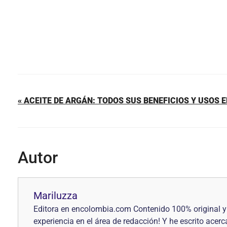
« ACEITE DE ARGÁN: TODOS SUS BENEFICIOS Y USOS 
Autor
Mariluzza
Editora en encolombia.com Contenido 100% original y 
experiencia en el área de redacción! Y he escrito acer