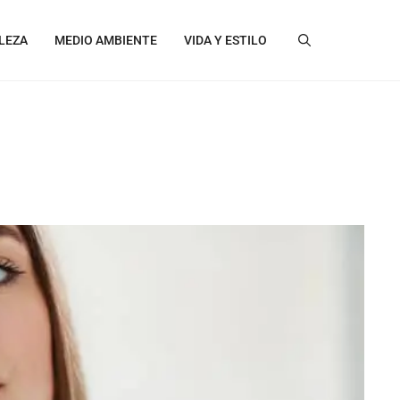
LEZA
MEDIO AMBIENTE
VIDA Y ESTILO