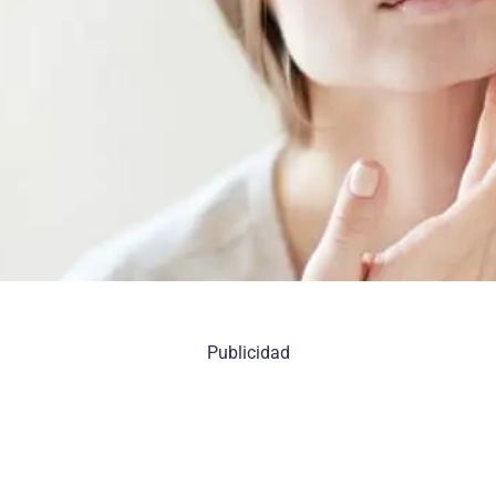
Publicidad