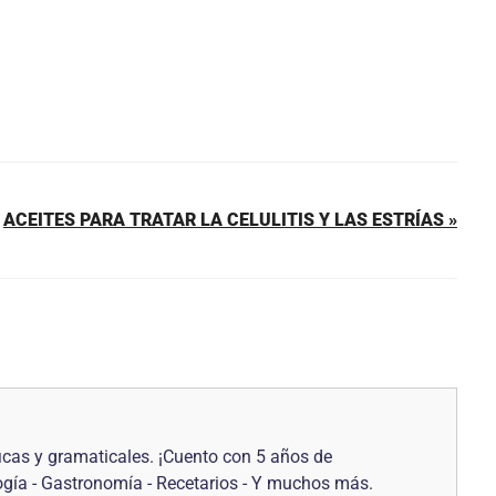
ACEITES PARA TRATAR LA CELULITIS Y LAS ESTRÍAS »
icas y gramaticales. ¡Cuento con 5 años de
logía - Gastronomía - Recetarios - Y muchos más.