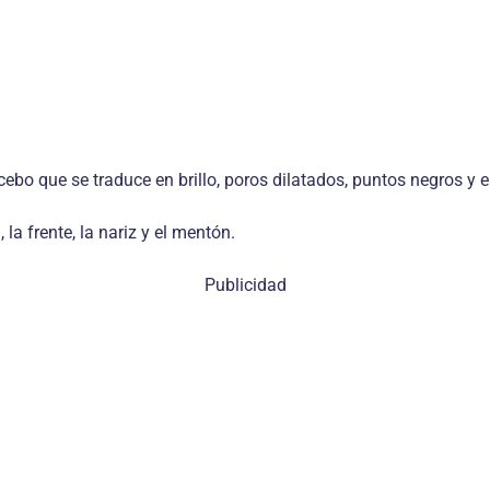
cebo que se traduce en brillo, poros dilatados, puntos negros y 
 la frente, la nariz y el mentón.
Publicidad