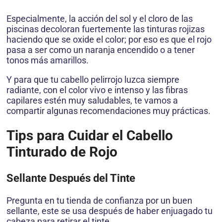
Especialmente, la acción del sol y el cloro de las
piscinas decoloran fuertemente las tinturas rojizas
haciendo que se oxide el color; por eso es que el rojo
pasa a ser como un naranja encendido o a tener
tonos más amarillos.
Y para que tu cabello pelirrojo luzca siempre
radiante, con el color vivo e intenso y las fibras
capilares estén muy saludables, te vamos a
compartir algunas recomendaciones muy prácticas.
Tips para Cuidar el Cabello
Tinturado de Rojo
Sellante Después del Tinte
Pregunta en tu tienda de confianza por un buen
sellante, este se usa después de haber enjuagado tu
cabeza para retirar el tinte.