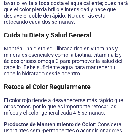
lavarlo, evita a toda costa el agua caliente; pues hará
que el color pierda brillo e intensidad y hace que
deslave el doble de rápido. No querrás estar
retocando cada dos semanas.
Cuida tu Dieta y Salud General
Mantén una dieta equilibrada rica en vitaminas y
minerales esenciales como la biotina, vitamina E y
ácidos grasos omega-3 para promover la salud del
cabello. Bebe suficiente agua para mantener tu
cabello hidratado desde adentro.
Retoca el Color Regularmente
El color rojo tiende a desvanecerse más rápido que
otros tonos, por lo que es importante retocar las
raíces y el color general cada 4-6 semanas.
Productos de Mantenimiento de Color
: Considera
usar tintes semi-permanentes o acondicionadores