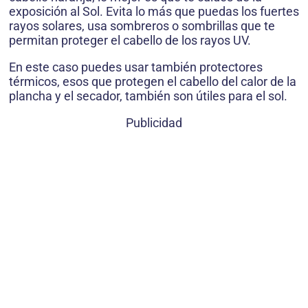
exposición al Sol. Evita lo más que puedas los fuertes
rayos solares, usa sombreros o sombrillas que te
permitan proteger el cabello de los rayos UV.
En este caso puedes usar también protectores
térmicos, esos que protegen el cabello del calor de la
plancha y el secador, también son útiles para el sol.
Publicidad