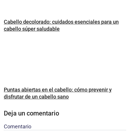
Cabello decolorado: cuidados esenciales para un
cabello súper saludable
Puntas abiertas en el cabello: cómo prevenir y
disfrutar de un cabello sano
Deja un comentario
Comentario