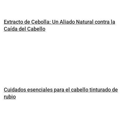
Extracto de Cebolla: Un Aliado Natural contra la
Caída del Cabello
Cuidados esenciales para el cabello tinturado de
rubio