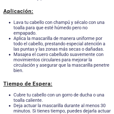
Aplicación
:
Lava tu cabello con champú y sécalo con una
toalla para que esté húmedo pero no
empapado.
Aplica la mascarilla de manera uniforme por
todo el cabello, prestando especial atención a
las puntas y las zonas más secas o dañadas.
Masajea el cuero cabelludo suavemente con
movimientos circulares para mejorar la
circulación y asegurar que la mascarilla penetre
bien.
Tiempo de Espera
:
Cubre tu cabello con un gorro de ducha o una
toalla caliente.
Deja actuar la mascarilla durante al menos 30
minutos. Si tienes tiempo, puedes dejarla actuar