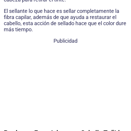
El sellante lo que hace es sellar completamente la
fibra capilar, además de que ayuda a restaurar el
cabello, esta acción de sellado hace que el color dure
más tiempo.
Publicidad