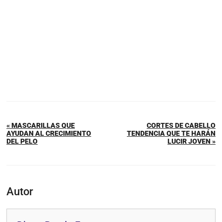
« MASCARILLAS QUE
CORTES DE CABELLO
AYUDAN AL CRECIMIENTO
TENDENCIA QUE TE HARÁN
DEL PELO
LUCIR JOVEN »
Autor