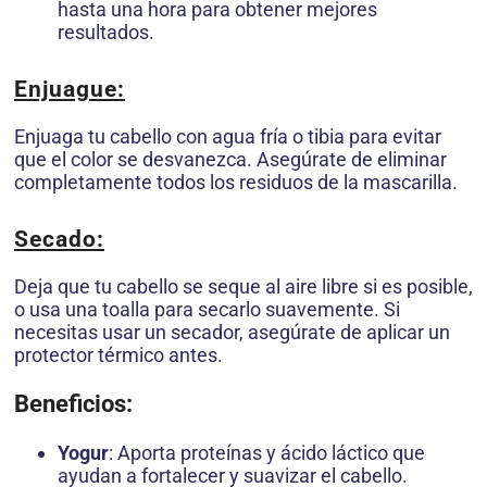
hasta una hora para obtener mejores
resultados.
Enjuague
:
Enjuaga tu cabello con agua fría o tibia para evitar
que el color se desvanezca. Asegúrate de eliminar
completamente todos los residuos de la mascarilla.
Secado
:
Deja que tu cabello se seque al aire libre si es posible,
o usa una toalla para secarlo suavemente. Si
necesitas usar un secador, asegúrate de aplicar un
protector térmico antes.
Beneficios:
Yogur
: Aporta proteínas y ácido láctico que
ayudan a fortalecer y suavizar el cabello.