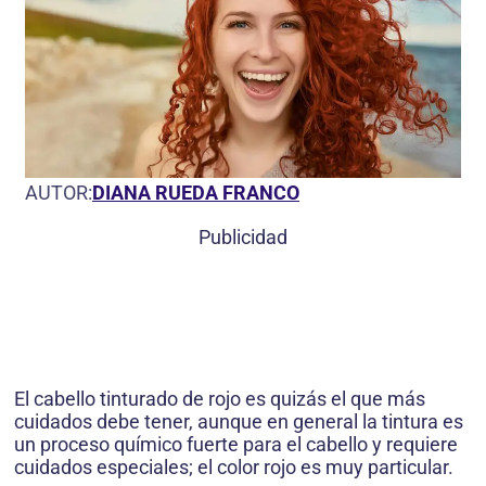
AUTOR:
DIANA RUEDA FRANCO
Publicidad
El cabello tinturado de rojo es quizás el que más
cuidados debe tener, aunque en general la tintura es
un proceso químico fuerte para el cabello y requiere
cuidados especiales; el color rojo es muy particular.