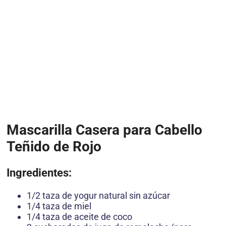
Mascarilla Casera para Cabello
Teñido de Rojo
Ingredientes:
1/2 taza de yogur natural sin azúcar
1/4 taza de miel
1/4 taza de aceite de coco