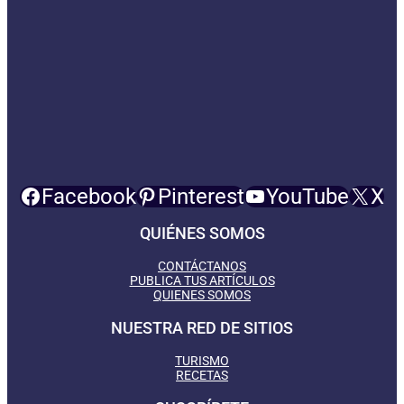
Facebook
Pinterest
YouTube
X
QUIÉNES SOMOS
CONTÁCTANOS
PUBLICA TUS ARTÍCULOS
QUIENES SOMOS
NUESTRA RED DE SITIOS
TURISMO
RECETAS