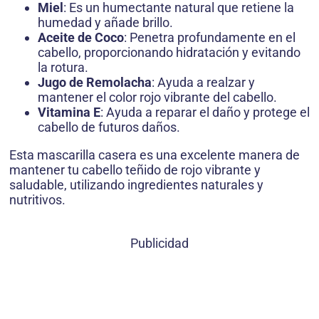
Miel
: Es un humectante natural que retiene la
humedad y añade brillo.
Aceite de Coco
: Penetra profundamente en el
cabello, proporcionando hidratación y evitando
la rotura.
Jugo de Remolacha
: Ayuda a realzar y
mantener el color rojo vibrante del cabello.
Vitamina E
: Ayuda a reparar el daño y protege el
cabello de futuros daños.
Esta mascarilla casera es una excelente manera de
mantener tu cabello teñido de rojo vibrante y
saludable, utilizando ingredientes naturales y
nutritivos.
Publicidad