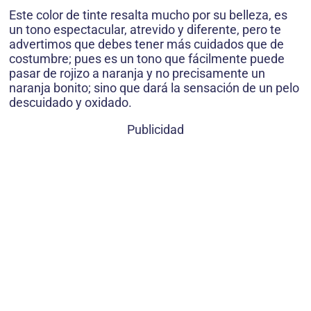
Este color de tinte resalta mucho por su belleza, es
un tono espectacular, atrevido y diferente, pero te
advertimos que debes tener más cuidados que de
costumbre; pues es un tono que fácilmente puede
pasar de rojizo a naranja y no precisamente un
naranja bonito; sino que dará la sensación de un pelo
descuidado y oxidado.
Publicidad