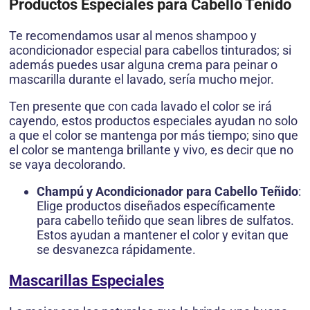
Productos Especiales para Cabello Teñido
Te recomendamos usar al menos shampoo y
acondicionador especial para cabellos tinturados; si
además puedes usar alguna crema para peinar o
mascarilla durante el lavado, sería mucho mejor.
Ten presente que con cada lavado el color se irá
cayendo, estos productos especiales ayudan no solo
a que el color se mantenga por más tiempo; sino que
el color se mantenga brillante y vivo, es decir que no
se vaya decolorando.
Champú y Acondicionador para Cabello Teñido
:
Elige productos diseñados específicamente
para cabello teñido que sean libres de sulfatos.
Estos ayudan a mantener el color y evitan que
se desvanezca rápidamente.
Mascarillas Especiales