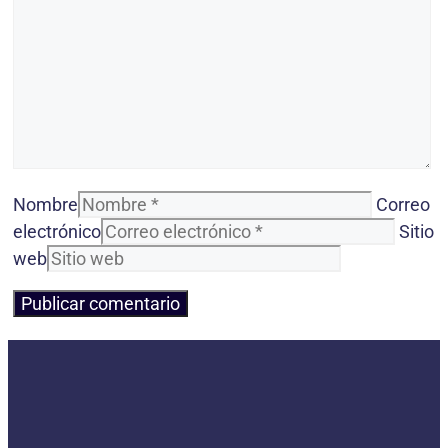
Nombre
Correo
electrónico
Sitio
web