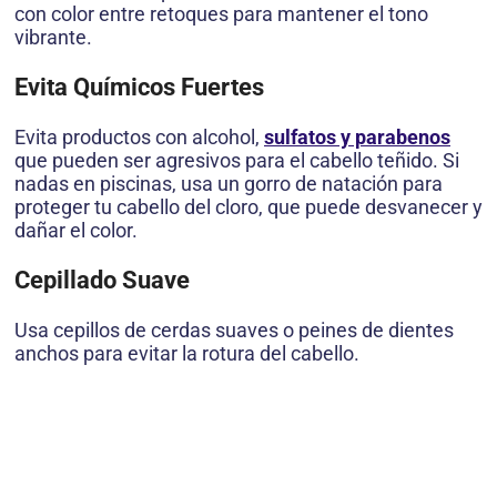
con color entre retoques para mantener el tono
vibrante.
Evita Químicos Fuertes
Evita productos con alcohol,
sulfatos y parabenos
que pueden ser agresivos para el cabello teñido. Si
nadas en piscinas, usa un gorro de natación para
proteger tu cabello del cloro, que puede desvanecer y
dañar el color.
Cepillado Suave
Usa cepillos de cerdas suaves o peines de dientes
anchos para evitar la rotura del cabello.