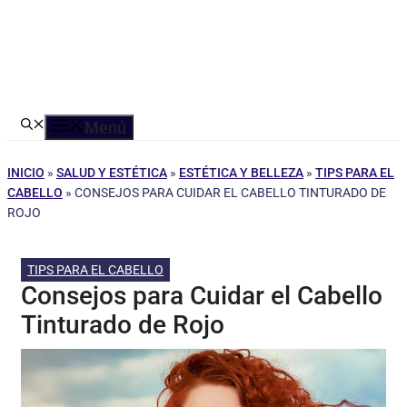
Menú
INICIO
»
SALUD Y ESTÉTICA
»
ESTÉTICA Y BELLEZA
»
TIPS PARA EL
CABELLO
»
CONSEJOS PARA CUIDAR EL CABELLO TINTURADO DE
ROJO
TIPS PARA EL CABELLO
Consejos para Cuidar el Cabello
Tinturado de Rojo