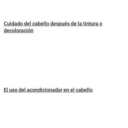
Cuidado del cabello después de la tintura o
decoloración
El uso del acondicionador en el cabello