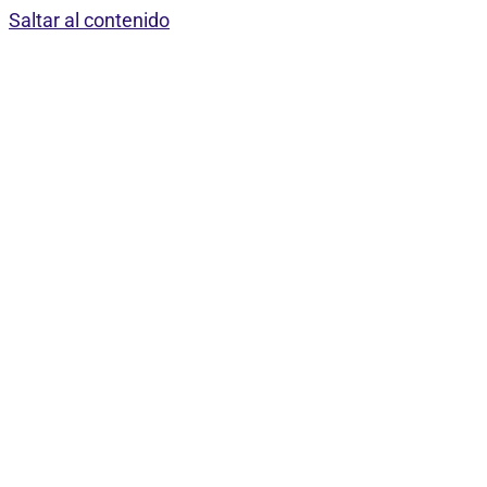
Saltar al contenido