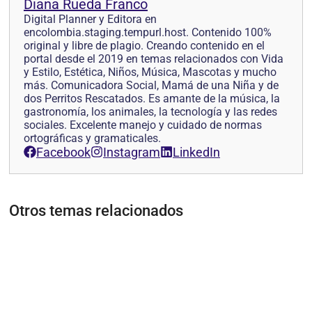
Diana Rueda Franco
Digital Planner y Editora en
encolombia.staging.tempurl.host. Contenido 100%
original y libre de plagio. Creando contenido en el
portal desde el 2019 en temas relacionados con Vida
y Estilo, Estética, Niños, Música, Mascotas y mucho
más. Comunicadora Social, Mamá de una Niña y de
dos Perritos Rescatados. Es amante de la música, la
gastronomía, los animales, la tecnología y las redes
sociales. Excelente manejo y cuidado de normas
ortográficas y gramaticales.
Facebook
Instagram
LinkedIn
Otros temas relacionados