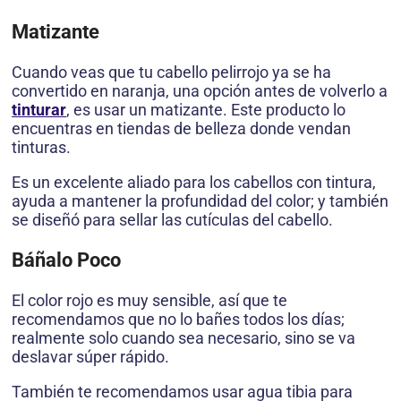
Matizante
Cuando veas que tu cabello pelirrojo ya se ha
convertido en naranja, una opción antes de volverlo a
tinturar
, es usar un matizante. Este producto lo
encuentras en tiendas de belleza donde vendan
tinturas.
Es un excelente aliado para los cabellos con tintura,
ayuda a mantener la profundidad del color; y también
se diseñó para sellar las cutículas del cabello.
Báñalo Poco
El color rojo es muy sensible, así que te
recomendamos que no lo bañes todos los días;
realmente solo cuando sea necesario, sino se va
deslavar súper rápido.
También te recomendamos usar agua tibia para