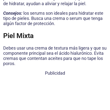
de hidratar, ayudan a aliviar y relajar la piel.
Consejos:
los serums son ideales para hidratar este
tipo de pieles. Busca una crema o serum que tenga
algún factor de protección.
Piel Mixta
Debes usar una crema de textura más ligera y que su
componente principal sea el ácido hialurónico. Evita
cremas que contentan aceites para que no tape los
poros.
Publicidad