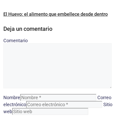
El Huevo: el alimento que embellece desde dentro
Deja un comentario
Comentario
Nombre
Correo
electrónico
Sitio
web