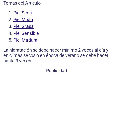
Temas del Artículo
Piel Seca
Piel Mixta
Piel Grasa
Piel Sensible
Piel Madura
La hidratación se debe hacer mínimo 2 veces al día y
en climas secos o en época de verano se debe hacer
hasta 3 veces.
Publicidad