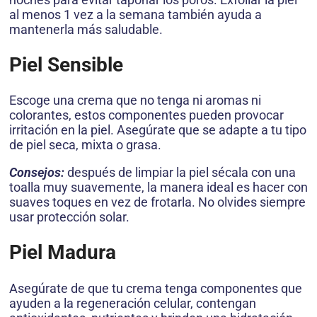
al menos 1 vez a la semana también ayuda a
mantenerla más saludable.
Piel Sensible
Escoge una crema que no tenga ni aromas ni
colorantes, estos componentes pueden provocar
irritación en la piel. Asegúrate que se adapte a tu tipo
de piel seca, mixta o grasa.
Consejos:
después de limpiar la piel sécala con una
toalla muy suavemente, la manera ideal es hacer con
suaves toques en vez de frotarla. No olvides siempre
usar protección solar.
Piel Madura
Asegúrate de que tu crema tenga componentes que
ayuden a la regeneración celular, contengan