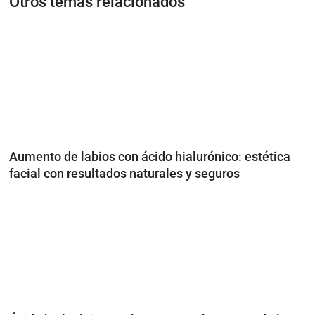
Otros temas relacionados
Aumento de labios con ácido hialurónico: estética
facial con resultados naturales y seguros