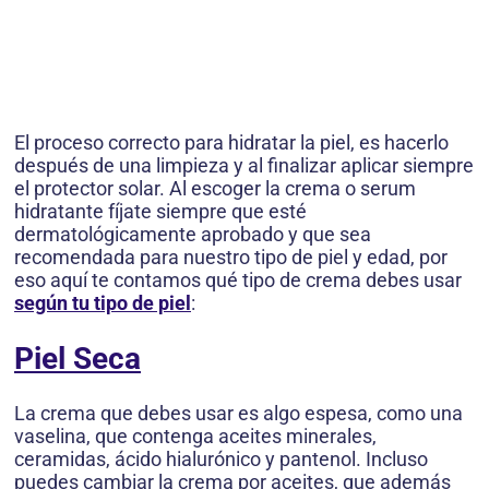
El proceso correcto para hidratar la piel, es hacerlo
después de una limpieza y al finalizar aplicar siempre
el protector solar. Al escoger la crema o serum
hidratante fíjate siempre que esté
dermatológicamente aprobado y que sea
recomendada para nuestro tipo de piel y edad, por
eso aquí te contamos qué tipo de crema debes usar
según tu tipo de piel
:
Piel Seca
La crema que debes usar es algo espesa, como una
vaselina, que contenga aceites minerales,
ceramidas, ácido hialurónico y pantenol. Incluso
puedes cambiar la crema por aceites, que además