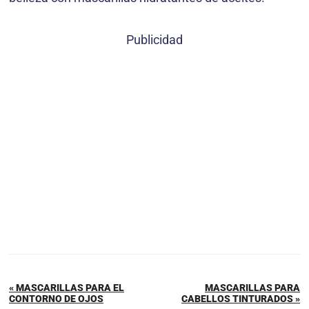
Publicidad
« MASCARILLAS PARA EL
MASCARILLAS PARA
CONTORNO DE OJOS
CABELLOS TINTURADOS »