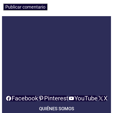
Facebook
Pinterest
YouTube
X
QUIÉNES SOMOS