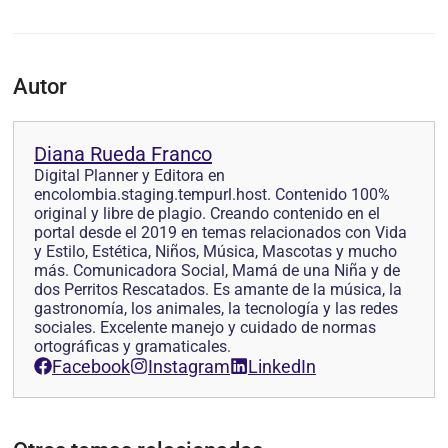
Autor
Diana Rueda Franco
Digital Planner y Editora en
encolombia.staging.tempurl.host. Contenido 100%
original y libre de plagio. Creando contenido en el
portal desde el 2019 en temas relacionados con Vida
y Estilo, Estética, Niños, Música, Mascotas y mucho
más. Comunicadora Social, Mamá de una Niña y de
dos Perritos Rescatados. Es amante de la música, la
gastronomía, los animales, la tecnología y las redes
sociales. Excelente manejo y cuidado de normas
ortográficas y gramaticales.
Facebook
Instagram
LinkedIn