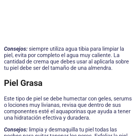
Consejos:
siempre utiliza agua tibia para limpiar la
piel, evita por completo el agua muy caliente. La
cantidad de crema que debes usar al aplicarla sobre
tu piel debe ser del tamaño de una almendra.
Piel Grasa
Este tipo de piel se debe humectar con geles, serums
o lociones muy livianas, revisa que dentro de sus
componentes esté el aquaporinas que ayuda a tener
una hidratación efectiva y duradera.
Consejos:
limpia y desmaquilla tu piel todas las
noches para evitar taponar los poros. Exfoliar la piel