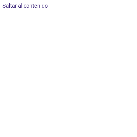
Saltar al contenido