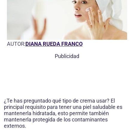
AUTOR:
DIANA RUEDA FRANCO
Publicidad
¿Te has preguntado qué tipo de crema usar? El
principal requisito para tener una piel saludable es
mantenerla hidratada, esto permite también
mantenerla protegida de los contaminantes
externos.