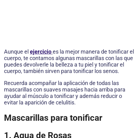
Aunque el
ejercicio
es la mejor manera de tonificar el
cuerpo, te contamos algunas mascarillas con las que
puedes devolverle la belleza a tu piel y tonificar el
cuerpo, también sirven para tonificar los senos.
Recuerda acompañar la aplicación de todas las
mascarillas con suaves masajes hacia arriba para
ayudar al músculo a tonificar y además reducir o
evitar la aparición de celulitis.
Mascarillas para tonificar
1. Agua de Rosas