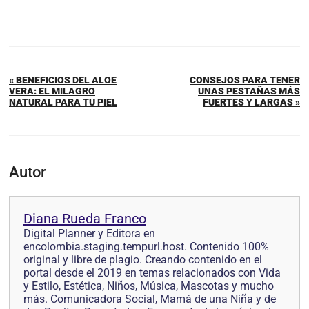
« BENEFICIOS DEL ALOE
CONSEJOS PARA TENER
VERA: EL MILAGRO
UNAS PESTAÑAS MÁS
NATURAL PARA TU PIEL
FUERTES Y LARGAS »
Autor
Diana Rueda Franco
Digital Planner y Editora en
encolombia.staging.tempurl.host. Contenido 100%
original y libre de plagio. Creando contenido en el
portal desde el 2019 en temas relacionados con Vida
y Estilo, Estética, Niños, Música, Mascotas y mucho
más. Comunicadora Social, Mamá de una Niña y de