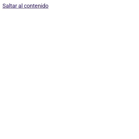
Saltar al contenido