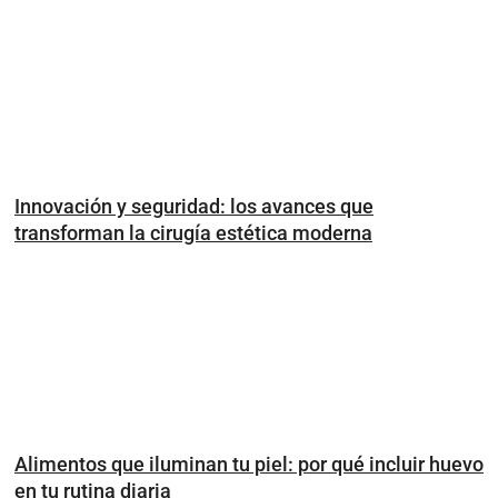
Innovación y seguridad: los avances que
transforman la cirugía estética moderna
Alimentos que iluminan tu piel: por qué incluir huevo
en tu rutina diaria