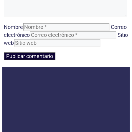
Nombre
Correo
electrónico
Sitio
web