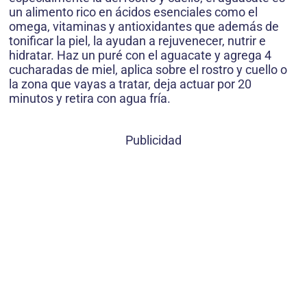
un alimento rico en ácidos esenciales como el
omega, vitaminas y antioxidantes que además de
tonificar la piel, la ayudan a rejuvenecer, nutrir e
hidratar. Haz un puré con el aguacate y agrega 4
cucharadas de miel, aplica sobre el rostro y cuello o
la zona que vayas a tratar, deja actuar por 20
minutos y retira con agua fría.
Publicidad