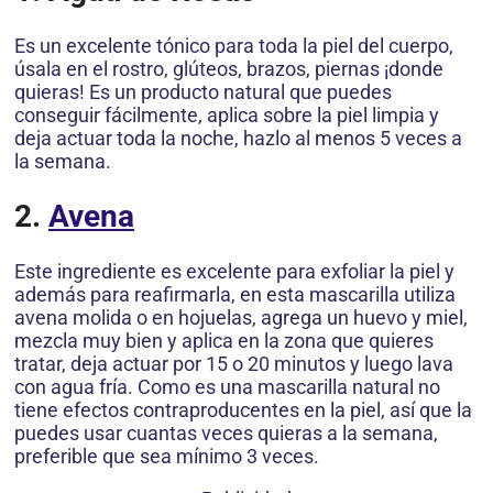
Es un excelente tónico para toda la piel del cuerpo,
úsala en el rostro, glúteos, brazos, piernas ¡donde
quieras! Es un producto natural que puedes
conseguir fácilmente, aplica sobre la piel limpia y
deja actuar toda la noche, hazlo al menos 5 veces a
la semana.
2.
Avena
Este ingrediente es excelente para exfoliar la piel y
además para reafirmarla, en esta mascarilla utiliza
avena molida o en hojuelas, agrega un huevo y miel,
mezcla muy bien y aplica en la zona que quieres
tratar, deja actuar por 15 o 20 minutos y luego lava
con agua fría. Como es una mascarilla natural no
tiene efectos contraproducentes en la piel, así que la
puedes usar cuantas veces quieras a la semana,
preferible que sea mínimo 3 veces.