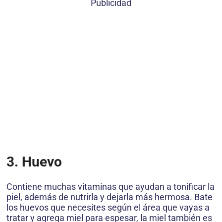
Publicidad
3. Huevo
Contiene muchas vitaminas que ayudan a tonificar la
piel, además de nutrirla y dejarla más hermosa. Bate
los huevos que necesites según el área que vayas a
tratar y agrega miel para espesar, la miel también es