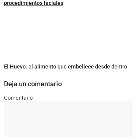
procedimientos faciales
El Huevo: el alimento que embellece desde dentro
Deja un comentario
Comentario