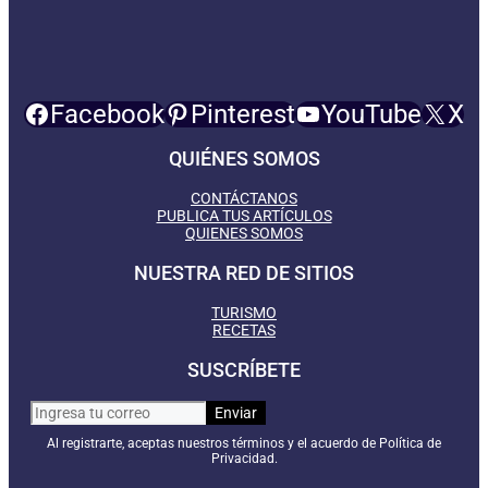
Facebook
Pinterest
YouTube
X
QUIÉNES SOMOS
CONTÁCTANOS
PUBLICA TUS ARTÍCULOS
QUIENES SOMOS
NUESTRA RED DE SITIOS
TURISMO
RECETAS
SUSCRÍBETE
Al registrarte, aceptas nuestros términos y el acuerdo de Política de
Privacidad.