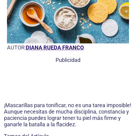
AUTOR:
DIANA RUEDA FRANCO
Publicidad
¡Mascarillas para tonificar, no es una tarea imposible!
Aunque necesitas de mucha disciplina, constancia y
paciencia puedes lograr tener tu piel más firme y
ganarle la batalla a la flacidez.