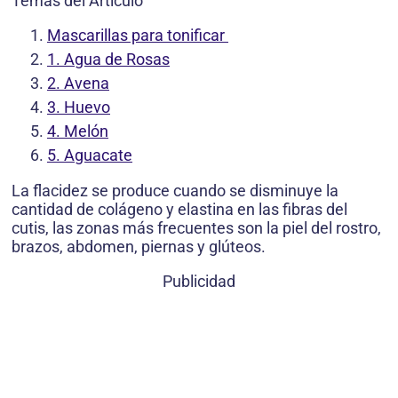
Temas del Artículo
Mascarillas para tonificar
1. Agua de Rosas
2. Avena
3. Huevo
4. Melón
5. Aguacate
La flacidez se produce cuando se disminuye la
cantidad de colágeno y elastina en las fibras del
cutis, las zonas más frecuentes son la piel del rostro,
brazos, abdomen, piernas y glúteos.
Publicidad