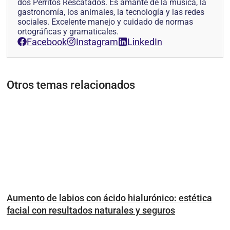
dos Perritos Rescatados. Es amante de la música, la
gastronomía, los animales, la tecnología y las redes
sociales. Excelente manejo y cuidado de normas
ortográficas y gramaticales.
Facebook
Instagram
LinkedIn
Otros temas relacionados
Aumento de labios con ácido hialurónico: estética
facial con resultados naturales y seguros