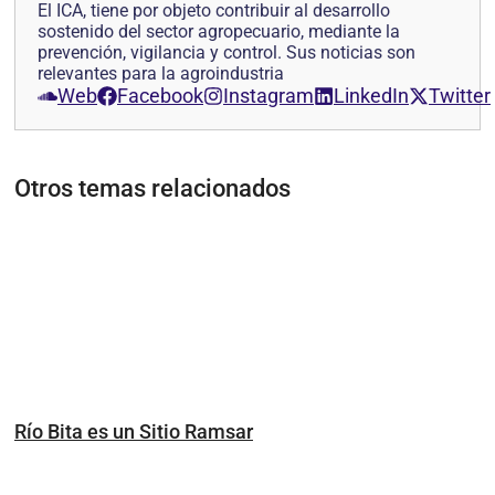
El ICA, tiene por objeto contribuir al desarrollo
sostenido del sector agropecuario, mediante la
prevención, vigilancia y control. Sus noticias son
relevantes para la agroindustria
Web
Facebook
Instagram
LinkedIn
Twitter
Otros temas relacionados
Río Bita es un Sitio Ramsar