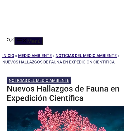
Menú
INICIO
»
MEDIO AMBIENTE
»
NOTICIAS DEL MEDIO AMBIENTE
»
NUEVOS HALLAZGOS DE FAUNA EN EXPEDICIÓN CIENTÍFICA
NOTICIAS DEL MEDIO AMBIENTE
Nuevos Hallazgos de Fauna en
Expedición Científica