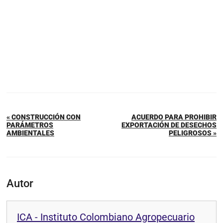
« CONSTRUCCIÓN CON
ACUERDO PARA PROHIBIR
PARÁMETROS
EXPORTACIÓN DE DESECHOS
AMBIENTALES
PELIGROSOS »
Autor
ICA - Instituto Colombiano Agropecuario