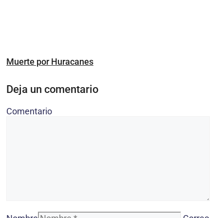
Muerte por Huracanes
Deja un comentario
Comentario