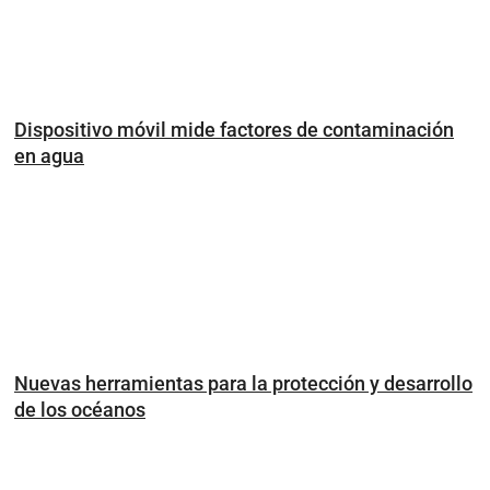
Dispositivo móvil mide factores de contaminación
en agua
Nuevas herramientas para la protección y desarrollo
de los océanos