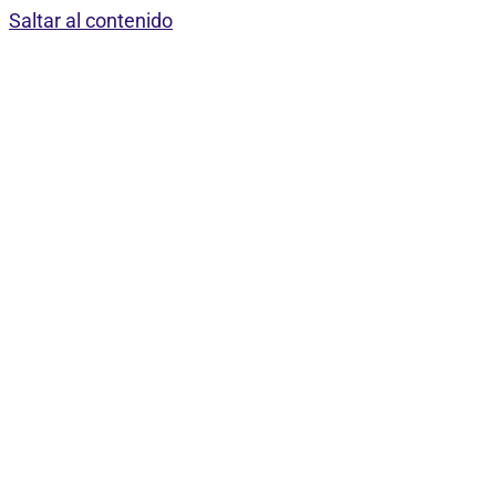
Saltar al contenido