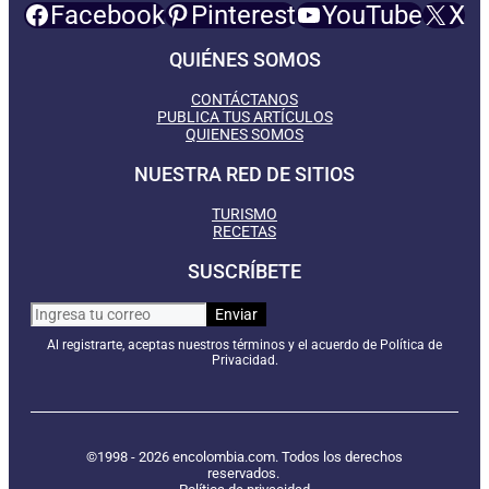
Facebook
Pinterest
YouTube
X
QUIÉNES SOMOS
CONTÁCTANOS
PUBLICA TUS ARTÍCULOS
QUIENES SOMOS
NUESTRA RED DE SITIOS
TURISMO
RECETAS
SUSCRÍBETE
Al registrarte, aceptas nuestros términos y el acuerdo de Política de
Privacidad.
©1998 - 2026 encolombia.com. Todos los derechos
reservados.