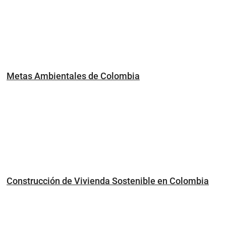
Metas Ambientales de Colombia
Construcción de Vivienda Sostenible en Colombia