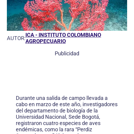
ICA - INSTITUTO COLOMBIANO
AUTOR:
AGROPECUARIO
Publicidad
Durante una salida de campo llevada a
cabo en marzo de este año, investigadores
del departamento de biología de la
Universidad Nacional, Sede Bogotá,
registraron cuatro especies de aves
endémicas, como la rara “Perdiz