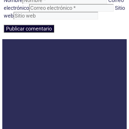
Nombre
Correo
electrónico
Sitio
web