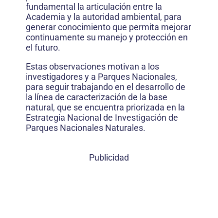
fundamental la articulación entre la
Academia y la autoridad ambiental, para
generar conocimiento que permita mejorar
continuamente su manejo y protección en
el futuro.
Estas observaciones motivan a los
investigadores y a Parques Nacionales,
para seguir trabajando en el desarrollo de
la línea de caracterización de la base
natural, que se encuentra priorizada en la
Estrategia Nacional de Investigación de
Parques Nacionales Naturales.
Publicidad