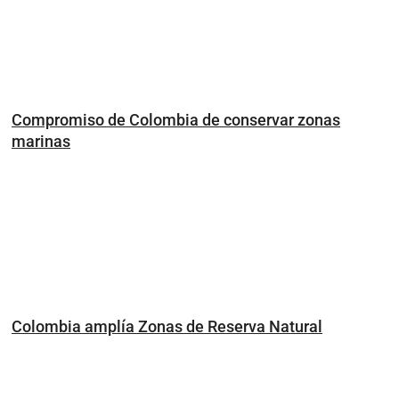
Compromiso de Colombia de conservar zonas
marinas
Colombia amplía Zonas de Reserva Natural