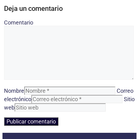
Deja un comentario
Comentario
Nombre
Correo
electrónico
Sitio
web