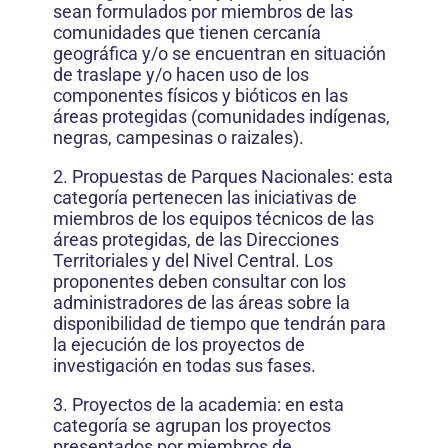
sean formulados por miembros de las
comunidades que tienen cercanía
geográfica y/o se encuentran en situación
de traslape y/o hacen uso de los
componentes físicos y bióticos en las
áreas protegidas (comunidades indígenas,
negras, campesinas o raizales).
2. Propuestas de Parques Nacionales: esta
categoría pertenecen las iniciativas de
miembros de los equipos técnicos de las
áreas protegidas, de las Direcciones
Territoriales y del Nivel Central. Los
proponentes deben consultar con los
administradores de las áreas sobre la
disponibilidad de tiempo que tendrán para
la ejecución de los proyectos de
investigación en todas sus fases.
3. Proyectos de la academia: en esta
categoría se agrupan los proyectos
presentados por miembros de