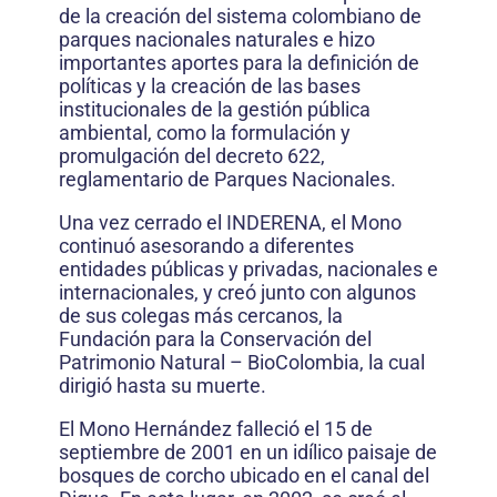
de la creación del sistema colombiano de
parques nacionales naturales e hizo
importantes aportes para la definición de
políticas y la creación de las bases
institucionales de la gestión pública
ambiental, como la formulación y
promulgación del decreto 622,
reglamentario de Parques Nacionales.
Una vez cerrado el INDERENA, el Mono
continuó asesorando a diferentes
entidades públicas y privadas, nacionales e
internacionales, y creó junto con algunos
de sus colegas más cercanos, la
Fundación para la Conservación del
Patrimonio Natural – BioColombia, la cual
dirigió hasta su muerte.
El Mono Hernández falleció el 15 de
septiembre de 2001 en un idílico paisaje de
bosques de corcho ubicado en el canal del