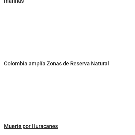
marinas
Colombia amplía Zonas de Reserva Natural
Muerte por Huracanes