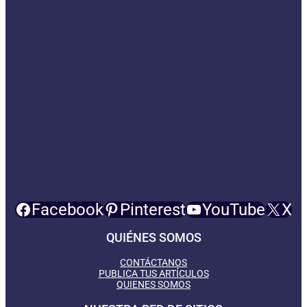
Facebook
Pinterest
YouTube
X
QUIÉNES SOMOS
CONTÁCTANOS
PUBLICA TUS ARTÍCULOS
QUIENES SOMOS