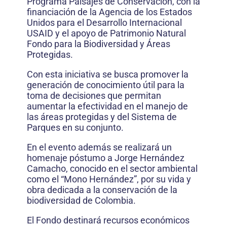
Programa Paisajes de Conservación, con la
financiación de la Agencia de los Estados
Unidos para el Desarrollo Internacional
USAID y el apoyo de Patrimonio Natural
Fondo para la Biodiversidad y Áreas
Protegidas.
Con esta iniciativa se busca promover la
generación de conocimiento útil para la
toma de decisiones que permitan
aumentar la efectividad en el manejo de
las áreas protegidas y del Sistema de
Parques en su conjunto.
En el evento además se realizará un
homenaje póstumo a Jorge Hernández
Camacho, conocido en el sector ambiental
como el “Mono Hernández”, por su vida y
obra dedicada a la conservación de la
biodiversidad de Colombia.
El Fondo destinará recursos económicos