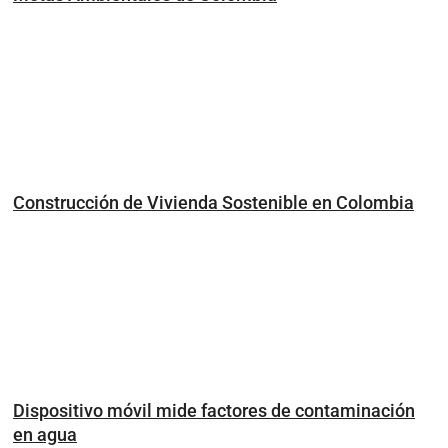
Construcción de Vivienda Sostenible en Colombia
Dispositivo móvil mide factores de contaminación
en agua