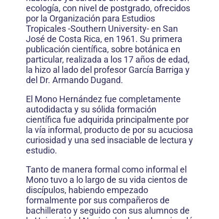
ecología, con nivel de postgrado, ofrecidos
por la Organización para Estudios
Tropicales -Southern University- en San
José de Costa Rica, en 1961. Su primera
publicación científica, sobre botánica en
particular, realizada a los 17 años de edad,
la hizo al lado del profesor García Barriga y
del Dr. Armando Dugand.
El Mono Hernández fue completamente
autodidacta y su sólida formación
científica fue adquirida principalmente por
la vía informal, producto de por su acuciosa
curiosidad y una sed insaciable de lectura y
estudio.
Tanto de manera formal como informal el
Mono tuvo a lo largo de su vida cientos de
discípulos, habiendo empezado
formalmente por sus compañeros de
bachillerato y seguido con sus alumnos de