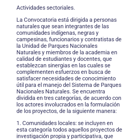
Actividades sectoriales.
La Convocatoria está dirigida a personas
naturales que sean integrantes de las
comunidades indígenas, negras y
campesinas, funcionarios y contratistas de
la Unidad de Parques Nacionales
Naturales y miembros de la academia en
calidad de estudiantes y docentes, que
establezcan sinergias en las cuales se
complementen esfuerzos en busca de
satisfacer necesidades de conocimiento
útil para el manejo del Sistema de Parques
Nacionales Naturales. Se encuentra
dividida en tres categorías, de acuerdo con
los actores involucrados en la formulación
de los proyectos, de la siguiente manera:
1. Comunidades locales: se incluyen en
esta categoría todos aquellos proyectos de
investigación propia y participativa, que