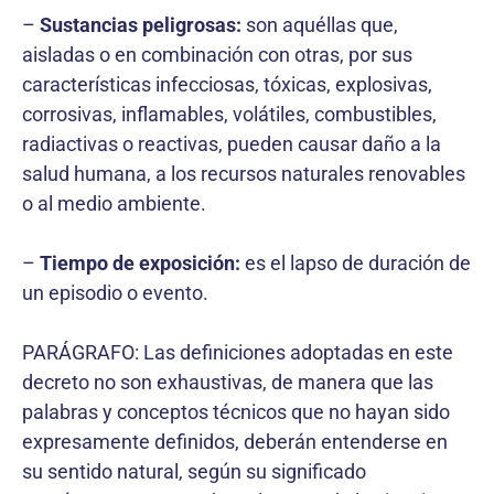
–
Sustancias peligrosas:
son aquéllas que,
aisladas o en combinación con otras, por sus
características infecciosas, tóxicas, explosivas,
corrosivas, inflamables, volátiles, combustibles,
radiactivas o reactivas, pueden causar daño a la
salud humana, a los recursos naturales renovables
o al medio ambiente.
–
Tiempo de exposición:
es el lapso de duración de
un episodio o evento.
PARÁGRAFO: Las definiciones adoptadas en este
decreto no son exhaustivas, de manera que las
palabras y conceptos técnicos que no hayan sido
expresamente definidos, deberán entenderse en
su sentido natural, según su significado