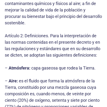
contaminantes químicos y físicos al aire; a fin de
mejorar la calidad de vida de la población y
procurar su bienestar bajo el principio del desarrollo
sostenible.
Artículo 2: Definiciones. Para la interpretación de
las normas contenidas en el presente decreto y en
las regulaciones y estándares que en su desarrollo
se dicten, se adoptan las siguientes definiciones:
–
Atmósfera:
capa gaseosa que rodea la Tierra.
–
Aire:
es el fluido que forma la atmósfera de la
Tierra, constituido por una mezcla gaseosa cuya
composición es, cuando menos, de veinte por
ciento (20%) de oxígeno, setenta y siete por ciento
(77%) de nitrógeno y proporciones variables de