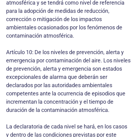
atmosférica y se tendrá como nivel de referencia
para la adopción de medidas de reducción,
corrección o mitigación de los impactos
ambientales ocasionados por los fenómenos de
contaminación atmosférica.
Artículo 10: De los niveles de prevención, alerta y
emergencia por contaminación del aire. Los niveles
de prevención, alerta y emergencia son estados
excepcionales de alarma que deberán ser
declarados por las autoridades ambientales
competentes ante la ocurrencia de episodios que
incrementan la concentración y el tiempo de
duración de la contaminación atmosférica.
La declaratoria de cada nivel se hará, en los casos
y dentro de las condiciones previstas por este