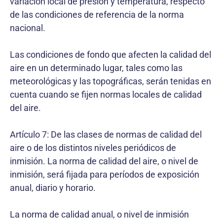
variación local de presión y temperatura, respecto
de las condiciones de referencia de la norma
nacional.
Las condiciones de fondo que afecten la calidad del
aire en un determinado lugar, tales como las
meteorológicas y las topográficas, serán tenidas en
cuenta cuando se fijen normas locales de calidad
del aire.
Artículo 7: De las clases de normas de calidad del
aire o de los distintos niveles periódicos de
inmisión. La norma de calidad del aire, o nivel de
inmisión, será fijada para períodos de exposición
anual, diario y horario.
La norma de calidad anual, o nivel de inmisión