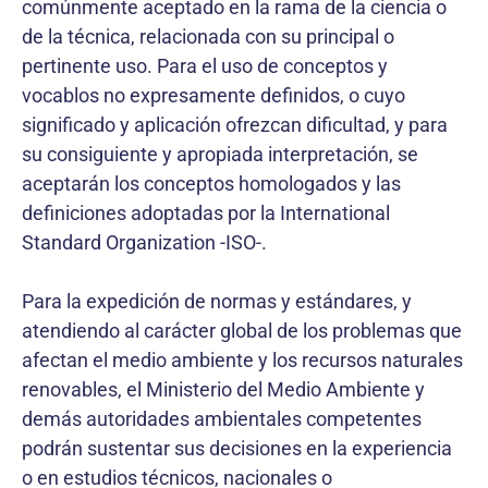
comúnmente aceptado en la rama de la ciencia o
de la técnica, relacionada con su principal o
pertinente uso. Para el uso de conceptos y
vocablos no expresamente definidos, o cuyo
significado y aplicación ofrezcan dificultad, y para
su consiguiente y apropiada interpretación, se
aceptarán los conceptos homologados y las
definiciones adoptadas por la International
Standard Organization -ISO-.
Para la expedición de normas y estándares, y
atendiendo al carácter global de los problemas que
afectan el medio ambiente y los recursos naturales
renovables, el Ministerio del Medio Ambiente y
demás autoridades ambientales competentes
podrán sustentar sus decisiones en la experiencia
o en estudios técnicos, nacionales o