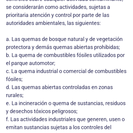
se considerarán como actividades, sujetas a
prioritaria atención y control por parte de las
autoridades ambientales, las siguientes:
a. Las quemas de bosque natural y de vegetación
protectora y demás quemas abiertas prohibidas;
b. La quema de combustibles fósiles utilizados por
el parque automotor;
c. La quema industrial o comercial de combustibles
fósiles;
d. Las quemas abiertas controladas en zonas
rurales;
e. La incineración o quema de sustancias, residuos
y desechos tóxicos peligrosos;
f. Las actividades industriales que generen, usen o
emitan sustancias sujetas a los controles del