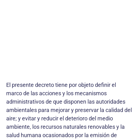
El presente decreto tiene por objeto definir el
marco de las acciones y los mecanismos
administrativos de que disponen las autoridades
ambientales para mejorar y preservar la calidad del
aire; y evitar y reducir el deterioro del medio
ambiente, los recursos naturales renovables y la
salud humana ocasionados por la emisión de