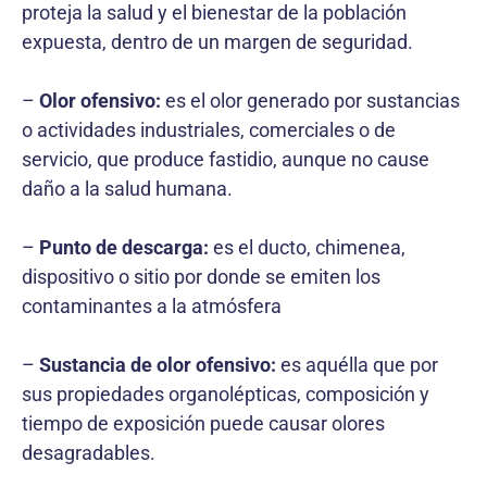
proteja la salud y el bienestar de la población
expuesta, dentro de un margen de seguridad.
–
Olor ofensivo:
es el olor generado por sustancias
o actividades industriales, comerciales o de
servicio, que produce fastidio, aunque no cause
daño a la salud humana.
–
Punto de descarga:
es el ducto, chimenea,
dispositivo o sitio por donde se emiten los
contaminantes a la atmósfera
–
Sustancia de olor ofensivo:
es aquélla que por
sus propiedades organolépticas, composición y
tiempo de exposición puede causar olores
desagradables.