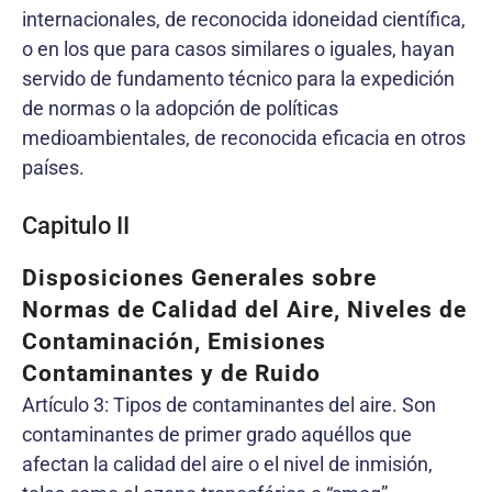
internacionales, de reconocida idoneidad científica,
o en los que para casos similares o iguales, hayan
servido de fundamento técnico para la expedición
de normas o la adopción de políticas
medioambientales, de reconocida eficacia en otros
países.
Capitulo II
Disposiciones Generales sobre
Normas de Calidad del Aire, Niveles de
Contaminación, Emisiones
Contaminantes y de Ruido
Artículo 3: Tipos de contaminantes del aire. Son
contaminantes de primer grado aquéllos que
afectan la calidad del aire o el nivel de inmisión,