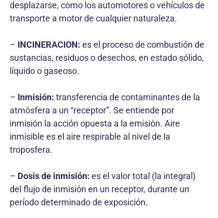
desplazarse, como los automotores o vehículos de
transporte a motor de cualquier naturaleza.
–
INCINERACION:
es el proceso de combustión de
sustancias, residuos o desechos, en estado sólido,
líquido o gaseoso.
–
Inmisión:
transferencia de contaminantes de la
atmósfera a un “receptor”. Se entiende por
inmisión la acción opuesta a la emisión. Aire
inmisible es el aire respirable al nivel de la
troposfera.
–
Dosis de inmisión:
es el valor total (la integral)
del flujo de inmisión en un receptor, durante un
período determinado de exposición.