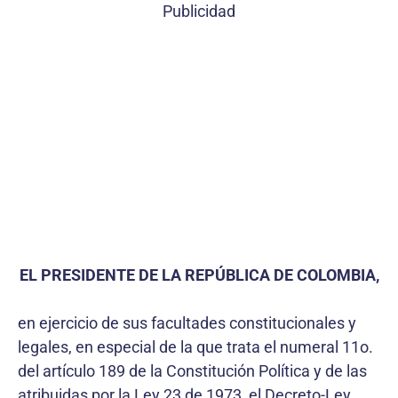
Publicidad
EL PRESIDENTE DE LA REPÚBLICA DE COLOMBIA,
en ejercicio de sus facultades constitucionales y
legales, en especial de la que trata el numeral 11o.
del artículo 189 de la Constitución Política y de las
atribuidas por la Ley 23 de 1973, el Decreto-Ley