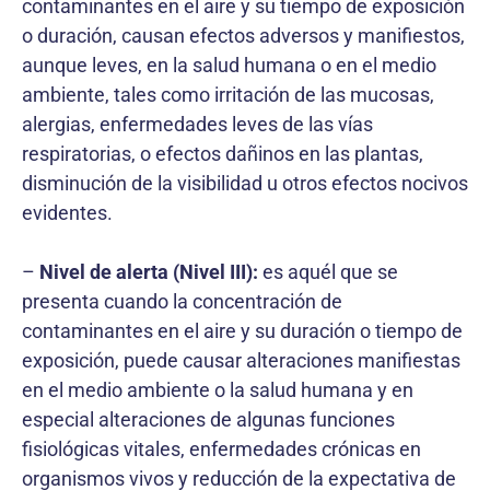
contaminantes en el aire y su tiempo de exposición
o duración, causan efectos adversos y manifiestos,
aunque leves, en la salud humana o en el medio
ambiente, tales como irritación de las mucosas,
alergias, enfermedades leves de las vías
respiratorias, o efectos dañinos en las plantas,
disminución de la visibilidad u otros efectos nocivos
evidentes.
–
Nivel de alerta (Nivel III):
es aquél que se
presenta cuando la concentración de
contaminantes en el aire y su duración o tiempo de
exposición, puede causar alteraciones manifiestas
en el medio ambiente o la salud humana y en
especial alteraciones de algunas funciones
fisiológicas vitales, enfermedades crónicas en
organismos vivos y reducción de la expectativa de