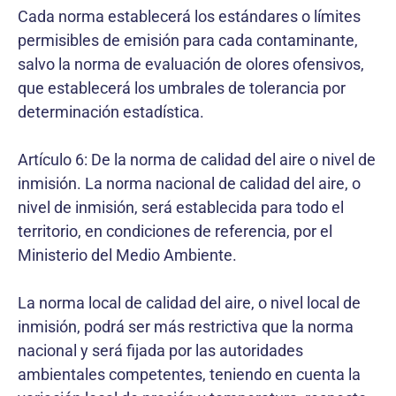
Cada norma establecerá los estándares o límites
permisibles de emisión para cada contaminante,
salvo la norma de evaluación de olores ofensivos,
que establecerá los umbrales de tolerancia por
determinación estadística.
Artículo 6: De la norma de calidad del aire o nivel de
inmisión. La norma nacional de calidad del aire, o
nivel de inmisión, será establecida para todo el
territorio, en condiciones de referencia, por el
Ministerio del Medio Ambiente.
La norma local de calidad del aire, o nivel local de
inmisión, podrá ser más restrictiva que la norma
nacional y será fijada por las autoridades
ambientales competentes, teniendo en cuenta la