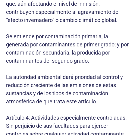
que, aún afectando el nivel de inmisión,
contribuyen especialmente al agravamiento del
“efecto invernadero” o cambio climático global.
Se entiende por contaminación primaria, la
generada por contaminantes de primer grado; y por
contaminación secundaria, la producida por
contaminantes del segundo grado.
La autoridad ambiental dará prioridad al control y
reducción creciente de las emisiones de estas
sustancias y de los tipos de contaminación
atmosférica de que trata este artículo.
Artículo 4: Actividades especialmente controladas.
Sin perjuicio de sus facultades para ejercer
controles sobre cualquier actividad contaminante,