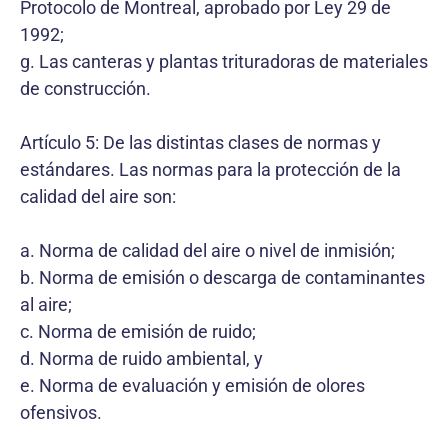
Protocolo de Montreal, aprobado por Ley 29 de
1992;
g. Las canteras y plantas trituradoras de materiales
de construcción.
Artículo 5: De las distintas clases de normas y
estándares. Las normas para la protección de la
calidad del aire son:
a. Norma de calidad del aire o nivel de inmisión;
b. Norma de emisión o descarga de contaminantes
al aire;
c. Norma de emisión de ruido;
d. Norma de ruido ambiental, y
e. Norma de evaluación y emisión de olores
ofensivos.