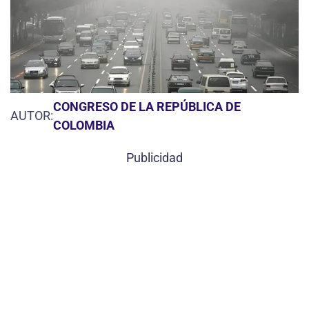
CONGRESO DE LA REPÚBLICA DE
AUTOR:
COLOMBIA
Publicidad