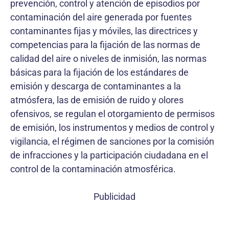
prevención, control y atención de episodios por
contaminación del aire generada por fuentes
contaminantes fijas y móviles, las directrices y
competencias para la fijación de las normas de
calidad del aire o niveles de inmisión, las normas
básicas para la fijación de los estándares de
emisión y descarga de contaminantes a la
atmósfera, las de emisión de ruido y olores
ofensivos, se regulan el otorgamiento de permisos
de emisión, los instrumentos y medios de control y
vigilancia, el régimen de sanciones por la comisión
de infracciones y la participación ciudadana en el
control de la contaminación atmosférica.
Publicidad