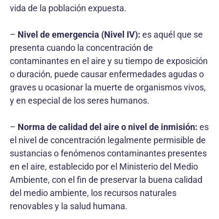
vida de la población expuesta.
–
Nivel de emergencia (Nivel IV):
es aquél que se
presenta cuando la concentración de
contaminantes en el aire y su tiempo de exposición
o duración, puede causar enfermedades agudas o
graves u ocasionar la muerte de organismos vivos,
y en especial de los seres humanos.
–
Norma de calidad del aire o nivel de inmisión:
es
el nivel de concentración legalmente permisible de
sustancias o fenómenos contaminantes presentes
en el aire, establecido por el Ministerio del Medio
Ambiente, con el fin de preservar la buena calidad
del medio ambiente, los recursos naturales
renovables y la salud humana.