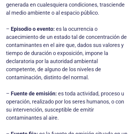
generada en cualesquiera condiciones, trasciende
al medio ambiente o al espacio público.
–
Episodio o evento:
es la ocurrencia o
acaecimiento de un estado tal de concentración de
contaminantes en el aire que, dados sus valores y
tiempo de duración o exposición, impone la
declaratoria por la autoridad ambiental
competente, de alguno de los niveles de
contaminación, distinto del normal.
–
Fuente de emisión:
es toda actividad, proceso u
operación, realizado por los seres humanos, o con
su intervención, susceptible de emitir
contaminantes al aire.
–
Fuente fija:
es la fuente de emisión situada en un