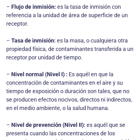
–
Flujo de inmisión:
es la tasa de inmisión con
referencia a la unidad de área de superficie de un
receptor.
–
Tasa de inmisión:
es la masa, o cualquiera otra
propiedad física, de contaminantes transferida a un
receptor por unidad de tiempo.
–
Nivel normal (Nivel I) :
Es aquél en que la
concentración de contaminantes en el aire y su
tiempo de exposición o duración son tales, que no
se producen efectos nocivos, directos ni indirectos,
en el medio ambiente, o la salud humana.
–
Nivel de prevención (Nivel II):
es aquél que se
presenta cuando las concentraciones de los