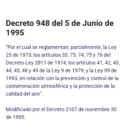
Decreto 948 del 5 de Junio de
1995
“Por el cual se reglamentan; parcialmente, la Ley
23 de 1973; los artículos 33, 73, 74, 75 y 76 del
Decreto-Ley 2811 de 1974; los artículos 41, 42, 43,
44, 45, 48 y 49 de la Ley 9 de 1979; y la Ley 99 de
1993, en relación con la prevención y control de la
contaminación atmosférica y la protección de la
calidad del aire”.
Modificado por el Decreto 2107 de noviembre 30
de 1995.