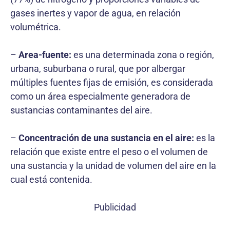
gases inertes y vapor de agua, en relación
volumétrica.
–
Area-fuente:
es una determinada zona o región,
urbana, suburbana o rural, que por albergar
múltiples fuentes fijas de emisión, es considerada
como un área especialmente generadora de
sustancias contaminantes del aire.
–
Concentración de una sustancia en el aire:
es la
relación que existe entre el peso o el volumen de
una sustancia y la unidad de volumen del aire en la
cual está contenida.
Publicidad