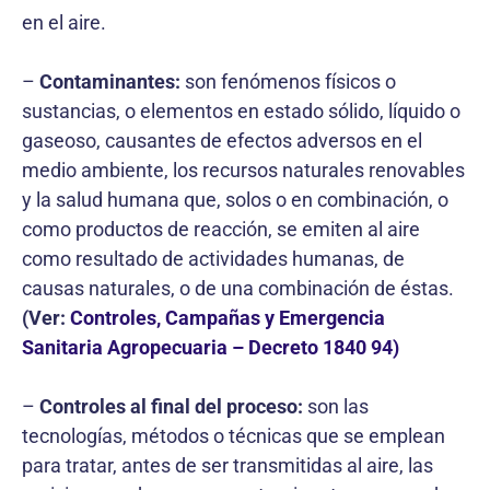
en el aire.
–
Contaminantes:
son fenómenos físicos o
sustancias, o elementos en estado sólido, líquido o
gaseoso, causantes de efectos adversos en el
medio ambiente, los recursos naturales renovables
y la salud humana que, solos o en combinación, o
como productos de reacción, se emiten al aire
como resultado de actividades humanas, de
causas naturales, o de una combinación de éstas.
(Ver:
Controles, Campañas y Emergencia
Sanitaria Agropecuaria – Decreto 1840 94)
–
Controles al final del proceso:
son las
tecnologías, métodos o técnicas que se emplean
para tratar, antes de ser transmitidas al aire, las