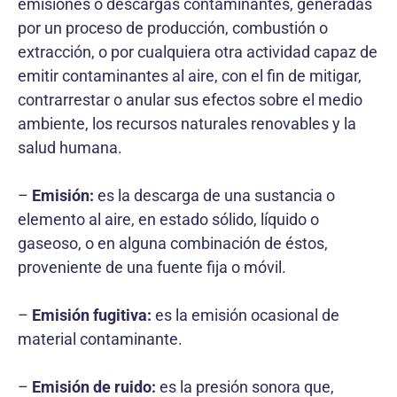
emisiones o descargas contaminantes, generadas
por un proceso de producción, combustión o
extracción, o por cualquiera otra actividad capaz de
emitir contaminantes al aire, con el fin de mitigar,
contrarrestar o anular sus efectos sobre el medio
ambiente, los recursos naturales renovables y la
salud humana.
–
Emisión:
es la descarga de una sustancia o
elemento al aire, en estado sólido, líquido o
gaseoso, o en alguna combinación de éstos,
proveniente de una fuente fija o móvil.
–
Emisión fugitiva:
es la emisión ocasional de
material contaminante.
–
Emisión de ruido:
es la presión sonora que,