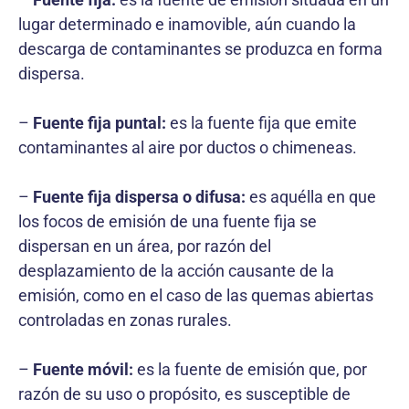
lugar determinado e inamovible, aún cuando la
descarga de contaminantes se produzca en forma
dispersa.
–
Fuente fija puntal:
es la fuente fija que emite
contaminantes al aire por ductos o chimeneas.
–
Fuente fija dispersa o difusa:
es aquélla en que
los focos de emisión de una fuente fija se
dispersan en un área, por razón del
desplazamiento de la acción causante de la
emisión, como en el caso de las quemas abiertas
controladas en zonas rurales.
–
Fuente móvil:
es la fuente de emisión que, por
razón de su uso o propósito, es susceptible de