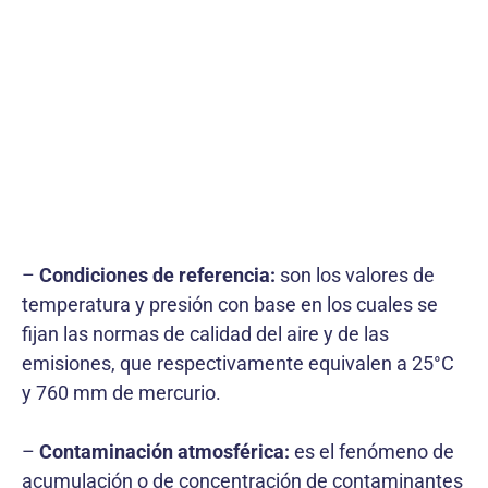
–
Condiciones de referencia:
son los valores de
temperatura y presión con base en los cuales se
fijan las normas de calidad del aire y de las
emisiones, que respectivamente equivalen a 25°C
y 760 mm de mercurio.
–
Contaminación atmosférica:
es el fenómeno de
acumulación o de concentración de contaminantes