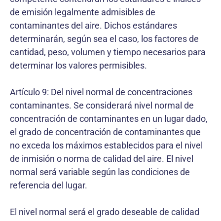
de emisión legalmente admisibles de
contaminantes del aire. Dichos estándares
determinarán, según sea el caso, los factores de
cantidad, peso, volumen y tiempo necesarios para
determinar los valores permisibles.
Artículo 9: Del nivel normal de concentraciones
contaminantes. Se considerará nivel normal de
concentración de contaminantes en un lugar dado,
el grado de concentración de contaminantes que
no exceda los máximos establecidos para el nivel
de inmisión o norma de calidad del aire. El nivel
normal será variable según las condiciones de
referencia del lugar.
El nivel normal será el grado deseable de calidad