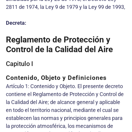
2811 de 1974, la Ley 9 de 1979 y la Ley 99 de 1993,
Decreta:
Reglamento de Protección y
Control de la Calidad del Aire
Capitulo I
Contenido, Objeto y Definiciones
Artículo 1: Contenido y Objeto. El presente decreto
contiene el Reglamento de Protección y Control de
la Calidad del Aire; de alcance general y aplicable
en todo el territorio nacional, mediante el cual se
establecen las normas y principios generales para
la protección atmosférica, los mecanismos de