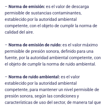
–
Norma de emisión:
es el valor de descarga
permisible de sustancias contaminantes,
establecido por la autoridad ambiental
competente, con el objeto de cumplir la norma de
calidad del aire.
–
Norma de emisión de ruido:
es el valor máximo
permisible de presión sonora, definido para una
fuente, por la autoridad ambiental competente, con
el objeto de cumplir la norma de ruido ambiental.
–
Norma de ruido ambiental:
es el valor
establecido por la autoridad ambiental
competente, para mantener un nivel permisible de
presión sonora, según las condiciones y
características de uso del sector, de manera tal que