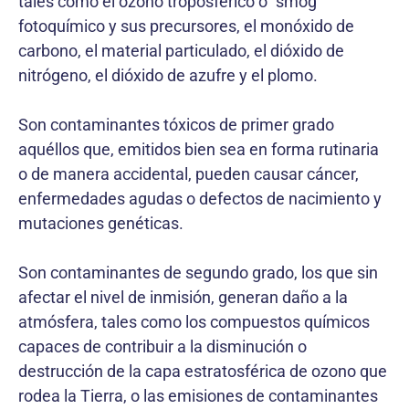
tales como el ozono troposférico o “smog”
fotoquímico y sus precursores, el monóxido de
carbono, el material particulado, el dióxido de
nitrógeno, el dióxido de azufre y el plomo.
Son contaminantes tóxicos de primer grado
aquéllos que, emitidos bien sea en forma rutinaria
o de manera accidental, pueden causar cáncer,
enfermedades agudas o defectos de nacimiento y
mutaciones genéticas.
Son contaminantes de segundo grado, los que sin
afectar el nivel de inmisión, generan daño a la
atmósfera, tales como los compuestos químicos
capaces de contribuir a la disminución o
destrucción de la capa estratosférica de ozono que
rodea la Tierra, o las emisiones de contaminantes