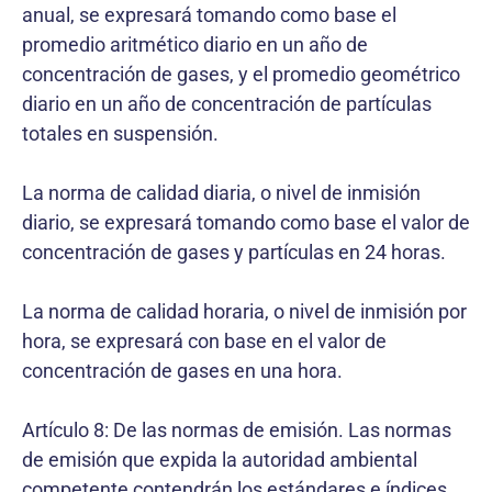
anual, se expresará tomando como base el
promedio aritmético diario en un año de
concentración de gases, y el promedio geométrico
diario en un año de concentración de partículas
totales en suspensión.
La norma de calidad diaria, o nivel de inmisión
diario, se expresará tomando como base el valor de
concentración de gases y partículas en 24 horas.
La norma de calidad horaria, o nivel de inmisión por
hora, se expresará con base en el valor de
concentración de gases en una hora.
Artículo 8: De las normas de emisión. Las normas
de emisión que expida la autoridad ambiental
competente contendrán los estándares e índices