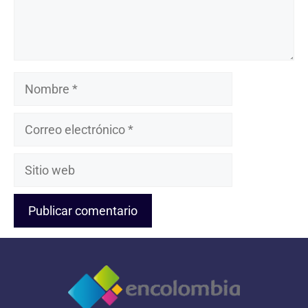
Nombre
Correo
electrónico
Sitio
web