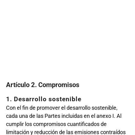
Artículo 2. Compromisos
1. Desarrollo sostenible
Con el fin de promover el desarrollo sostenible,
cada una de las Partes incluidas en el anexo I. Al
cumplir los compromisos cuantificados de
limitación y reducción de las emisiones contraídos