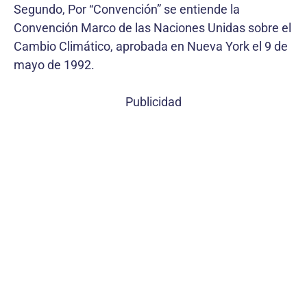
Segundo, Por “Convención” se entiende la
Convención Marco de las Naciones Unidas sobre el
Cambio Climático, aprobada en Nueva York el 9 de
mayo de 1992.
Publicidad