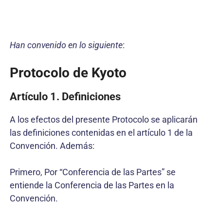
Han convenido en lo siguiente
:
Protocolo de Kyoto
Artículo 1. Definiciones
A los efectos del presente Protocolo se aplicarán
las definiciones contenidas en el artículo 1 de la
Convención. Además:
Primero, Por “Conferencia de las Partes” se
entiende la Conferencia de las Partes en la
Convención.