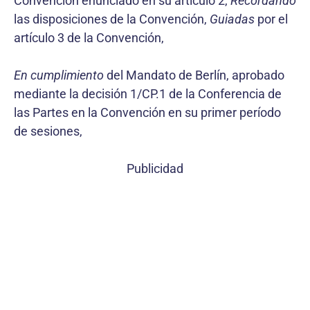
Convención enunciado en su artículo 2,
Recordando
las disposiciones de la Convención,
Guiadas
por el
artículo 3 de la Convención,
En cumplimiento
del Mandato de Berlín, aprobado
mediante la decisión 1/CP.1 de la Conferencia de
las Partes en la Convención en su primer período
de sesiones,
Publicidad