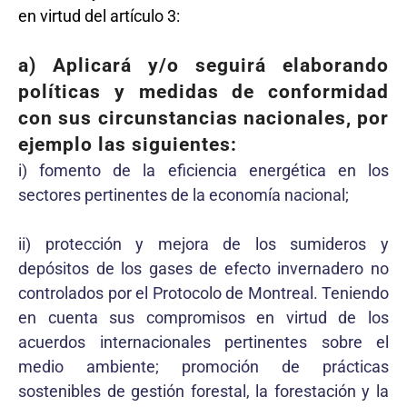
en virtud del artículo 3:
a) Aplicará y/o seguirá elaborando
políticas y medidas de conformidad
con sus circunstancias nacionales, por
ejemplo las siguientes:
i) fomento de la eficiencia energética en los
sectores pertinentes de la economía nacional;
ii) protección y mejora de los sumideros y
depósitos de los gases de efecto invernadero no
controlados por el Protocolo de Montreal. Teniendo
en cuenta sus compromisos en virtud de los
acuerdos internacionales pertinentes sobre el
medio ambiente; promoción de prácticas
sostenibles de gestión forestal, la forestación y la