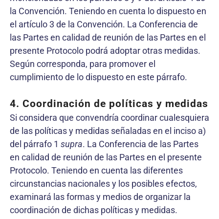
la Convención. Teniendo en cuenta lo dispuesto en
el artículo 3 de la Convención. La Conferencia de
las Partes en calidad de reunión de las Partes en el
presente Protocolo podrá adoptar otras medidas.
Según corresponda, para promover el
cumplimiento de lo dispuesto en este párrafo.
4. Coordinación de políticas y medidas
Si considera que convendría coordinar cualesquiera
de las políticas y medidas señaladas en el inciso a)
del párrafo 1
supra
. La Conferencia de las Partes
en calidad de reunión de las Partes en el presente
Protocolo. Teniendo en cuenta las diferentes
circunstancias nacionales y los posibles efectos,
examinará las formas y medios de organizar la
coordinación de dichas políticas y medidas.