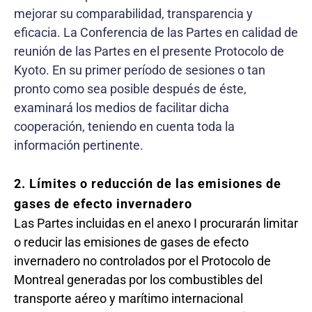
mejorar su comparabilidad, transparencia y
eficacia. La Conferencia de las Partes en calidad de
reunión de las Partes en el presente Protocolo de
Kyoto. En su primer período de sesiones o tan
pronto como sea posible después de éste,
examinará los medios de facilitar dicha
cooperación, teniendo en cuenta toda la
información pertinente.
2. Límites o reducción de las emisiones de
gases de efecto invernadero
Las Partes incluidas en el anexo I procurarán limitar
o reducir las emisiones de gases de efecto
invernadero no controlados por el Protocolo de
Montreal generadas por los combustibles del
transporte aéreo y marítimo internacional