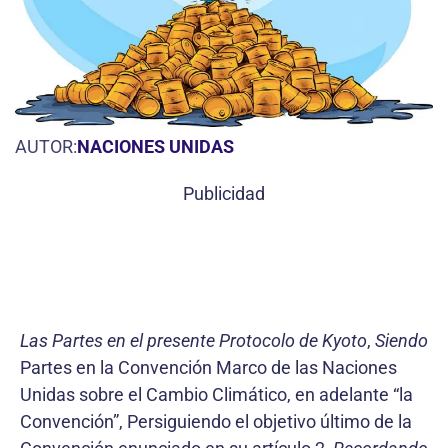
AUTOR:
NACIONES UNIDAS
Publicidad
Las Partes en el presente Protocolo de Kyoto
,
Siendo
Partes en la Convención Marco de las Naciones
Unidas sobre el Cambio Climático, en adelante “la
Convención”, Persiguiendo el objetivo último de la