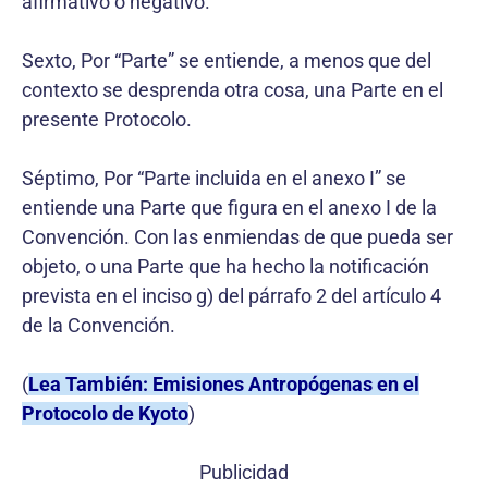
afirmativo o negativo.
Sexto, Por “Parte” se entiende, a menos que del
contexto se desprenda otra cosa, una Parte en el
presente Protocolo.
Séptimo, Por “Parte incluida en el anexo I” se
entiende una Parte que figura en el anexo I de la
Convención. Con las enmiendas de que pueda ser
objeto, o una Parte que ha hecho la notificación
prevista en el inciso g) del párrafo 2 del artículo 4
de la Convención.
(
Lea También: Emisiones Antropógenas en el
Protocolo de Kyoto
)
Publicidad