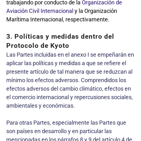
trabajando por conducto de la
Organización de
Aviación Civil Internacional
y la Organización
Marítima Internacional, respectivamente.
3. Políticas y medidas dentro del
Protocolo de Kyoto
Las Partes incluidas en el anexo I se empeñarán en
aplicar las políticas y medidas a que se refiere el
presente artículo de tal manera que se reduzcan al
mínimo los efectos adversos. Comprendidos los
efectos adversos del cambio climático, efectos en
el comercio internacional y repercusiones sociales,
ambientales y económicas.
Para otras Partes, especialmente las Partes que
son países en desarrollo y en particular las
mencionadas en los párrafos 8 y 9 del artículo 4 de