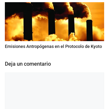
Emisiones Antropógenas en el Protocolo de Kyoto
Deja un comentario
Comentario