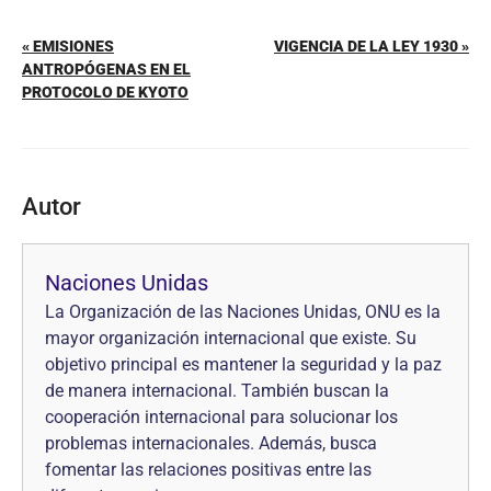
« EMISIONES
VIGENCIA DE LA LEY 1930 »
ANTROPÓGENAS EN EL
PROTOCOLO DE KYOTO
Autor
Naciones Unidas
La Organización de las Naciones Unidas, ONU es la
mayor organización internacional que existe. Su
objetivo principal es mantener la seguridad y la paz
de manera internacional. También buscan la
cooperación internacional para solucionar los
problemas internacionales. Además, busca
fomentar las relaciones positivas entre las