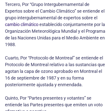
Tercero, Por “Grupo Intergubernamental de
Expertos sobre el Cambio Climático” se entiende el
grupo intergubernamental de expertos sobre el
cambio climático
establecido conjuntamente por la
Organización Meteorológica Mundial y el Programa
de las Naciones Unidas para el Medio Ambiente en
1988.
Cuarto, Por “Protocolo de Montreal” se entiende el
Protocolo de Montreal relativo a las sustancias que
agotan la capa de ozono aprobado en Montreal el
16 de septiembre de 1987 y en su forma
posteriormente ajustada y enmendada.
Quinto, Por “Partes presentes y votantes” se
entiende las Partes presentes que emiten un voto