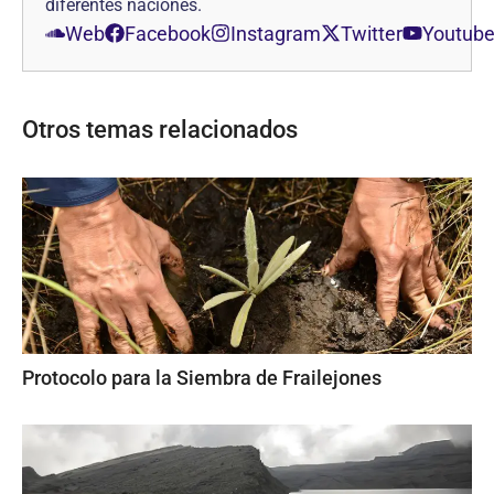
diferentes naciones.
Web
Facebook
Instagram
Twitter
Youtub
Otros temas relacionados
Protocolo para la Siembra de Frailejones