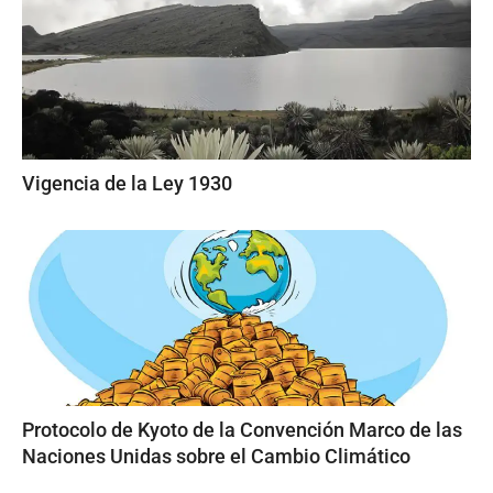
Vigencia de la Ley 1930
Protocolo de Kyoto de la Convención Marco de las
Naciones Unidas sobre el Cambio Climático