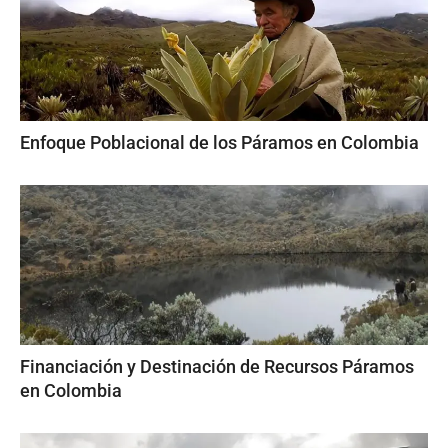
Enfoque Poblacional de los Páramos en Colombia
Financiación y Destinación de Recursos Páramos
en Colombia