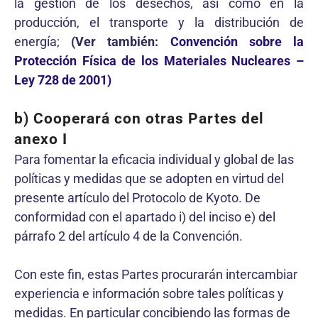
la gestión de los desechos, así como en la
producción, el transporte y la distribución de
energía;
(Ver también:
Convención sobre la
Protección Física de los Materiales Nucleares –
Ley 728 de 2001)
b) Cooperará con otras Partes del
anexo I
Para fomentar la eficacia individual y global de las
políticas y medidas que se adopten en virtud del
presente artículo del Protocolo de Kyoto. De
conformidad con el apartado i) del inciso e) del
párrafo 2 del artículo 4 de la Convención.
Con este fin, estas Partes procurarán intercambiar
experiencia e información sobre tales políticas y
medidas. En particular concibiendo las formas de