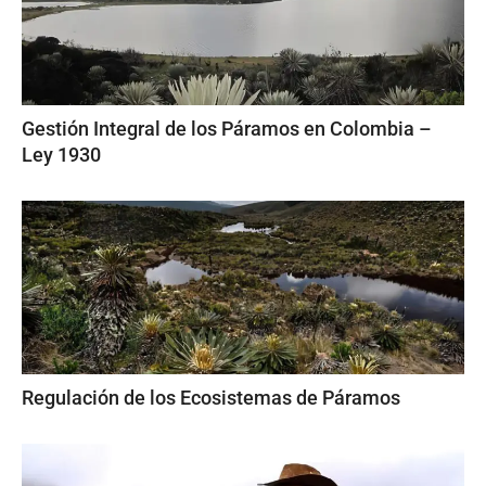
Gestión Integral de los Páramos en Colombia –
Ley 1930
Regulación de los Ecosistemas de Páramos