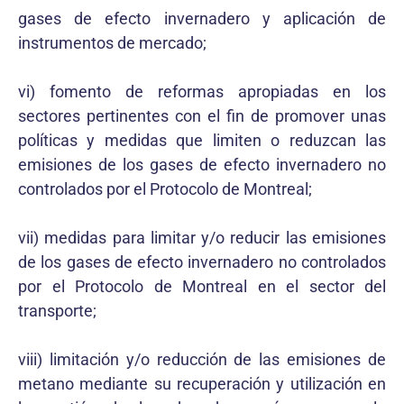
gases de efecto invernadero y aplicación de
instrumentos de mercado;
vi) fomento de reformas apropiadas en los
sectores pertinentes con el fin de promover unas
políticas y medidas que limiten o reduzcan las
emisiones de los gases de efecto invernadero no
controlados por el Protocolo de Montreal;
vii) medidas para limitar y/o reducir las emisiones
de los gases de efecto invernadero no controlados
por el Protocolo de Montreal en el sector del
transporte;
viii) limitación y/o reducción de las emisiones de
metano mediante su recuperación y utilización en