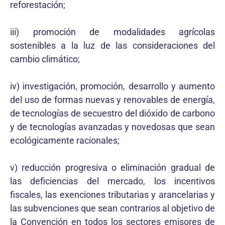
reforestación;
iii) promoción de modalidades agrícolas
sostenibles a la luz de las consideraciones del
cambio climático;
iv) investigación, promoción, desarrollo y aumento
del uso de formas nuevas y renovables de energía,
de tecnologías de secuestro del dióxido de carbono
y de tecnologías avanzadas y novedosas que sean
ecológicamente racionales;
v) reducción progresiva o eliminación gradual de
las deficiencias del mercado, los incentivos
fiscales, las exenciones tributarias y arancelarias y
las subvenciones que sean contrarios al objetivo de
la Convención en todos los sectores emisores de