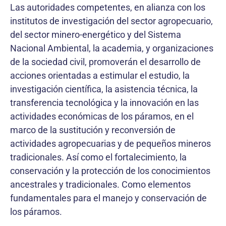
Las autoridades competentes, en alianza con los
institutos de investigación del sector agropecuario,
del sector minero-energético y del Sistema
Nacional Ambiental, la academia, y organizaciones
de la sociedad civil, promoverán el desarrollo de
acciones orientadas a estimular el estudio, la
investigación científica, la asistencia técnica, la
transferencia tecnológica y la innovación en las
actividades económicas de los páramos, en el
marco de la sustitución y reconversión de
actividades agropecuarias y de pequeños mineros
tradicionales. Así como el fortalecimiento, la
conservación y la protección de los conocimientos
ancestrales y tradicionales. Como elementos
fundamentales para el manejo y conservación de
los páramos.