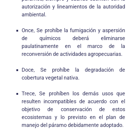
autorización y lineamientos de la autoridad
ambiental.
Once, Se prohíbe la fumigación y aspersión
de químicos deberá eliminarse
paulatinamente en el marco de la
reconversión de actividades agropecuarias.
Doce, Se prohíbe la degradación de
cobertura vegetal nativa.
Trece, Se prohíben los demás usos que
resulten incompatibles de acuerdo con el
objetivo de conservación de estos
ecosistemas y lo previsto en el plan de
manejo del páramo debidamente adoptado.