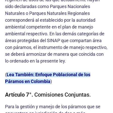
sido declaradas como Parques Nacionales
Naturales o Parques Naturales Regionales
corresponderá al establecido por la autoridad
ambiental competente en el plan de manejo
ambiental respectivo. En las demás categorías de
áreas protegidas del SINAP que compartan área
con páramos, el instrumento de manejo respectivo,
se deberá armonizar de manera que coincida con
lo ordenado en la presente ley.
(
Lea También: Enfoque Poblacional de los
Páramos en Colombia
)
Artículo 7°.
Comisiones Conjuntas.
Para la gestión y manejo de los páramos que se