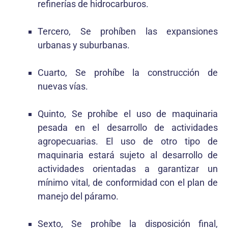
refinerías de hidrocarburos.
Tercero, Se prohíben las expansiones
urbanas y suburbanas.
Cuarto, Se prohíbe la construcción de
nuevas vías.
Quinto, Se prohíbe el uso de maquinaria
pesada en el desarrollo de actividades
agropecuarias. El uso de otro tipo de
maquinaria estará sujeto al desarrollo de
actividades orientadas a garantizar un
mínimo vital, de conformidad con el plan de
manejo del páramo.
Sexto, Se prohíbe la disposición final,