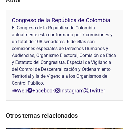
Autor
Congreso de la República de Colombia
El Congreso de la República de Colombia
actualmente está conformado por 7 comisiones y
un total de 108 senadores. 6 de ellas son
comisiones especiales de Derechos Humanos y
Audiencias, Organismo Electoral, Comisión de Ética
y Estatuto del Congresista, Especial de Vigilancia
del Control de Descentralización y Ordenamiento
Territorial y la de Vigencia a los Organismos de
Control Público.
Web
Facebook
Instagram
Twitter
Otros temas relacionados