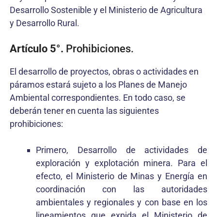
Desarrollo Sostenible y el Ministerio de Agricultura
y Desarrollo Rural.
Artículo 5°.
Prohibiciones.
El desarrollo de proyectos, obras o actividades en
páramos estará sujeto a los Planes de Manejo
Ambiental correspondientes. En todo caso, se
deberán tener en cuenta las siguientes
prohibiciones:
Primero, Desarrollo de actividades de
exploración y explotación minera. Para el
efecto, el Ministerio de Minas y Energía en
coordinación con las autoridades
ambientales y regionales y con base en los
lineamientos que expida el Ministerio de