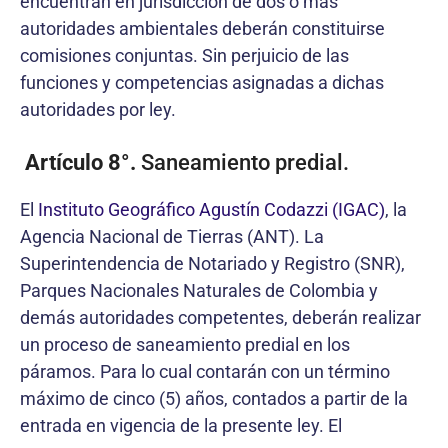
encuentran en jurisdicción de dos o más
autoridades ambientales deberán constituirse
comisiones conjuntas. Sin perjuicio de las
funciones y competencias asignadas a dichas
autoridades por ley.
Artículo 8°.
Saneamiento predial.
El
Instituto Geográfico Agustín Codazzi (IGAC)
, la
Agencia Nacional de Tierras (ANT). La
Superintendencia de Notariado y Registro (SNR),
Parques Nacionales Naturales de Colombia y
demás autoridades competentes, deberán realizar
un proceso de saneamiento predial en los
páramos. Para lo cual contarán con un término
máximo de cinco (5) años, contados a partir de la
entrada en vigencia de la presente ley. El