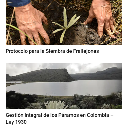
Protocolo para la Siembra de Frailejones
Gestión Integral de los Páramos en Colombia –
Ley 1930