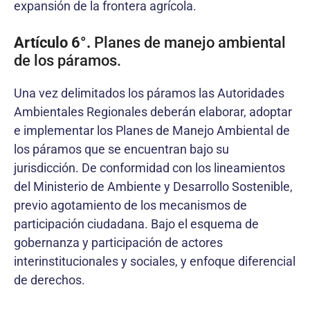
expansión de la frontera agrícola.
Artículo 6°.
Planes de manejo ambiental
de los páramos.
Una vez delimitados los páramos las Autoridades
Ambientales Regionales deberán elaborar, adoptar
e implementar los Planes de Manejo Ambiental de
los páramos que se encuentran bajo su
jurisdicción. De conformidad con los lineamientos
del Ministerio de Ambiente y Desarrollo Sostenible,
previo agotamiento de los mecanismos de
participación ciudadana. Bajo el esquema de
gobernanza y participación de actores
interinstitucionales y sociales, y enfoque diferencial
de derechos.