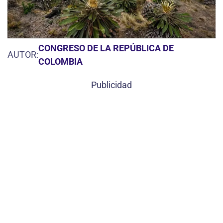
CONGRESO DE LA REPÚBLICA DE
AUTOR:
COLOMBIA
Publicidad