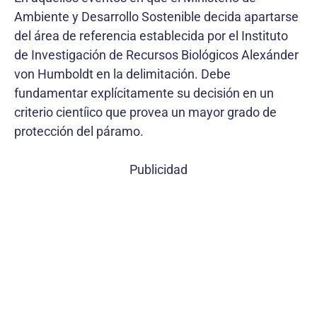
Ambiente y Desarrollo Sostenible decida apartarse
del área de referencia establecida por el Instituto
de Investigación de Recursos Biológicos Alexánder
von Humboldt en la delimitación. Debe
fundamentar explícitamente su decisión en un
criterio cientíico que provea un mayor grado de
protección del páramo.
Publicidad