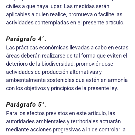
civiles a que haya lugar. Las medidas serán
aplicables a quien realice, promueva o facilite las
actividades contempladas en el presente artículo.
Parágrafo 4°.
Las prácticas económicas llevadas a cabo en estas
áreas deberán realizarse de tal forma que eviten el
deterioro de la biodiversidad, promoviéndose
actividades de producción alternativas y
ambientalmente sostenibles que estén en armonía
con los objetivos y principios de la presente ley.
Parágrafo 5°.
Para los efectos previstos en este artículo, las
autoridades ambientales y territoriales actuarán
mediante acciones progresivas a in de controlar la