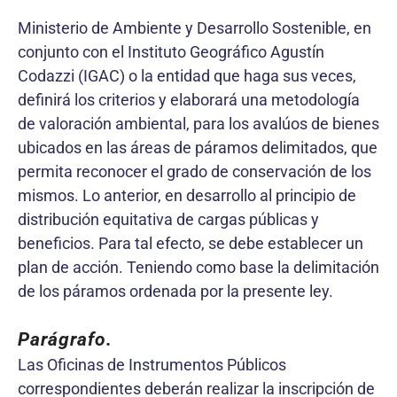
Ministerio de Ambiente y Desarrollo Sostenible, en
conjunto con el Instituto Geográfico Agustín
Codazzi (IGAC) o la entidad que haga sus veces,
definirá los criterios y elaborará una metodología
de valoración ambiental, para los avalúos de bienes
ubicados en las áreas de páramos delimitados, que
permita reconocer el grado de conservación de los
mismos. Lo anterior, en desarrollo al principio de
distribución equitativa de cargas públicas y
beneficios. Para tal efecto, se debe establecer un
plan de acción. Teniendo como base la delimitación
de los páramos ordenada por la presente ley.
Parágrafo.
Las Oficinas de Instrumentos Públicos
correspondientes deberán realizar la inscripción de