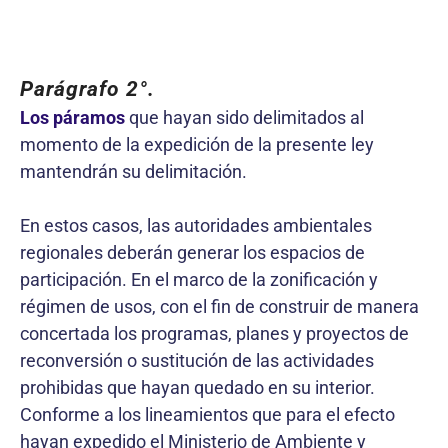
Parágrafo 2°.
Los páramos
que hayan sido delimitados al
momento de la expedición de la presente ley
mantendrán su delimitación.
En estos casos, las autoridades ambientales
regionales deberán generar los espacios de
participación. En el marco de la zonificación y
régimen de usos, con el fin de construir de manera
concertada los programas, planes y proyectos de
reconversión o sustitución de las actividades
prohibidas que hayan quedado en su interior.
Conforme a los lineamientos que para el efecto
hayan expedido el Ministerio de Ambiente y