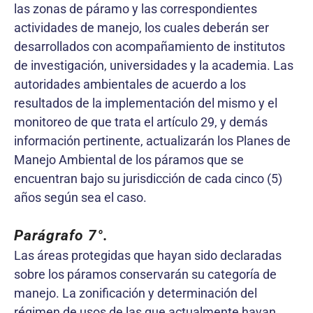
las zonas de páramo y las correspondientes
actividades de manejo, los cuales deberán ser
desarrollados con acompañamiento de institutos
de investigación, universidades y la academia. Las
autoridades ambientales de acuerdo a los
resultados de la implementación del mismo y el
monitoreo de que trata el artículo 29, y demás
información pertinente, actualizarán los Planes de
Manejo Ambiental de los páramos que se
encuentran bajo su jurisdicción de cada cinco (5)
años según sea el caso.
Parágrafo 7°.
Las áreas protegidas que hayan sido declaradas
sobre los páramos conservarán su categoría de
manejo. La zonificación y determinación del
régimen de usos de las que actualmente hayan