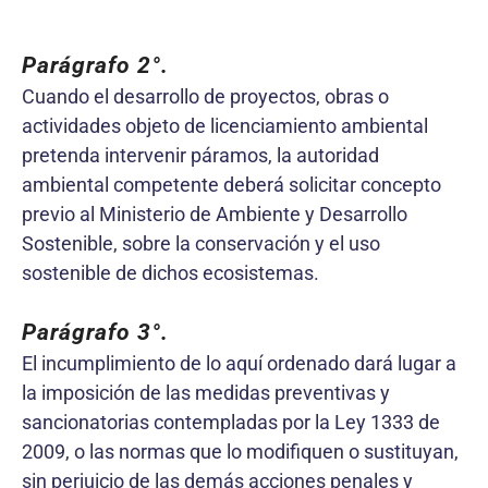
Parágrafo 2°.
Cuando el desarrollo de proyectos, obras o
actividades objeto de licenciamiento ambiental
pretenda intervenir páramos, la autoridad
ambiental competente deberá solicitar concepto
previo al Ministerio de Ambiente y Desarrollo
Sostenible, sobre la conservación y el uso
sostenible de dichos ecosistemas.
Parágrafo 3°.
El incumplimiento de lo aquí ordenado dará lugar a
la imposición de las medidas preventivas y
sancionatorias contempladas por la Ley 1333 de
2009, o las normas que lo modifiquen o sustituyan,
sin perjuicio de las demás acciones penales y