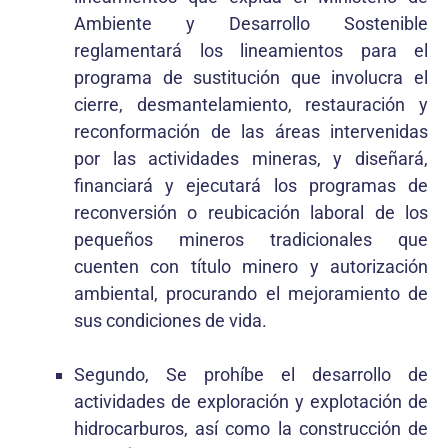
Ambiente y Desarrollo Sostenible
reglamentará los lineamientos para el
programa de sustitución que involucra el
cierre, desmantelamiento, restauración y
reconformación de las áreas intervenidas
por las actividades mineras, y diseñará,
financiará y ejecutará los programas de
reconversión o reubicación laboral de los
pequeños mineros tradicionales que
cuenten con título minero y autorización
ambiental, procurando el mejoramiento de
sus condiciones de vida.
Segundo, Se prohíbe el desarrollo de
actividades de exploración y explotación de
hidrocarburos, así como la construcción de