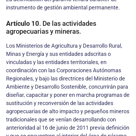
instrumento de gestión ambiental permanente.
Artículo 10
. De las actividades
agropecuarias y mineras.
Los Ministerios de Agricultura y Desarrollo Rural,
Minas y Energía y sus entidades adscritas o
vinculadas y las entidades territoriales, en
coordinación con las Corporaciones Autónomas
Regionales, y bajo las directrices del Ministerio de
Ambiente y Desarrollo Sostenible, concurrirán para
diseñar, capacitar y poner en marcha programas de
sustitución y reconversión de las actividades
agropecuarias de alto impacto y pequeños mineros
tradicionales que se venían desarrollando con
anterioridad al 16 de junio de 2011 previa definición
y que se encuentren al interior del área de páramo