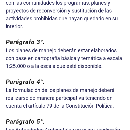
con las comunidades los programas, planes y
proyectos de reconversión y sustitución de las
actividades prohibidas que hayan quedado en su
interior.
Parágrafo 3°.
Los planes de manejo deberán estar elaborados
con base en cartografía básica y temática a escala
1:25.000 o a la escala que esté disponible.
Parágrafo 4°.
La formulación de los planes de manejo deberá
realizarse de manera participativa teniendo en
cuenta el artículo 79 de la Constitución Política.
Parágrafo 5°.
Las Autoridades Ambientales en cuya jurisdicción