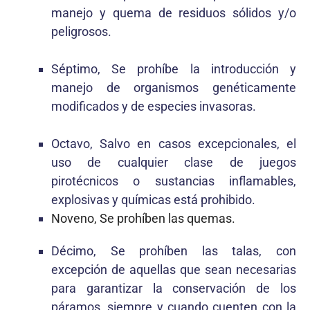
manejo y quema de residuos sólidos y/o
peligrosos.
Séptimo, Se prohíbe la introducción y
manejo de organismos genéticamente
modificados y de especies invasoras.
Octavo, Salvo en casos excepcionales, el
uso de cualquier clase de juegos
pirotécnicos o sustancias inflamables,
explosivas y químicas está prohibido.
Noveno, Se prohíben las quemas.
Décimo, Se prohíben las talas, con
excepción de aquellas que sean necesarias
para garantizar la conservación de los
páramos, siempre y cuando cuenten con la