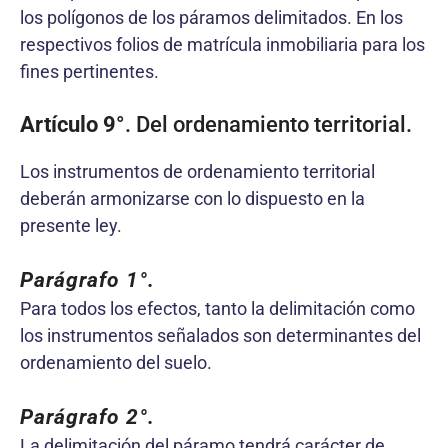
los polígonos de los páramos delimitados. En los
respectivos folios de matrícula inmobiliaria para los
fines pertinentes.
Artículo 9°
. Del ordenamiento territorial.
Los instrumentos de ordenamiento territorial
deberán armonizarse con lo dispuesto en la
presente ley.
Parágrafo 1°.
Para todos los efectos, tanto la delimitación como
los instrumentos señalados son determinantes del
ordenamiento del suelo.
Parágrafo 2°.
La delimitación del páramo tendrá carácter de