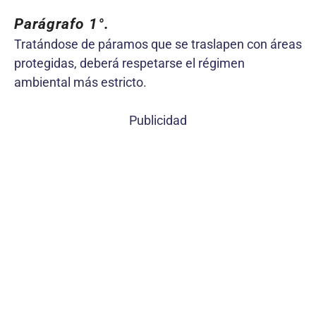
Parágrafo 1°.
Tratándose de páramos que se traslapen con áreas
protegidas, deberá respetarse el régimen
ambiental más estricto.
Publicidad