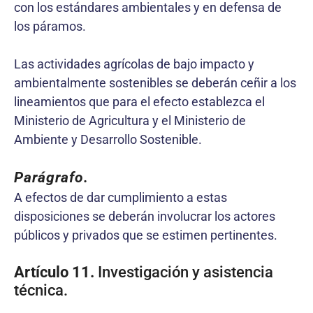
con los estándares ambientales y en defensa de
los páramos.
Las actividades agrícolas de bajo impacto y
ambientalmente sostenibles se deberán ceñir a los
lineamientos que para el efecto establezca el
Ministerio de Agricultura y el Ministerio de
Ambiente y Desarrollo Sostenible.
Parágrafo.
A efectos de dar cumplimiento a estas
disposiciones se deberán involucrar los actores
públicos y privados que se estimen pertinentes.
Artículo 11.
Investigación y asistencia
técnica.