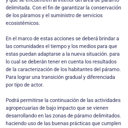
delimitada. Con el fin de garantizar la conservación
de los páramos y el suministro de servicios
ecosistémicos.
En el marco de estas acciones se deberá brindar a
las comunidades el tiempo y los medios para que
estas puedan adaptarse a la nueva situación. para
lo cual se deberán tener en cuenta los resultados
de la caracterización de los habitantes del páramo.
Para lograr una transición gradual y diferenciada
por tipo de actor.
Podrá permitirse la continuación de las actividades
agropecuarias de bajo impacto que se vienen
desarrollando en las zonas de páramo delimitados.
haciendo uso de las buenas prácticas que cumplen