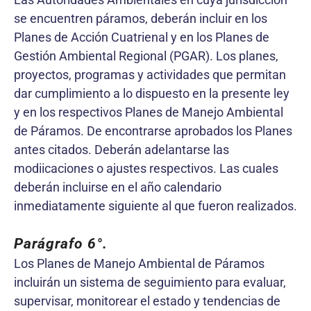
se encuentren páramos, deberán incluir en los
Planes de Acción Cuatrienal y en los Planes de
Gestión Ambiental Regional (PGAR). Los planes,
proyectos, programas y actividades que permitan
dar cumplimiento a lo dispuesto en la presente ley
y en los respectivos Planes de Manejo Ambiental
de Páramos. De encontrarse aprobados los Planes
antes citados. Deberán adelantarse las
modiicaciones o ajustes respectivos. Las cuales
deberán incluirse en el año calendario
inmediatamente siguiente al que fueron realizados.
Parágrafo 6°.
Los Planes de Manejo Ambiental de Páramos
incluirán un sistema de seguimiento para evaluar,
supervisar, monitorear el estado y tendencias de