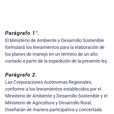
Parágrafo 1°.
El Ministerio de Ambiente y Desarrollo Sostenible
formulará los lineamientos para la elaboración de
los planes de manejo en un término de un año
contado a partir de la expedición de la presente ley.
Parágrafo 2.
Las Corporaciones Autónomas Regionales,
conforme a los lineamientos establecidos por el
Ministerio de Ambiente y Desarrollo Sostenible y el
Ministerio de Agricultura y Desarrollo Rural.
Diseñarán de manera participativa y concertada