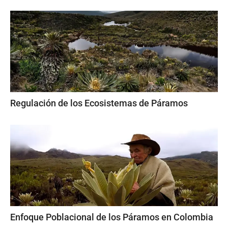
Regulación de los Ecosistemas de Páramos
Enfoque Poblacional de los Páramos en Colombia