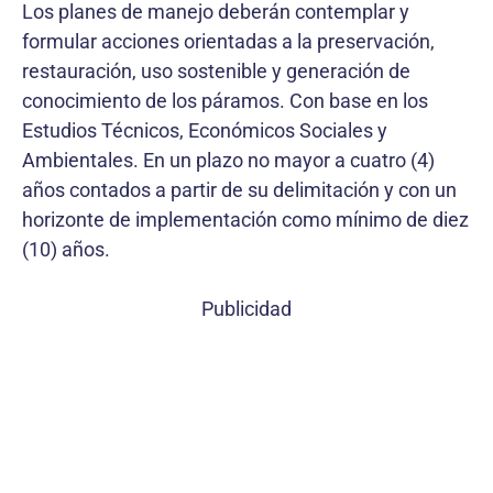
Los planes de manejo deberán contemplar y
formular acciones orientadas a la preservación,
restauración, uso sostenible y generación de
conocimiento de los páramos. Con base en los
Estudios Técnicos, Económicos Sociales y
Ambientales. En un plazo no mayor a cuatro (4)
años contados a partir de su delimitación y con un
horizonte de implementación como mínimo de diez
(10) años.
Publicidad