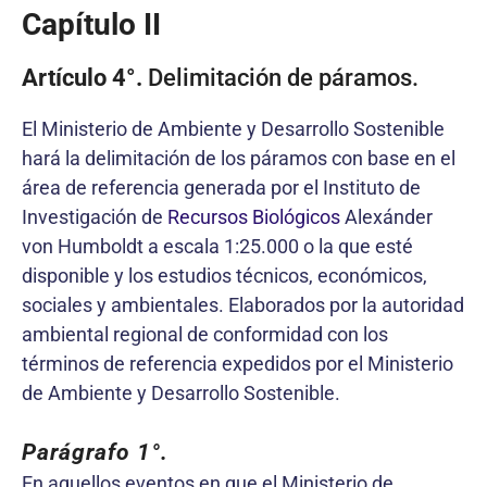
Capítulo II
Artículo 4°.
Delimitación de páramos.
El Ministerio de Ambiente y Desarrollo Sostenible
hará la delimitación de los páramos con base en el
área de referencia generada por el Instituto de
Investigación de
Recursos Biológicos
Alexánder
von Humboldt a escala 1:25.000 o la que esté
disponible y los estudios técnicos, económicos,
sociales y ambientales. Elaborados por la autoridad
ambiental regional de conformidad con los
términos de referencia expedidos por el Ministerio
de Ambiente y Desarrollo Sostenible.
Parágrafo 1°.
En aquellos eventos en que el Ministerio de