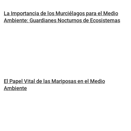
La Importancia de los Murciélagos para el Medio
Ambiente: Guardianes Nocturnos de Ecosistemas
El Papel Vital de las Mariposas en el Medio
Ambiente