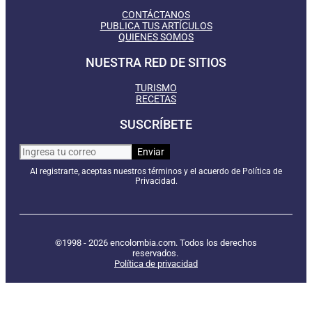
CONTÁCTANOS
PUBLICA TUS ARTÍCULOS
QUIENES SOMOS
NUESTRA RED DE SITIOS
TURISMO
RECETAS
SUSCRÍBETE
Al registrarte, aceptas nuestros términos y el acuerdo de Política de
Privacidad.
©1998 - 2026 encolombia.com. Todos los derechos
reservados.
Política de privacidad