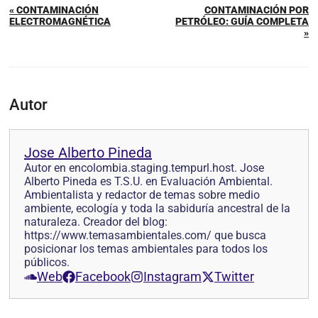
« CONTAMINACIÓN
CONTAMINACIÓN POR
ELECTROMAGNÉTICA
PETRÓLEO: GUÍA COMPLETA
»
Autor
Jose Alberto Pineda
Autor en encolombia.staging.tempurl.host. Jose
Alberto Pineda es T.S.U. en Evaluación Ambiental.
Ambientalista y redactor de temas sobre medio
ambiente, ecología y toda la sabiduría ancestral de la
naturaleza. Creador del blog:
https://www.temasambientales.com/ que busca
posicionar los temas ambientales para todos los
públicos.
Web
Facebook
Instagram
Twitter