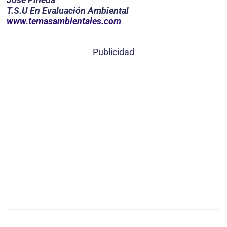
T.S.U En Evaluación Ambiental
www.temasambientales.com
Publicidad