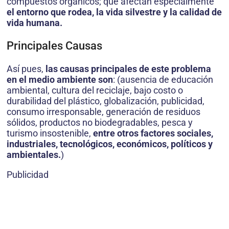
compuestos orgánicos; que afectan especialmente
el entorno que rodea, la vida silvestre y la calidad de
vida humana.
Principales Causas
Así pues,
las causas principales de este problema
en el medio ambiente son
: (ausencia de educación
ambiental, cultura del reciclaje, bajo costo o
durabilidad del plástico, globalización, publicidad,
consumo irresponsable, generación de residuos
sólidos, productos no biodegradables, pesca y
turismo insostenible,
entre otros factores sociales,
industriales, tecnológicos, económicos, políticos y
ambientales.
)
Publicidad