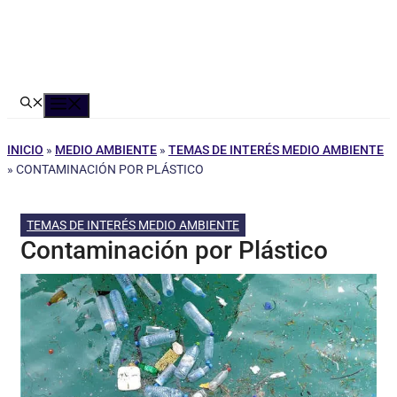
Menú
INICIO
»
MEDIO AMBIENTE
»
TEMAS DE INTERÉS MEDIO AMBIENTE
»
CONTAMINACIÓN POR PLÁSTICO
TEMAS DE INTERÉS MEDIO AMBIENTE
Contaminación por Plástico