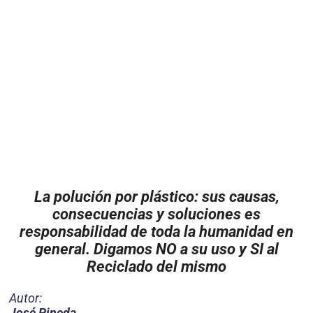
La polución por plástico: sus causas,
consecuencias y soluciones es
responsabilidad de toda la humanidad en
general. Digamos NO a su uso y SI al
Reciclado del mismo
Autor:
José Pineda