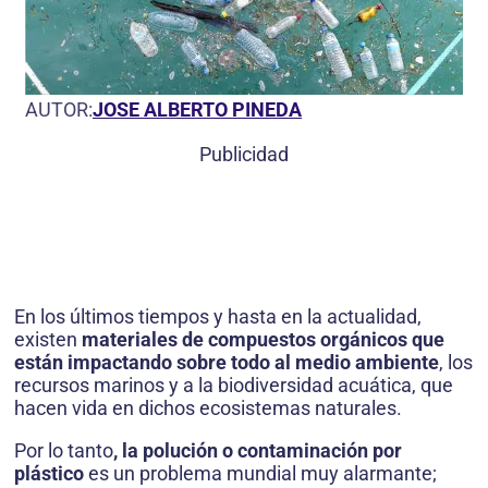
AUTOR:
JOSE ALBERTO PINEDA
Publicidad
En los últimos tiempos y hasta en la actualidad,
existen
materiales de compuestos orgánicos que
están impactando sobre todo al medio ambiente
, los
recursos marinos y a la biodiversidad acuática, que
hacen vida en dichos ecosistemas naturales.
Por lo tanto
, la polución o contaminación por
plástico
es un problema mundial muy alarmante;