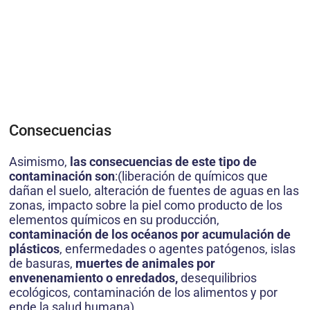
Consecuencias
Asimismo,
las consecuencias de este tipo de
contaminación son
:(liberación de químicos que
dañan el suelo, alteración de fuentes de aguas en las
zonas, impacto sobre la piel como producto de los
elementos químicos en su producción,
contaminación de los océanos por acumulación de
plásticos
, enfermedades o agentes patógenos, islas
de basuras,
muertes de animales por
envenenamiento o enredados,
desequilibrios
ecológicos, contaminación de los alimentos y por
ende la salud humana).