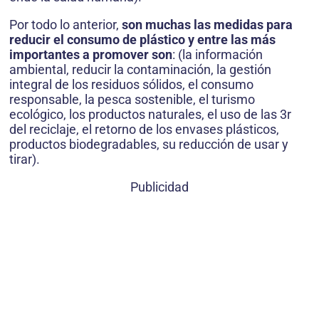
Por todo lo anterior,
son muchas las medidas
para
reducir el consumo de plástico y entre las más
importantes a promover son
: (la información
ambiental, reducir la contaminación, la gestión
integral de los residuos sólidos, el consumo
responsable, la pesca sostenible, el turismo
ecológico, los productos naturales, el uso de las 3r
del reciclaje, el retorno de los envases plásticos,
productos biodegradables, su reducción de usar y
tirar).
Publicidad