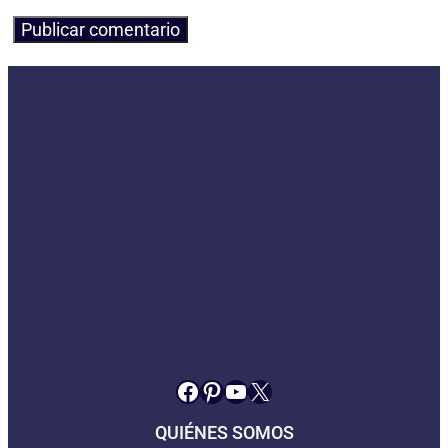
Facebook
Pinterest
YouTube
X
QUIÉNES SOMOS