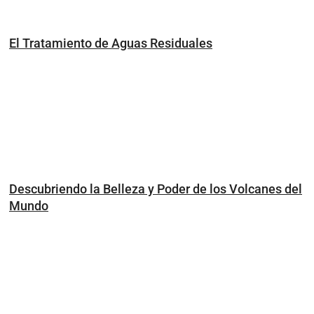
El Tratamiento de Aguas Residuales
Descubriendo la Belleza y Poder de los Volcanes del
Mundo