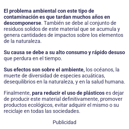
El problema ambiental con este tipo de
contaminación es que tardan muchos años en
descomponerse
. También se debe al conjunto de
residuos solidos de este material que se acumula y
genera cantidades de impactos sobre los elementos
de la naturaleza.
Su causa se debe a su alto consumo y rápido desuso
que perdura en el tiempo.
Sus efectos son sobre el ambiente,
los océanos, la
muerte de diversidad de especies acuáticas,
desequilibrios en la naturaleza, y en la salud humana.
Finalmente,
para reducir el uso de plásticos
es dejar
de producir este material definitivamente, promover
productos ecológicos, evitar adquirir el mismo o su
reciclaje en todas las sociedades.
Publicidad