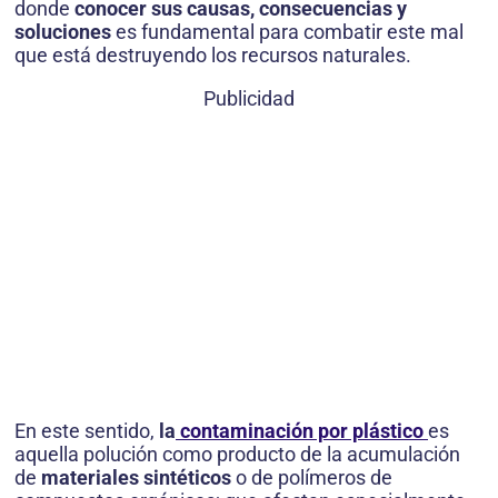
donde
conocer sus causas, consecuencias y
soluciones
es fundamental para combatir este mal
que está destruyendo los recursos naturales.
Publicidad
En este sentido,
la
contaminación por plástico
es
aquella polución como producto de la acumulación
de
materiales sintéticos
o de polímeros de