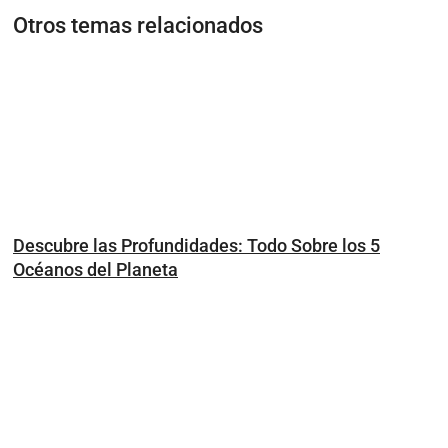
Otros temas relacionados
Descubre las Profundidades: Todo Sobre los 5
Océanos del Planeta