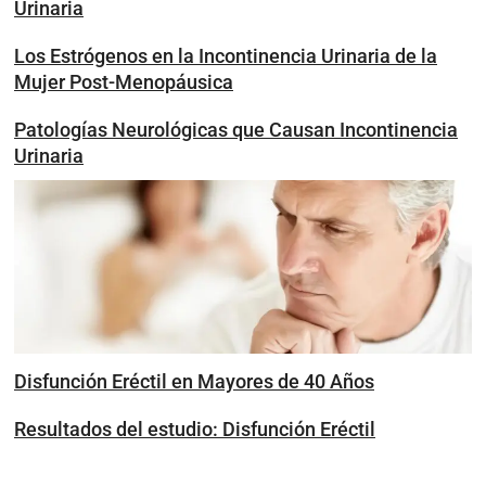
Urinaria
Los Estrógenos en la Incontinencia Urinaria de la
Mujer Post-Menopáusica
Patologías Neurológicas que Causan Incontinencia
Urinaria
Disfunción Eréctil en Mayores de 40 Años
Resultados del estudio: Disfunción Eréctil