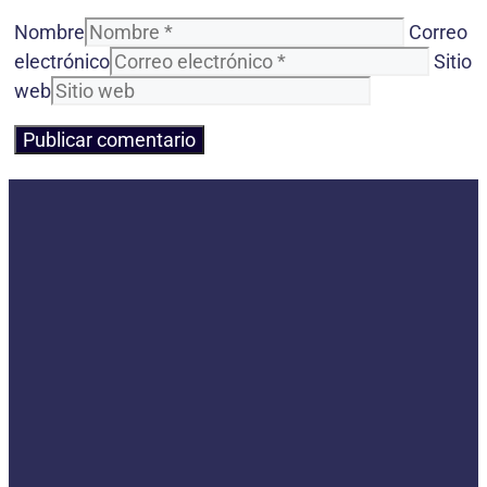
Nombre
Correo
electrónico
Sitio
web