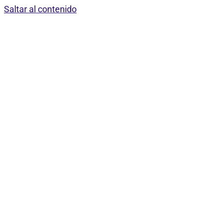
Saltar al contenido