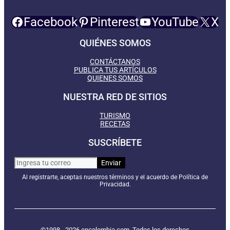
Facebook
Pinterest
YouTube
X
QUIÉNES SOMOS
CONTÁCTANOS
PUBLICA TUS ARTÍCULOS
QUIENES SOMOS
NUESTRA RED DE SITIOS
TURISMO
RECETAS
SUSCRÍBETE
Al registrarte, aceptas nuestros términos y el acuerdo de Política de
Privacidad.
©1998 - 2026 encolombia.com. Todos los derechos