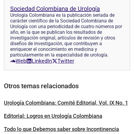
Sociedad Colombiana de Urología
Urología Colombiana es la publicación seriada de
carácter científico de la Sociedad Colombiana de
Urología con una periodicidad de cuatro números por
año, en la que se pub­lican los resultados de
investigación original, artículos de revisión y otros
diseños de investi­gación, que contribuyen a
enriquecer el conocimiento en medicina y
particularmente en la especialidad de urología.
Web
LinkedIn
Twitter
Otros temas relacionados
Urología Colombiana: Comité Editorial, Vol. IX No. 1
Editorial: Logros en Urología Colombiana
Todo lo que Debemos saber sobre Incontinencia