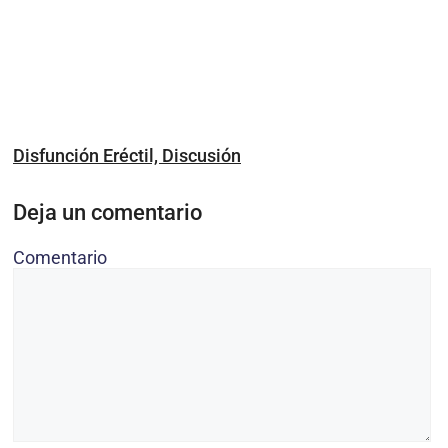
Disfunción Eréctil, Discusión
Deja un comentario
Comentario