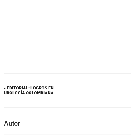
« EDITORIAL: LOGROS EN
UROLOGÍA COLOMBIANA
Autor