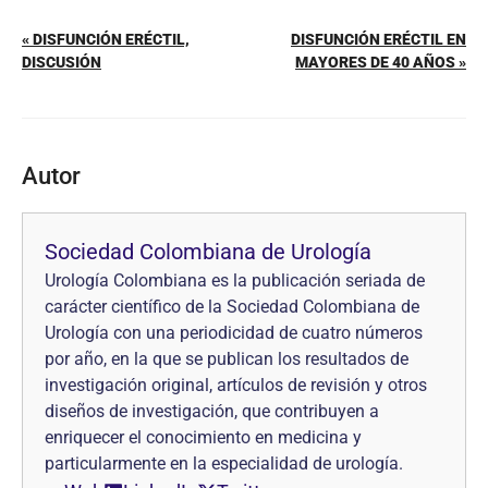
« DISFUNCIÓN ERÉCTIL,
DISFUNCIÓN ERÉCTIL EN
DISCUSIÓN
MAYORES DE 40 AÑOS »
Autor
Sociedad Colombiana de Urología
Urología Colombiana es la publicación seriada de
carácter científico de la Sociedad Colombiana de
Urología con una periodicidad de cuatro números
por año, en la que se pub­lican los resultados de
investigación original, artículos de revisión y otros
diseños de investi­gación, que contribuyen a
enriquecer el conocimiento en medicina y
particularmente en la especialidad de urología.