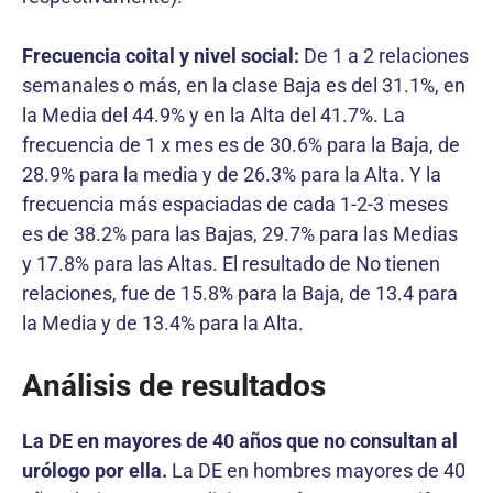
Frecuencia coital y nivel social:
De 1 a 2 relaciones
semanales o más, en la clase Baja es del 31.1%, en
la Media del 44.9% y en la Alta del 41.7%. La
frecuencia de 1 x mes es de 30.6% para la Baja, de
28.9% para la media y de 26.3% para la Alta. Y la
frecuencia más espaciadas de cada 1-2-3 meses
es de 38.2% para las Bajas, 29.7% para las Medias
y 17.8% para las Altas. El resultado de No tienen
relaciones, fue de 15.8% para la Baja, de 13.4 para
la Media y de 13.4% para la Alta.
Análisis de resultados
La DE en mayores de 40 años que no consultan al
urólogo por ella.
La DE en hombres mayores de 40