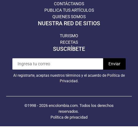
CONTÁCTANOS
PUBLICA TUS ARTÍCULOS
QUIENES SOMOS
NUESTRA RED DE SITIOS
TURISMO
RECETAS
SUSCRÍBETE
Al registrarte, aceptas nuestros términos y el acuerdo de Política de
Privacidad.
©1998 - 2026 encolombia.com. Todos los derechos
reservados.
Política de privacidad