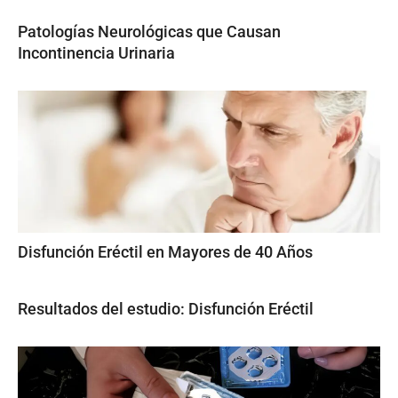
Patologías Neurológicas que Causan
Incontinencia Urinaria
Disfunción Eréctil en Mayores de 40 Años
Resultados del estudio: Disfunción Eréctil