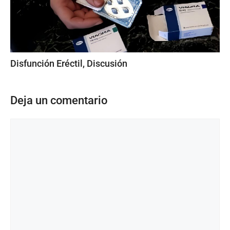
Disfunción Eréctil, Discusión
Deja un comentario
Comentario