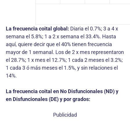
La frecuencia coital global:
Diaria el 0.7%; 3 a 4 x
semana el 5.8%; 1 a 2 x semana el 33.4%. Hasta
aquí, quiere decir que el 40% tienen frecuencia
mayor de 1 semanal. Los de 2 x mes representaron
el 28.7%; 1 x mes el 12.7%; 1 cada 2 meses el 3.2%;
1 cada 3 ó más meses el 1.5%, y sin relaciones el
14%.
La frecuencia coital en No Disfuncionales (ND) y
en Disfuncionales (DE) y por grados:
Publicidad