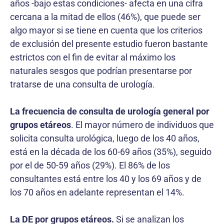
años -bajo estas condiciones- afecta en una cifra
cercana a la mitad de ellos (46%), que puede ser
algo mayor si se tiene en cuenta que los criterios
de exclusión del presente estudio fueron bastante
estrictos con el fin de evitar al máximo los
naturales sesgos que podrían presentarse por
tratarse de una consulta de urología.
La frecuencia de consulta de urología general por
grupos etáreos
. El mayor número de individuos que
solicita consulta urológica, luego de los 40 años,
está en la década de los 60-69 años (35%), seguido
por el de 50-59 años (29%). El 86% de los
consultantes está entre los 40 y los 69 años y de
los 70 años en adelante representan el 14%.
La DE por grupos etáreos.
Si se analizan los