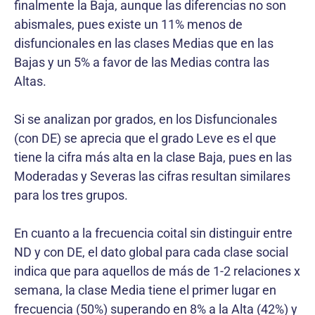
finalmente la Baja, aunque las diferencias no son
abismales, pues existe un 11% menos de
disfuncionales en las clases Medias que en las
Bajas y un 5% a favor de las Medias contra las
Altas.
Si se analizan por grados, en los Disfun­cionales
(con DE) se aprecia que el grado Leve es el que
tiene la cifra más alta en la clase Baja, pues en las
Moderadas y Severas las cifras resultan similares
para los tres grupos.
En cuanto a la frecuencia coital sin distinguir entre
ND y con DE, el dato global para cada clase social
indica que para aquellos de más de 1-2 relaciones x
semana, la clase Media tiene el primer lugar en
frecuencia (50%) superando en 8% a la Alta (42%) y