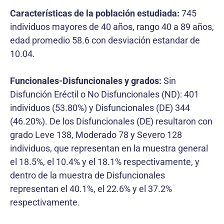
Características de la población estudiada:
745
individuos mayores de 40 años, rango 40 a 89 años,
edad promedio 58.6 con desviación estandar de
10.04.
Funcionales-Disfuncionales y grados:
Sin
Disfunción Eréctil o No Disfuncionales (ND): 401
individuos (53.80%) y Disfuncionales (DE) 344
(46.20%). De los Disfuncionales (DE) resultaron con
grado Leve 138, Moderado 78 y Severo 128
individuos, que representan en la muestra general
el 18.5%, el 10.4% y el 18.1% respectivamente, y
dentro de la muestra de Disfuncionales
representan el 40.1%, el 22.6% y el 37.2%
respectivamente.