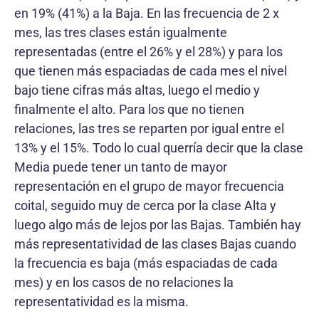
en 19% (41%) a la Baja. En las frecuencia de 2 x
mes, las tres clases están igualmente
representadas (entre el 26% y el 28%) y para los
que tienen más espaciadas de cada mes el nivel
bajo tiene cifras más altas, luego el medio y
finalmente el alto. Para los que no tienen
relaciones, las tres se reparten por igual entre el
13% y el 15%. Todo lo cual querría decir que la clase
Media puede tener un tanto de mayor
representación en el grupo de mayor frecuencia
coital, seguido muy de cerca por la clase Alta y
luego algo más de lejos por las Bajas. También hay
más representatividad de las clases Bajas cuando
la frecuencia es baja (más espaciadas de cada
mes) y en los casos de no relaciones la
representatividad es la misma.