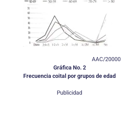
AAC/20000
Gráfica No. 2
Frecuencia coital por grupos de edad
Publicidad