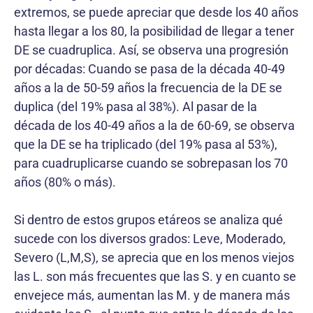
extremos, se puede apreciar que desde los 40 años
hasta llegar a los 80, la posibilidad de llegar a tener
DE se cuadruplica. Así, se observa una progresión
por décadas: Cuando se pasa de la década 40-49
años a la de 50-59 años la frecuencia de la DE se
duplica (del 19% pasa al 38%). Al pasar de la
década de los 40-49 años a la de 60-69, se observa
que la DE se ha triplicado (del 19% pasa al 53%),
para cuadruplicarse cuando se sobrepasan los 70
años (80% o más).
Si dentro de estos grupos etáreos se analiza qué
sucede con los diversos grados: Leve, Moderado,
Severo (L,M,S), se aprecia que en los menos viejos
las L. son más frecuentes que las S. y en cuanto se
envejece más, aumentan las M. y de manera más