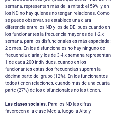
semana, representan más de la mitad: el 59%, y en
los ND no hay quienes no tengan relaciones. Como
se puede observar, se establece una clara
diferencia entre los ND y los de DE, pues cuando en
los funcionantes la frecuencia mayor es de 1-2 x
semana, para los disfuncionales es más espaciada:
2 x mes. En los disfuncionales no hay ninguno de
frecuencia diaria y los de 3-4 x semana representan
1 de cada 200 individuos, cuando en los
funcionantes estas dos frecuencias superan la
décima parte del grupo (12%). En los funcionantes
todos tienen relaciones, cuando más de una cuarta
parte (27%) de los disfuncionales no las tienen.
Las clases sociales.
Para los ND las cifras
favorecen a la clase Media, luego la Alta y