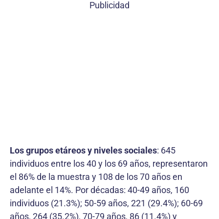
Publicidad
Los grupos etáreos y niveles sociales
: 645
individuos entre los 40 y los 69 años, representaron
el 86% de la muestra y 108 de los 70 años en
adelante el 14%. Por décadas: 40-49 años, 160
individuos (21.3%); 50-59 años, 221 (29.4%); 60-69
años, 264 (35.2%), 70-79 años, 86 (11.4%) y