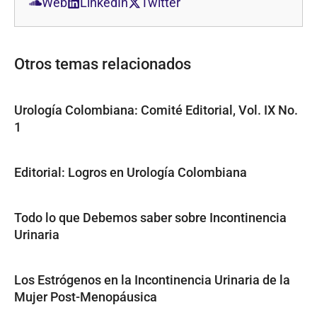
Web
LinkedIn
Twitter
Otros temas relacionados
Urología Colombiana: Comité Editorial, Vol. IX No.
1
Editorial: Logros en Urología Colombiana
Todo lo que Debemos saber sobre Incontinencia
Urinaria
Los Estrógenos en la Incontinencia Urinaria de la
Mujer Post-Menopáusica