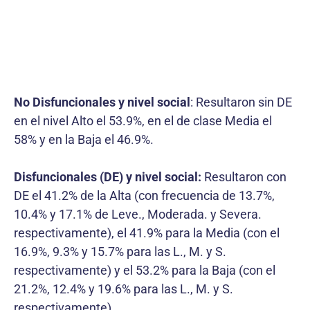
No Disfuncionales y nivel social
: Resultaron sin DE
en el nivel Alto el 53.9%, en el de clase Media el
58% y en la Baja el 46.9%.
Disfuncionales (DE) y nivel social:
Resultaron con
DE el 41.2% de la Alta (con frecuencia de 13.7%,
10.4% y 17.1% de Leve., Moderada. y Severa.
respectivamente), el 41.9% para la Media (con el
16.9%, 9.3% y 15.7% para las L., M. y S.
respectivamente) y el 53.2% para la Baja (con el
21.2%, 12.4% y 19.6% para las L., M. y S.
respectivamente).