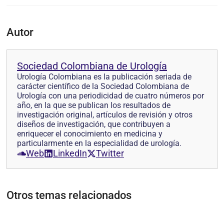
Autor
Sociedad Colombiana de Urología
Urología Colombiana es la publicación seriada de
carácter científico de la Sociedad Colombiana de
Urología con una periodicidad de cuatro números por
año, en la que se pub­lican los resultados de
investigación original, artículos de revisión y otros
diseños de investi­gación, que contribuyen a
enriquecer el conocimiento en medicina y
particularmente en la especialidad de urología.
Web
LinkedIn
Twitter
Otros temas relacionados