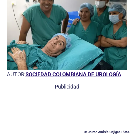
AUTOR:
SOCIEDAD COLOMBIANA DE UROLOGÍA
Publicidad
Dr Jaime Andrés Cajigas Plata.