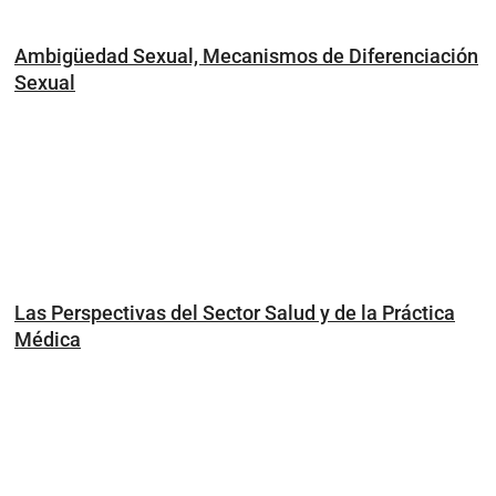
Ambigüedad Sexual, Mecanismos de Diferenciación
Sexual
Las Perspectivas del Sector Salud y de la Práctica
Médica