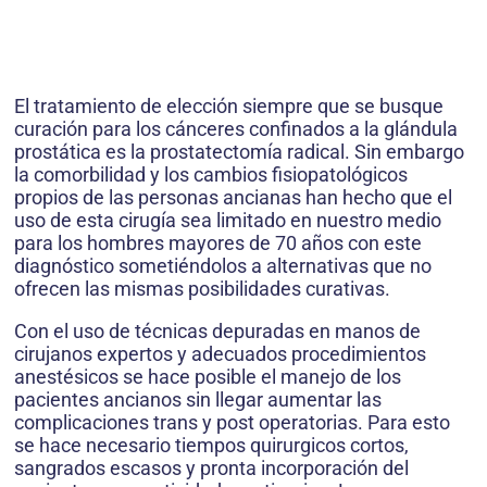
El tratamiento de elección siempre que se busque
curación para los cánceres confinados a la glándula
prostática es la prostatectomía radical. Sin embargo
la comorbilidad y los cambios fisiopatológicos
propios de las personas ancianas han hecho que el
uso de esta cirugía sea limitado en nuestro medio
para los hombres mayores de 70 años con este
diagnóstico sometiéndolos a alternativas que no
ofrecen las mismas posibilidades curativas.
Con el uso de técnicas depuradas en manos de
cirujanos expertos y adecuados procedimientos
anestésicos se hace posible el manejo de los
pacientes ancianos sin llegar aumentar las
complicaciones trans y post operatorias. Para esto
se hace necesario tiempos quirurgicos cortos,
sangrados escasos y pronta incorporación del