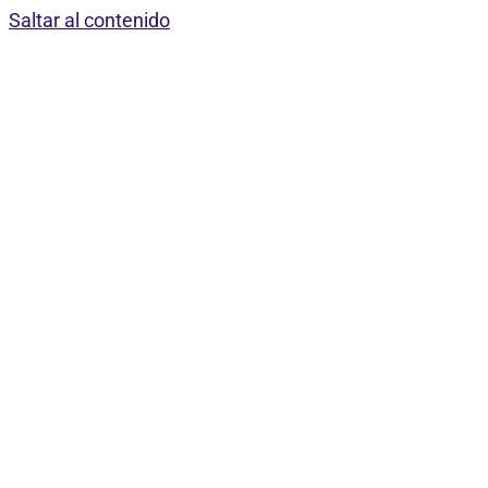
Saltar al contenido