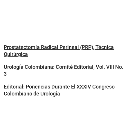
Prostatectomía Radical Perineal (PRP), Técnica
Quirúrgica
Urología Colombiana: Comité Editorial, Vol. VIII No.
3
Editorial: Ponencias Durante El XXXIV Congreso
Colombiano de Urología