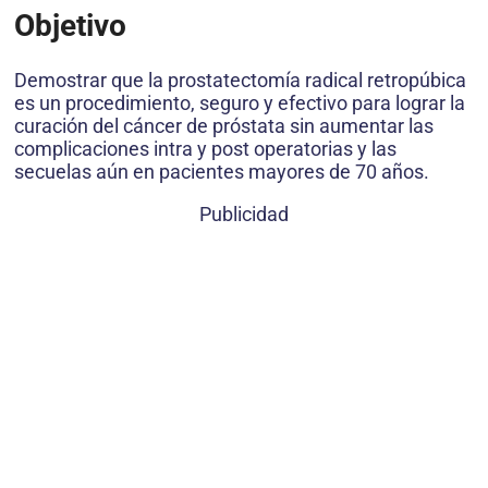
Objetivo
Demostrar que la prostatectomía radical retropúbica
es un procedimiento, seguro y efectivo para lograr la
curación del cáncer de próstata sin aumentar las
complicaciones intra y post operatorias y las
secuelas aún en pacientes mayores de 70 años.
Publicidad