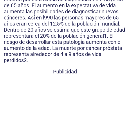
de 65 años. El aumento en la expectativa de vida
aumenta las posibilidades de diagnosticar nuevos
cánceres. Así en l990 las personas mayores de 65
años eran cerca del 12,5% de la población mundial.
Dentro de 20 años se estima que este grupo de edad
representara el 20% de la población general1. El
riesgo de desarrollar esta patología aumenta con el
aumento de la edad. La muerte por cáncer próstata
representa alrededor de 4 a 9 años de vida
perdidos2.
Publicidad