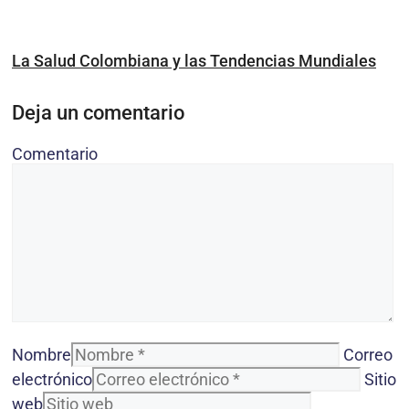
La Salud Colombiana y las Tendencias Mundiales
Deja un comentario
Comentario
Nombre
Correo
electrónico
Sitio
web