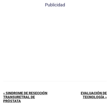
Publicidad
« SINDROME DE RESECCIÓN
EVALUACIÓN DE
TRANSURETRAL DE
TECNOLOGÍA »
PRÓSTATA