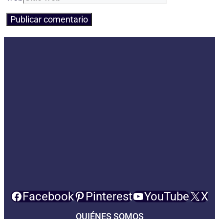
Facebook
Pinterest
YouTube
X
QUIÉNES SOMOS