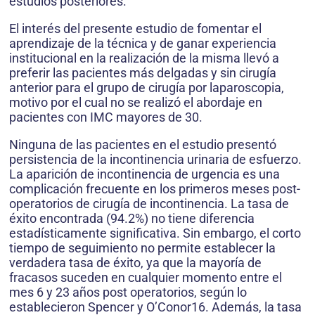
estudios posteriores.
El interés del presente estudio de fomentar el
aprendizaje de la técnica y de ganar experiencia
institucional en la realización de la misma llevó a
preferir las pacientes más delgadas y sin cirugía
anterior para el grupo de cirugía por laparoscopia,
motivo por el cual no se realizó el abordaje en
pacientes con IMC mayores de 30.
Ninguna de las pacientes en el estudio presentó
persistencia de la incontinencia urinaria de esfuerzo.
La aparición de incontinencia de urgencia es una
complicación frecuente en los primeros meses post-
operatorios de cirugía de incontinencia. La tasa de
éxito encontrada (94.2%) no tiene diferencia
estadísticamente significativa. Sin embargo, el corto
tiempo de seguimiento no permite establecer la
verdadera tasa de éxito, ya que la mayoría de
fracasos suceden en cualquier momento entre el
mes 6 y 23 años post operatorios, según lo
establecieron Spencer y O’Conor16. Además, la tasa