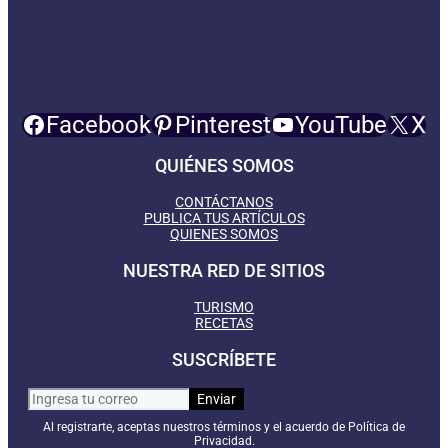
Facebook
Pinterest
YouTube
X
QUIÉNES SOMOS
CONTÁCTANOS
PUBLICA TUS ARTÍCULOS
QUIENES SOMOS
NUESTRA RED DE SITIOS
TURISMO
RECETAS
SUSCRÍBETE
Al registrarte, aceptas nuestros términos y el acuerdo de Política de
Privacidad.