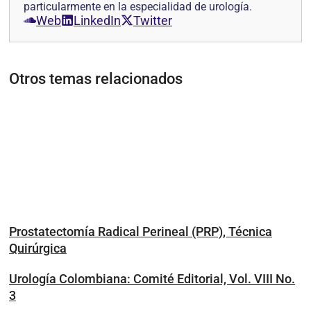
particularmente en la especialidad de urología.
Web
LinkedIn
Twitter
Otros temas relacionados
Prostatectomía Radical Perineal (PRP), Técnica
Quirúrgica
Urología Colombiana: Comité Editorial, Vol. VIII No.
3