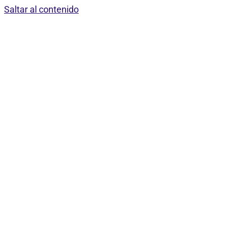
Saltar al contenido