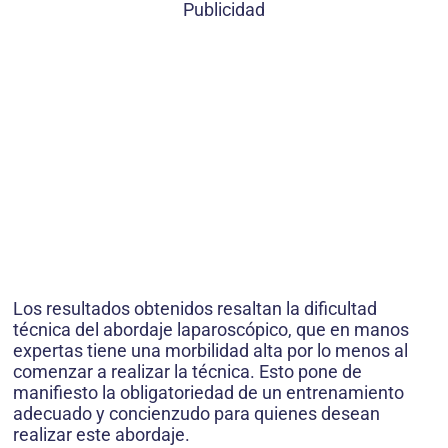
Publicidad
Los resultados obtenidos resaltan la dificultad
técnica del abordaje laparoscópico, que en manos
expertas tiene una morbilidad alta por lo menos al
comenzar a realizar la técnica. Esto pone de
manifiesto la obligatoriedad de un entrenamiento
adecuado y concienzudo para quienes desean
realizar este abordaje.