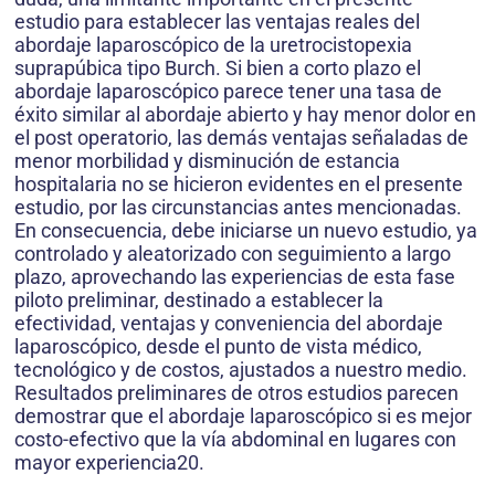
estudio para establecer las ventajas reales del
abordaje laparoscópico de la uretrocistopexia
suprapúbica tipo Burch. Si bien a corto plazo el
abordaje lapa­roscópico parece tener una tasa de
éxito similar al abordaje abierto y hay menor dolor en
el post operatorio, las demás ventajas señaladas de
menor morbilidad y disminución de estancia
hospitalaria no se hicieron evidentes en el presente
estudio, por las circunstancias antes mencionadas.
En consecuencia, debe iniciarse un nuevo estudio, ya
controlado y aleatorizado con seguimiento a largo
plazo, aprovechando las experiencias de esta fase
piloto preliminar, destinado a establecer la
efectividad, ventajas y conveniencia del abordaje
laparoscópico, desde el punto de vista médico,
tecnológico y de costos, ajustados a nuestro medio.
Resultados preliminares de otros estudios parecen
demostrar que el abordaje laparoscópico si es mejor
costo-efectivo que la vía abdominal en lugares con
mayor experiencia20.