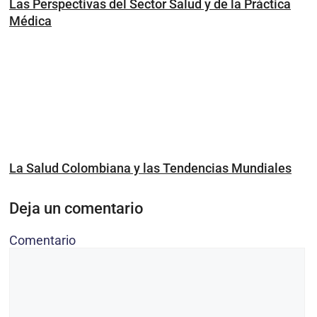
Las Perspectivas del Sector Salud y de la Práctica
Médica
La Salud Colombiana y las Tendencias Mundiales
Deja un comentario
Comentario