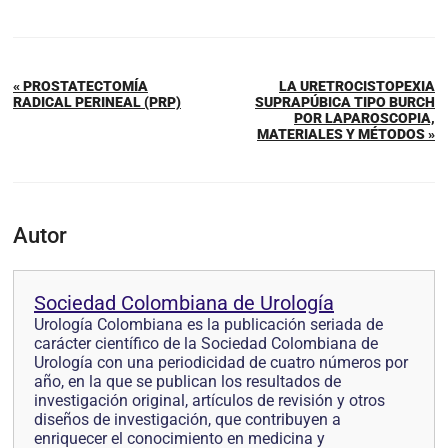
« PROSTATECTOMÍA
LA URETROCISTOPEXIA
RADICAL PERINEAL (PRP)
SUPRAPÚBICA TIPO BURCH
POR LAPAROSCOPIA,
MATERIALES Y MÉTODOS »
Autor
Sociedad Colombiana de Urología
Urología Colombiana es la publicación seriada de
carácter científico de la Sociedad Colombiana de
Urología con una periodicidad de cuatro números por
año, en la que se pub­lican los resultados de
investigación original, artículos de revisión y otros
diseños de investi­gación, que contribuyen a
enriquecer el conocimiento en medicina y