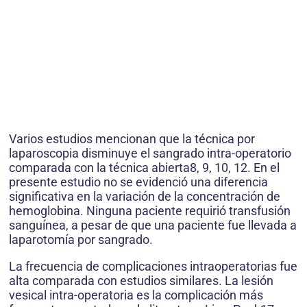
Varios estudios mencionan que la técnica por
laparoscopia disminuye el sangrado intra-operatorio
comparada con la técnica abierta8, 9, 10, 12. En el
presente estudio no se evidenció una diferencia
significativa en la variación de la concentración de
hemoglobina. Ninguna paciente requirió transfusión
sanguínea, a pesar de que una paciente fue llevada a
laparotomía por sangrado.
La frecuencia de complicaciones intra­opera­torias fue
alta comparada con estudios similares. La lesión
vesical intra-operatoria es la complicación más