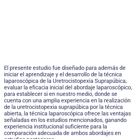
El presente estudio fue diseñado para además de
iniciar el aprendizaje y el desarrollo de la técnica
laparoscópica de la Uretro­cis­topexia Suprapúbica,
evaluar la eficacia inicial del abordaje laparoscópico,
para establecer si en nuestro medio, donde se
cuenta con una amplia experiencia en la realización
de la uretrocistopexia suprapúbica por la técnica
abierta, la técnica laparos­cópica ofrece las ventajas
señaladas en los estudios mencionados, ganando
experiencia institucional suficiente para la
comparación adecuada de ambos abordajes en