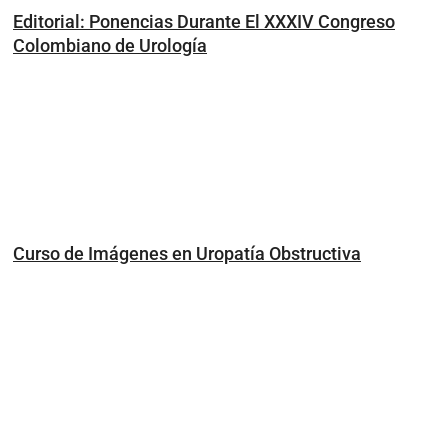
Editorial: Ponencias Durante El XXXIV Congreso
Colombiano de Urología
Curso de Imágenes en Uropatía Obstructiva