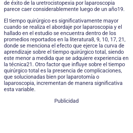
de éxito de la uretrocistopexia por laparoscopia
parece caer considerablemente luego de un año19.
El tiempo quirúrgico es significativamente mayor
cuando se realiza el abordaje por laparoscopia y el
hallado en el estudio se encuentra dentro de los
promedios reportados en la literatura8, 9, 10, 17, 21,
donde se menciona el efecto que ejerce la curva de
aprendizaje sobre el tiempo quirúrgico total, siendo
este menor a medida que se adquiere experiencia en
la técnica21. Otro factor que influye sobre el tiempo
quirúrgico total es la presencia de complicaciones,
que solucionadas bien por laparotomía o
laparoscopia, incrementan de manera significativa
esta variable.
Publicidad