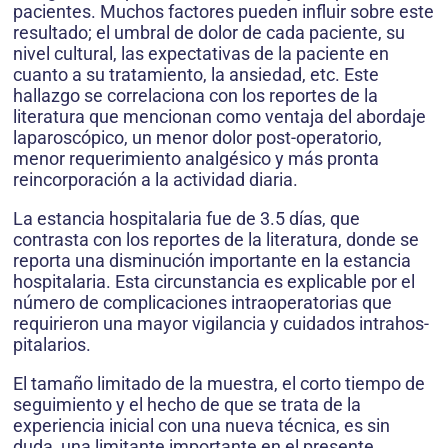
pacientes. Muchos factores pueden influir sobre este
resultado; el umbral de dolor de cada paciente, su
nivel cultural, las expectativas de la paciente en
cuanto a su tratamiento, la ansiedad, etc. Este
hallazgo se correlaciona con los reportes de la
literatura que mencionan como ventaja del abordaje
laparoscópico, un menor dolor post-operatorio,
menor requerimiento analgésico y más pronta
reincorporación a la actividad diaria.
La estancia hospitalaria fue de 3.5 días, que
contrasta con los reportes de la literatura, donde se
reporta una disminución importante en la estancia
hospitalaria. Esta circunstancia es explicable por el
número de complicaciones intraoperatorias que
requirieron una mayor vigilancia y cuidados intrahos­
pitalarios.
El tamaño limitado de la muestra, el corto tiempo de
seguimiento y el hecho de que se trata de la
experiencia inicial con una nueva técnica, es sin
duda, una limitante importante en el presente