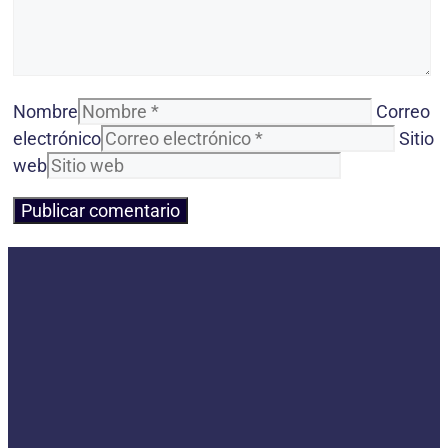
Nombre
Correo
electrónico
Sitio
web