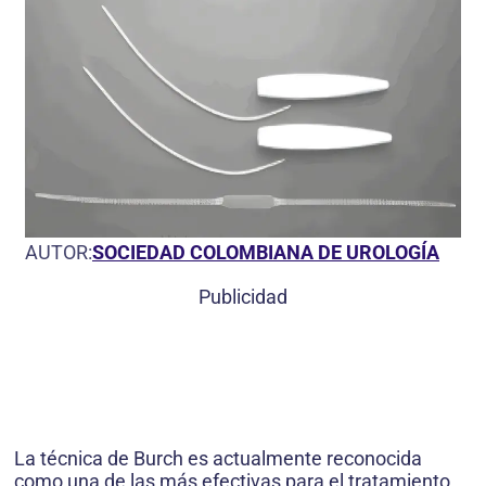
AUTOR:
SOCIEDAD COLOMBIANA DE UROLOGÍA
Publicidad
La técnica de Burch es actualmente reconocida
como una de las más efectivas para el tratamiento