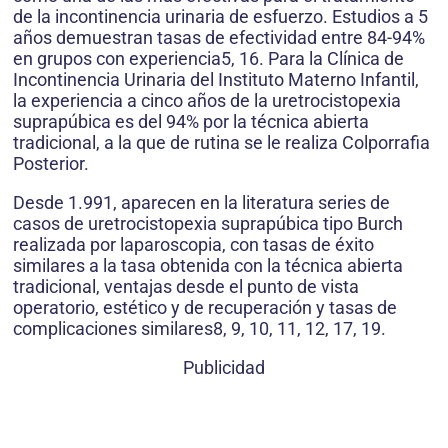
de la incontinencia urinaria de esfuerzo. Estudios a 5
años demuestran tasas de efectividad entre 84-94%
en grupos con experiencia5, 16. Para la Clínica de
Incontinencia Urinaria del Instituto Materno Infantil,
la experiencia a cinco años de la uretro­cisto­pexia
suprapúbica es del 94% por la técnica abierta
tradicional, a la que de rutina se le realiza Colporrafia
Posterior.
Desde 1.991, aparecen en la literatura series de
casos de uretrocistopexia suprapúbica tipo Burch
realizada por laparoscopia, con tasas de éxito
similares a la tasa obtenida con la técnica abierta
tradicional, ventajas desde el punto de vista
operatorio, estético y de recuperación y tasas de
complicaciones similares8, 9, 10, 11, 12, 17, 19.
Publicidad