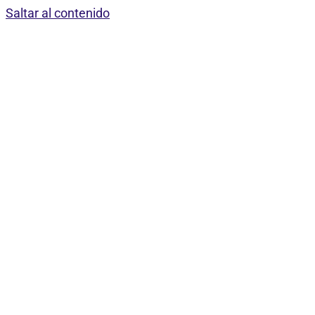
Saltar al contenido