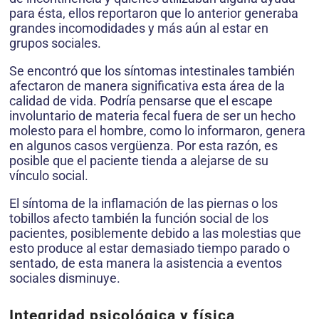
para ésta, ellos reportaron que lo anterior generaba
grandes incomodidades y más aún al estar en
grupos sociales.
Se encontró que los síntomas intestinales también
afectaron de manera significativa esta área de la
calidad de vida. Podría pensarse que el escape
involuntario de materia fecal fuera de ser un hecho
molesto para el hombre, como lo informaron, genera
en algunos casos ver­güenza. Por esta razón, es
posible que el pa­ciente tienda a alejarse de su
vínculo social.
El síntoma de la inflamación de las piernas o los
tobillos afecto también la función social de los
pacientes, posiblemente debido a las molestias que
esto produce al estar demasiado tiempo parado o
sentado, de esta manera la asistencia a eventos
sociales disminuye.
Integridad psicológica y física