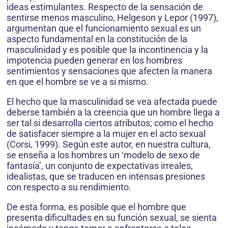
ideas estimulantes. Respecto de la sensación de
sentirse menos masculino, Helgeson y Lepor (1997),
argumentan que el funcionamiento sexual es un
aspecto funda­mental en la constitución de la
masculinidad y es posible que la incontinencia y la
impotencia pueden generar en los hombres
sentimientos y sensaciones que afecten la manera
en que el hombre se ve a si mismo.
El hecho que la masculinidad se vea afectada puede
deberse también a la creencia que un hombre llega a
ser tal si desarrolla ciertos atributos; como el hecho
de satisfacer siempre a la mujer en el acto sexual
(Corsi, 1999). Según este autor, en nuestra cultura,
se enseña a los hombres un ‘modelo de sexo de
fantasía’, un conjunto de expectativas irreales,
idealistas, que se traducen en intensas presiones
con respecto a su rendimiento.
De esta forma, es posible que el hombre que
presenta dificultades en su función sexual, se sienta