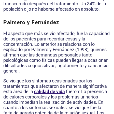
transcurrido después del tratamiento. Un 34% de la
población dijo no haberse afectado en absoluto.
Palmero y Fernández
El aspecto que más se vio afectado, fue la capacidad
de los pacientes para recordar cosas y la
concentración. Lo anterior se relaciona con lo
explicado por Palmero y Fernández (1998), quienes
afirman que las demandas personales tanto
psicológicas como físicas pueden llegar a ocasionar
dificultades cognoscitivas, agota­miento y cansancio
general.
Se vio que los síntomas ocasionados por los
tratamientos que afectaron de manera significativa
esta área de la
calidad de vida
fueron: La presencia
de calores corporales y los problemas urinarios
cuando impedían la realización de actividades. En
cuanto a los síntomas sexuales, se vio que fue la
falta de agrado obtenida de la relación sexual. Los