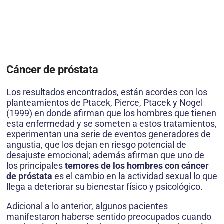
Cáncer de próstata
Los resultados encontrados, están acordes con los
planteamientos de Ptacek, Pier­ce, Ptacek y Nogel
(1999) en donde afirman que los hombres que tienen
esta enfermedad y se someten a estos tratamientos,
experi­mentan una serie de eventos generadores de
angustia, que los dejan en riesgo potencial de
desajuste emocional; además afirman que uno de
los principales
temores de los hombres con cáncer
de próstata
es el cambio en la actividad sexual lo que
llega a deteriorar su bienestar físico y psicológico.
Adicional a lo anterior, algunos pacientes
manifestaron haberse sentido preocupados cuando