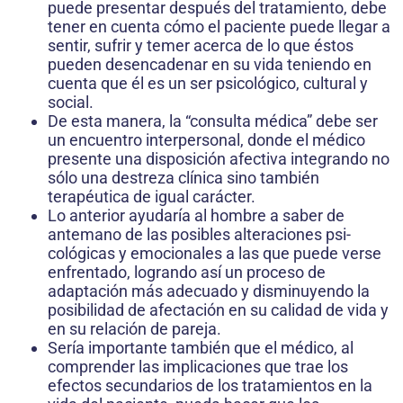
puede presentar después del tratamiento, debe
tener en cuenta cómo el paciente puede llegar a
sentir, sufrir y temer acerca de lo que éstos
pueden desen­cadenar en su vida teniendo en
cuenta que él es un ser psicológico, cultural y
social.
De esta manera, la “consulta médica” debe ser
un encuentro interpersonal, donde el médico
presente una disposición afectiva integrando no
sólo una destreza clínica sino también
terapéutica de igual carácter.
Lo anterior ayudaría al hombre a saber de
antemano de las posibles alteraciones psi­
cológicas y emocionales a las que puede verse
enfrentado, logrando así un proceso de
adaptación más adecuado y disminu­yendo la
posibilidad de afectación en su calidad de vida y
en su relación de pareja.
Sería importante también que el médico, al
comprender las implicaciones que trae los
efectos secundarios de los tratamientos en la