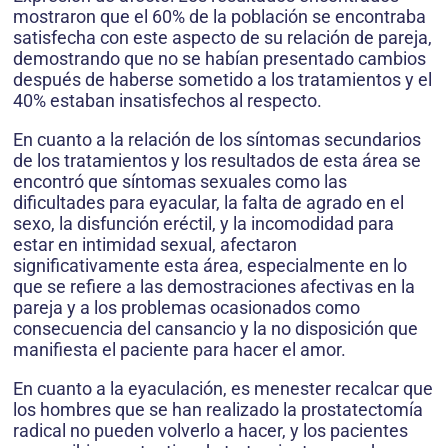
mostraron que el 60% de la población se encontraba
satisfecha con este aspecto de su relación de pareja,
demostrando que no se ha­bían presentado cambios
después de haberse sometido a los tratamientos y el
40% estaban insatisfechos al respecto.
En cuanto a la relación de los síntomas se­cundarios
de los tratamientos y los resultados de esta área se
encontró que síntomas sexuales como las
dificultades para eyacular, la falta de agrado en el
sexo, la disfunción eréctil, y la incomodidad para
estar en intimidad sexual, afectaron
significativamente esta área, especial­mente en lo
que se refiere a las demostraciones afectivas en la
pareja y a los problemas ocasio­nados como
consecuencia del cansancio y la no disposición que
manifiesta el paciente para hacer el amor.
En cuanto a la eyaculación, es menester recalcar que
los hombres que se han realizado la prostatectomía
radical no pueden volverlo a hacer, y los pacientes