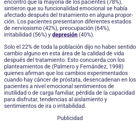
encontró que la mayoría de los pacientes (78%),
sintieron que su funcionalidad emocional se había
afectado después del tratamiento en alguna propor­
ción. Los pacientes presentaron diferentes estados
de nerviosismo (42%), preocupación (64%),
irritabilidad (56%) y
depresión
(40%).
Solo el 22% de toda la población dijo no ha­ber sentido
cambio alguno en esta área de la calidad de vida
después del tratamiento. Esto concuerda con los
planteamientos de (Palmero y Fernández, 1998)
quienes afirman que los cambios experimentados
cuando hay cáncer de próstata, desencadenan en los
pacientes a nivel emocional sentimientos de
inutilidad o de carga familiar, pérdida de la capacidad
para disfrutar, tendencias al aislamiento y
sentimientos de ira o irritabilidad.
Publicidad