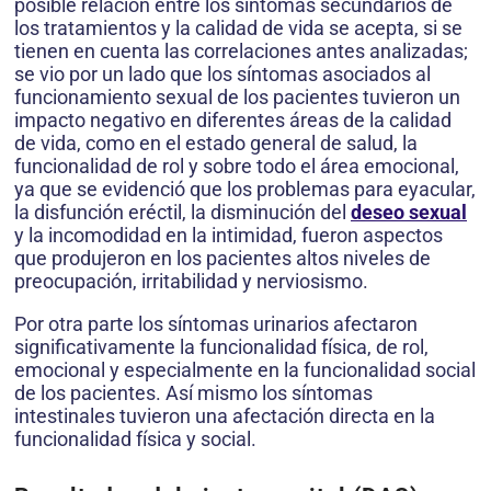
posible relación entre los síntomas secundarios de
los tratamientos y la calidad de vida se acepta, si se
tienen en cuenta las corre­laciones antes analizadas;
se vio por un lado que los síntomas asociados al
funcionamiento sexual de los pacientes tuvieron un
impacto negativo en diferentes áreas de la calidad
de vida, como en el estado general de salud, la
funcionalidad de rol y sobre todo el área emo­cional,
ya que se evidenció que los problemas para eyacular,
la disfunción eréctil, la dismi­nución del
deseo sexual
y la incomodidad en la intimidad, fueron aspectos
que produjeron en los pacientes altos niveles de
preocupación, irritabilidad y nerviosismo.
Por otra parte los síntomas urinarios afectaron
significativamente la funcionalidad física, de rol,
emocional y especialmente en la funcionalidad social
de los pacientes. Así mismo los síntomas
intestinales tuvieron una afectación directa en la
funcionalidad física y social.