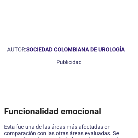
AUTOR:
SOCIEDAD COLOMBIANA DE UROLOGÍA
Publicidad
Funcionalidad emocional
Esta fue una de las áreas más afectadas en
comparación con las otras áreas evaluadas. Se