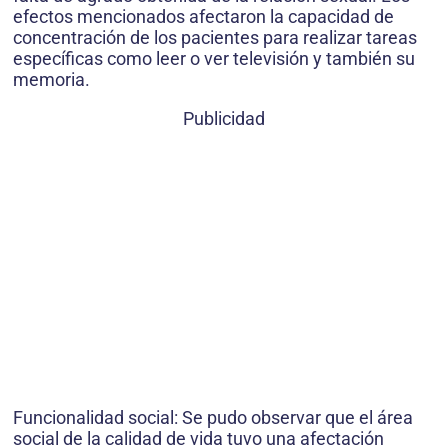
efectos mencionados afectaron la capacidad de
concentración de los pacientes para reali­zar tareas
específicas como leer o ver televi­sión y también su
memoria.
Publicidad
Funcionalidad social: Se pudo observar que el área
social de la calidad de vida tuvo una afectación