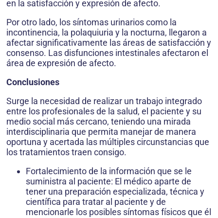
en la satisfacción y expresión de afecto.
Por otro lado, los síntomas urinarios como la
incontinencia, la polaquiuria y la nocturna, llegaron a
afectar significativamente las áreas de satisfacción y
consenso. Las disfunciones intestinales afectaron el
área de expresión de afecto.
Conclusiones
Surge la necesidad de realizar un trabajo integrado
entre los profesionales de la salud, el paciente y su
medio social más cercano, teniendo una mirada
interdisciplinaria que permita manejar de manera
oportuna y acertada las múltiples circunstancias que
los tratamientos traen consigo.
Fortalecimiento de la información que se le
suministra al paciente: El médico aparte de
tener una preparación especializada, técnica y
científica para tratar al paciente y de
mencionarle los posibles síntomas físicos que él