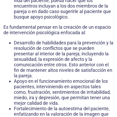
vida del paciente, pueda hacer que los
encuentros incluyan a los dos miembros de la
pareja o en dado caso sugerirle al paciente que
busque apoyo psicológico.
Es fundamental pensar en la creación de un espacio
de intervención psicológica enfo­cada al:
Desarrollo de habilidades para la preven­ción y la
resolución de conflictos que se pueden
presentar al interior de la pareja; incluyendo la
sexualidad, la expresión de afecto y la
comunicación entre otros. Esto anterior con el
fin de mantener altos niveles de satisfacción en
la pareja.
Apoyo en el funcionamiento emocional de los
pacientes, interviniendo en aspectos tales
como, frustración, sentimientos de irritabilidad,
miedo, ira y depresión, que permitan tener una
mejor calidad de vida.
Fortalecimiento de la autoestima del pa­ciente,
enfatizando en la valoración de la imagen que