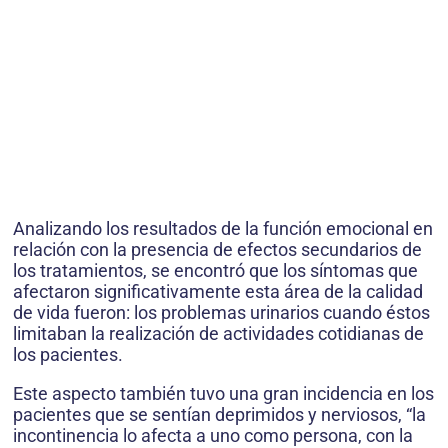
Analizando los resultados de la función emocional en
relación con la presencia de efectos secundarios de
los tratamientos, se encontró que los síntomas que
afectaron sig­nificativamente esta área de la calidad
de vida fueron: los problemas urinarios cuando éstos
limitaban la realización de actividades coti­dianas de
los pacientes.
Este aspecto también tuvo una gran incidencia en los
pacientes que se sentían deprimidos y nerviosos, “la
incon­tinencia lo afecta a uno como persona, con la