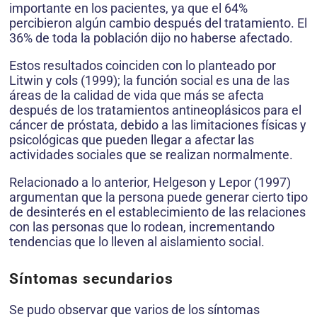
importante en los pacientes, ya que el 64%
percibieron algún cambio después del tratamiento. El
36% de toda la población dijo no haberse afectado.
Estos resultados coinciden con lo planteado por
Litwin y cols (1999); la función social es una de las
áreas de la calidad de vida que más se afecta
después de los tratamientos antineoplásicos para el
cáncer de próstata, debido a las limitaciones físicas y
psicológi­cas que pueden llegar a afectar las
actividades sociales que se realizan normalmente.
Relacio­nado a lo anterior, Helgeson y Lepor (1997)
argumentan que la persona puede generar cierto tipo
de desinterés en el establecimiento de las relaciones
con las personas que lo ro­dean, incrementando
tendencias que lo lleven al aislamiento social.
Síntomas secundarios
Se pudo observar que varios de los síntomas