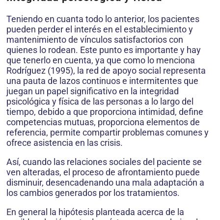
Teniendo en cuanta todo lo anterior, los pacientes
pueden perder el interés en el establecimiento y
mantenimiento de vínculos sa­tisfactorios con
quienes lo rodean. Este punto es importante y hay
que tenerlo en cuenta, ya que como lo menciona
Rodríguez (1995), la red de apoyo social representa
una pauta de lazos continuos e intermitentes que
juegan un papel significativo en la integridad
psicológica y física de las personas a lo largo del
tiempo, debido a que proporciona intimidad, define
competencias mutuas, proporciona elementos de
referencia, permite compartir problemas comunes y
ofrece asistencia en las crisis.
Así, cuando las relaciones sociales del paciente se
ven alteradas, el proceso de afrontamiento puede
disminuir, desencadenando una mala adaptación a
los cambios generados por los tratamientos.
En general la hipótesis planteada acerca de la