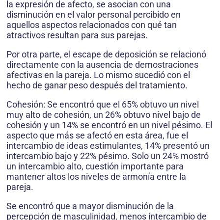
la expresión de afecto, se asocian con una
disminución en el valor personal percibido en
aquellos aspectos relacionados con qué tan
atractivos resultan para sus parejas.
Por otra parte, el escape de deposición se relacionó
directamente con la ausencia de de­mostraciones
afectivas en la pareja. Lo mismo sucedió con el
hecho de ganar peso después del tratamiento.
Cohesión: Se encontró que el 65% obtuvo un nivel
muy alto de cohesión, un 26% obtuvo nivel bajo de
cohesión y un 14% se encontró en un nivel pésimo. El
aspecto que más se afectó en esta área, fue el
intercambio de ideas estimulantes, 14% presentó un
intercambio bajo y 22% pésimo. Solo un 24% mostró
un intercambio alto, cuestión importante para
mantener altos los niveles de armonía entre la
pareja.
Se encontró que a mayor disminu­ción de la
percepción de masculinidad, menos intercambio de