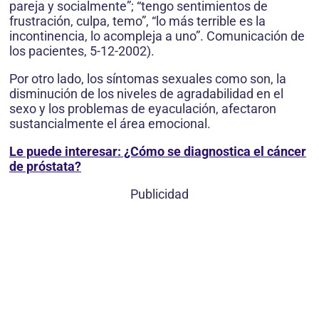
pareja y socialmente”; “tengo sentimientos de
frustración, culpa, temo”, “lo más terrible es la
incontinencia, lo acompleja a uno”. Comunic­ación de
los pacientes, 5-12-2002).
Por otro lado, los síntomas sexuales como son, la
disminución de los niveles de agradabilidad en el
sexo y los problemas de eyaculación, afectaron
sustancialmente el área emocional.
Le puede interesar: ¿Cómo se diagnostica el cáncer
de próstata?
Publicidad